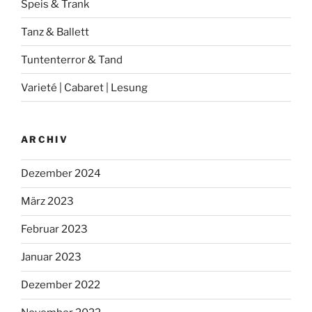
Speis & Trank
Tanz & Ballett
Tuntenterror & Tand
Varieté | Cabaret | Lesung
ARCHIV
Dezember 2024
März 2023
Februar 2023
Januar 2023
Dezember 2022