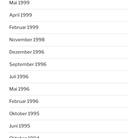
Mai 1999
April 1999
Februar 1999
November 1998
Dezember 1996
September 1996
Juli 1996
Mai 1996
Februar 1996
Oktober 1995
Juni 1995