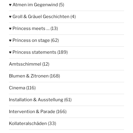
♥ Atmen im Gegenwind
(5)
♥ Groll & Gräuel Geschichten
(4)
♥ Princess meets …
(13)
♥ Princess on stage
(62)
♥ Princess statements
(189)
Amtsschimmel
(12)
Blumen & Zitronen
(168)
Cinema
(116)
Installation & Ausstellung
(61)
Intervention & Parade
(166)
Kollateralschäden
(33)