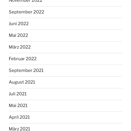
November 2022
September 2022
Juni 2022
Mai 2022
März 2022
Februar 2022
September 2021
August 2021
Juli 2021
Mai 2021
April 2021
März 2021