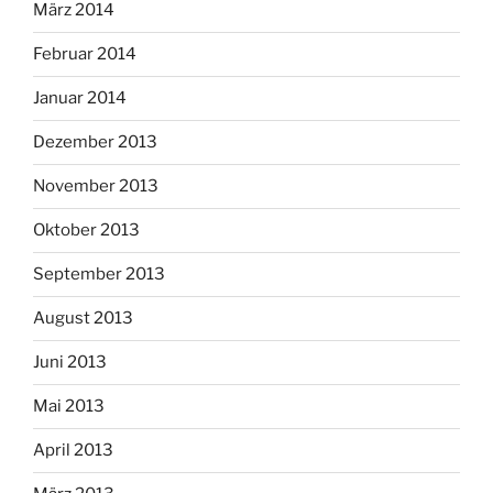
März 2014
Februar 2014
Januar 2014
Dezember 2013
November 2013
Oktober 2013
September 2013
August 2013
Juni 2013
Mai 2013
April 2013