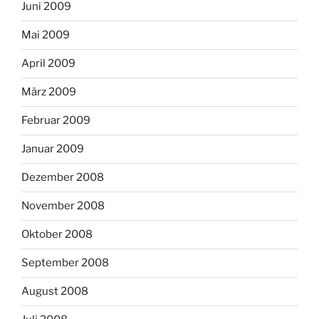
Juni 2009
Mai 2009
April 2009
März 2009
Februar 2009
Januar 2009
Dezember 2008
November 2008
Oktober 2008
September 2008
August 2008