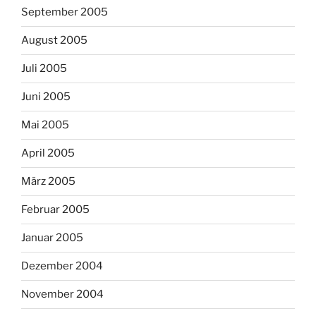
September 2005
August 2005
Juli 2005
Juni 2005
Mai 2005
April 2005
März 2005
Februar 2005
Januar 2005
Dezember 2004
November 2004