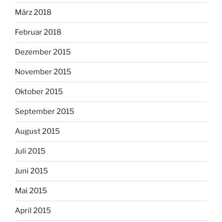
März 2018
Februar 2018
Dezember 2015
November 2015
Oktober 2015
September 2015
August 2015
Juli 2015
Juni 2015
Mai 2015
April 2015