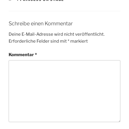
Schreibe einen Kommentar
Deine E-Mail-Adresse wird nicht veröffentlicht.
Erforderliche Felder sind mit
*
markiert
Kommentar
*