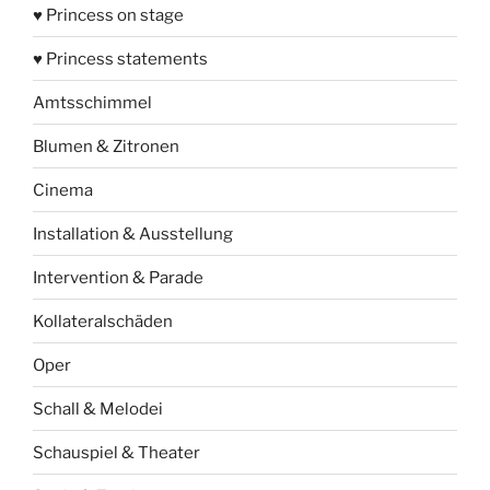
♥ Princess on stage
♥ Princess statements
Amtsschimmel
Blumen & Zitronen
Cinema
Installation & Ausstellung
Intervention & Parade
Kollateralschäden
Oper
Schall & Melodei
Schauspiel & Theater