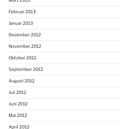
März 2013
Februar 2013
Januar 2013
Dezember 2012
November 2012
Oktober 2012
September 2012
August 2012
Juli 2012
Juni 2012
Mai 2012
April 2012