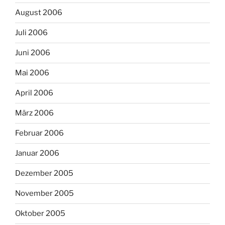
August 2006
Juli 2006
Juni 2006
Mai 2006
April 2006
März 2006
Februar 2006
Januar 2006
Dezember 2005
November 2005
Oktober 2005