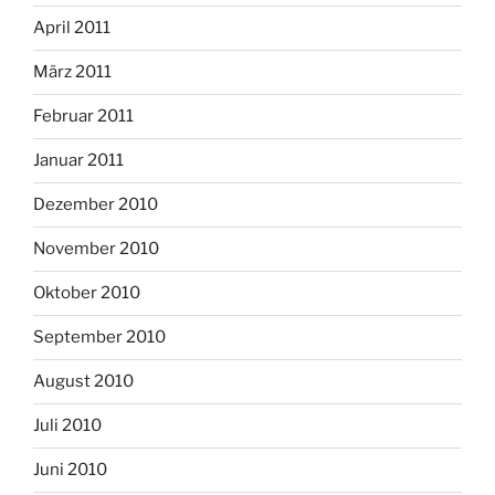
April 2011
März 2011
Februar 2011
Januar 2011
Dezember 2010
November 2010
Oktober 2010
September 2010
August 2010
Juli 2010
Juni 2010