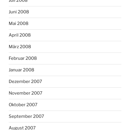
Juli 2008
Juni 2008
Mai 2008
April 2008
März 2008
Februar 2008
Januar 2008
Dezember 2007
November 2007
Oktober 2007
September 2007
August 2007