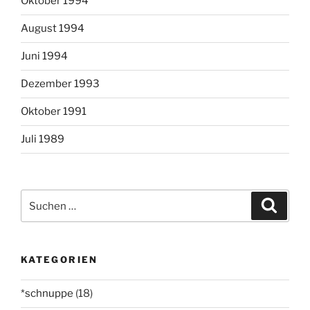
Oktober 1994
August 1994
Juni 1994
Dezember 1993
Oktober 1991
Juli 1989
Suchen
Suche
nach:
KATEGORIEN
*schnuppe
(18)