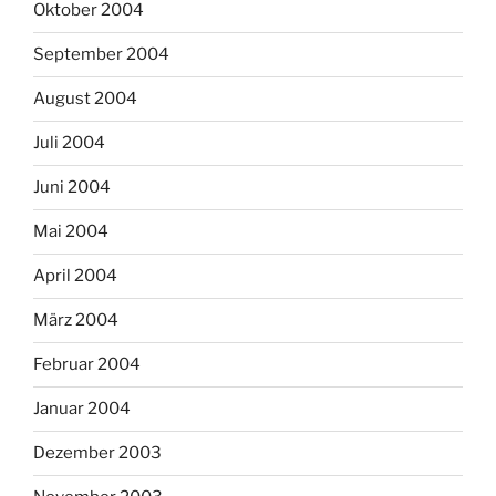
Oktober 2004
September 2004
August 2004
Juli 2004
Juni 2004
Mai 2004
April 2004
März 2004
Februar 2004
Januar 2004
Dezember 2003