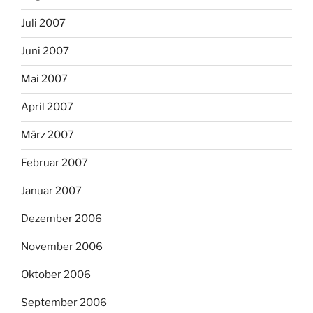
Juli 2007
Juni 2007
Mai 2007
April 2007
März 2007
Februar 2007
Januar 2007
Dezember 2006
November 2006
Oktober 2006
September 2006