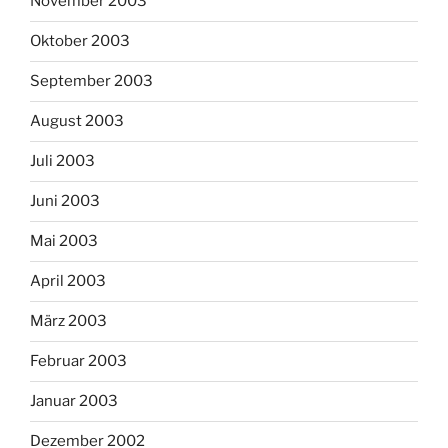
November 2003
Oktober 2003
September 2003
August 2003
Juli 2003
Juni 2003
Mai 2003
April 2003
März 2003
Februar 2003
Januar 2003
Dezember 2002