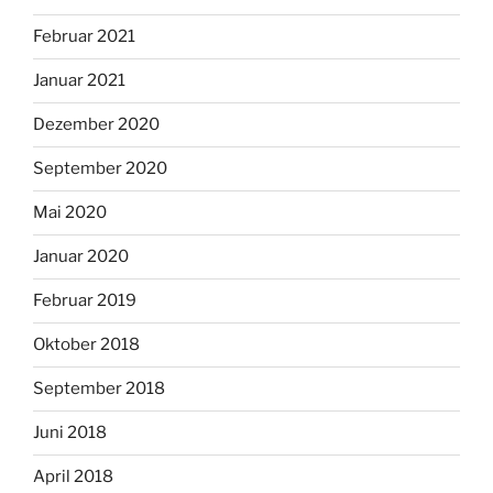
Februar 2021
Januar 2021
Dezember 2020
September 2020
Mai 2020
Januar 2020
Februar 2019
Oktober 2018
September 2018
Juni 2018
April 2018