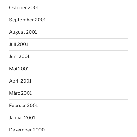
Oktober 2001
September 2001
August 2001
Juli 2001
Juni 2001
Mai 2001
April 2001
März 2001
Februar 2001
Januar 2001
Dezember 2000