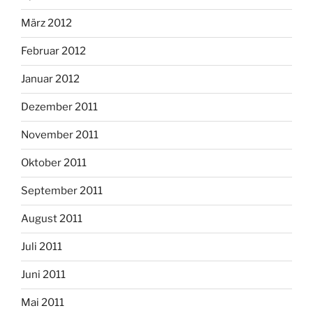
März 2012
Februar 2012
Januar 2012
Dezember 2011
November 2011
Oktober 2011
September 2011
August 2011
Juli 2011
Juni 2011
Mai 2011