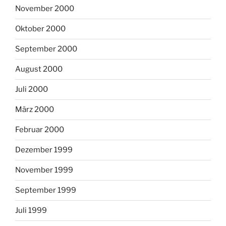
November 2000
Oktober 2000
September 2000
August 2000
Juli 2000
März 2000
Februar 2000
Dezember 1999
November 1999
September 1999
Juli 1999