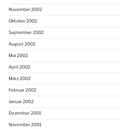
November 2002
Oktober 2002
September 2002
August 2002
Mai 2002
April 2002
März 2002
Februar 2002
Januar 2002
Dezember 2001
November 2001