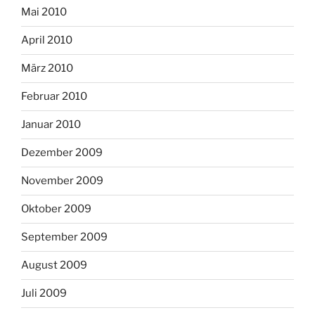
Mai 2010
April 2010
März 2010
Februar 2010
Januar 2010
Dezember 2009
November 2009
Oktober 2009
September 2009
August 2009
Juli 2009