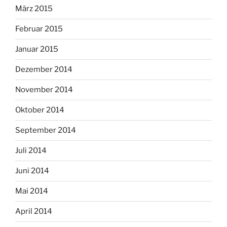
März 2015
Februar 2015
Januar 2015
Dezember 2014
November 2014
Oktober 2014
September 2014
Juli 2014
Juni 2014
Mai 2014
April 2014