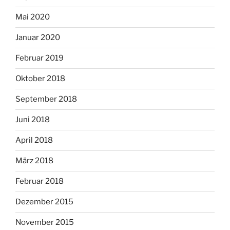
Mai 2020
Januar 2020
Februar 2019
Oktober 2018
September 2018
Juni 2018
April 2018
März 2018
Februar 2018
Dezember 2015
November 2015