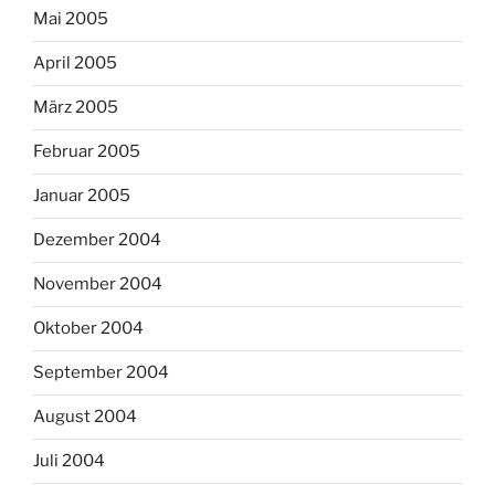
Mai 2005
April 2005
März 2005
Februar 2005
Januar 2005
Dezember 2004
November 2004
Oktober 2004
September 2004
August 2004
Juli 2004