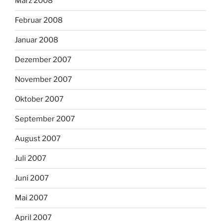
März 2008
Februar 2008
Januar 2008
Dezember 2007
November 2007
Oktober 2007
September 2007
August 2007
Juli 2007
Juni 2007
Mai 2007
April 2007