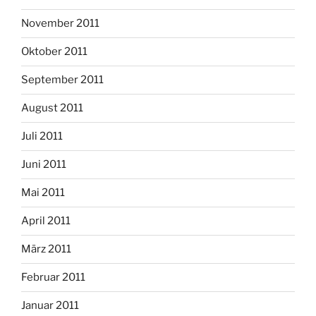
November 2011
Oktober 2011
September 2011
August 2011
Juli 2011
Juni 2011
Mai 2011
April 2011
März 2011
Februar 2011
Januar 2011