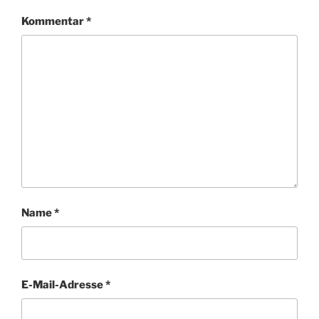
Kommentar
*
Name
*
E-Mail-Adresse
*