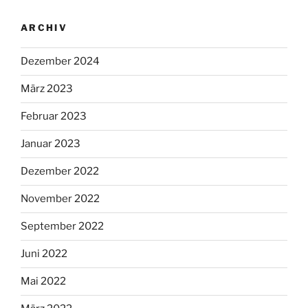
ARCHIV
Dezember 2024
März 2023
Februar 2023
Januar 2023
Dezember 2022
November 2022
September 2022
Juni 2022
Mai 2022