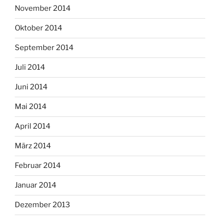
November 2014
Oktober 2014
September 2014
Juli 2014
Juni 2014
Mai 2014
April 2014
März 2014
Februar 2014
Januar 2014
Dezember 2013