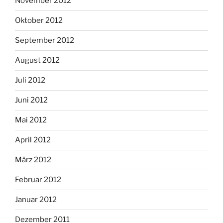
November 2012
Oktober 2012
September 2012
August 2012
Juli 2012
Juni 2012
Mai 2012
April 2012
März 2012
Februar 2012
Januar 2012
Dezember 2011