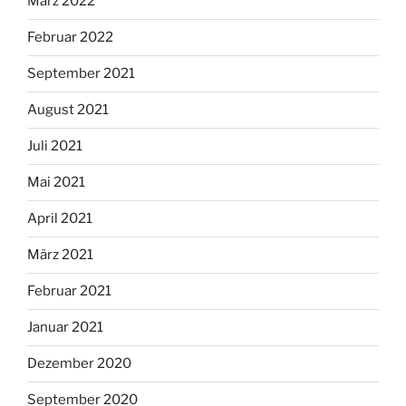
März 2022
Februar 2022
September 2021
August 2021
Juli 2021
Mai 2021
April 2021
März 2021
Februar 2021
Januar 2021
Dezember 2020
September 2020