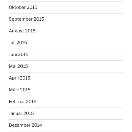
Oktober 2015
September 2015
August 2015
Juli 2015
Juni 2015
Mai 2015
April 2015
März 2015
Februar 2015
Januar 2015
Dezember 2014