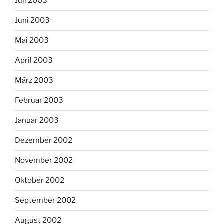
Juli 2003
Juni 2003
Mai 2003
April 2003
März 2003
Februar 2003
Januar 2003
Dezember 2002
November 2002
Oktober 2002
September 2002
August 2002