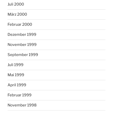
Juli 2000
März 2000
Februar 2000
Dezember 1999
November 1999
September 1999
Juli 1999
Mai 1999
April 1999
Februar 1999
November 1998