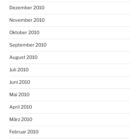
Dezember 2010
November 2010
Oktober 2010
September 2010
August 2010
Juli 2010
Juni 2010
Mai 2010
April 2010
März 2010
Februar 2010