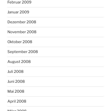
Februar 2009
Januar 2009
Dezember 2008
November 2008
Oktober 2008
September 2008
August 2008
Juli 2008
Juni 2008
Mai 2008
April 2008