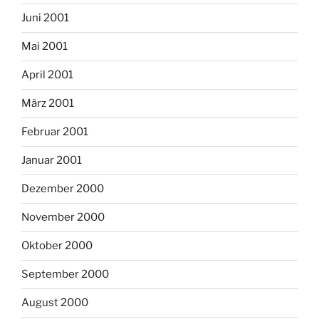
Juni 2001
Mai 2001
April 2001
März 2001
Februar 2001
Januar 2001
Dezember 2000
November 2000
Oktober 2000
September 2000
August 2000