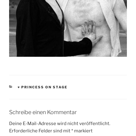
KATEGORIEN
♥ PRINCESS ON STAGE
Schreibe einen Kommentar
Deine E-Mail-Adresse wird nicht veröffentlicht.
Erforderliche Felder sind mit
*
markiert