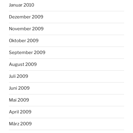
Januar 2010
Dezember 2009
November 2009
Oktober 2009
September 2009
August 2009
Juli 2009
Juni 2009
Mai 2009
April 2009
März 2009