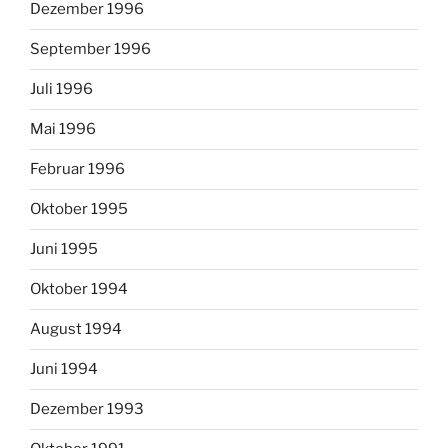
Dezember 1996
September 1996
Juli 1996
Mai 1996
Februar 1996
Oktober 1995
Juni 1995
Oktober 1994
August 1994
Juni 1994
Dezember 1993