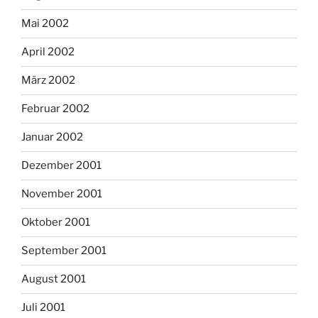
Mai 2002
April 2002
März 2002
Februar 2002
Januar 2002
Dezember 2001
November 2001
Oktober 2001
September 2001
August 2001
Juli 2001