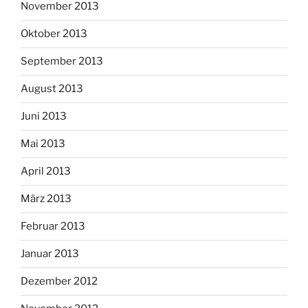
November 2013
Oktober 2013
September 2013
August 2013
Juni 2013
Mai 2013
April 2013
März 2013
Februar 2013
Januar 2013
Dezember 2012