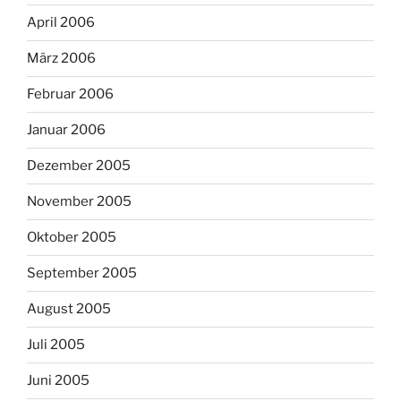
April 2006
März 2006
Februar 2006
Januar 2006
Dezember 2005
November 2005
Oktober 2005
September 2005
August 2005
Juli 2005
Juni 2005