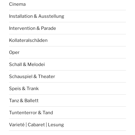
Cinema
Installation & Ausstellung
Intervention & Parade
Kollateralschäden
Oper
Schall & Melodei
Schauspiel & Theater
Speis & Trank
Tanz & Ballett
Tuntenterror & Tand
Varieté | Cabaret | Lesung