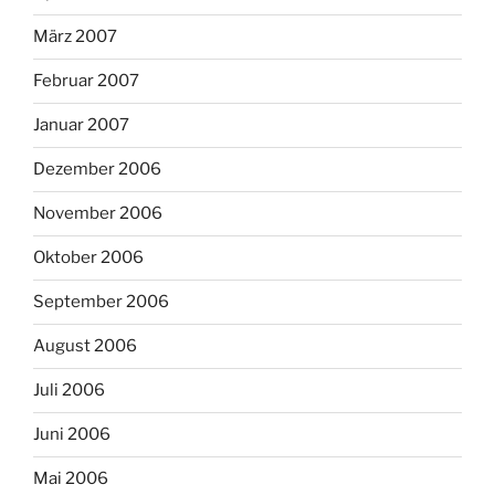
März 2007
Februar 2007
Januar 2007
Dezember 2006
November 2006
Oktober 2006
September 2006
August 2006
Juli 2006
Juni 2006
Mai 2006