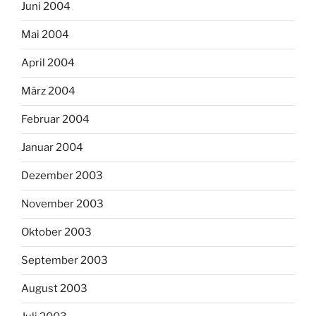
Juni 2004
Mai 2004
April 2004
März 2004
Februar 2004
Januar 2004
Dezember 2003
November 2003
Oktober 2003
September 2003
August 2003