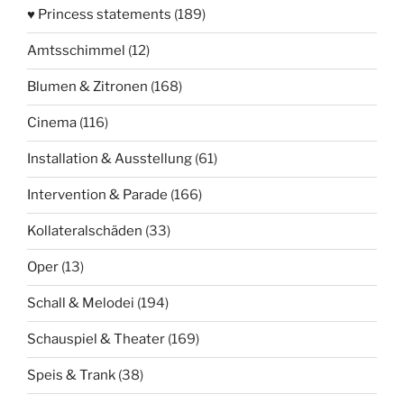
♥ Princess statements
(189)
Amtsschimmel
(12)
Blumen & Zitronen
(168)
Cinema
(116)
Installation & Ausstellung
(61)
Intervention & Parade
(166)
Kollateralschäden
(33)
Oper
(13)
Schall & Melodei
(194)
Schauspiel & Theater
(169)
Speis & Trank
(38)