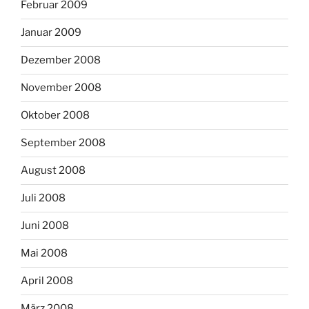
Februar 2009
Januar 2009
Dezember 2008
November 2008
Oktober 2008
September 2008
August 2008
Juli 2008
Juni 2008
Mai 2008
April 2008
März 2008