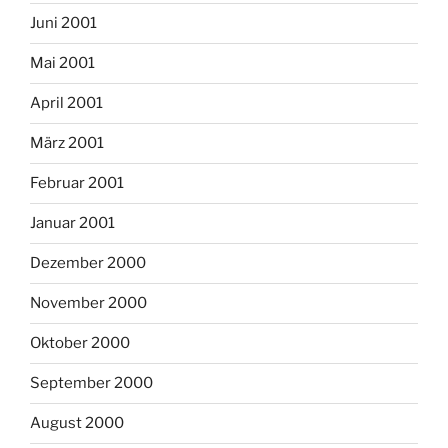
Juni 2001
Mai 2001
April 2001
März 2001
Februar 2001
Januar 2001
Dezember 2000
November 2000
Oktober 2000
September 2000
August 2000