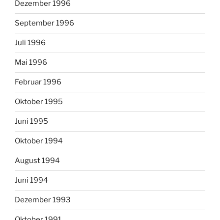
Dezember 1996
September 1996
Juli 1996
Mai 1996
Februar 1996
Oktober 1995
Juni 1995
Oktober 1994
August 1994
Juni 1994
Dezember 1993
Oktober 1991