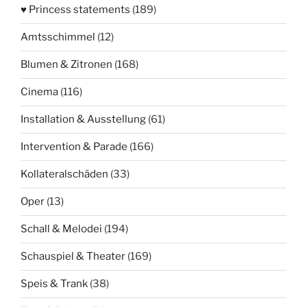
♥ Princess statements
(189)
Amtsschimmel
(12)
Blumen & Zitronen
(168)
Cinema
(116)
Installation & Ausstellung
(61)
Intervention & Parade
(166)
Kollateralschäden
(33)
Oper
(13)
Schall & Melodei
(194)
Schauspiel & Theater
(169)
Speis & Trank
(38)