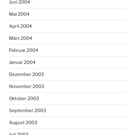
Juni 2004
Mai 2004
April 2004
März 2004
Februar 2004
Januar 2004
Dezember 2003
November 2003
Oktober 2003
September 2003
August 2003
Juli 2003