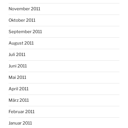
November 2011
Oktober 2011
September 2011
August 2011
Juli 2011
Juni 2011
Mai 2011
April 2011
März 2011
Februar 2011
Januar 2011