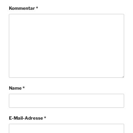
Kommentar
*
Name
*
E-Mail-Adresse
*