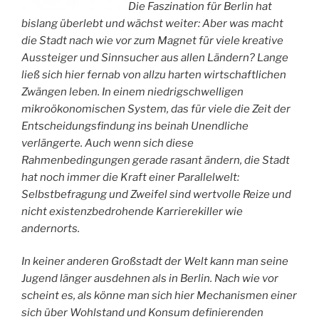
Die Faszination für Berlin hat
bislang überlebt und wächst weiter: Aber was macht
die Stadt nach wie vor zum Magnet für viele kreative
Aussteiger und Sinnsucher aus allen Ländern? Lange
ließ sich hier fernab von allzu harten wirtschaftlichen
Zwängen leben. In einem niedrigschwelligen
mikroökonomischen System, das für viele die Zeit der
Entscheidungsfindung ins beinah Unendliche
verlängerte. Auch wenn sich diese
Rahmenbedingungen gerade rasant ändern, die Stadt
hat noch immer die Kraft einer Parallelwelt:
Selbstbefragung und Zweifel sind wertvolle Reize und
nicht existenzbedrohende Karrierekiller wie
andernorts.
In keiner anderen Großstadt der Welt kann man seine
Jugend länger ausdehnen als in Berlin. Nach wie vor
scheint es, als könne man sich hier Mechanismen einer
sich über Wohlstand und Konsum definierenden