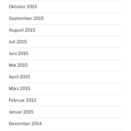
Oktober 2015
September 2015
August 2015
Juli 2015
Juni 2015
Mai 2015
April 2015
März 2015
Februar 2015
Januar 2015
Dezember 2014