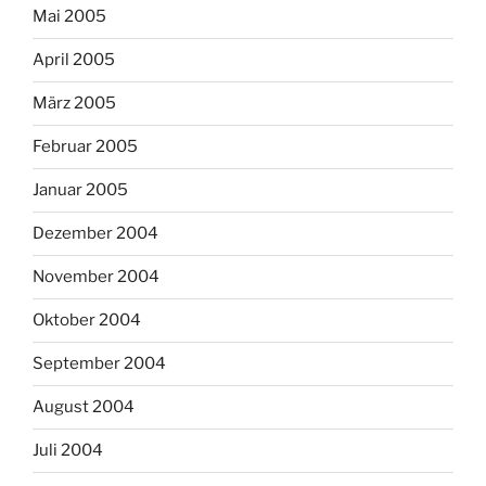
Mai 2005
April 2005
März 2005
Februar 2005
Januar 2005
Dezember 2004
November 2004
Oktober 2004
September 2004
August 2004
Juli 2004