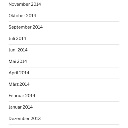
November 2014
Oktober 2014
September 2014
Juli 2014
Juni 2014
Mai 2014
April 2014
März 2014
Februar 2014
Januar 2014
Dezember 2013