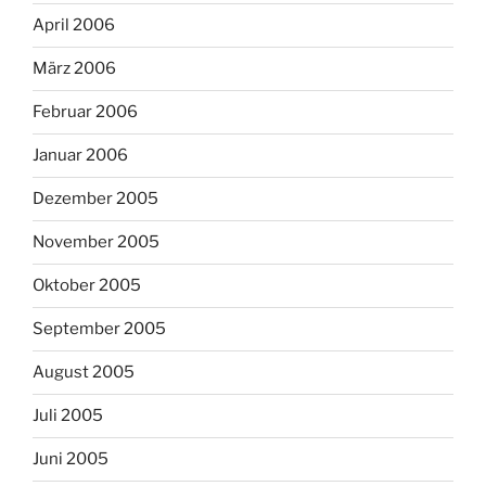
April 2006
März 2006
Februar 2006
Januar 2006
Dezember 2005
November 2005
Oktober 2005
September 2005
August 2005
Juli 2005
Juni 2005