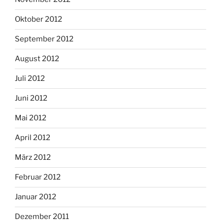
Oktober 2012
September 2012
August 2012
Juli 2012
Juni 2012
Mai 2012
April 2012
März 2012
Februar 2012
Januar 2012
Dezember 2011