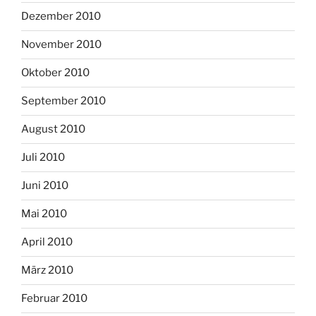
Dezember 2010
November 2010
Oktober 2010
September 2010
August 2010
Juli 2010
Juni 2010
Mai 2010
April 2010
März 2010
Februar 2010