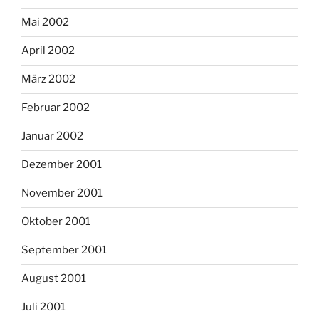
Mai 2002
April 2002
März 2002
Februar 2002
Januar 2002
Dezember 2001
November 2001
Oktober 2001
September 2001
August 2001
Juli 2001