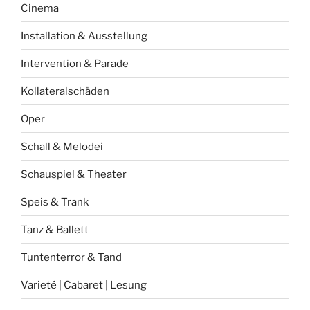
Cinema
Installation & Ausstellung
Intervention & Parade
Kollateralschäden
Oper
Schall & Melodei
Schauspiel & Theater
Speis & Trank
Tanz & Ballett
Tuntenterror & Tand
Varieté | Cabaret | Lesung