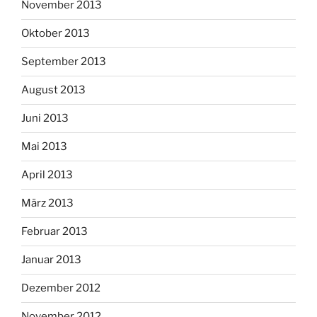
November 2013
Oktober 2013
September 2013
August 2013
Juni 2013
Mai 2013
April 2013
März 2013
Februar 2013
Januar 2013
Dezember 2012
November 2012