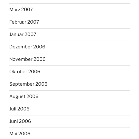
März 2007
Februar 2007
Januar 2007
Dezember 2006
November 2006
Oktober 2006
September 2006
August 2006
Juli 2006
Juni 2006
Mai 2006