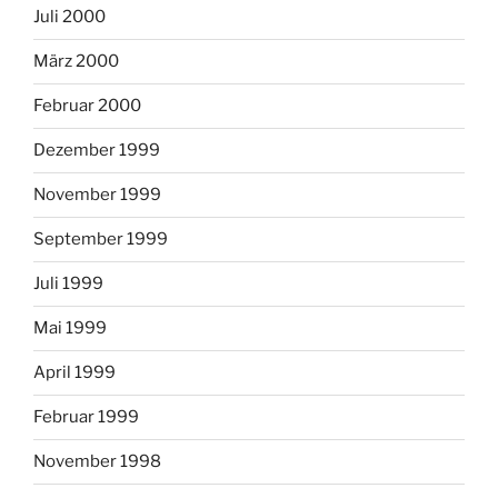
Juli 2000
März 2000
Februar 2000
Dezember 1999
November 1999
September 1999
Juli 1999
Mai 1999
April 1999
Februar 1999
November 1998