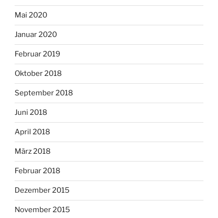
Mai 2020
Januar 2020
Februar 2019
Oktober 2018
September 2018
Juni 2018
April 2018
März 2018
Februar 2018
Dezember 2015
November 2015