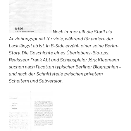
Noch immer gilt die Stadt als
Anziehungspunkt für viele, während für andere der
Lack längst ab ist. In B-Side erzählt einer seine Berlin-
Story. Die Geschichte eines Überlebens-Biotops.
Regisseur Frank Abt und Schauspieler Jörg Kleemann
suchen nach Facetten typischer Berliner Biographien –
und nach der Schnittstelle zwischen privatem
Scheitern und Subversion.