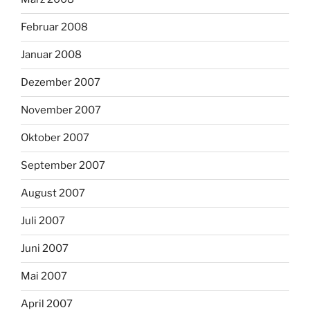
Februar 2008
Januar 2008
Dezember 2007
November 2007
Oktober 2007
September 2007
August 2007
Juli 2007
Juni 2007
Mai 2007
April 2007