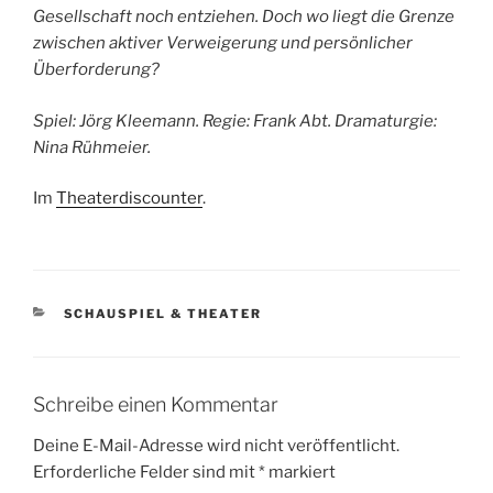
Gesellschaft noch entziehen. Doch wo liegt die Grenze
zwischen aktiver Verweigerung und persönlicher
Überforderung?
Spiel: Jörg Kleemann. Regie: Frank Abt. Dramaturgie:
Nina Rühmeier.
Im
Theaterdiscounter
.
KATEGORIEN
SCHAUSPIEL & THEATER
Schreibe einen Kommentar
Deine E-Mail-Adresse wird nicht veröffentlicht.
Erforderliche Felder sind mit
*
markiert