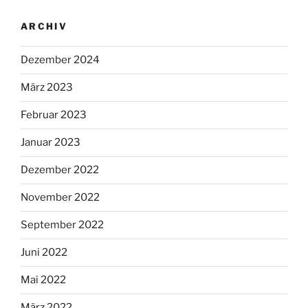
ARCHIV
Dezember 2024
März 2023
Februar 2023
Januar 2023
Dezember 2022
November 2022
September 2022
Juni 2022
Mai 2022
März 2022