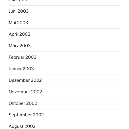
Juni 2003
Mai 2003
April 2003
März 2003
Februar 2003
Januar 2003
Dezember 2002
November 2002
Oktober 2002
September 2002
August 2002