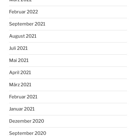
Februar 2022
September 2021
August 2021
Juli 2021
Mai 2021
April 2021
März 2021
Februar 2021
Januar 2021
Dezember 2020
September 2020