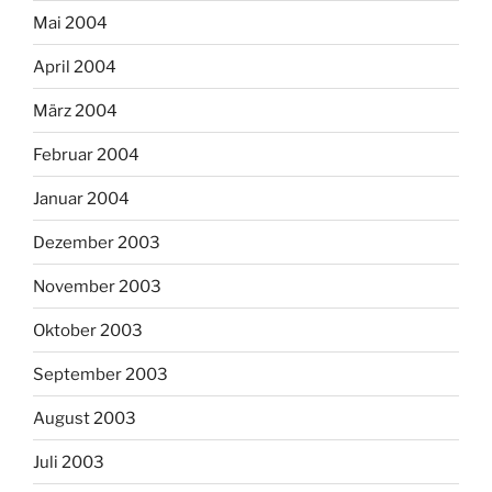
Mai 2004
April 2004
März 2004
Februar 2004
Januar 2004
Dezember 2003
November 2003
Oktober 2003
September 2003
August 2003
Juli 2003