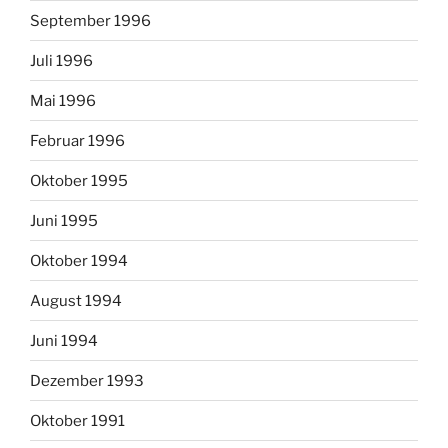
September 1996
Juli 1996
Mai 1996
Februar 1996
Oktober 1995
Juni 1995
Oktober 1994
August 1994
Juni 1994
Dezember 1993
Oktober 1991