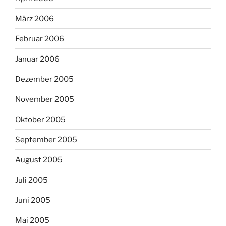
März 2006
Februar 2006
Januar 2006
Dezember 2005
November 2005
Oktober 2005
September 2005
August 2005
Juli 2005
Juni 2005
Mai 2005