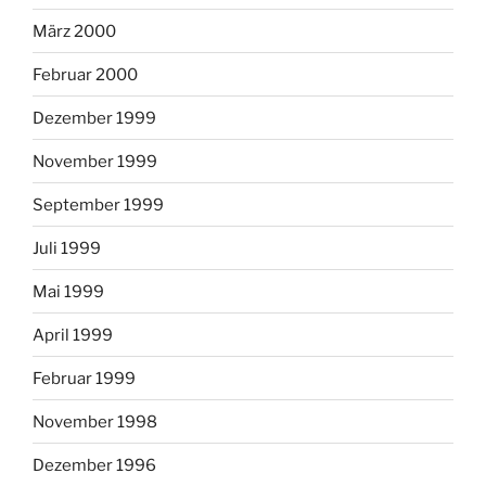
März 2000
Februar 2000
Dezember 1999
November 1999
September 1999
Juli 1999
Mai 1999
April 1999
Februar 1999
November 1998
Dezember 1996