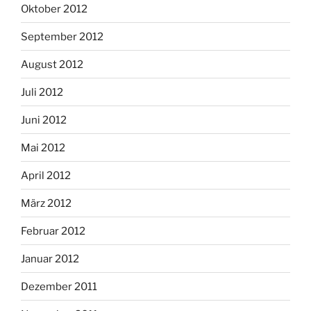
Oktober 2012
September 2012
August 2012
Juli 2012
Juni 2012
Mai 2012
April 2012
März 2012
Februar 2012
Januar 2012
Dezember 2011