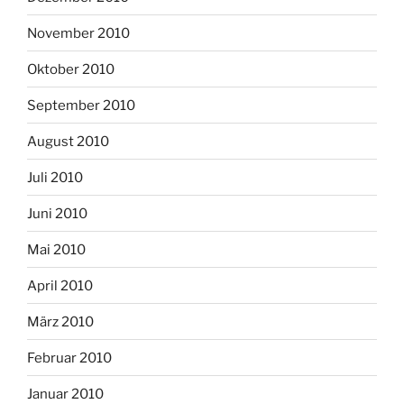
November 2010
Oktober 2010
September 2010
August 2010
Juli 2010
Juni 2010
Mai 2010
April 2010
März 2010
Februar 2010
Januar 2010