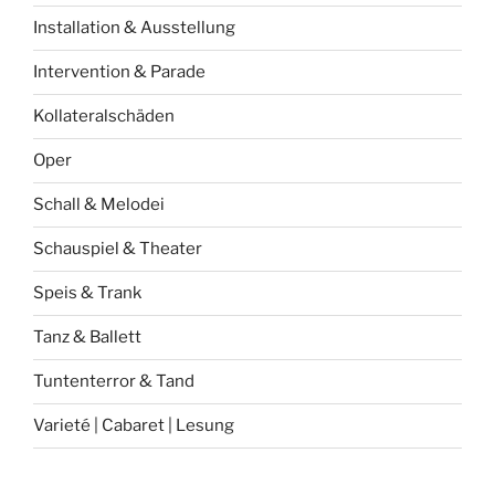
Installation & Ausstellung
Intervention & Parade
Kollateralschäden
Oper
Schall & Melodei
Schauspiel & Theater
Speis & Trank
Tanz & Ballett
Tuntenterror & Tand
Varieté | Cabaret | Lesung