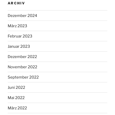
ARCHIV
Dezember 2024
März 2023
Februar 2023
Januar 2023
Dezember 2022
November 2022
September 2022
Juni 2022
Mai 2022
März 2022