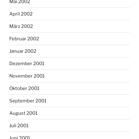
Mai 2002
April 2002
März 2002
Februar 2002
Januar 2002
Dezember 2001
November 2001
Oktober 2001
September 2001
August 2001
Juli 2001
Juni 2001