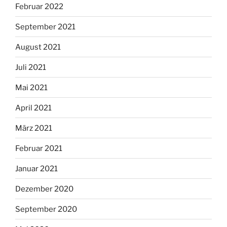
Februar 2022
September 2021
August 2021
Juli 2021
Mai 2021
April 2021
März 2021
Februar 2021
Januar 2021
Dezember 2020
September 2020