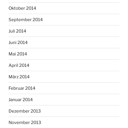
Oktober 2014
September 2014
Juli 2014
Juni 2014
Mai 2014
April 2014
März 2014
Februar 2014
Januar 2014
Dezember 2013
November 2013