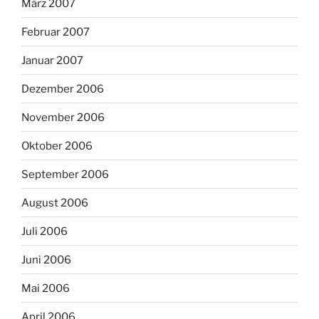
März 2007
Februar 2007
Januar 2007
Dezember 2006
November 2006
Oktober 2006
September 2006
August 2006
Juli 2006
Juni 2006
Mai 2006
April 2006