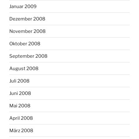
Januar 2009
Dezember 2008
November 2008
Oktober 2008
September 2008
August 2008
Juli 2008
Juni 2008
Mai 2008
April 2008
März 2008