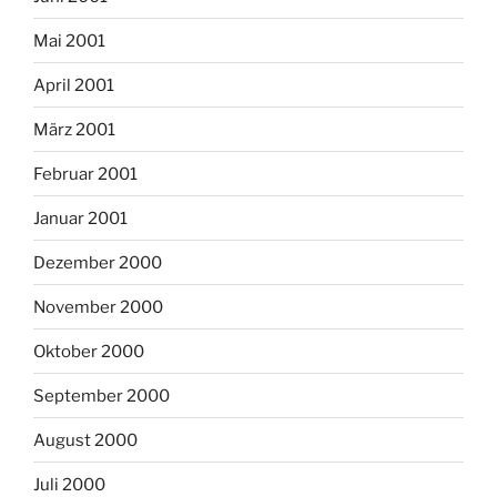
Mai 2001
April 2001
März 2001
Februar 2001
Januar 2001
Dezember 2000
November 2000
Oktober 2000
September 2000
August 2000
Juli 2000