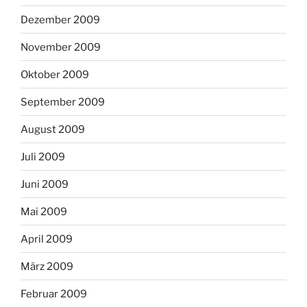
Dezember 2009
November 2009
Oktober 2009
September 2009
August 2009
Juli 2009
Juni 2009
Mai 2009
April 2009
März 2009
Februar 2009