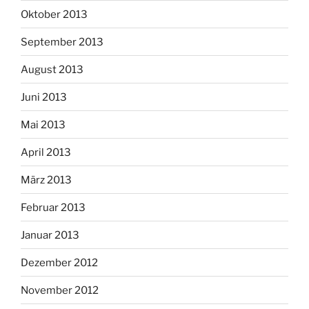
Oktober 2013
September 2013
August 2013
Juni 2013
Mai 2013
April 2013
März 2013
Februar 2013
Januar 2013
Dezember 2012
November 2012