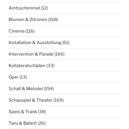
Amtsschimmel
(12)
Blumen & Zitronen
(168)
Cinema
(116)
Installation & Ausstellung
(61)
Intervention & Parade
(166)
Kollateralschäden
(33)
Oper
(13)
Schall & Melodei
(194)
Schauspiel & Theater
(169)
Speis & Trank
(38)
Tanz & Ballett
(26)