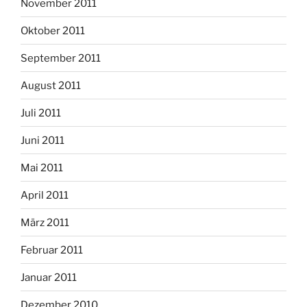
November 2011
Oktober 2011
September 2011
August 2011
Juli 2011
Juni 2011
Mai 2011
April 2011
März 2011
Februar 2011
Januar 2011
Dezember 2010