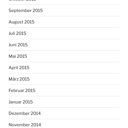
September 2015
August 2015
Juli 2015
Juni 2015
Mai 2015
April 2015
März 2015
Februar 2015
Januar 2015
Dezember 2014
November 2014