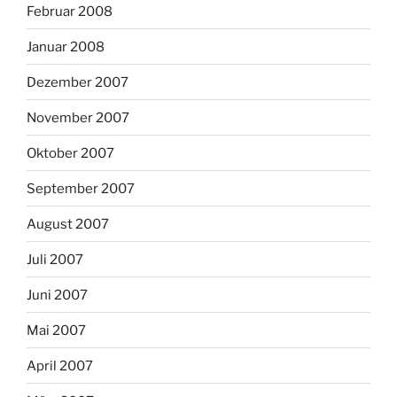
Februar 2008
Januar 2008
Dezember 2007
November 2007
Oktober 2007
September 2007
August 2007
Juli 2007
Juni 2007
Mai 2007
April 2007