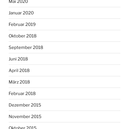
Mai 2020
Januar 2020
Februar 2019
Oktober 2018
September 2018
Juni 2018
April 2018
März 2018
Februar 2018
Dezember 2015
November 2015
Oktober 2015