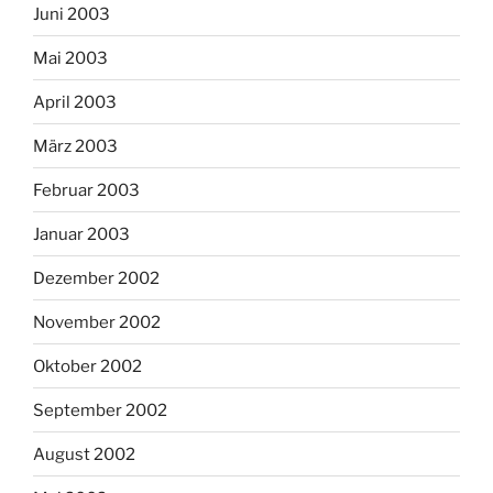
Juni 2003
Mai 2003
April 2003
März 2003
Februar 2003
Januar 2003
Dezember 2002
November 2002
Oktober 2002
September 2002
August 2002