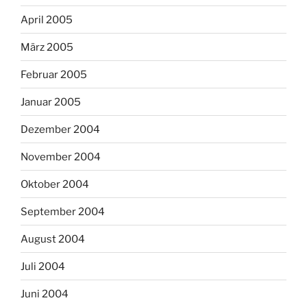
April 2005
März 2005
Februar 2005
Januar 2005
Dezember 2004
November 2004
Oktober 2004
September 2004
August 2004
Juli 2004
Juni 2004