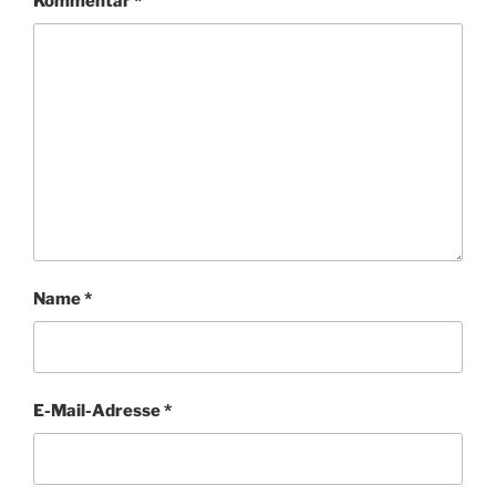
Kommentar
*
Name
*
E-Mail-Adresse
*