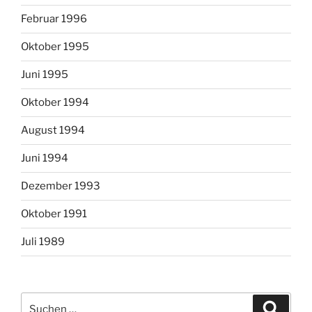
Februar 1996
Oktober 1995
Juni 1995
Oktober 1994
August 1994
Juni 1994
Dezember 1993
Oktober 1991
Juli 1989
Suchen
Suche