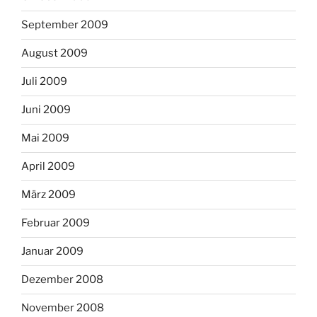
September 2009
August 2009
Juli 2009
Juni 2009
Mai 2009
April 2009
März 2009
Februar 2009
Januar 2009
Dezember 2008
November 2008