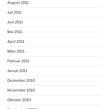
August 2011
Juli 2011
Juni 2011
Mai 2011
April 2011
März 2011
Februar 2011
Januar 2011
Dezember 2010
November 2010
Oktober 2010