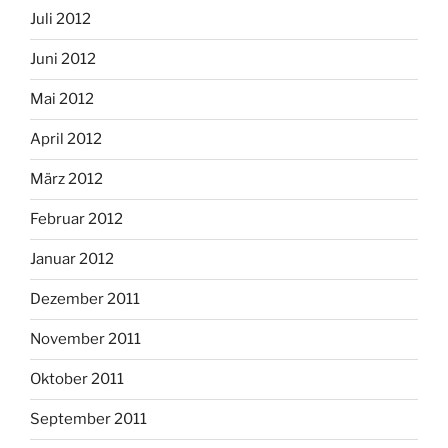
Juli 2012
Juni 2012
Mai 2012
April 2012
März 2012
Februar 2012
Januar 2012
Dezember 2011
November 2011
Oktober 2011
September 2011