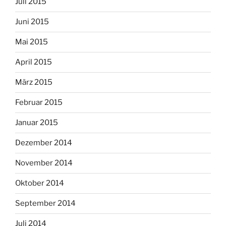
Juli 2015
Juni 2015
Mai 2015
April 2015
März 2015
Februar 2015
Januar 2015
Dezember 2014
November 2014
Oktober 2014
September 2014
Juli 2014