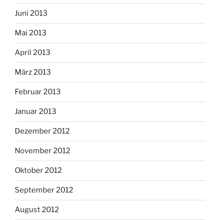
Juni 2013
Mai 2013
April 2013
März 2013
Februar 2013
Januar 2013
Dezember 2012
November 2012
Oktober 2012
September 2012
August 2012