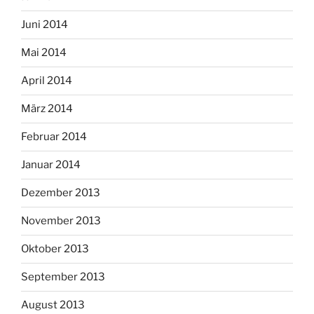
Juni 2014
Mai 2014
April 2014
März 2014
Februar 2014
Januar 2014
Dezember 2013
November 2013
Oktober 2013
September 2013
August 2013