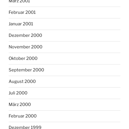
März 2001
Februar 2001
Januar 2001
Dezember 2000
November 2000
Oktober 2000
September 2000
August 2000
Juli 2000
März 2000
Februar 2000
Dezember 1999