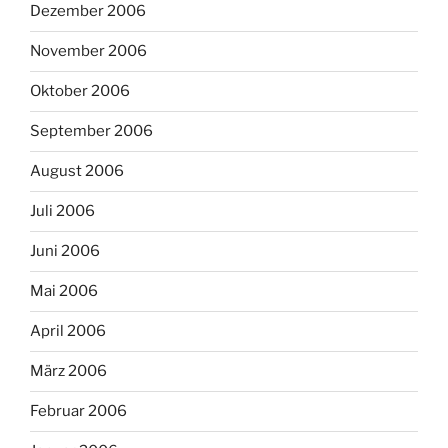
Dezember 2006
November 2006
Oktober 2006
September 2006
August 2006
Juli 2006
Juni 2006
Mai 2006
April 2006
März 2006
Februar 2006