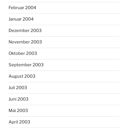
Februar 2004
Januar 2004
Dezember 2003
November 2003
Oktober 2003
September 2003
August 2003
Juli 2003
Juni 2003
Mai 2003
April 2003