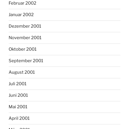
Februar 2002
Januar 2002
Dezember 2001
November 2001
Oktober 2001
September 2001
August 2001
Juli 2001
Juni 2001
Mai 2001
April 2001