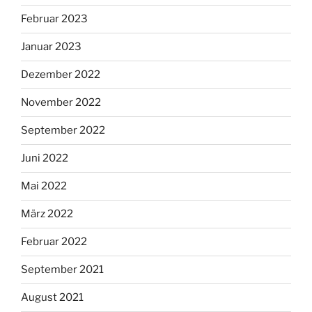
Februar 2023
Januar 2023
Dezember 2022
November 2022
September 2022
Juni 2022
Mai 2022
März 2022
Februar 2022
September 2021
August 2021