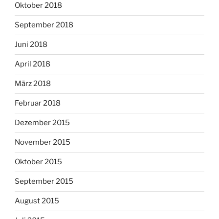
Oktober 2018
September 2018
Juni 2018
April 2018
März 2018
Februar 2018
Dezember 2015
November 2015
Oktober 2015
September 2015
August 2015