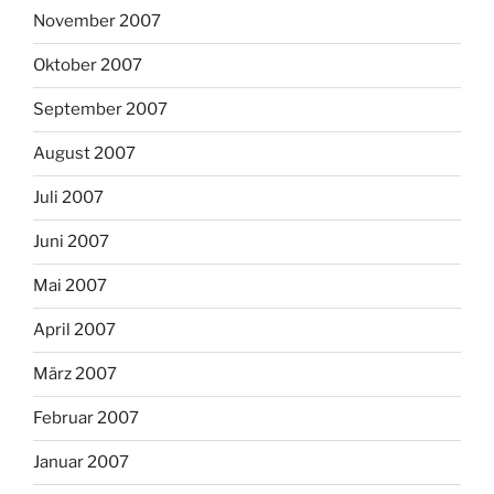
November 2007
Oktober 2007
September 2007
August 2007
Juli 2007
Juni 2007
Mai 2007
April 2007
März 2007
Februar 2007
Januar 2007