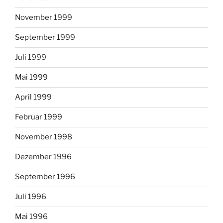
November 1999
September 1999
Juli 1999
Mai 1999
April 1999
Februar 1999
November 1998
Dezember 1996
September 1996
Juli 1996
Mai 1996