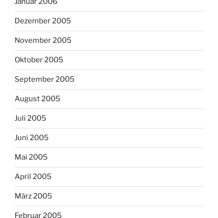
Januar 2006
Dezember 2005
November 2005
Oktober 2005
September 2005
August 2005
Juli 2005
Juni 2005
Mai 2005
April 2005
März 2005
Februar 2005