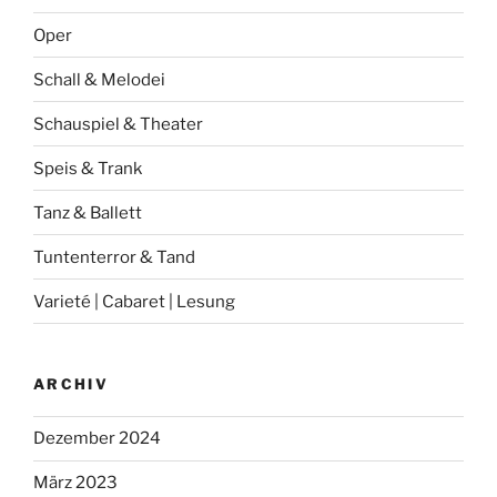
Oper
Schall & Melodei
Schauspiel & Theater
Speis & Trank
Tanz & Ballett
Tuntenterror & Tand
Varieté | Cabaret | Lesung
ARCHIV
Dezember 2024
März 2023