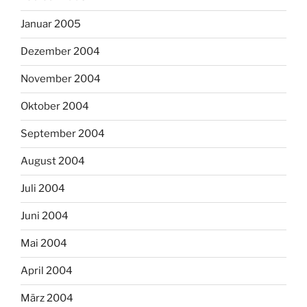
Januar 2005
Dezember 2004
November 2004
Oktober 2004
September 2004
August 2004
Juli 2004
Juni 2004
Mai 2004
April 2004
März 2004