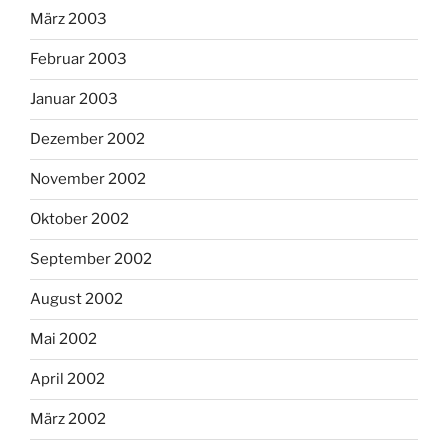
März 2003
Februar 2003
Januar 2003
Dezember 2002
November 2002
Oktober 2002
September 2002
August 2002
Mai 2002
April 2002
März 2002