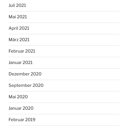
Juli 2021
Mai 2021
April 2021
März 2021
Februar 2021
Januar 2021
Dezember 2020
September 2020
Mai 2020
Januar 2020
Februar 2019