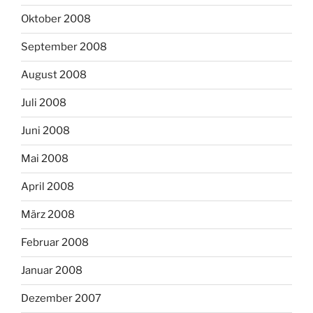
Oktober 2008
September 2008
August 2008
Juli 2008
Juni 2008
Mai 2008
April 2008
März 2008
Februar 2008
Januar 2008
Dezember 2007