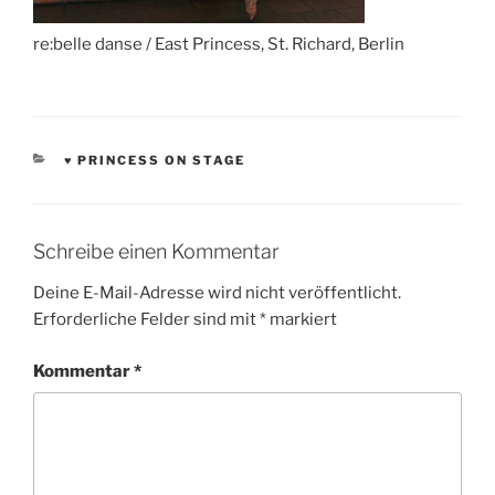
re:belle danse / East Princess, St. Richard, Berlin
KATEGORIEN
♥ PRINCESS ON STAGE
Schreibe einen Kommentar
Deine E-Mail-Adresse wird nicht veröffentlicht.
Erforderliche Felder sind mit
*
markiert
Kommentar
*