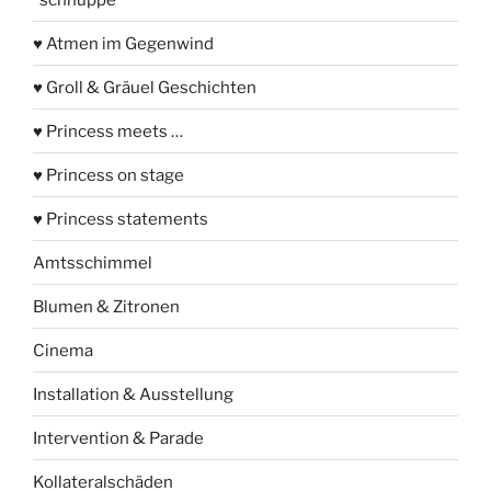
♥ Atmen im Gegenwind
♥ Groll & Gräuel Geschichten
♥ Princess meets …
♥ Princess on stage
♥ Princess statements
Amtsschimmel
Blumen & Zitronen
Cinema
Installation & Ausstellung
Intervention & Parade
Kollateralschäden