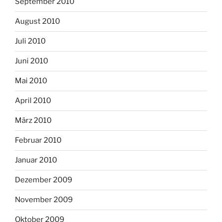
September 2010
August 2010
Juli 2010
Juni 2010
Mai 2010
April 2010
März 2010
Februar 2010
Januar 2010
Dezember 2009
November 2009
Oktober 2009