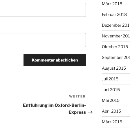
März 2018
Februar 2018
Dezember 201
November 20
Oktober 2015
September 20
August 2015
Juli 2015
Juni 2015
WEITER
Nächster
Mai 2015
Beitrag
Entführung im Oxford-Berlin-
April 2015
Express
März 2015