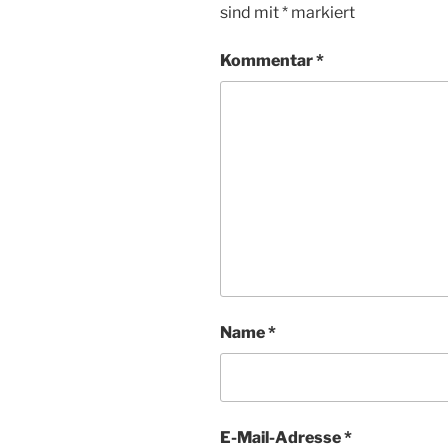
sind mit
*
markiert
Kommentar
*
Name
*
E-Mail-Adresse
*