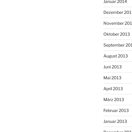
Januar 2014
Dezember 201
November 20
Oktober 2013
September 20
August 2013
Juni 2013
Mai 2013
April 2013
März 2013
Februar 2013
Januar 2013