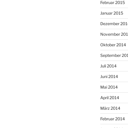
Februar 2015
Januar 2015
Dezember 201
November 20
Oktober 2014
September 20
Juli 2014
Juni 2014
Mai 2014
April 2014
März 2014
Februar 2014