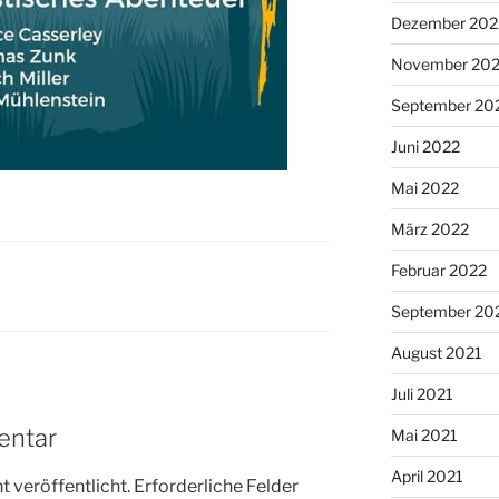
Dezember 202
November 20
September 20
Juni 2022
Mai 2022
März 2022
Februar 2022
September 20
August 2021
Juli 2021
entar
Mai 2021
April 2021
 veröffentlicht.
Erforderliche Felder