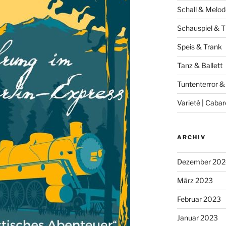
Schall & Melod
Schauspiel & T
Speis & Trank
Tanz & Ballett
Tuntenterror &
Varieté | Cabar
ARCHIV
Dezember 202
März 2023
Februar 2023
Januar 2023