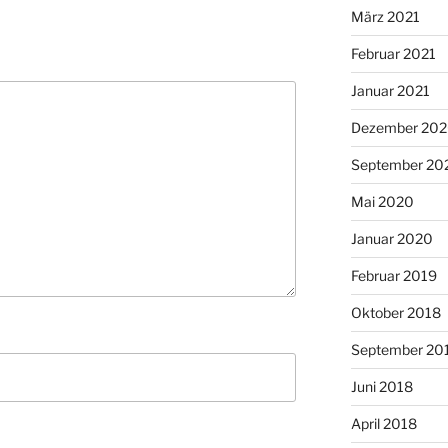
März 2021
Februar 2021
Januar 2021
Dezember 20
September 20
Mai 2020
Januar 2020
Februar 2019
Oktober 2018
September 20
Juni 2018
April 2018