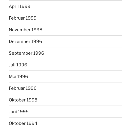
April 1999
Februar 1999
November 1998
Dezember 1996
September 1996
Juli 1996
Mai 1996
Februar 1996
Oktober 1995
Juni 1995
Oktober 1994