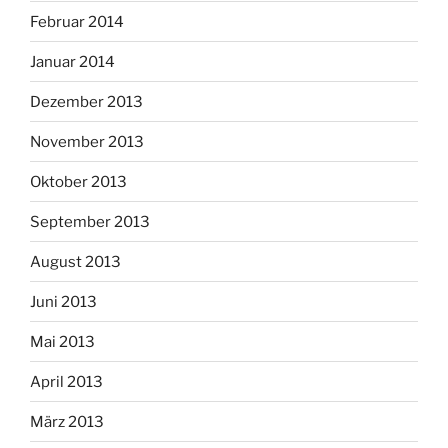
Februar 2014
Januar 2014
Dezember 2013
November 2013
Oktober 2013
September 2013
August 2013
Juni 2013
Mai 2013
April 2013
März 2013