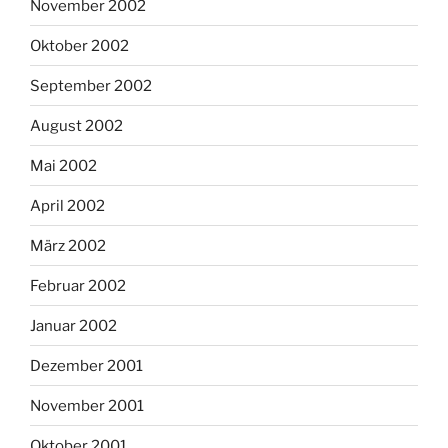
November 2002
Oktober 2002
September 2002
August 2002
Mai 2002
April 2002
März 2002
Februar 2002
Januar 2002
Dezember 2001
November 2001
Oktober 2001