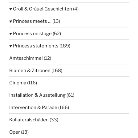
♥ Groll & Gräuel Geschichten
(4)
♥ Princess meets …
(13)
♥ Princess on stage
(62)
♥ Princess statements
(189)
Amtsschimmel
(12)
Blumen & Zitronen
(168)
Cinema
(116)
Installation & Ausstellung
(61)
Intervention & Parade
(166)
Kollateralschäden
(33)
Oper
(13)