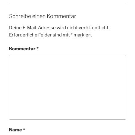
Schreibe einen Kommentar
Deine E-Mail-Adresse wird nicht veröffentlicht.
Erforderliche Felder sind mit
*
markiert
Kommentar
*
Name
*