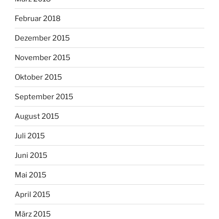
Februar 2018
Dezember 2015
November 2015
Oktober 2015
September 2015
August 2015
Juli 2015
Juni 2015
Mai 2015
April 2015
März 2015