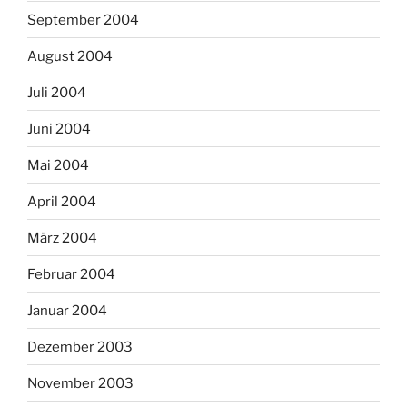
September 2004
August 2004
Juli 2004
Juni 2004
Mai 2004
April 2004
März 2004
Februar 2004
Januar 2004
Dezember 2003
November 2003