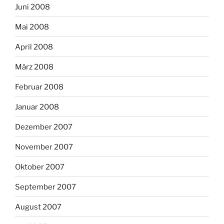
Juni 2008
Mai 2008
April 2008
März 2008
Februar 2008
Januar 2008
Dezember 2007
November 2007
Oktober 2007
September 2007
August 2007