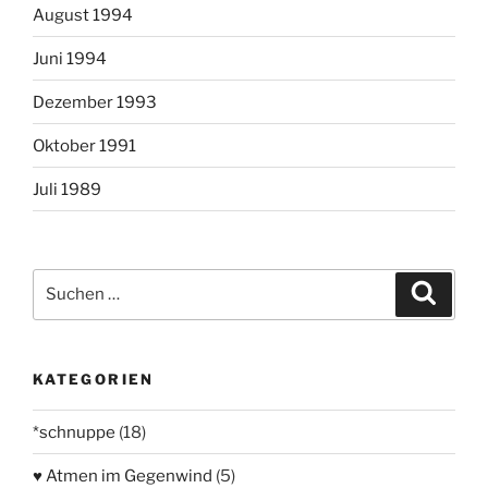
August 1994
Juni 1994
Dezember 1993
Oktober 1991
Juli 1989
Suchen
Suche
nach:
KATEGORIEN
*schnuppe
(18)
♥ Atmen im Gegenwind
(5)