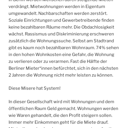
verdrängt. Mietwohnungen werden in Eigentum
umgewandelt. Nachbarschaften werden zerstört.
Soziale Einrichtungen und Gewerbetreibende finden
keine bezahlbaren Räume mehr. Die Obdachlosigkeit
wächst. Rassismus und Diskriminierung erschweren
zusätzlich die Wohnungssuche. Selbst am Stadtrand
gibt es kaum noch bezahlbaren Wohnraum. 74% sehen
in den hohen Wohnkosten eine Gefahr, die Wohnung
zu verlieren oder zu verarmen. Fast die Hälfte der
Berliner Mieter*innen befürchtet, sich in den nächsten
2 Jahren die Wohnung nicht mehr leisten zu können.
Diese Misere hat System!
In dieser Gesellschaft wird mit Wohnungen und dem
öffentlichen Raum Geld gemacht. Wohnungen werden
wie Waren gehandelt, die den Profit steigern sollen.
Immer mehr Einkommen geht für die Miete drauf.