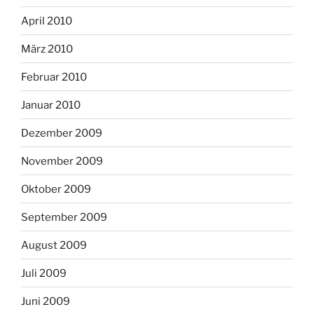
April 2010
März 2010
Februar 2010
Januar 2010
Dezember 2009
November 2009
Oktober 2009
September 2009
August 2009
Juli 2009
Juni 2009