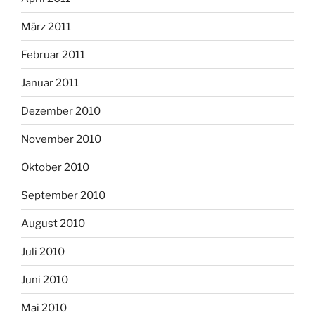
März 2011
Februar 2011
Januar 2011
Dezember 2010
November 2010
Oktober 2010
September 2010
August 2010
Juli 2010
Juni 2010
Mai 2010