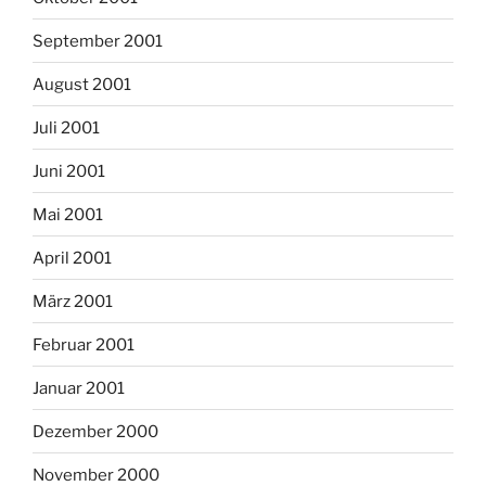
September 2001
August 2001
Juli 2001
Juni 2001
Mai 2001
April 2001
März 2001
Februar 2001
Januar 2001
Dezember 2000
November 2000