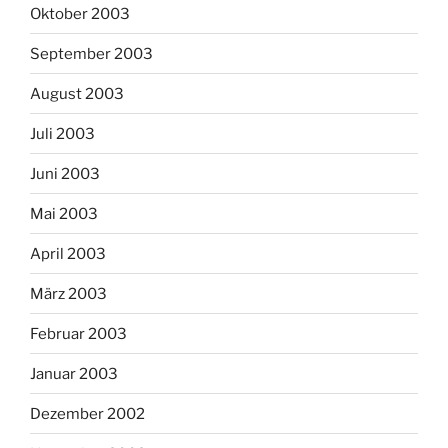
Oktober 2003
September 2003
August 2003
Juli 2003
Juni 2003
Mai 2003
April 2003
März 2003
Februar 2003
Januar 2003
Dezember 2002