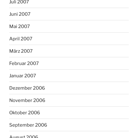
Juli 2007
Juni 2007
Mai 2007
April 2007
März 2007
Februar 2007
Januar 2007
Dezember 2006
November 2006
Oktober 2006
September 2006
August 2006