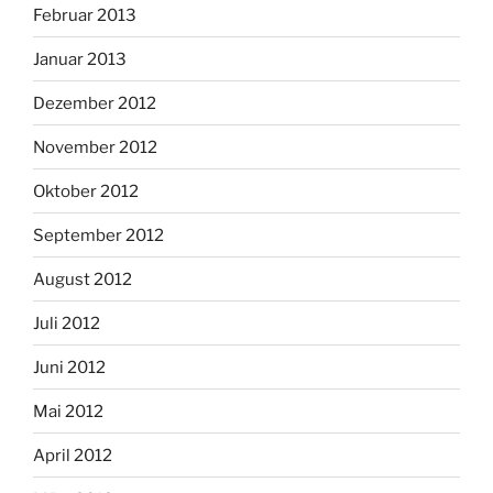
Februar 2013
Januar 2013
Dezember 2012
November 2012
Oktober 2012
September 2012
August 2012
Juli 2012
Juni 2012
Mai 2012
April 2012