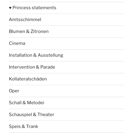
♥ Princess statements
Amtsschimmel
Blumen & Zitronen
Cinema
Installation & Ausstellung
Intervention & Parade
Kollateralschäden
Oper
Schall & Melodei
Schauspiel & Theater
Speis & Trank