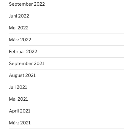
September 2022
Juni 2022
Mai 2022
März 2022
Februar 2022
September 2021
August 2021
Juli 2021
Mai 2021
April 2021
März 2021