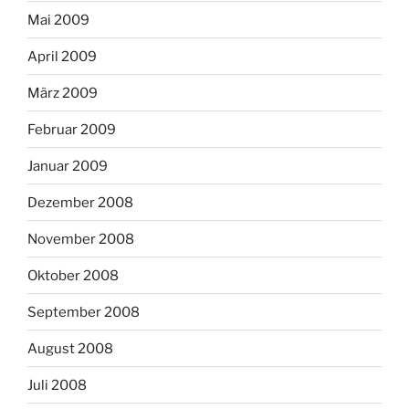
Mai 2009
April 2009
März 2009
Februar 2009
Januar 2009
Dezember 2008
November 2008
Oktober 2008
September 2008
August 2008
Juli 2008