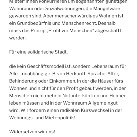
Mieter*innen konkurrieren um sogenannten günstigen
Wohnraum oder Sozialwohnungen, die Mangelware
geworden sind. Aber menschenwürdiges Wohnen ist
ein Grundbedürfnis und Menschenrecht. Deshalb
muss das Prinzip „Profit vor Menschen“ abgeschafft
werden.
Für eine solidarische Stadt,
die kein Geschäftsmodell ist, sondern Lebensraum für
Alle – unabhängig z. B. von Herkunft, Sprache, Alter,
Behinderung oder Einkommen, in der die Häuser fürs
Wohnen und nicht für den Profit gebaut werden, in der
Menschen nicht mehr in Notunterkünften und Heimen
leben müssen und in der Wohnraum Allgemeingut
wird. Wir fordern einen radikalen Kurswechsel in der
Wohnungs- und Mietenpolitik!
Widersetzen wir uns!