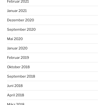
Februar 2021
Januar 2021
Dezember 2020
September 2020
Mai 2020
Januar 2020
Februar 2019
Oktober 2018
September 2018
Juni 2018
April 2018
März 2018