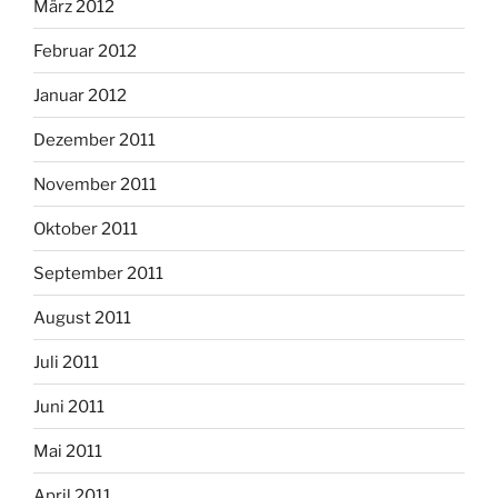
März 2012
Februar 2012
Januar 2012
Dezember 2011
November 2011
Oktober 2011
September 2011
August 2011
Juli 2011
Juni 2011
Mai 2011
April 2011