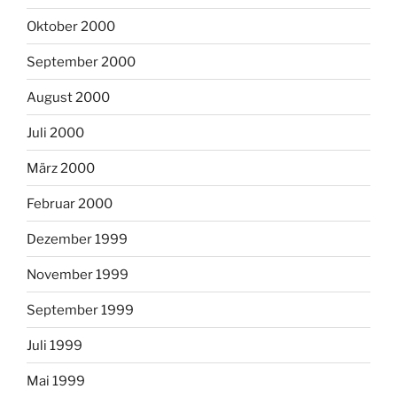
Oktober 2000
September 2000
August 2000
Juli 2000
März 2000
Februar 2000
Dezember 1999
November 1999
September 1999
Juli 1999
Mai 1999