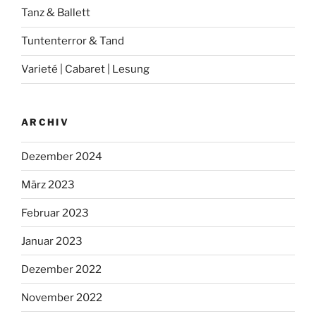
Tanz & Ballett
Tuntenterror & Tand
Varieté | Cabaret | Lesung
ARCHIV
Dezember 2024
März 2023
Februar 2023
Januar 2023
Dezember 2022
November 2022