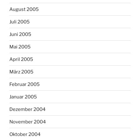
August 2005
Juli 2005
Juni 2005
Mai 2005
April 2005
März 2005
Februar 2005
Januar 2005
Dezember 2004
November 2004
Oktober 2004