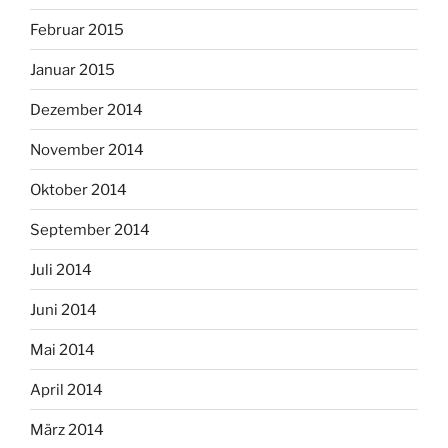
Februar 2015
Januar 2015
Dezember 2014
November 2014
Oktober 2014
September 2014
Juli 2014
Juni 2014
Mai 2014
April 2014
März 2014