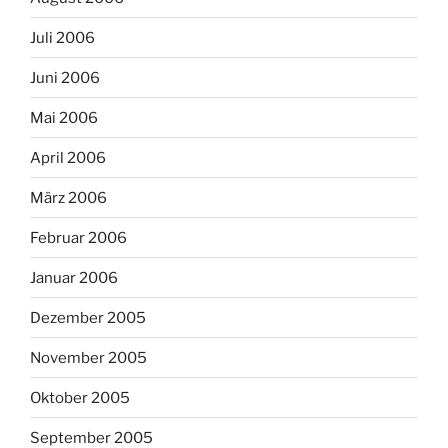
Juli 2006
Juni 2006
Mai 2006
April 2006
März 2006
Februar 2006
Januar 2006
Dezember 2005
November 2005
Oktober 2005
September 2005