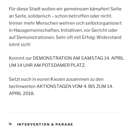
Für diese Stadt wollen wir gemeinsam kämpfen! Seite
an Seite, solidarisch – schon betroffen oder nicht.
Immer mehr Menschen wehren sich selbstorganisiert
in Hausgemeinschaften, Initiativen, vor Gericht oder
auf Demonstrationen. Sehr oft mit Erfolg: Widerstand
lohnt sich!
Kommt zur DEMONSTRATION AM SAMSTAG 14. APRIL
UM 14 UHR AM POTSDAMER PLATZ.
Setzt euch in euren Kiezen zusammen zu den
berlinweiten AKTIONSTAGEN VOM 4. BIS ZUM 14.
APRIL 2018.
KATEGORIEN
INTERVENTION & PARADE