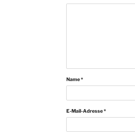
Name
*
E-Mail-Adresse
*