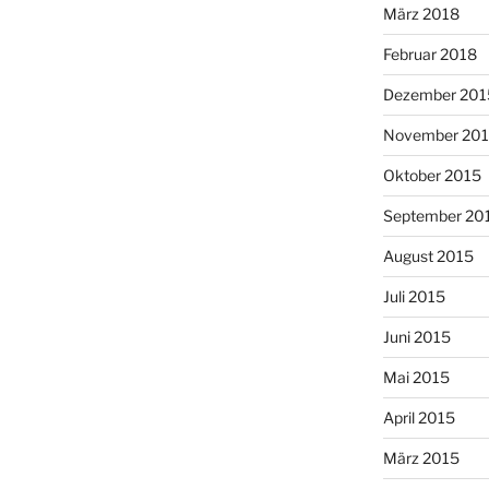
März 2018
Februar 2018
Dezember 201
November 20
Oktober 2015
September 20
August 2015
Juli 2015
Juni 2015
Mai 2015
April 2015
März 2015