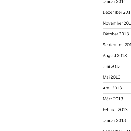
Januar 2014
Dezember 201
November 20
Oktober 2013
September 20
August 2013
Juni 2013
Mai 2013
April 2013
März 2013
Februar 2013
Januar 2013