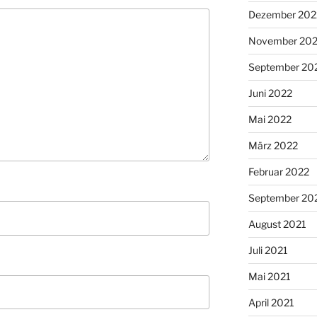
Dezember 202
November 20
September 20
Juni 2022
Mai 2022
März 2022
Februar 2022
September 20
August 2021
Juli 2021
Mai 2021
April 2021