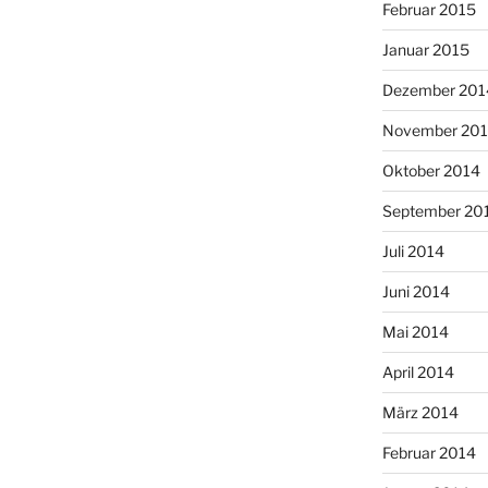
Februar 2015
Januar 2015
Dezember 201
November 20
Oktober 2014
September 20
Juli 2014
Juni 2014
Mai 2014
April 2014
März 2014
Februar 2014