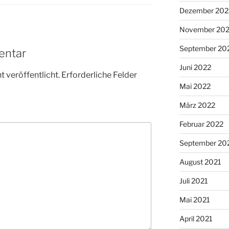
Dezember 202
November 20
September 20
entar
Juni 2022
 veröffentlicht.
Erforderliche Felder
Mai 2022
März 2022
Februar 2022
September 20
August 2021
Juli 2021
Mai 2021
April 2021