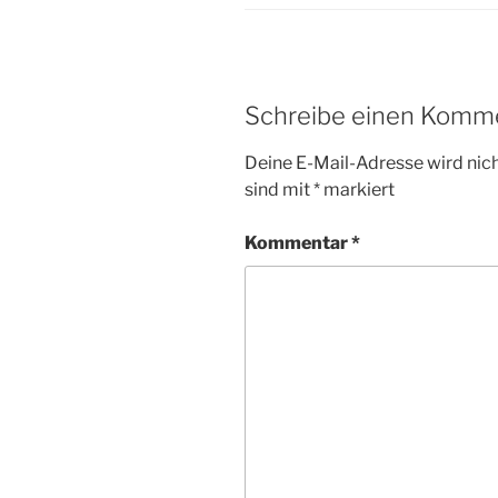
Schreibe einen Komm
Deine E-Mail-Adresse wird nicht
sind mit
*
markiert
Kommentar
*