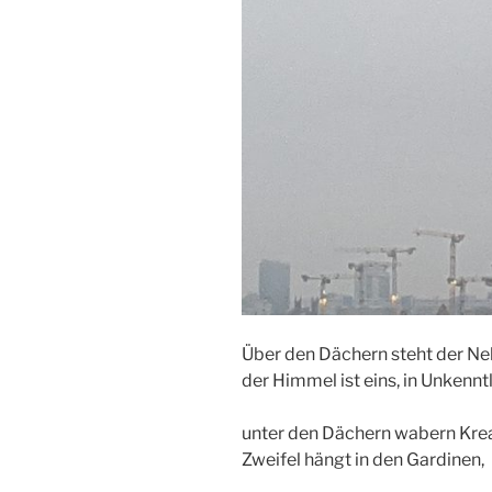
Über den Dächern steht der Ne
der Himmel ist eins, in Unkenntl
unter den Dächern wabern Krea
Zweifel hängt in den Gardinen,