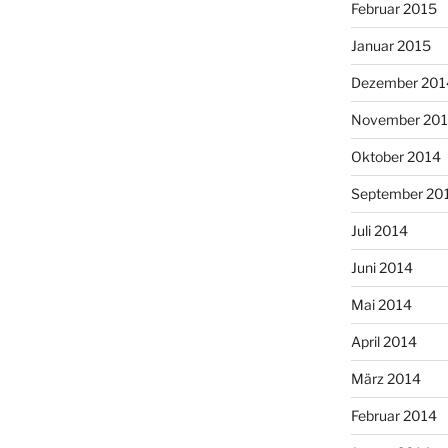
Februar 2015
Januar 2015
Dezember 201
November 20
Oktober 2014
September 20
Juli 2014
Juni 2014
Mai 2014
April 2014
März 2014
Februar 2014