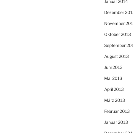
Januar 2014
Dezember 201
November 20
Oktober 2013
September 20
August 2013
Juni 2013
Mai 2013
April 2013
März 2013
Februar 2013
Januar 2013