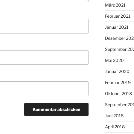
März 2021
Februar 2021
Januar 2021
Dezember 20
September 20
Mai 2020
Januar 2020
Februar 2019
Oktober 2018
September 20
Juni 2018
April 2018