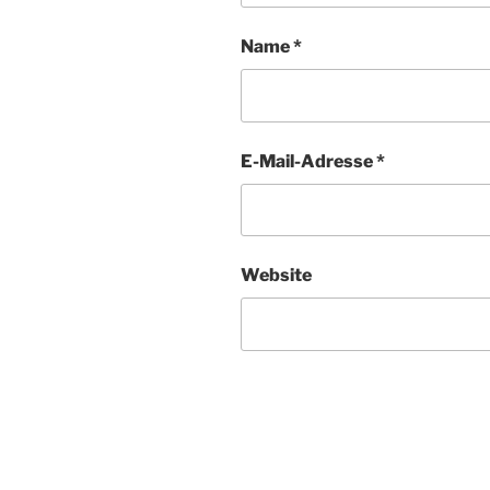
Name
*
E-Mail-Adresse
*
Website