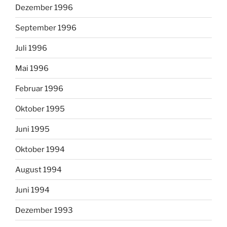
Dezember 1996
September 1996
Juli 1996
Mai 1996
Februar 1996
Oktober 1995
Juni 1995
Oktober 1994
August 1994
Juni 1994
Dezember 1993