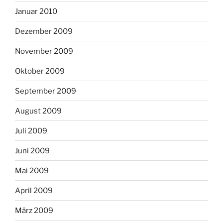
Januar 2010
Dezember 2009
November 2009
Oktober 2009
September 2009
August 2009
Juli 2009
Juni 2009
Mai 2009
April 2009
März 2009