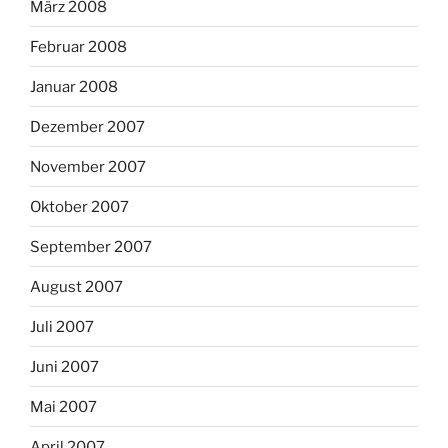
März 2008
Februar 2008
Januar 2008
Dezember 2007
November 2007
Oktober 2007
September 2007
August 2007
Juli 2007
Juni 2007
Mai 2007
April 2007