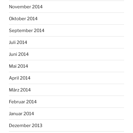
November 2014
Oktober 2014
September 2014
Juli 2014
Juni 2014
Mai 2014
April 2014
März 2014
Februar 2014
Januar 2014
Dezember 2013