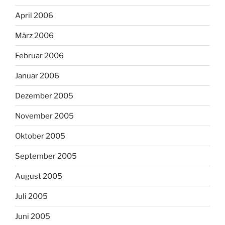
April 2006
März 2006
Februar 2006
Januar 2006
Dezember 2005
November 2005
Oktober 2005
September 2005
August 2005
Juli 2005
Juni 2005