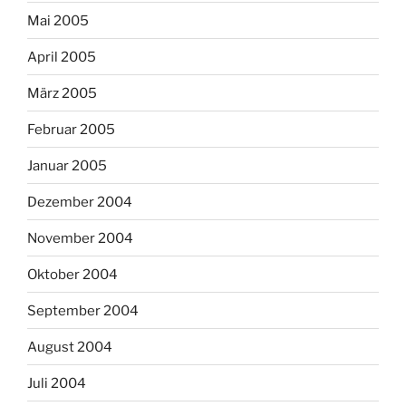
Mai 2005
April 2005
März 2005
Februar 2005
Januar 2005
Dezember 2004
November 2004
Oktober 2004
September 2004
August 2004
Juli 2004