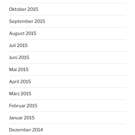
Oktober 2015
September 2015
August 2015
Juli 2015
Juni 2015
Mai 2015
April 2015
März 2015
Februar 2015
Januar 2015
Dezember 2014