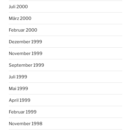
Juli 2000
März 2000
Februar 2000
Dezember 1999
November 1999
September 1999
Juli 1999
Mai 1999
April 1999
Februar 1999
November 1998