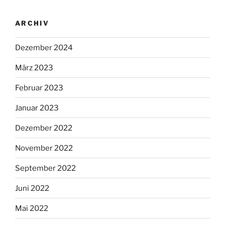
ARCHIV
Dezember 2024
März 2023
Februar 2023
Januar 2023
Dezember 2022
November 2022
September 2022
Juni 2022
Mai 2022