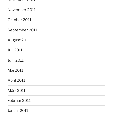
November 2011
Oktober 2011
September 2011
August 2011
Juli 2011
Juni 2011
Mai 2011
April 2011
März 2011
Februar 2011
Januar 2011