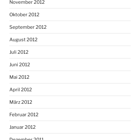
November 2012
Oktober 2012
September 2012
August 2012
Juli 2012
Juni 2012
Mai 2012
April 2012
März 2012
Februar 2012
Januar 2012
Dezember 2011