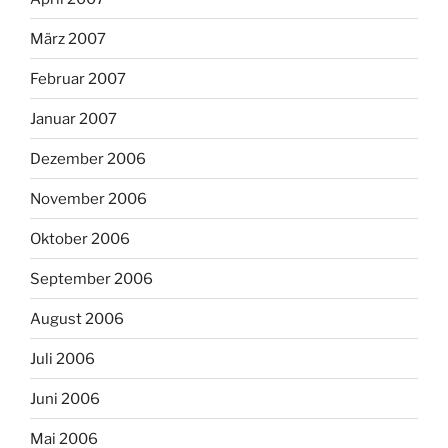
März 2007
Februar 2007
Januar 2007
Dezember 2006
November 2006
Oktober 2006
September 2006
August 2006
Juli 2006
Juni 2006
Mai 2006