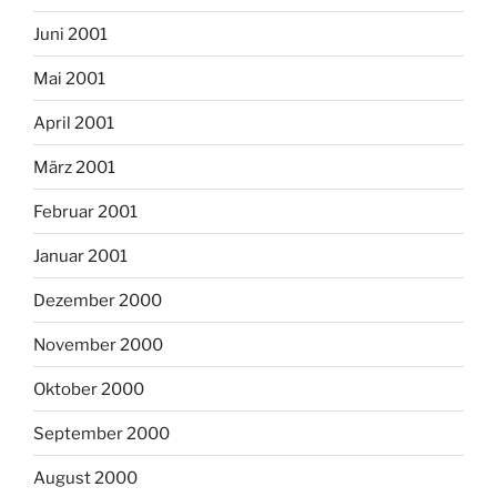
Juni 2001
Mai 2001
April 2001
März 2001
Februar 2001
Januar 2001
Dezember 2000
November 2000
Oktober 2000
September 2000
August 2000