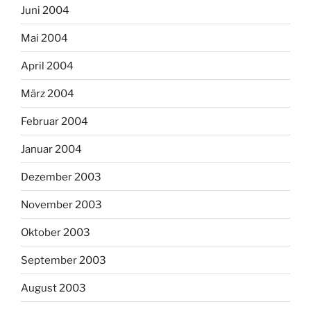
Juni 2004
Mai 2004
April 2004
März 2004
Februar 2004
Januar 2004
Dezember 2003
November 2003
Oktober 2003
September 2003
August 2003