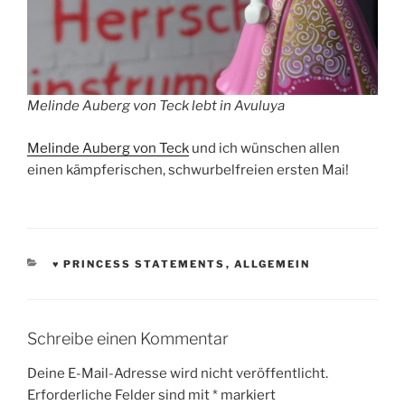
Melinde Auberg von Teck lebt in Avuluya
Melinde Auberg von Teck
und ich wünschen allen
einen kämpferischen, schwurbelfreien ersten Mai!
KATEGORIEN
♥ PRINCESS STATEMENTS
,
ALLGEMEIN
Schreibe einen Kommentar
Deine E-Mail-Adresse wird nicht veröffentlicht.
Erforderliche Felder sind mit
*
markiert