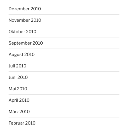
Dezember 2010
November 2010
Oktober 2010
September 2010
August 2010
Juli 2010
Juni 2010
Mai 2010
April 2010
März 2010
Februar 2010