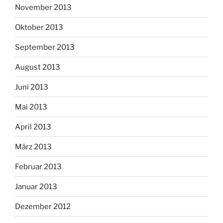
November 2013
Oktober 2013
September 2013
August 2013
Juni 2013
Mai 2013
April 2013
März 2013
Februar 2013
Januar 2013
Dezember 2012