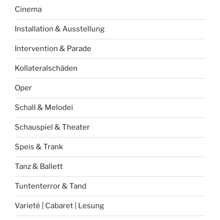
Cinema
Installation & Ausstellung
Intervention & Parade
Kollateralschäden
Oper
Schall & Melodei
Schauspiel & Theater
Speis & Trank
Tanz & Ballett
Tuntenterror & Tand
Varieté | Cabaret | Lesung