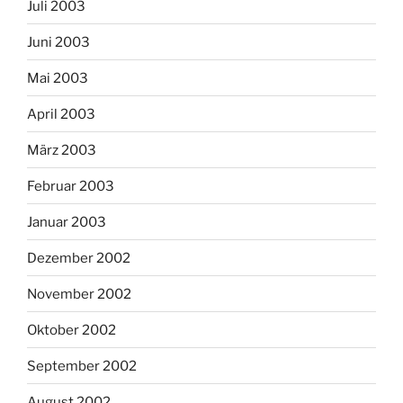
Juli 2003
Juni 2003
Mai 2003
April 2003
März 2003
Februar 2003
Januar 2003
Dezember 2002
November 2002
Oktober 2002
September 2002
August 2002