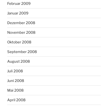
Februar 2009
Januar 2009
Dezember 2008
November 2008
Oktober 2008
September 2008
August 2008
Juli 2008
Juni 2008
Mai 2008
April 2008