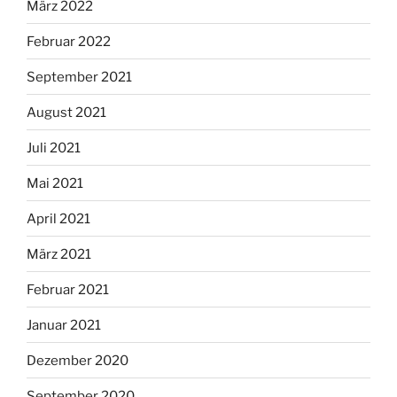
März 2022
Februar 2022
September 2021
August 2021
Juli 2021
Mai 2021
April 2021
März 2021
Februar 2021
Januar 2021
Dezember 2020
September 2020