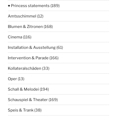
♥ Princess statements
(189)
Amtsschimmel
(12)
Blumen & Zitronen
(168)
Cinema
(116)
Installation & Ausstellung
(61)
Intervention & Parade
(166)
Kollateralschäden
(33)
Oper
(13)
Schall & Melodei
(194)
Schauspiel & Theater
(169)
Speis & Trank
(38)