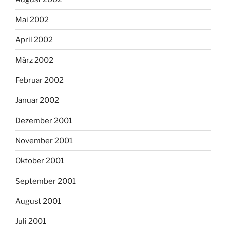
Mai 2002
April 2002
März 2002
Februar 2002
Januar 2002
Dezember 2001
November 2001
Oktober 2001
September 2001
August 2001
Juli 2001