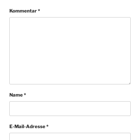
Kommentar
*
Name
*
E-Mail-Adresse
*