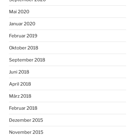
Mai 2020
Januar 2020
Februar 2019
Oktober 2018
September 2018
Juni 2018
April 2018
März 2018
Februar 2018
Dezember 2015
November 2015