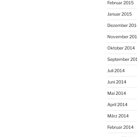
Februar 2015
Januar 2015
Dezember 201
November 20
Oktober 2014
September 20
Juli 2014
Juni 2014
Mai 2014
April 2014
März 2014
Februar 2014