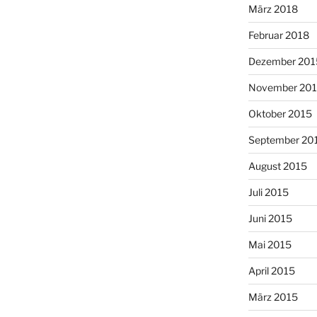
März 2018
Februar 2018
Dezember 201
November 20
Oktober 2015
September 20
August 2015
Juli 2015
Juni 2015
Mai 2015
April 2015
März 2015