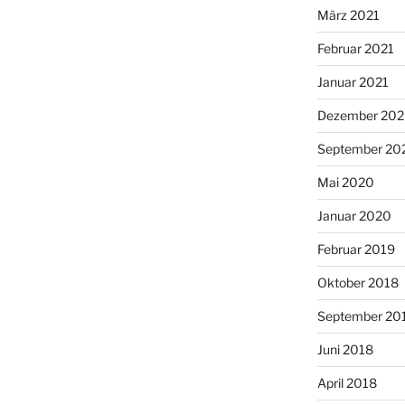
März 2021
Februar 2021
Januar 2021
Dezember 20
September 20
Mai 2020
Januar 2020
Februar 2019
Oktober 2018
September 20
Juni 2018
April 2018