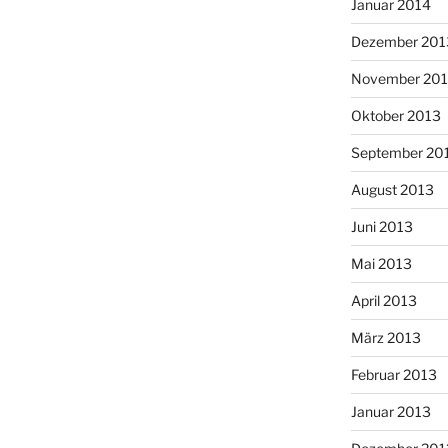
Januar 2014
Dezember 201
November 20
Oktober 2013
September 20
August 2013
Juni 2013
Mai 2013
April 2013
März 2013
Februar 2013
Januar 2013