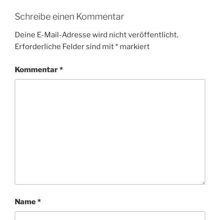
Schreibe einen Kommentar
Deine E-Mail-Adresse wird nicht veröffentlicht.
Erforderliche Felder sind mit
*
markiert
Kommentar
*
Name
*