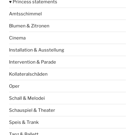
♥ Princess statements
Amtsschimmel
Blumen & Zitronen
Cinema
Installation & Ausstellung
Intervention & Parade
Kollateralschäden
Oper
Schall & Melodei
Schauspiel & Theater
Speis & Trank
Tanz & Ballett