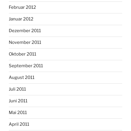
Februar 2012
Januar 2012
Dezember 2011
November 2011
Oktober 2011
September 2011
August 2011
Juli 2011
Juni 2011
Mai 2011
April 2011