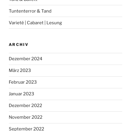
Tuntenterror & Tand
Varieté | Cabaret | Lesung
ARCHIV
Dezember 2024
März 2023
Februar 2023
Januar 2023
Dezember 2022
November 2022
September 2022