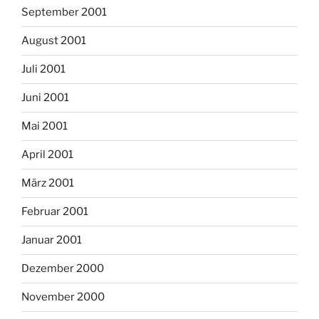
September 2001
August 2001
Juli 2001
Juni 2001
Mai 2001
April 2001
März 2001
Februar 2001
Januar 2001
Dezember 2000
November 2000