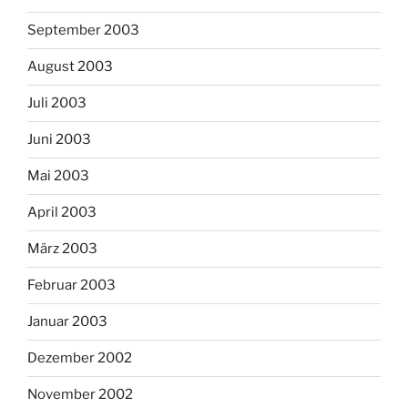
September 2003
August 2003
Juli 2003
Juni 2003
Mai 2003
April 2003
März 2003
Februar 2003
Januar 2003
Dezember 2002
November 2002