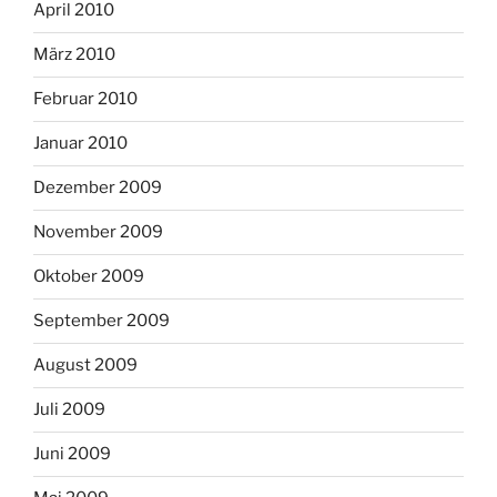
April 2010
März 2010
Februar 2010
Januar 2010
Dezember 2009
November 2009
Oktober 2009
September 2009
August 2009
Juli 2009
Juni 2009