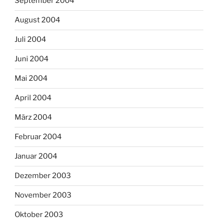
September 2004
August 2004
Juli 2004
Juni 2004
Mai 2004
April 2004
März 2004
Februar 2004
Januar 2004
Dezember 2003
November 2003
Oktober 2003