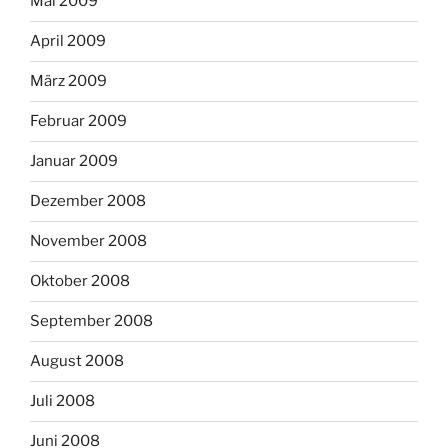
Mai 2009
April 2009
März 2009
Februar 2009
Januar 2009
Dezember 2008
November 2008
Oktober 2008
September 2008
August 2008
Juli 2008
Juni 2008