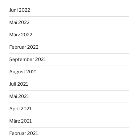
Juni 2022
Mai 2022
März 2022
Februar 2022
September 2021
August 2021
Juli 2021
Mai 2021
April 2021
März 2021
Februar 2021