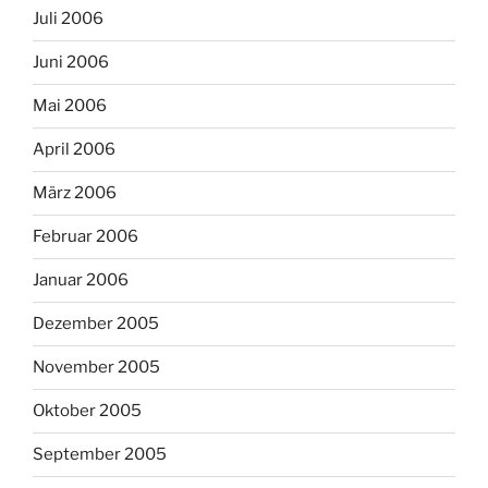
Juli 2006
Juni 2006
Mai 2006
April 2006
März 2006
Februar 2006
Januar 2006
Dezember 2005
November 2005
Oktober 2005
September 2005