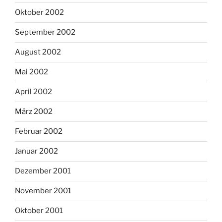
Oktober 2002
September 2002
August 2002
Mai 2002
April 2002
März 2002
Februar 2002
Januar 2002
Dezember 2001
November 2001
Oktober 2001