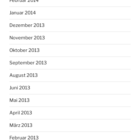
Februar 2014
Januar 2014
Dezember 2013
November 2013
Oktober 2013
September 2013
August 2013
Juni 2013
Mai 2013
April 2013
März 2013
Februar 2013