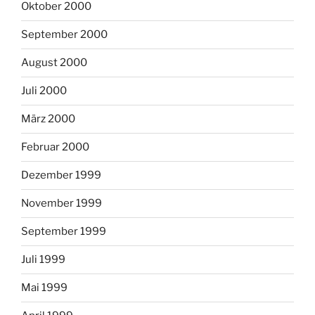
Oktober 2000
September 2000
August 2000
Juli 2000
März 2000
Februar 2000
Dezember 1999
November 1999
September 1999
Juli 1999
Mai 1999