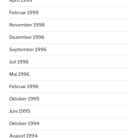
April 1999
Februar 1999
November 1998
Dezember 1996
September 1996
Juli 1996
Mai 1996
Februar 1996
Oktober 1995
Juni 1995
Oktober 1994
August 1994