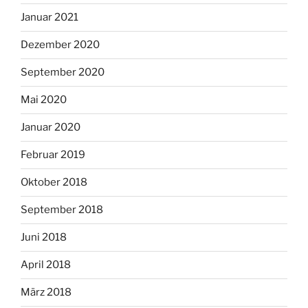
Januar 2021
Dezember 2020
September 2020
Mai 2020
Januar 2020
Februar 2019
Oktober 2018
September 2018
Juni 2018
April 2018
März 2018