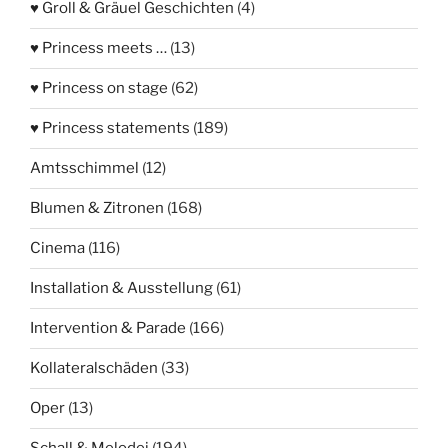
♥ Groll & Gräuel Geschichten
(4)
♥ Princess meets …
(13)
♥ Princess on stage
(62)
♥ Princess statements
(189)
Amtsschimmel
(12)
Blumen & Zitronen
(168)
Cinema
(116)
Installation & Ausstellung
(61)
Intervention & Parade
(166)
Kollateralschäden
(33)
Oper
(13)