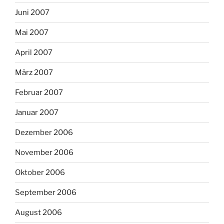
Juni 2007
Mai 2007
April 2007
März 2007
Februar 2007
Januar 2007
Dezember 2006
November 2006
Oktober 2006
September 2006
August 2006