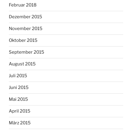
Februar 2018
Dezember 2015
November 2015
Oktober 2015
September 2015
August 2015
Juli 2015
Juni 2015
Mai 2015
April 2015
März 2015