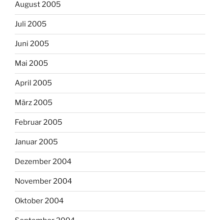
August 2005
Juli 2005
Juni 2005
Mai 2005
April 2005
März 2005
Februar 2005
Januar 2005
Dezember 2004
November 2004
Oktober 2004