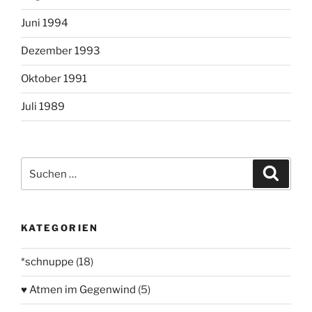
Juni 1994
Dezember 1993
Oktober 1991
Juli 1989
Suchen
Suche
nach:
KATEGORIEN
*schnuppe
(18)
♥ Atmen im Gegenwind
(5)