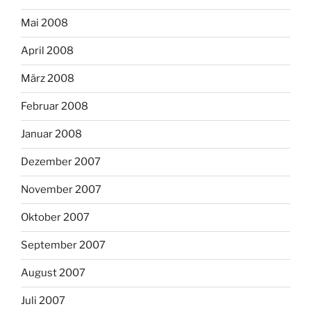
Mai 2008
April 2008
März 2008
Februar 2008
Januar 2008
Dezember 2007
November 2007
Oktober 2007
September 2007
August 2007
Juli 2007