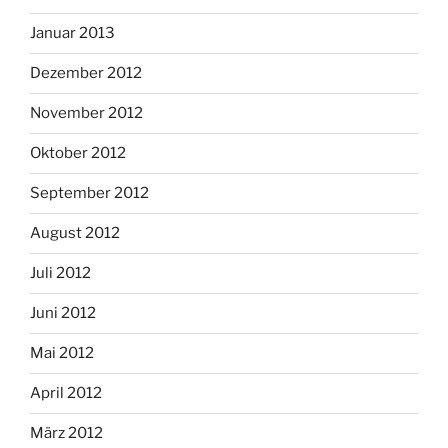
Januar 2013
Dezember 2012
November 2012
Oktober 2012
September 2012
August 2012
Juli 2012
Juni 2012
Mai 2012
April 2012
März 2012