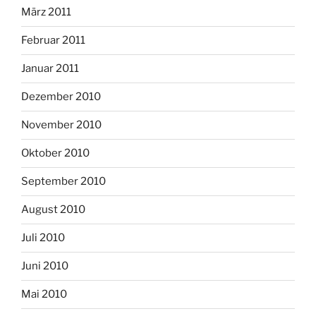
März 2011
Februar 2011
Januar 2011
Dezember 2010
November 2010
Oktober 2010
September 2010
August 2010
Juli 2010
Juni 2010
Mai 2010