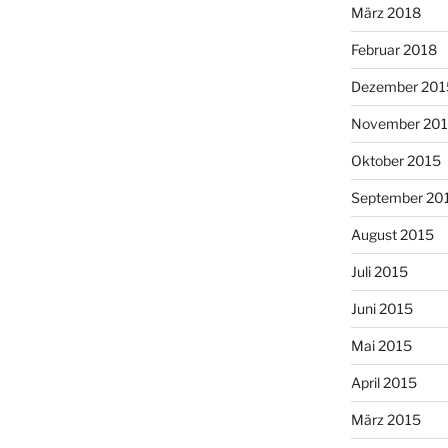
März 2018
Februar 2018
Dezember 201
November 20
Oktober 2015
September 20
August 2015
Juli 2015
Juni 2015
Mai 2015
April 2015
März 2015