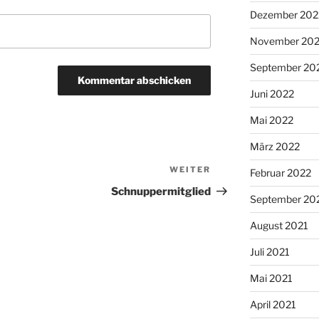
Dezember 202
November 20
September 20
Juni 2022
Mai 2022
März 2022
WEITER
Nächster
Februar 2022
Beitrag
Schnuppermitglied
September 20
August 2021
Juli 2021
Mai 2021
April 2021