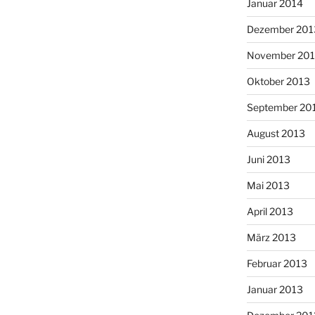
Januar 2014
Dezember 201
November 20
Oktober 2013
September 20
August 2013
Juni 2013
Mai 2013
April 2013
März 2013
Februar 2013
Januar 2013