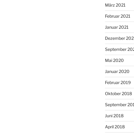
März 2021
Februar 2021
Januar 2021
Dezember 20
September 20
Mai 2020
Januar 2020
Februar 2019
Oktober 2018
September 20
Juni 2018
April 2018