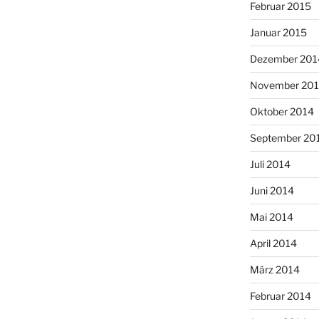
Februar 2015
Januar 2015
Dezember 201
November 20
Oktober 2014
September 20
Juli 2014
Juni 2014
Mai 2014
April 2014
März 2014
Februar 2014