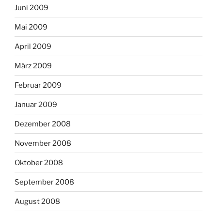
Juni 2009
Mai 2009
April 2009
März 2009
Februar 2009
Januar 2009
Dezember 2008
November 2008
Oktober 2008
September 2008
August 2008