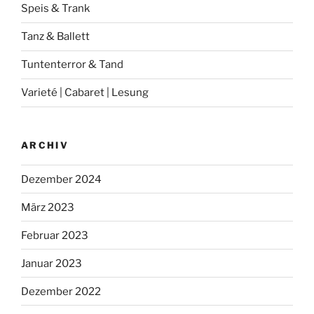
Speis & Trank
Tanz & Ballett
Tuntenterror & Tand
Varieté | Cabaret | Lesung
ARCHIV
Dezember 2024
März 2023
Februar 2023
Januar 2023
Dezember 2022