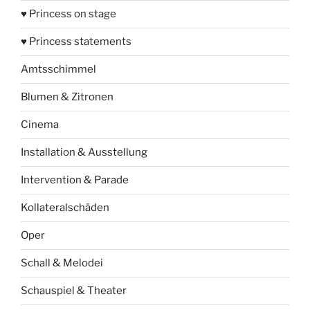
♥ Princess on stage
♥ Princess statements
Amtsschimmel
Blumen & Zitronen
Cinema
Installation & Ausstellung
Intervention & Parade
Kollateralschäden
Oper
Schall & Melodei
Schauspiel & Theater