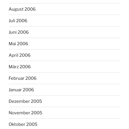
August 2006
Juli 2006
Juni 2006
Mai 2006
April 2006
März 2006
Februar 2006
Januar 2006
Dezember 2005
November 2005
Oktober 2005