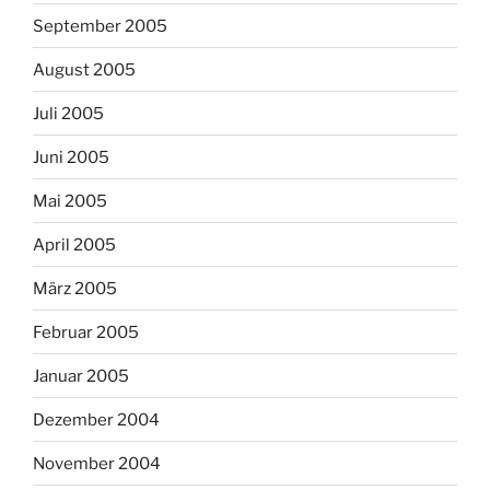
September 2005
August 2005
Juli 2005
Juni 2005
Mai 2005
April 2005
März 2005
Februar 2005
Januar 2005
Dezember 2004
November 2004