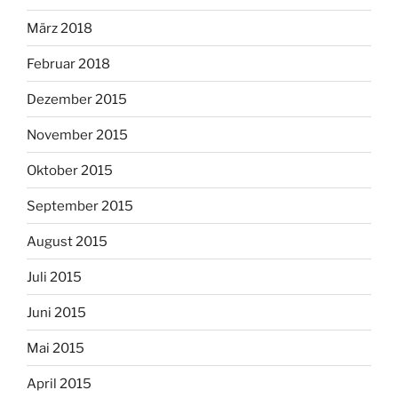
März 2018
Februar 2018
Dezember 2015
November 2015
Oktober 2015
September 2015
August 2015
Juli 2015
Juni 2015
Mai 2015
April 2015