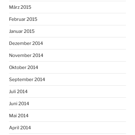
März 2015
Februar 2015
Januar 2015
Dezember 2014
November 2014
Oktober 2014
September 2014
Juli 2014
Juni 2014
Mai 2014
April 2014