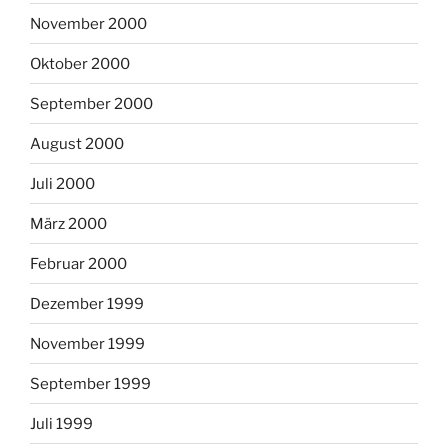
November 2000
Oktober 2000
September 2000
August 2000
Juli 2000
März 2000
Februar 2000
Dezember 1999
November 1999
September 1999
Juli 1999