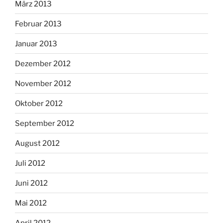
März 2013
Februar 2013
Januar 2013
Dezember 2012
November 2012
Oktober 2012
September 2012
August 2012
Juli 2012
Juni 2012
Mai 2012
April 2012