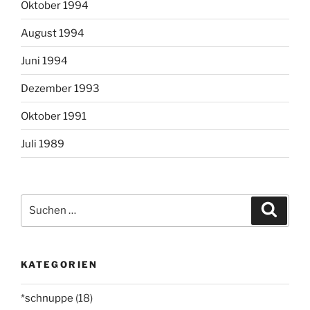
Oktober 1994
August 1994
Juni 1994
Dezember 1993
Oktober 1991
Juli 1989
Suchen
Suche
nach:
KATEGORIEN
*schnuppe
(18)