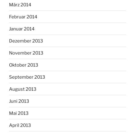
März 2014
Februar 2014
Januar 2014
Dezember 2013
November 2013
Oktober 2013
September 2013
August 2013
Juni 2013
Mai 2013
April 2013