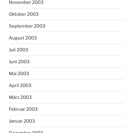
November 2003
Oktober 2003
September 2003
August 2003
Juli 2003
Juni 2003
Mai 2003
April 2003
März 2003
Februar 2003
Januar 2003
Dezember 2002