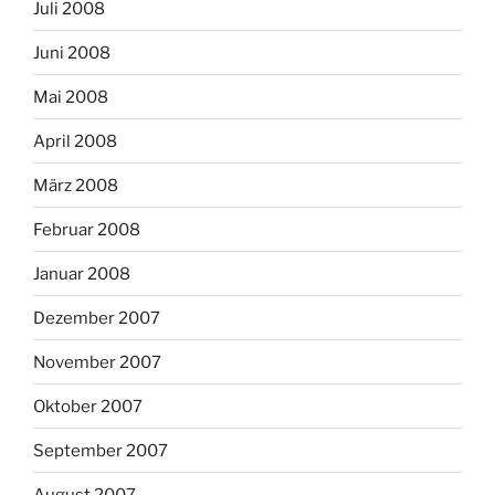
Juli 2008
Juni 2008
Mai 2008
April 2008
März 2008
Februar 2008
Januar 2008
Dezember 2007
November 2007
Oktober 2007
September 2007
August 2007