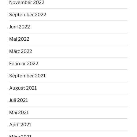
November 2022
September 2022
Juni 2022
Mai 2022
März 2022
Februar 2022
September 2021
August 2021
Juli 2021
Mai 2021
April 2021
März 2021