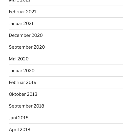
Februar 2021
Januar 2021
Dezember 2020
September 2020
Mai 2020
Januar 2020
Februar 2019
Oktober 2018
September 2018
Juni 2018
April 2018