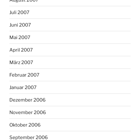
Juli 2007
Juni 2007
Mai 2007
April 2007
März 2007
Februar 2007
Januar 2007
Dezember 2006
November 2006
Oktober 2006
September 2006