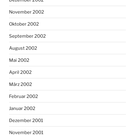
November 2002
Oktober 2002
September 2002
August 2002
Mai 2002
April 2002
März 2002
Februar 2002
Januar 2002
Dezember 2001
November 2001