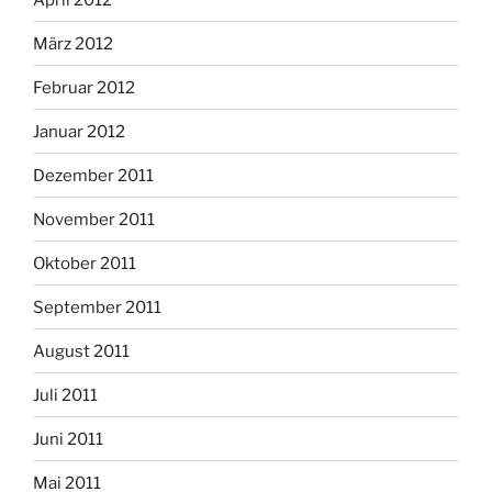
März 2012
Februar 2012
Januar 2012
Dezember 2011
November 2011
Oktober 2011
September 2011
August 2011
Juli 2011
Juni 2011
Mai 2011