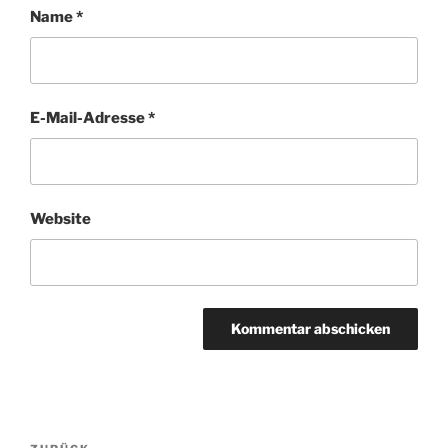
Name
*
E-Mail-Adresse
*
Website
Beitragsnavigation