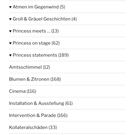
♥ Atmen im Gegenwind
(5)
♥ Groll & Gräuel Geschichten
(4)
♥ Princess meets …
(13)
♥ Princess on stage
(62)
♥ Princess statements
(189)
Amtsschimmel
(12)
Blumen & Zitronen
(168)
Cinema
(116)
Installation & Ausstellung
(61)
Intervention & Parade
(166)
Kollateralschäden
(33)