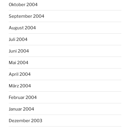
Oktober 2004
September 2004
August 2004
Juli 2004
Juni 2004
Mai 2004
April 2004
März 2004
Februar 2004
Januar 2004
Dezember 2003