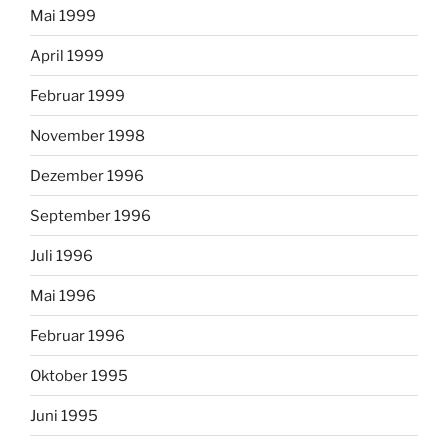
Mai 1999
April 1999
Februar 1999
November 1998
Dezember 1996
September 1996
Juli 1996
Mai 1996
Februar 1996
Oktober 1995
Juni 1995