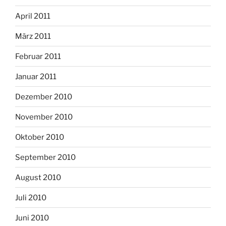
April 2011
März 2011
Februar 2011
Januar 2011
Dezember 2010
November 2010
Oktober 2010
September 2010
August 2010
Juli 2010
Juni 2010