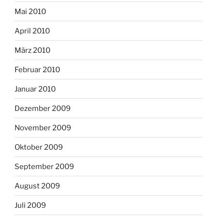
Mai 2010
April 2010
März 2010
Februar 2010
Januar 2010
Dezember 2009
November 2009
Oktober 2009
September 2009
August 2009
Juli 2009