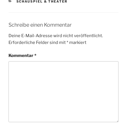
KATEGORIEN
SCHAUSPIEL & THEATER
Schreibe einen Kommentar
Deine E-Mail-Adresse wird nicht veröffentlicht.
Erforderliche Felder sind mit
*
markiert
Kommentar
*