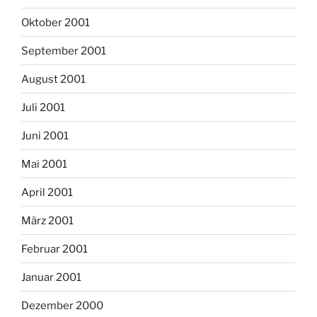
Oktober 2001
September 2001
August 2001
Juli 2001
Juni 2001
Mai 2001
April 2001
März 2001
Februar 2001
Januar 2001
Dezember 2000