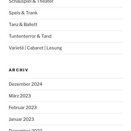
Schauspiel & Theater
Speis & Trank
Tanz & Ballett
Tuntenterror & Tand
Varieté | Cabaret | Lesung
ARCHIV
Dezember 2024
März 2023
Februar 2023
Januar 2023
Dezember 2022