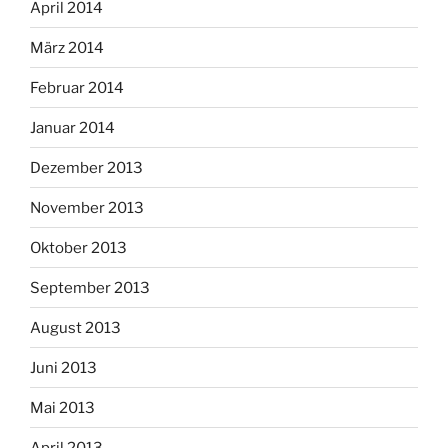
April 2014
März 2014
Februar 2014
Januar 2014
Dezember 2013
November 2013
Oktober 2013
September 2013
August 2013
Juni 2013
Mai 2013
April 2013