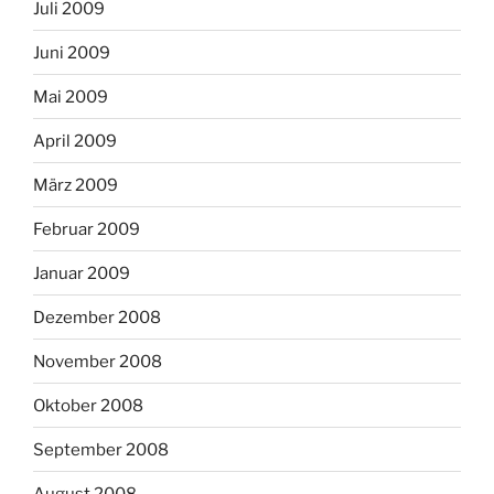
Juli 2009
Juni 2009
Mai 2009
April 2009
März 2009
Februar 2009
Januar 2009
Dezember 2008
November 2008
Oktober 2008
September 2008
August 2008