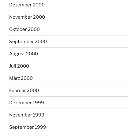
Dezember 2000
November 2000
Oktober 2000
September 2000
August 2000
Juli 2000
März 2000
Februar 2000
Dezember 1999
November 1999
September 1999