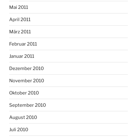
Mai 2011
April 2011
März 2011
Februar 2011
Januar 2011
Dezember 2010
November 2010
Oktober 2010
September 2010
August 2010
Juli 2010