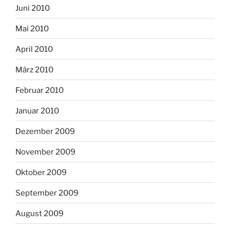
Juni 2010
Mai 2010
April 2010
März 2010
Februar 2010
Januar 2010
Dezember 2009
November 2009
Oktober 2009
September 2009
August 2009