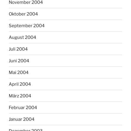
November 2004
Oktober 2004
September 2004
August 2004
Juli 2004
Juni 2004
Mai 2004
April 2004
März 2004
Februar 2004
Januar 2004
Dezember 2003