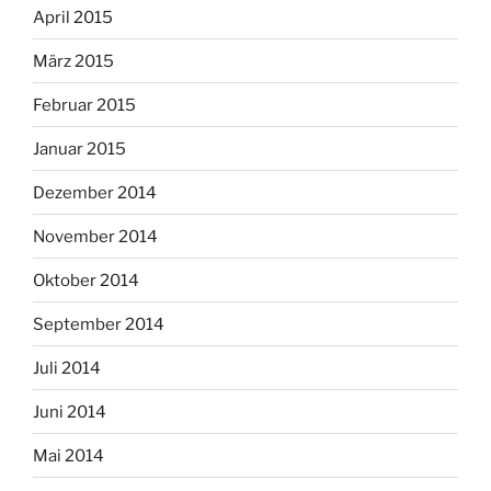
April 2015
März 2015
Februar 2015
Januar 2015
Dezember 2014
November 2014
Oktober 2014
September 2014
Juli 2014
Juni 2014
Mai 2014