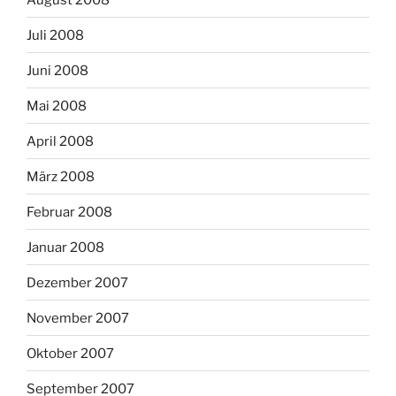
Juli 2008
Juni 2008
Mai 2008
April 2008
März 2008
Februar 2008
Januar 2008
Dezember 2007
November 2007
Oktober 2007
September 2007