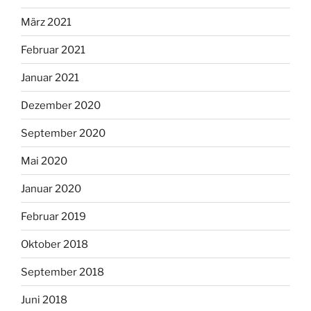
März 2021
Februar 2021
Januar 2021
Dezember 2020
September 2020
Mai 2020
Januar 2020
Februar 2019
Oktober 2018
September 2018
Juni 2018