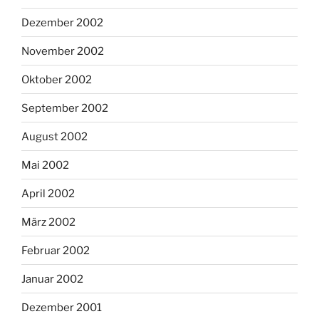
Dezember 2002
November 2002
Oktober 2002
September 2002
August 2002
Mai 2002
April 2002
März 2002
Februar 2002
Januar 2002
Dezember 2001