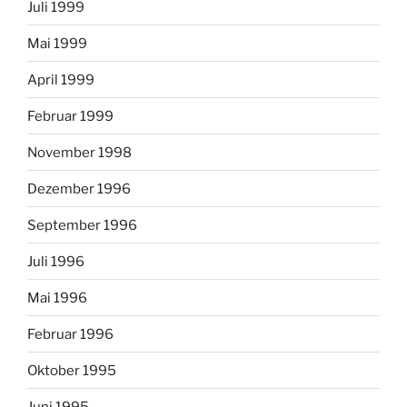
Juli 1999
Mai 1999
April 1999
Februar 1999
November 1998
Dezember 1996
September 1996
Juli 1996
Mai 1996
Februar 1996
Oktober 1995
Juni 1995