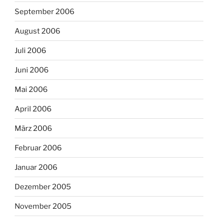
September 2006
August 2006
Juli 2006
Juni 2006
Mai 2006
April 2006
März 2006
Februar 2006
Januar 2006
Dezember 2005
November 2005