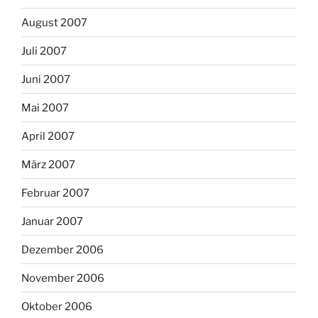
August 2007
Juli 2007
Juni 2007
Mai 2007
April 2007
März 2007
Februar 2007
Januar 2007
Dezember 2006
November 2006
Oktober 2006