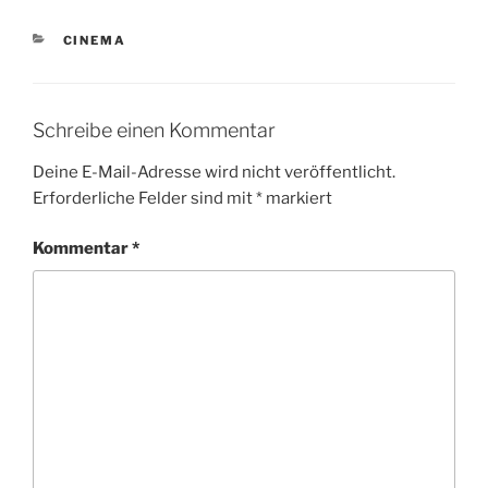
KATEGORIEN
CINEMA
Schreibe einen Kommentar
Deine E-Mail-Adresse wird nicht veröffentlicht.
Erforderliche Felder sind mit
*
markiert
Kommentar
*