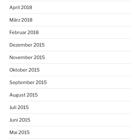
April 2018
März 2018
Februar 2018
Dezember 2015
November 2015
Oktober 2015
September 2015
August 2015
Juli 2015
Juni 2015
Mai 2015