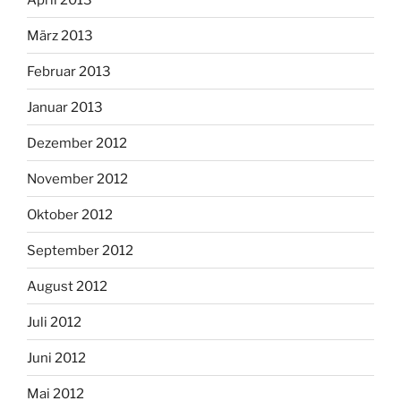
März 2013
Februar 2013
Januar 2013
Dezember 2012
November 2012
Oktober 2012
September 2012
August 2012
Juli 2012
Juni 2012
Mai 2012