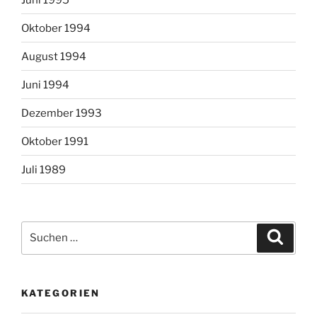
Oktober 1994
August 1994
Juni 1994
Dezember 1993
Oktober 1991
Juli 1989
Suchen
Suche
nach:
KATEGORIEN