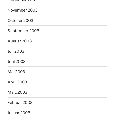
November 2003
Oktober 2003
September 2003
August 2003
Juli 2003
Juni 2003
Mai 2003
April 2003
März 2003
Februar 2003
Januar 2003