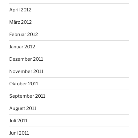
April 2012
März 2012
Februar 2012
Januar 2012
Dezember 2011
November 2011
Oktober 2011
September 2011
August 2011
Juli 2011
Juni 2011