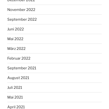
November 2022
September 2022
Juni 2022
Mai 2022
März 2022
Februar 2022
September 2021
August 2021
Juli 2021
Mai 2021
April 2021