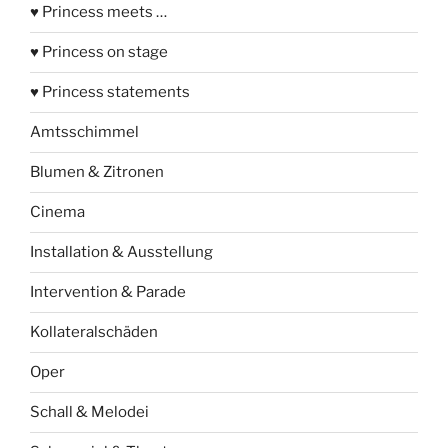
♥ Princess meets …
♥ Princess on stage
♥ Princess statements
Amtsschimmel
Blumen & Zitronen
Cinema
Installation & Ausstellung
Intervention & Parade
Kollateralschäden
Oper
Schall & Melodei