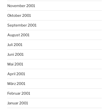
November 2001
Oktober 2001
September 2001
August 2001
Juli 2001
Juni 2001
Mai 2001
April 2001
März 2001
Februar 2001
Januar 2001