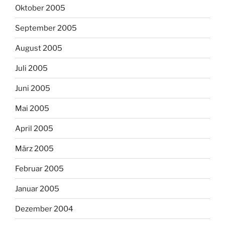
Oktober 2005
September 2005
August 2005
Juli 2005
Juni 2005
Mai 2005
April 2005
März 2005
Februar 2005
Januar 2005
Dezember 2004