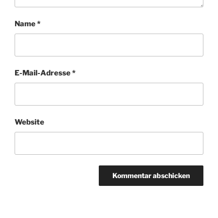
Name
*
E-Mail-Adresse
*
Website