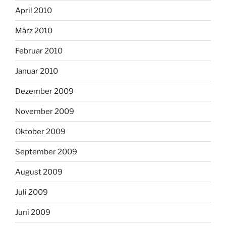
April 2010
März 2010
Februar 2010
Januar 2010
Dezember 2009
November 2009
Oktober 2009
September 2009
August 2009
Juli 2009
Juni 2009