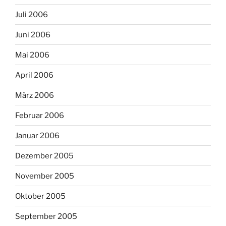
Juli 2006
Juni 2006
Mai 2006
April 2006
März 2006
Februar 2006
Januar 2006
Dezember 2005
November 2005
Oktober 2005
September 2005