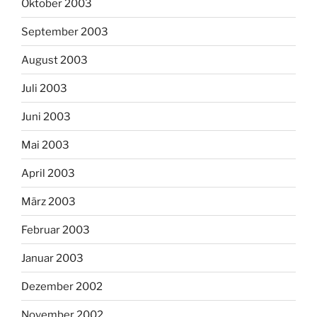
Oktober 2003
September 2003
August 2003
Juli 2003
Juni 2003
Mai 2003
April 2003
März 2003
Februar 2003
Januar 2003
Dezember 2002
November 2002