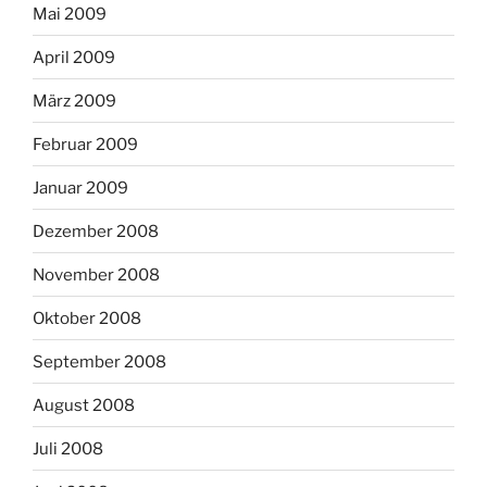
Mai 2009
April 2009
März 2009
Februar 2009
Januar 2009
Dezember 2008
November 2008
Oktober 2008
September 2008
August 2008
Juli 2008