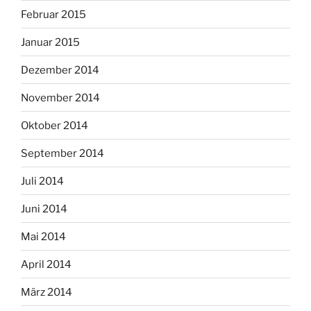
Februar 2015
Januar 2015
Dezember 2014
November 2014
Oktober 2014
September 2014
Juli 2014
Juni 2014
Mai 2014
April 2014
März 2014