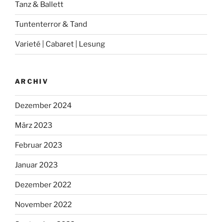
Tanz & Ballett
Tuntenterror & Tand
Varieté | Cabaret | Lesung
ARCHIV
Dezember 2024
März 2023
Februar 2023
Januar 2023
Dezember 2022
November 2022