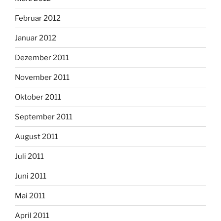
Februar 2012
Januar 2012
Dezember 2011
November 2011
Oktober 2011
September 2011
August 2011
Juli 2011
Juni 2011
Mai 2011
April 2011