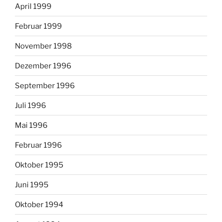
April 1999
Februar 1999
November 1998
Dezember 1996
September 1996
Juli 1996
Mai 1996
Februar 1996
Oktober 1995
Juni 1995
Oktober 1994