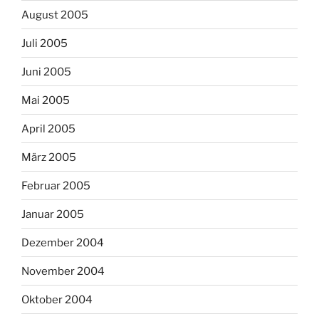
August 2005
Juli 2005
Juni 2005
Mai 2005
April 2005
März 2005
Februar 2005
Januar 2005
Dezember 2004
November 2004
Oktober 2004