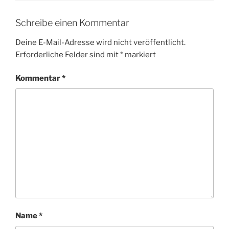
Schreibe einen Kommentar
Deine E-Mail-Adresse wird nicht veröffentlicht.
Erforderliche Felder sind mit
*
markiert
Kommentar
*
Name
*