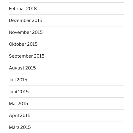
Februar 2018
Dezember 2015
November 2015
Oktober 2015
September 2015
August 2015
Juli 2015
Juni 2015
Mai 2015
April 2015
März 2015