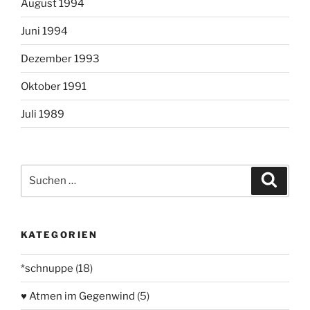
August 1994
Juni 1994
Dezember 1993
Oktober 1991
Juli 1989
Suchen
Suche
nach:
KATEGORIEN
*schnuppe
(18)
♥ Atmen im Gegenwind
(5)