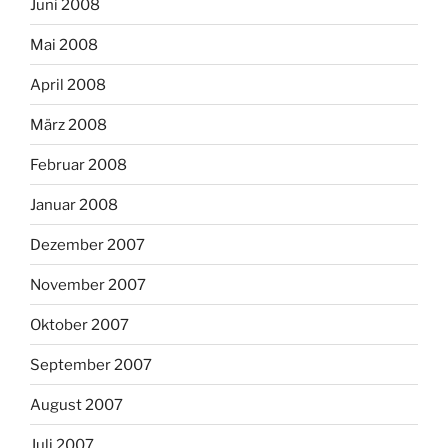
Juni 2008
Mai 2008
April 2008
März 2008
Februar 2008
Januar 2008
Dezember 2007
November 2007
Oktober 2007
September 2007
August 2007
Juli 2007