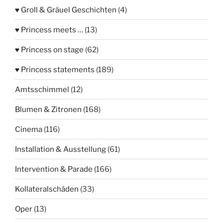
♥ Groll & Gräuel Geschichten
(4)
♥ Princess meets …
(13)
♥ Princess on stage
(62)
♥ Princess statements
(189)
Amtsschimmel
(12)
Blumen & Zitronen
(168)
Cinema
(116)
Installation & Ausstellung
(61)
Intervention & Parade
(166)
Kollateralschäden
(33)
Oper
(13)