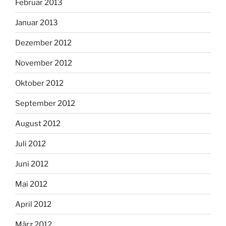
Februar 2013
Januar 2013
Dezember 2012
November 2012
Oktober 2012
September 2012
August 2012
Juli 2012
Juni 2012
Mai 2012
April 2012
März 2012