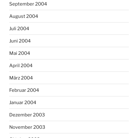
September 2004
August 2004
Juli 2004
Juni 2004
Mai 2004
April 2004
März 2004
Februar 2004
Januar 2004
Dezember 2003
November 2003