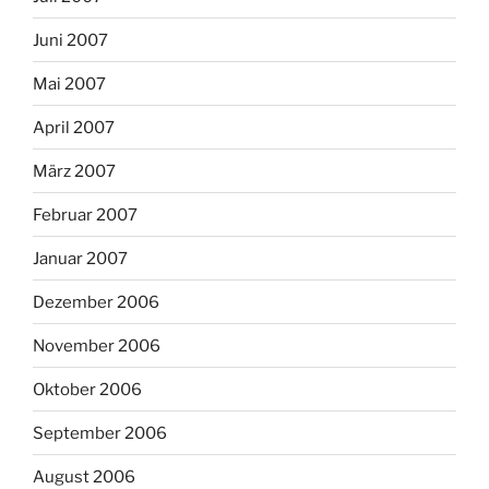
Juni 2007
Mai 2007
April 2007
März 2007
Februar 2007
Januar 2007
Dezember 2006
November 2006
Oktober 2006
September 2006
August 2006