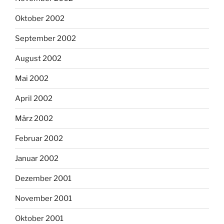
Oktober 2002
September 2002
August 2002
Mai 2002
April 2002
März 2002
Februar 2002
Januar 2002
Dezember 2001
November 2001
Oktober 2001