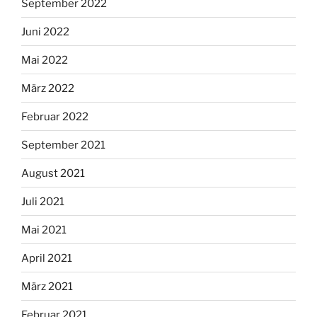
September 2022
Juni 2022
Mai 2022
März 2022
Februar 2022
September 2021
August 2021
Juli 2021
Mai 2021
April 2021
März 2021
Februar 2021