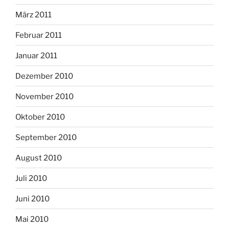
März 2011
Februar 2011
Januar 2011
Dezember 2010
November 2010
Oktober 2010
September 2010
August 2010
Juli 2010
Juni 2010
Mai 2010