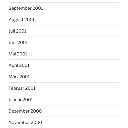
September 2001
August 2001
Juli 2001
Juni 2001
Mai 2001
April 2001
März 2001
Februar 2001
Januar 2001
Dezember 2000
November 2000