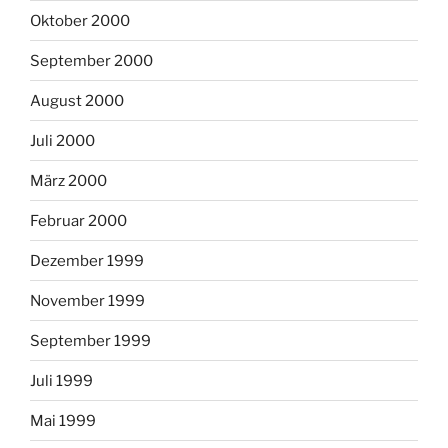
Oktober 2000
September 2000
August 2000
Juli 2000
März 2000
Februar 2000
Dezember 1999
November 1999
September 1999
Juli 1999
Mai 1999