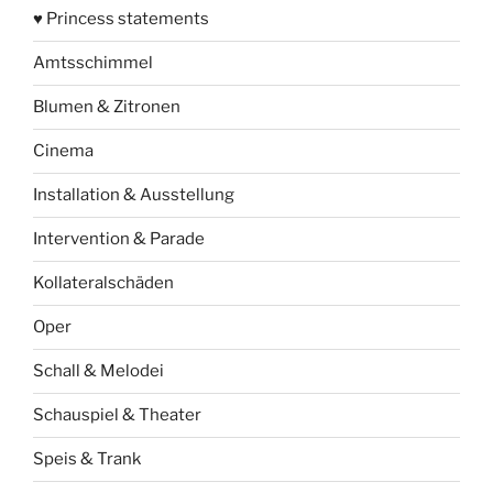
♥ Princess statements
Amtsschimmel
Blumen & Zitronen
Cinema
Installation & Ausstellung
Intervention & Parade
Kollateralschäden
Oper
Schall & Melodei
Schauspiel & Theater
Speis & Trank