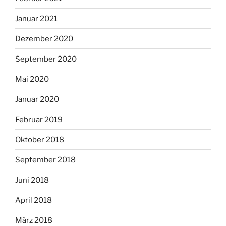
Januar 2021
Dezember 2020
September 2020
Mai 2020
Januar 2020
Februar 2019
Oktober 2018
September 2018
Juni 2018
April 2018
März 2018