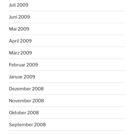
Juli 2009
Juni 2009
Mai 2009
April 2009
März 2009
Februar 2009
Januar 2009
Dezember 2008
November 2008
Oktober 2008
September 2008