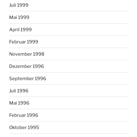
Juli 1999
Mai 1999
April 1999
Februar 1999
November 1998
Dezember 1996
September 1996
Juli 1996
Mai 1996
Februar 1996
Oktober 1995