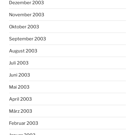
Dezember 2003
November 2003
Oktober 2003
September 2003
August 2003
Juli 2003
Juni 2003
Mai 2003
April 2003
März 2003
Februar 2003