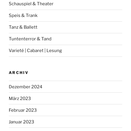
Schauspiel & Theater
Speis & Trank
Tanz & Ballett
Tuntenterror & Tand
Varieté | Cabaret | Lesung
ARCHIV
Dezember 2024
März 2023
Februar 2023
Januar 2023