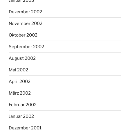
Januar 2003
Dezember 2002
November 2002
Oktober 2002
September 2002
August 2002
Mai 2002
April 2002
März 2002
Februar 2002
Januar 2002
Dezember 2001