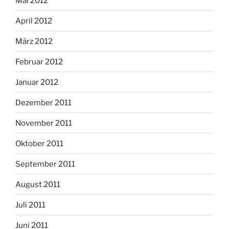
Mai 2012
April 2012
März 2012
Februar 2012
Januar 2012
Dezember 2011
November 2011
Oktober 2011
September 2011
August 2011
Juli 2011
Juni 2011