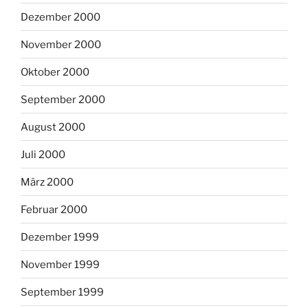
Dezember 2000
November 2000
Oktober 2000
September 2000
August 2000
Juli 2000
März 2000
Februar 2000
Dezember 1999
November 1999
September 1999