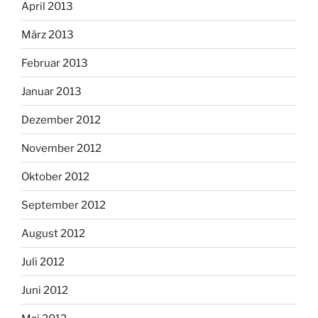
April 2013
März 2013
Februar 2013
Januar 2013
Dezember 2012
November 2012
Oktober 2012
September 2012
August 2012
Juli 2012
Juni 2012