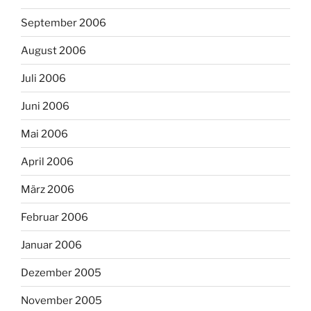
September 2006
August 2006
Juli 2006
Juni 2006
Mai 2006
April 2006
März 2006
Februar 2006
Januar 2006
Dezember 2005
November 2005