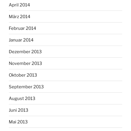
April 2014
März 2014
Februar 2014
Januar 2014
Dezember 2013
November 2013
Oktober 2013
September 2013
August 2013
Juni 2013
Mai 2013