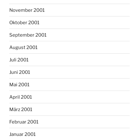
November 2001
Oktober 2001
September 2001
August 2001
Juli 2001
Juni 2001
Mai 2001
April 2001
März 2001
Februar 2001
Januar 2001