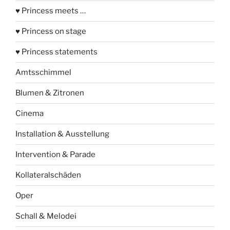
♥ Princess meets …
♥ Princess on stage
♥ Princess statements
Amtsschimmel
Blumen & Zitronen
Cinema
Installation & Ausstellung
Intervention & Parade
Kollateralschäden
Oper
Schall & Melodei