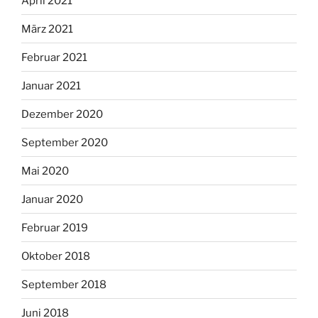
April 2021
März 2021
Februar 2021
Januar 2021
Dezember 2020
September 2020
Mai 2020
Januar 2020
Februar 2019
Oktober 2018
September 2018
Juni 2018