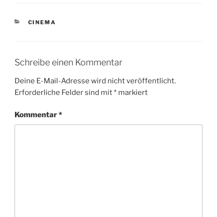
KATEGORIEN
CINEMA
Schreibe einen Kommentar
Deine E-Mail-Adresse wird nicht veröffentlicht.
Erforderliche Felder sind mit
*
markiert
Kommentar
*