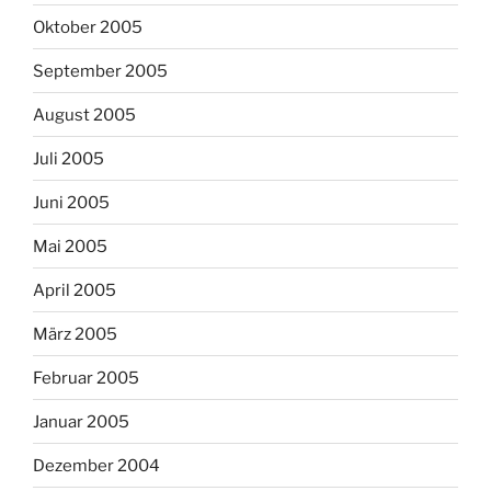
Oktober 2005
September 2005
August 2005
Juli 2005
Juni 2005
Mai 2005
April 2005
März 2005
Februar 2005
Januar 2005
Dezember 2004