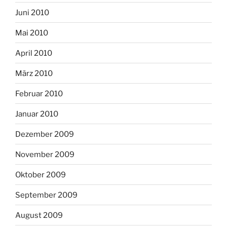
Juni 2010
Mai 2010
April 2010
März 2010
Februar 2010
Januar 2010
Dezember 2009
November 2009
Oktober 2009
September 2009
August 2009