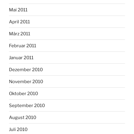
Mai 2011
April 2011
März 2011
Februar 2011
Januar 2011
Dezember 2010
November 2010
Oktober 2010
September 2010
August 2010
Juli 2010