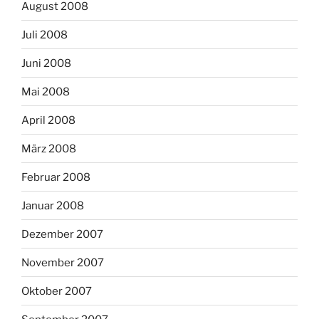
August 2008
Juli 2008
Juni 2008
Mai 2008
April 2008
März 2008
Februar 2008
Januar 2008
Dezember 2007
November 2007
Oktober 2007