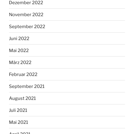
Dezember 2022
November 2022
September 2022
Juni 2022
Mai 2022
März 2022
Februar 2022
September 2021
August 2021
Juli 2021
Mai 2021