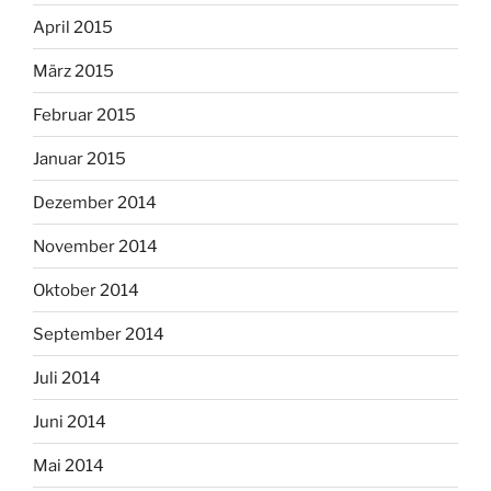
April 2015
März 2015
Februar 2015
Januar 2015
Dezember 2014
November 2014
Oktober 2014
September 2014
Juli 2014
Juni 2014
Mai 2014