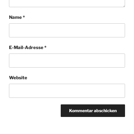
Name
*
E-Mail-Adresse
*
Website