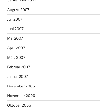
September 2007
August 2007
Juli 2007
Juni 2007
Mai 2007
April 2007
März 2007
Februar 2007
Januar 2007
Dezember 2006
November 2006
Oktober 2006