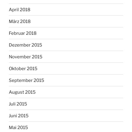
April 2018
März 2018
Februar 2018
Dezember 2015
November 2015
Oktober 2015
September 2015
August 2015
Juli 2015
Juni 2015
Mai 2015