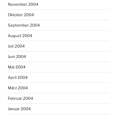
November 2004
Oktober 2004
September 2004
August 2004
Juli 2004
Juni 2004
Mai 2004
April 2004
März 2004
Februar 2004
Januar 2004