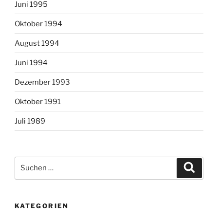
Juni 1995
Oktober 1994
August 1994
Juni 1994
Dezember 1993
Oktober 1991
Juli 1989
Suchen
Suche
nach:
KATEGORIEN