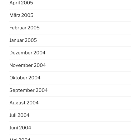
April 2005
März 2005
Februar 2005
Januar 2005
Dezember 2004
November 2004
Oktober 2004
September 2004
August 2004
Juli 2004
Juni 2004