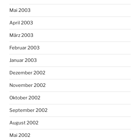
Mai 2003
April 2003
März 2003
Februar 2003
Januar 2003
Dezember 2002
November 2002
Oktober 2002
September 2002
August 2002
Mai 2002