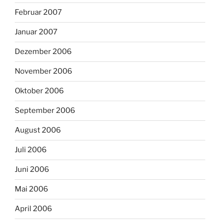
Februar 2007
Januar 2007
Dezember 2006
November 2006
Oktober 2006
September 2006
August 2006
Juli 2006
Juni 2006
Mai 2006
April 2006