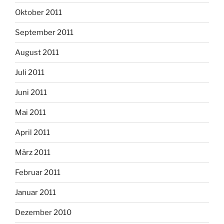
Oktober 2011
September 2011
August 2011
Juli 2011
Juni 2011
Mai 2011
April 2011
März 2011
Februar 2011
Januar 2011
Dezember 2010