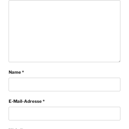
Name
*
E-Mail-Adresse
*