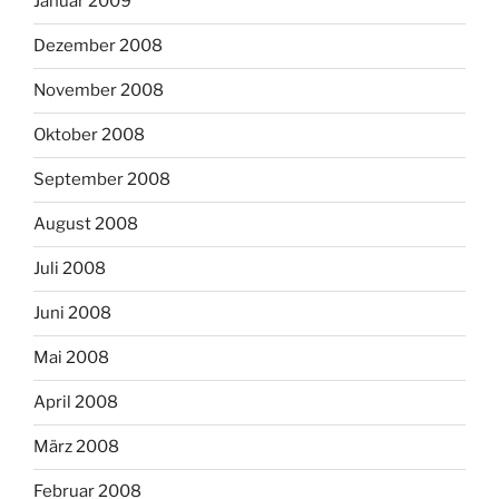
Januar 2009
Dezember 2008
November 2008
Oktober 2008
September 2008
August 2008
Juli 2008
Juni 2008
Mai 2008
April 2008
März 2008
Februar 2008