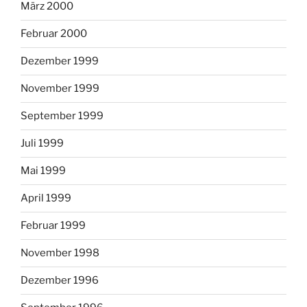
März 2000
Februar 2000
Dezember 1999
November 1999
September 1999
Juli 1999
Mai 1999
April 1999
Februar 1999
November 1998
Dezember 1996