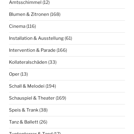
Amtsschimmel
(12)
Blumen & Zitronen
(168)
Cinema
(116)
Installation & Ausstellung
(61)
Intervention & Parade
(166)
Kollateralschäden
(33)
Oper
(13)
Schall & Melodei
(194)
Schauspiel & Theater
(169)
Speis & Trank
(38)
Tanz & Ballett
(26)