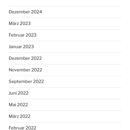
Dezember 2024
März 2023
Februar 2023
Januar 2023
Dezember 2022
November 2022
September 2022
Juni 2022
Mai 2022
März 2022
Februar 2022