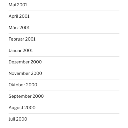
Mai 2001
April 2001
März 2001
Februar 2001
Januar 2001
Dezember 2000
November 2000
Oktober 2000
September 2000
August 2000
Juli 2000