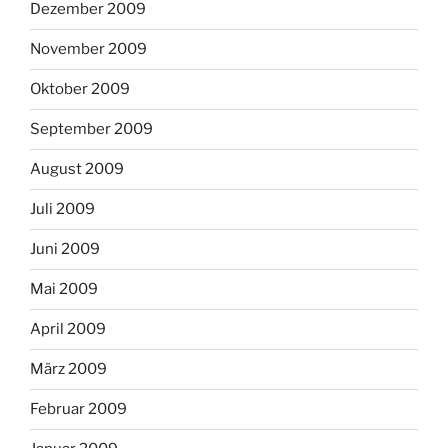
Dezember 2009
November 2009
Oktober 2009
September 2009
August 2009
Juli 2009
Juni 2009
Mai 2009
April 2009
März 2009
Februar 2009