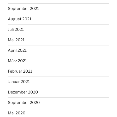
September 2021
August 2021
Juli 2021
Mai 2021
April 2021
März 2021
Februar 2021
Januar 2021
Dezember 2020
September 2020
Mai 2020