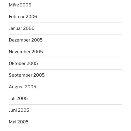
März 2006
Februar 2006
Januar 2006
Dezember 2005
November 2005
Oktober 2005
September 2005
August 2005
Juli 2005
Juni 2005
Mai 2005