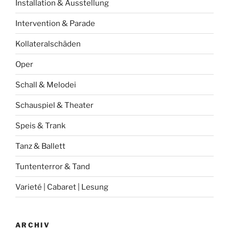
Installation & Ausstellung
Intervention & Parade
Kollateralschäden
Oper
Schall & Melodei
Schauspiel & Theater
Speis & Trank
Tanz & Ballett
Tuntenterror & Tand
Varieté | Cabaret | Lesung
ARCHIV