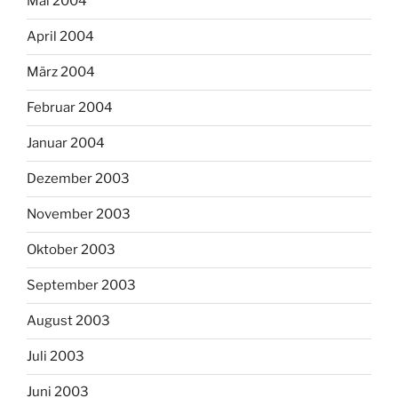
Mai 2004
April 2004
März 2004
Februar 2004
Januar 2004
Dezember 2003
November 2003
Oktober 2003
September 2003
August 2003
Juli 2003
Juni 2003