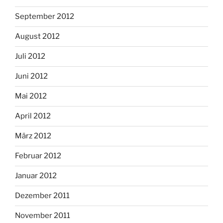
September 2012
August 2012
Juli 2012
Juni 2012
Mai 2012
April 2012
März 2012
Februar 2012
Januar 2012
Dezember 2011
November 2011