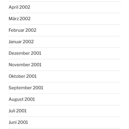
April 2002
März 2002
Februar 2002
Januar 2002
Dezember 2001
November 2001
Oktober 2001
September 2001
August 2001
Juli 2001
Juni 2001