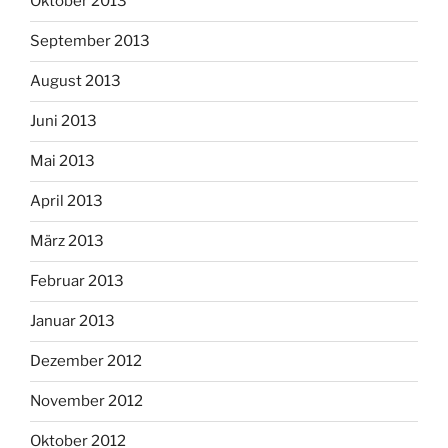
Oktober 2013
September 2013
August 2013
Juni 2013
Mai 2013
April 2013
März 2013
Februar 2013
Januar 2013
Dezember 2012
November 2012
Oktober 2012