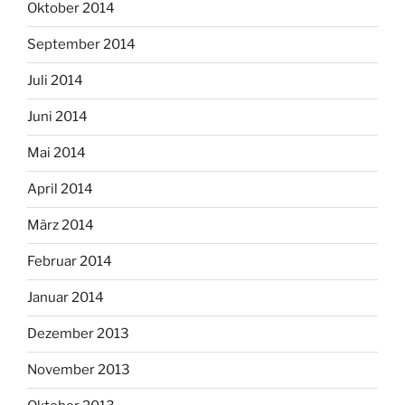
Oktober 2014
September 2014
Juli 2014
Juni 2014
Mai 2014
April 2014
März 2014
Februar 2014
Januar 2014
Dezember 2013
November 2013