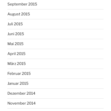
September 2015
August 2015
Juli 2015
Juni 2015
Mai 2015
April 2015
März 2015
Februar 2015
Januar 2015
Dezember 2014
November 2014