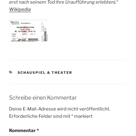
erst nach seinem Tod ihre Uraufführung erlebten).“
Wikipedia
KATEGORIEN
SCHAUSPIEL & THEATER
Schreibe einen Kommentar
Deine E-Mail-Adresse wird nicht veröffentlicht.
Erforderliche Felder sind mit
*
markiert
Kommentar
*