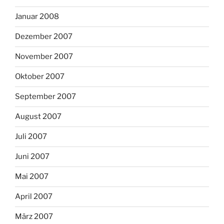
Januar 2008
Dezember 2007
November 2007
Oktober 2007
September 2007
August 2007
Juli 2007
Juni 2007
Mai 2007
April 2007
März 2007