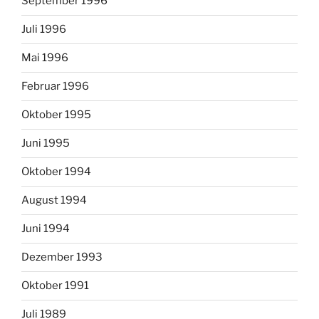
September 1996
Juli 1996
Mai 1996
Februar 1996
Oktober 1995
Juni 1995
Oktober 1994
August 1994
Juni 1994
Dezember 1993
Oktober 1991
Juli 1989