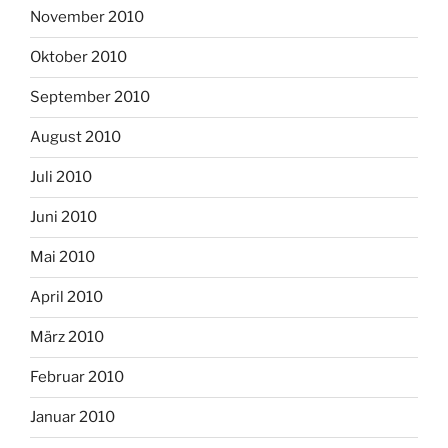
November 2010
Oktober 2010
September 2010
August 2010
Juli 2010
Juni 2010
Mai 2010
April 2010
März 2010
Februar 2010
Januar 2010