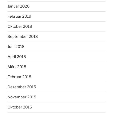
Januar 2020
Februar 2019
Oktober 2018
September 2018
Juni 2018
April 2018
März 2018
Februar 2018
Dezember 2015
November 2015
Oktober 2015