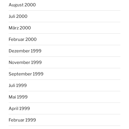
August 2000
Juli 2000
März 2000
Februar 2000
Dezember 1999
November 1999
September 1999
Juli 1999
Mai 1999
April 1999
Februar 1999