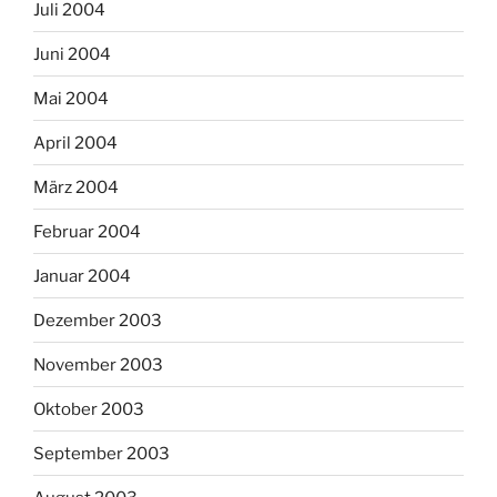
Juli 2004
Juni 2004
Mai 2004
April 2004
März 2004
Februar 2004
Januar 2004
Dezember 2003
November 2003
Oktober 2003
September 2003