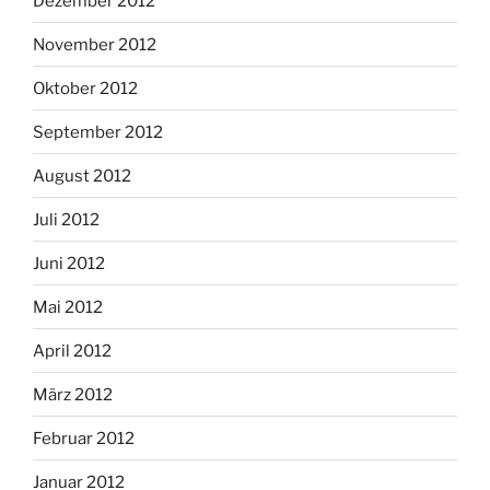
Dezember 2012
November 2012
Oktober 2012
September 2012
August 2012
Juli 2012
Juni 2012
Mai 2012
April 2012
März 2012
Februar 2012
Januar 2012