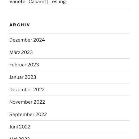
Varieté | Cabaret | Lesung
ARCHIV
Dezember 2024
März 2023
Februar 2023
Januar 2023
Dezember 2022
November 2022
September 2022
Juni 2022