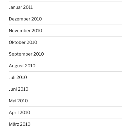
Januar 2011
Dezember 2010
November 2010
Oktober 2010
September 2010
August 2010
Juli 2010
Juni 2010
Mai 2010
April 2010
März 2010