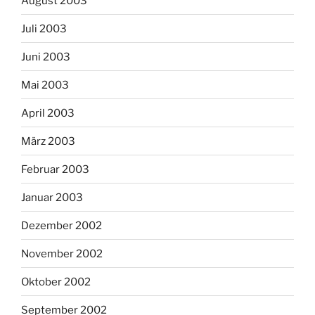
August 2003
Juli 2003
Juni 2003
Mai 2003
April 2003
März 2003
Februar 2003
Januar 2003
Dezember 2002
November 2002
Oktober 2002
September 2002