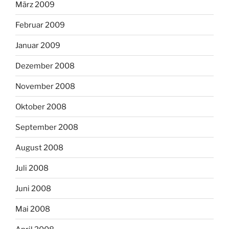
März 2009
Februar 2009
Januar 2009
Dezember 2008
November 2008
Oktober 2008
September 2008
August 2008
Juli 2008
Juni 2008
Mai 2008