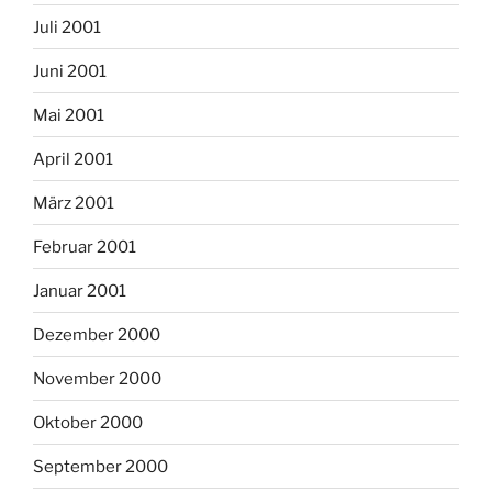
Juli 2001
Juni 2001
Mai 2001
April 2001
März 2001
Februar 2001
Januar 2001
Dezember 2000
November 2000
Oktober 2000
September 2000