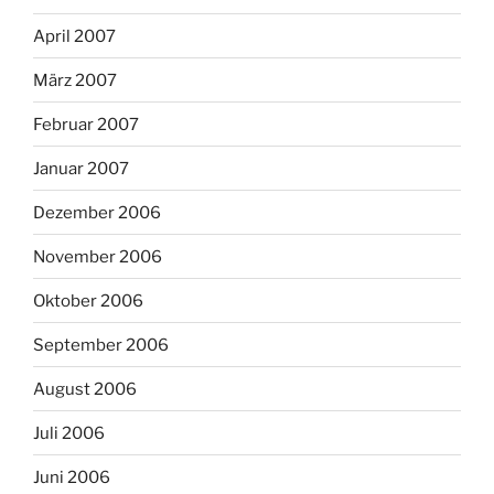
April 2007
März 2007
Februar 2007
Januar 2007
Dezember 2006
November 2006
Oktober 2006
September 2006
August 2006
Juli 2006
Juni 2006