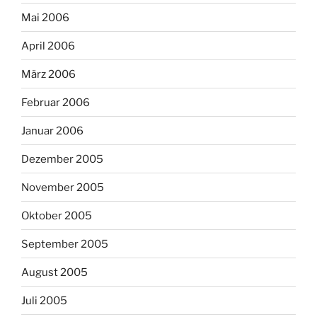
Mai 2006
April 2006
März 2006
Februar 2006
Januar 2006
Dezember 2005
November 2005
Oktober 2005
September 2005
August 2005
Juli 2005