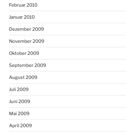
Februar 2010
Januar 2010
Dezember 2009
November 2009
Oktober 2009
September 2009
August 2009
Juli 2009
Juni 2009
Mai 2009
April 2009