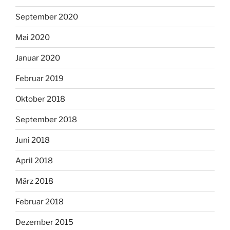
September 2020
Mai 2020
Januar 2020
Februar 2019
Oktober 2018
September 2018
Juni 2018
April 2018
März 2018
Februar 2018
Dezember 2015