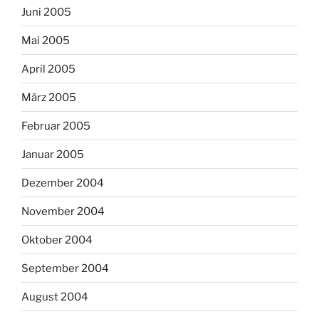
Juni 2005
Mai 2005
April 2005
März 2005
Februar 2005
Januar 2005
Dezember 2004
November 2004
Oktober 2004
September 2004
August 2004