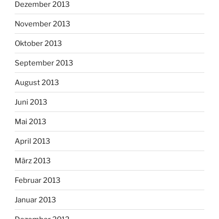
Dezember 2013
November 2013
Oktober 2013
September 2013
August 2013
Juni 2013
Mai 2013
April 2013
März 2013
Februar 2013
Januar 2013