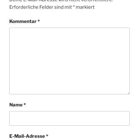
Erforderliche Felder sind mit
*
markiert
Kommentar
*
Name
*
E-Mail-Adresse
*