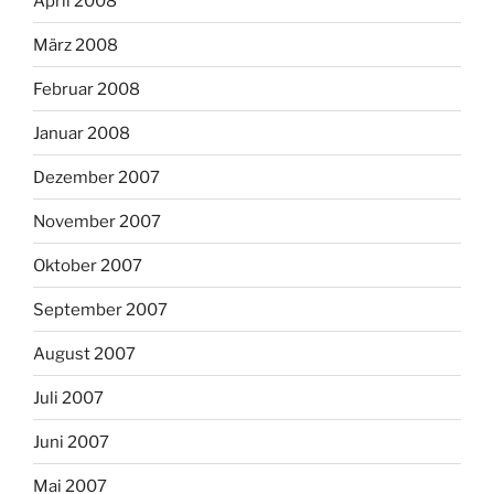
April 2008
März 2008
Februar 2008
Januar 2008
Dezember 2007
November 2007
Oktober 2007
September 2007
August 2007
Juli 2007
Juni 2007
Mai 2007