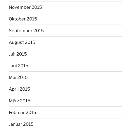
November 2015
Oktober 2015
September 2015
August 2015
Juli 2015
Juni 2015
Mai 2015
April 2015
März 2015
Februar 2015
Januar 2015