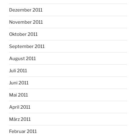
Dezember 2011
November 2011
Oktober 2011
September 2011
August 2011
Juli 2011
Juni 2011
Mai 2011
April 2011
März 2011
Februar 2011