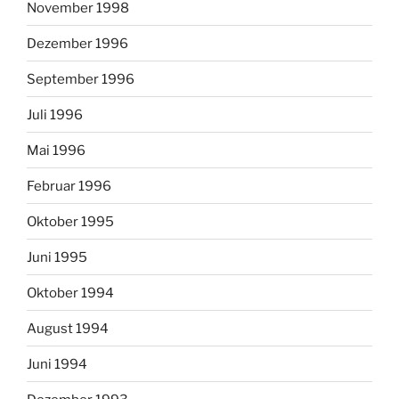
November 1998
Dezember 1996
September 1996
Juli 1996
Mai 1996
Februar 1996
Oktober 1995
Juni 1995
Oktober 1994
August 1994
Juni 1994