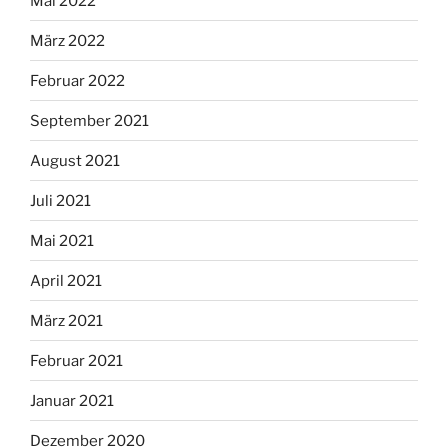
Mai 2022
März 2022
Februar 2022
September 2021
August 2021
Juli 2021
Mai 2021
April 2021
März 2021
Februar 2021
Januar 2021
Dezember 2020