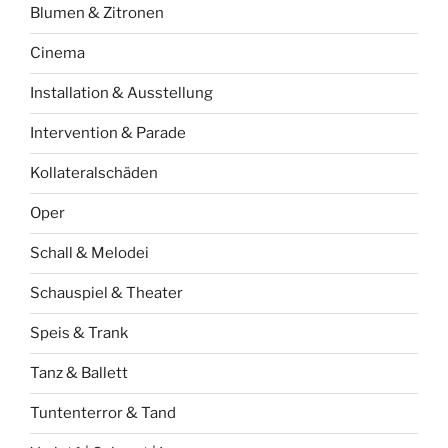
Blumen & Zitronen
Cinema
Installation & Ausstellung
Intervention & Parade
Kollateralschäden
Oper
Schall & Melodei
Schauspiel & Theater
Speis & Trank
Tanz & Ballett
Tuntenterror & Tand