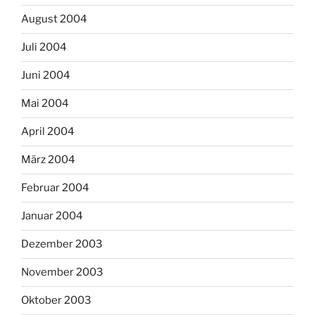
August 2004
Juli 2004
Juni 2004
Mai 2004
April 2004
März 2004
Februar 2004
Januar 2004
Dezember 2003
November 2003
Oktober 2003