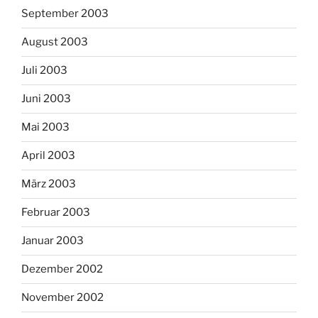
September 2003
August 2003
Juli 2003
Juni 2003
Mai 2003
April 2003
März 2003
Februar 2003
Januar 2003
Dezember 2002
November 2002