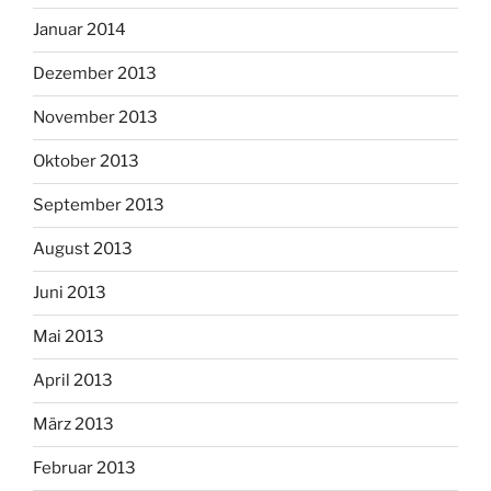
Januar 2014
Dezember 2013
November 2013
Oktober 2013
September 2013
August 2013
Juni 2013
Mai 2013
April 2013
März 2013
Februar 2013