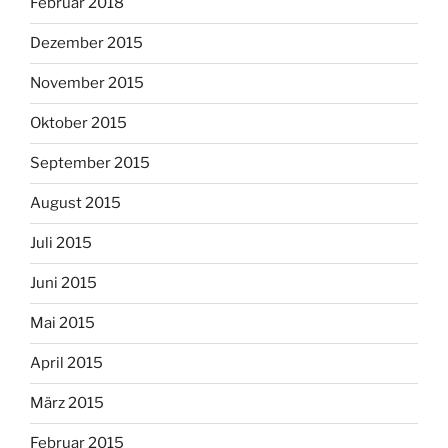
Februar 2018
Dezember 2015
November 2015
Oktober 2015
September 2015
August 2015
Juli 2015
Juni 2015
Mai 2015
April 2015
März 2015
Februar 2015