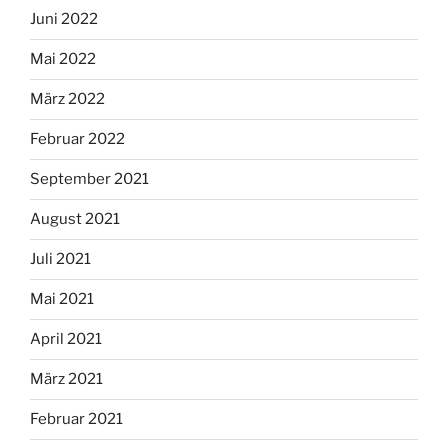
Juni 2022
Mai 2022
März 2022
Februar 2022
September 2021
August 2021
Juli 2021
Mai 2021
April 2021
März 2021
Februar 2021