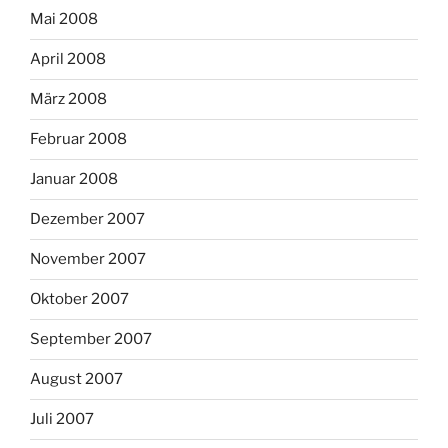
Mai 2008
April 2008
März 2008
Februar 2008
Januar 2008
Dezember 2007
November 2007
Oktober 2007
September 2007
August 2007
Juli 2007