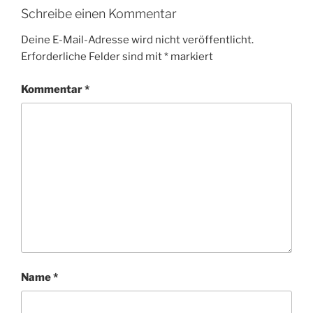
Schreibe einen Kommentar
Deine E-Mail-Adresse wird nicht veröffentlicht.
Erforderliche Felder sind mit
*
markiert
Kommentar
*
Name
*