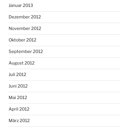
Januar 2013
Dezember 2012
November 2012
Oktober 2012
September 2012
August 2012
Juli 2012
Juni 2012
Mai 2012
April 2012
März 2012