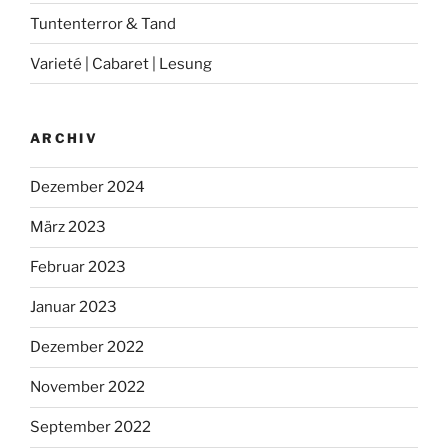
Tuntenterror & Tand
Varieté | Cabaret | Lesung
ARCHIV
Dezember 2024
März 2023
Februar 2023
Januar 2023
Dezember 2022
November 2022
September 2022