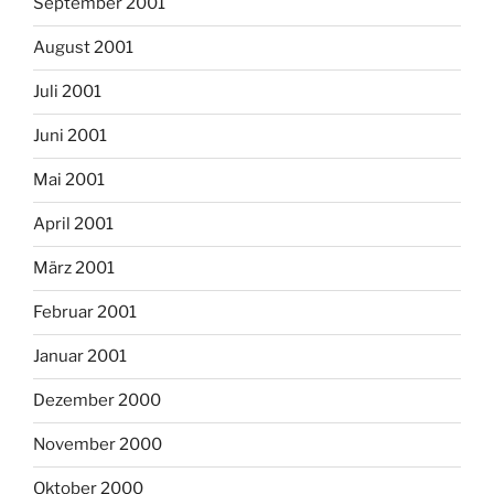
September 2001
August 2001
Juli 2001
Juni 2001
Mai 2001
April 2001
März 2001
Februar 2001
Januar 2001
Dezember 2000
November 2000
Oktober 2000