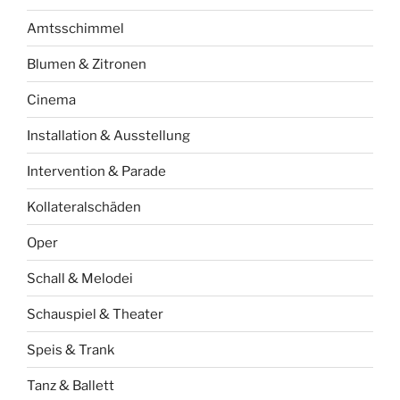
Amtsschimmel
Blumen & Zitronen
Cinema
Installation & Ausstellung
Intervention & Parade
Kollateralschäden
Oper
Schall & Melodei
Schauspiel & Theater
Speis & Trank
Tanz & Ballett