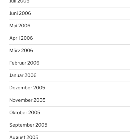
Juli 2006
Juni 2006
Mai 2006
April 2006
März 2006
Februar 2006
Januar 2006
Dezember 2005
November 2005
Oktober 2005
September 2005
August 2005