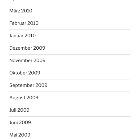
März 2010
Februar 2010
Januar 2010
Dezember 2009
November 2009
Oktober 2009
September 2009
August 2009
Juli 2009
Juni 2009
Mai 2009