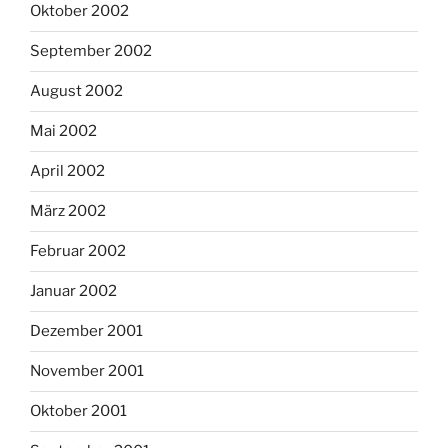
Oktober 2002
September 2002
August 2002
Mai 2002
April 2002
März 2002
Februar 2002
Januar 2002
Dezember 2001
November 2001
Oktober 2001