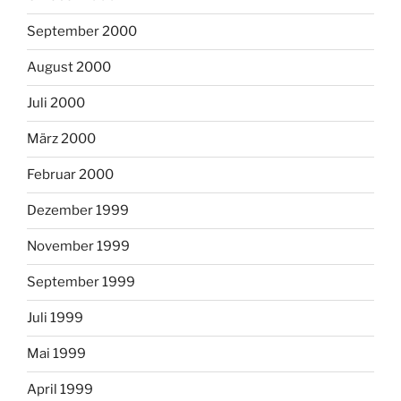
September 2000
August 2000
Juli 2000
März 2000
Februar 2000
Dezember 1999
November 1999
September 1999
Juli 1999
Mai 1999
April 1999