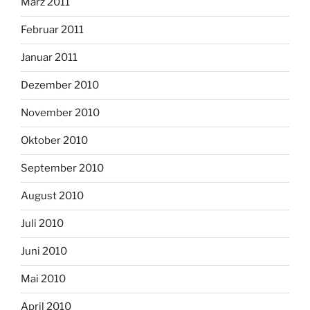
März 2011
Februar 2011
Januar 2011
Dezember 2010
November 2010
Oktober 2010
September 2010
August 2010
Juli 2010
Juni 2010
Mai 2010
April 2010