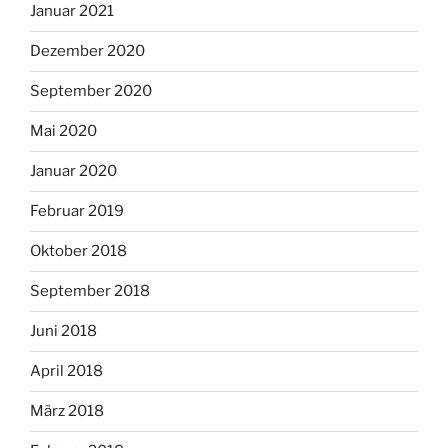
Januar 2021
Dezember 2020
September 2020
Mai 2020
Januar 2020
Februar 2019
Oktober 2018
September 2018
Juni 2018
April 2018
März 2018