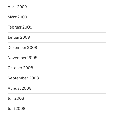
April 2009
März 2009
Februar 2009
Januar 2009
Dezember 2008
November 2008
Oktober 2008
September 2008
August 2008
Juli 2008
Juni 2008