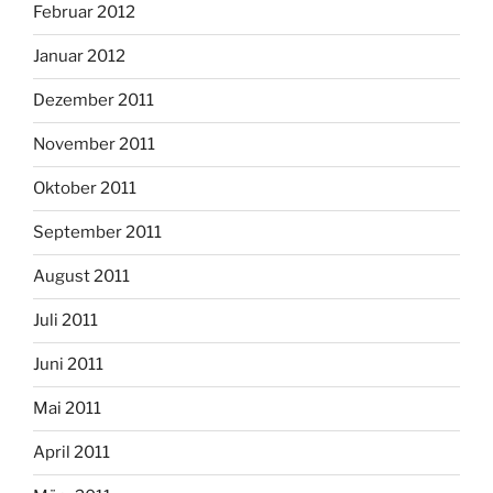
Februar 2012
Januar 2012
Dezember 2011
November 2011
Oktober 2011
September 2011
August 2011
Juli 2011
Juni 2011
Mai 2011
April 2011