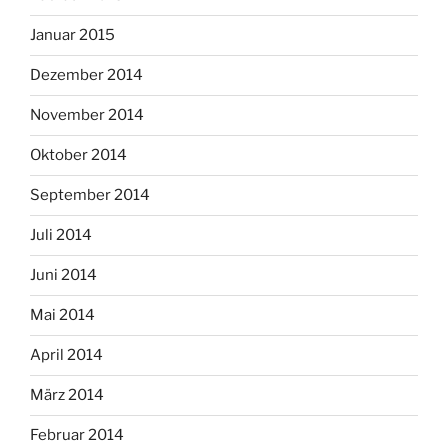
Januar 2015
Dezember 2014
November 2014
Oktober 2014
September 2014
Juli 2014
Juni 2014
Mai 2014
April 2014
März 2014
Februar 2014