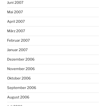
Juni 2007
Mai 2007
April 2007
März 2007
Februar 2007
Januar 2007
Dezember 2006
November 2006
Oktober 2006
September 2006
August 2006