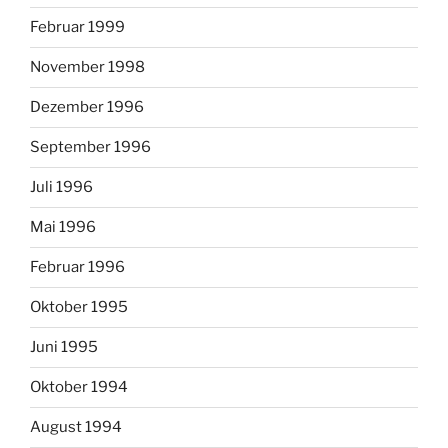
Februar 1999
November 1998
Dezember 1996
September 1996
Juli 1996
Mai 1996
Februar 1996
Oktober 1995
Juni 1995
Oktober 1994
August 1994