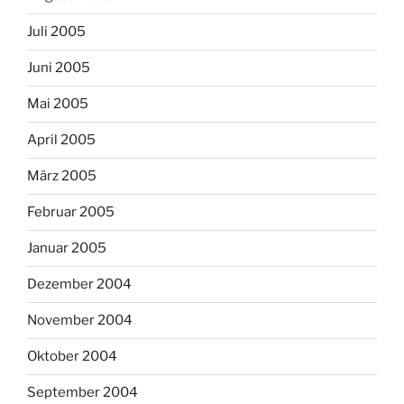
Juli 2005
Juni 2005
Mai 2005
April 2005
März 2005
Februar 2005
Januar 2005
Dezember 2004
November 2004
Oktober 2004
September 2004