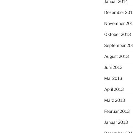
Januar 2014
Dezember 201
November 20
Oktober 2013
September 20
August 2013
Juni 2013
Mai 2013
April 2013
März 2013
Februar 2013
Januar 2013