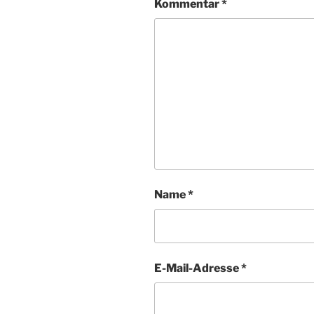
Kommentar
*
Name
*
E-Mail-Adresse
*