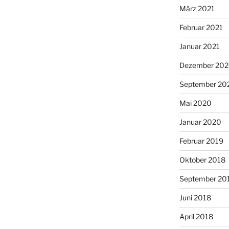
März 2021
Februar 2021
Januar 2021
Dezember 20
September 20
Mai 2020
Januar 2020
Februar 2019
Oktober 2018
September 20
Juni 2018
April 2018