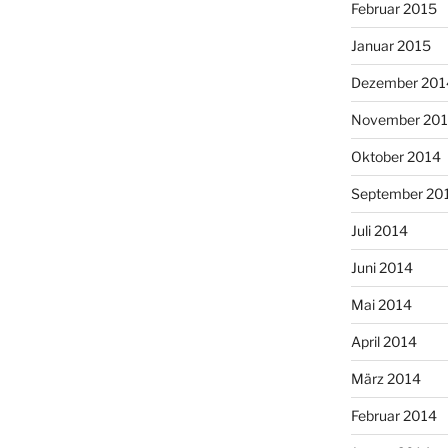
Februar 2015
Januar 2015
Dezember 201
November 20
Oktober 2014
September 20
Juli 2014
Juni 2014
Mai 2014
April 2014
März 2014
Februar 2014