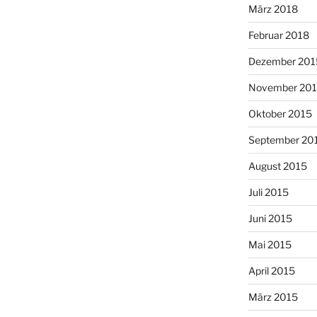
März 2018
Februar 2018
Dezember 201
November 20
Oktober 2015
September 20
August 2015
Juli 2015
Juni 2015
Mai 2015
April 2015
März 2015