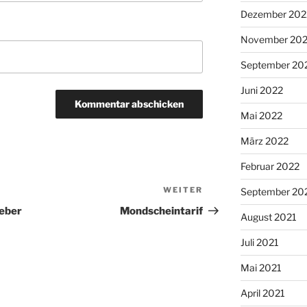
Dezember 202
November 20
September 20
Juni 2022
Mai 2022
März 2022
Februar 2022
WEITER
Nächster
September 20
Beitrag
Leber
Mondscheintarif
August 2021
Juli 2021
Mai 2021
April 2021