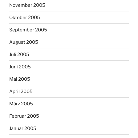
November 2005
Oktober 2005
September 2005
August 2005
Juli 2005
Juni 2005
Mai 2005
April 2005
März 2005
Februar 2005
Januar 2005