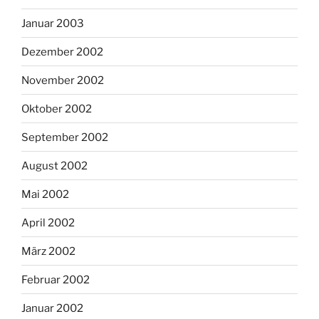
Januar 2003
Dezember 2002
November 2002
Oktober 2002
September 2002
August 2002
Mai 2002
April 2002
März 2002
Februar 2002
Januar 2002