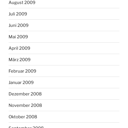
August 2009
Juli 2009
Juni 2009
Mai 2009
April 2009
März 2009
Februar 2009
Januar 2009
Dezember 2008
November 2008
Oktober 2008