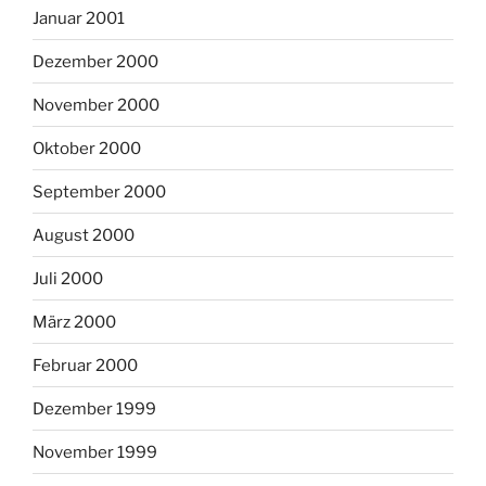
Januar 2001
Dezember 2000
November 2000
Oktober 2000
September 2000
August 2000
Juli 2000
März 2000
Februar 2000
Dezember 1999
November 1999