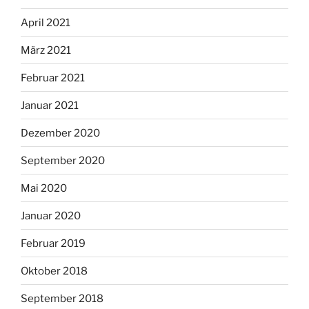
April 2021
März 2021
Februar 2021
Januar 2021
Dezember 2020
September 2020
Mai 2020
Januar 2020
Februar 2019
Oktober 2018
September 2018