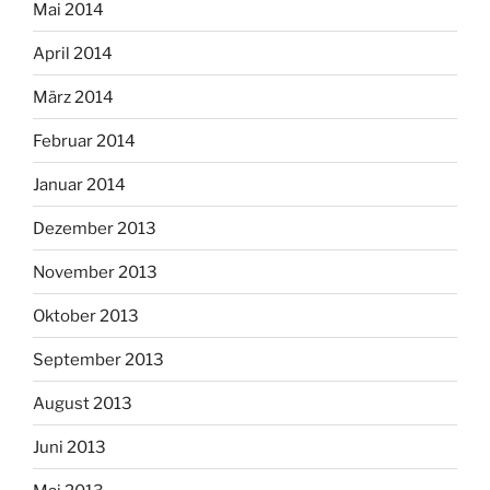
Mai 2014
April 2014
März 2014
Februar 2014
Januar 2014
Dezember 2013
November 2013
Oktober 2013
September 2013
August 2013
Juni 2013