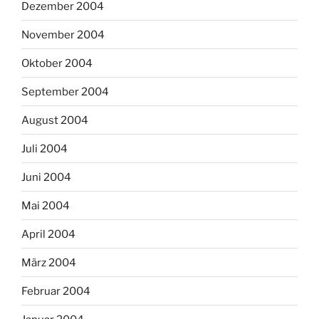
Dezember 2004
November 2004
Oktober 2004
September 2004
August 2004
Juli 2004
Juni 2004
Mai 2004
April 2004
März 2004
Februar 2004