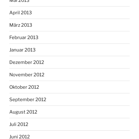
Mai 2013
April 2013
März 2013
Februar 2013
Januar 2013
Dezember 2012
November 2012
Oktober 2012
September 2012
August 2012
Juli 2012
Juni 2012