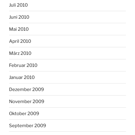
Juli 2010
Juni 2010
Mai 2010
April 2010
März 2010
Februar 2010
Januar 2010
Dezember 2009
November 2009
Oktober 2009
September 2009