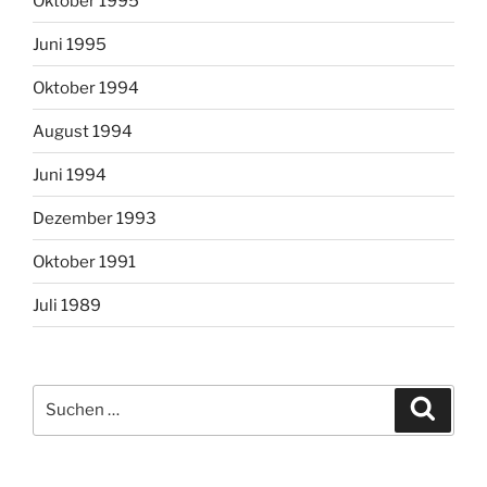
Oktober 1995
Juni 1995
Oktober 1994
August 1994
Juni 1994
Dezember 1993
Oktober 1991
Juli 1989
Suchen
Suche
nach: