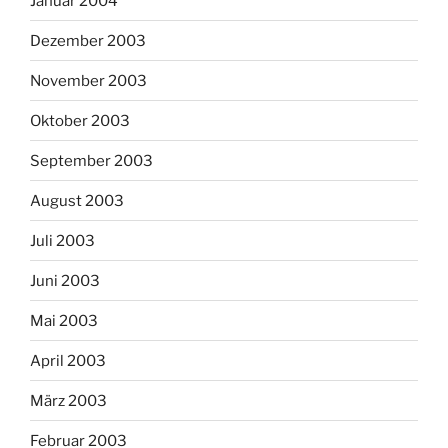
Januar 2004
Dezember 2003
November 2003
Oktober 2003
September 2003
August 2003
Juli 2003
Juni 2003
Mai 2003
April 2003
März 2003
Februar 2003