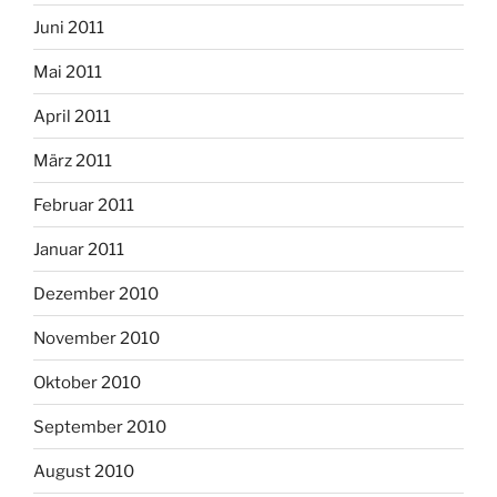
Juni 2011
Mai 2011
April 2011
März 2011
Februar 2011
Januar 2011
Dezember 2010
November 2010
Oktober 2010
September 2010
August 2010