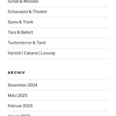
Schall & Melodei
Schauspiel & Theater
Speis & Trank
Tanz & Ballett
Tuntenterror & Tand
Varieté | Cabaret | Lesung
ARCHIV
Dezember 2024
März 2023
Februar 2023