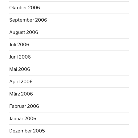
Oktober 2006
September 2006
August 2006
Juli 2006
Juni 2006
Mai 2006
April 2006
März 2006
Februar 2006
Januar 2006
Dezember 2005