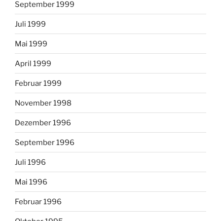
September 1999
Juli 1999
Mai 1999
April 1999
Februar 1999
November 1998
Dezember 1996
September 1996
Juli 1996
Mai 1996
Februar 1996