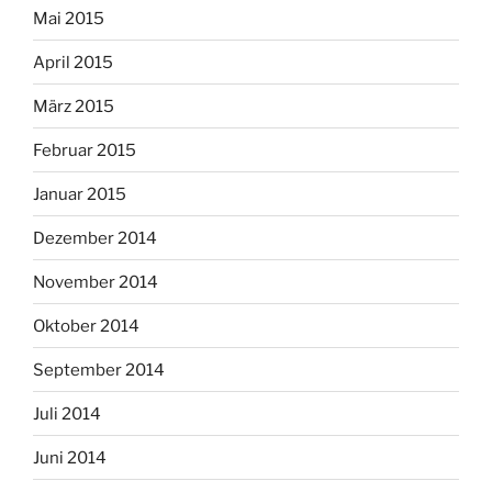
Mai 2015
April 2015
März 2015
Februar 2015
Januar 2015
Dezember 2014
November 2014
Oktober 2014
September 2014
Juli 2014
Juni 2014