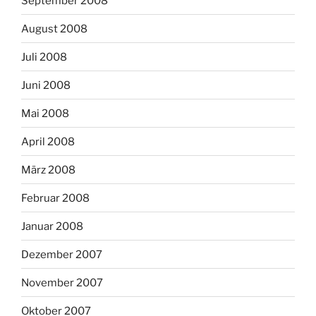
September 2008
August 2008
Juli 2008
Juni 2008
Mai 2008
April 2008
März 2008
Februar 2008
Januar 2008
Dezember 2007
November 2007
Oktober 2007