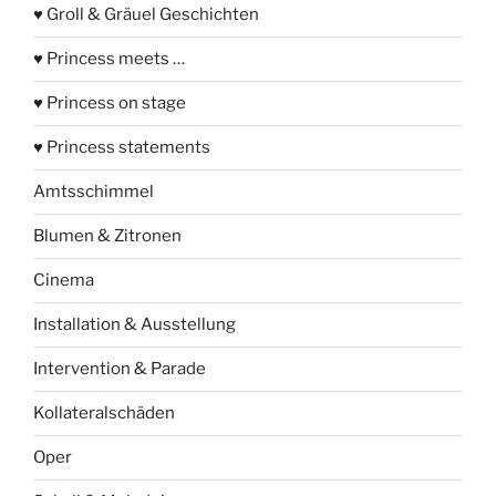
♥ Groll & Gräuel Geschichten
♥ Princess meets …
♥ Princess on stage
♥ Princess statements
Amtsschimmel
Blumen & Zitronen
Cinema
Installation & Ausstellung
Intervention & Parade
Kollateralschäden
Oper