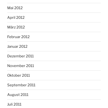
Mai 2012
April 2012
März 2012
Februar 2012
Januar 2012
Dezember 2011
November 2011
Oktober 2011
September 2011
August 2011
Juli 2011