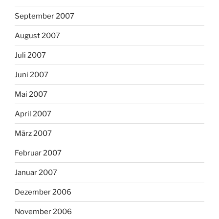
September 2007
August 2007
Juli 2007
Juni 2007
Mai 2007
April 2007
März 2007
Februar 2007
Januar 2007
Dezember 2006
November 2006