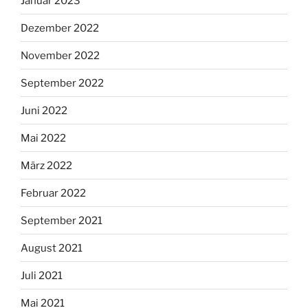
Januar 2023
Dezember 2022
November 2022
September 2022
Juni 2022
Mai 2022
März 2022
Februar 2022
September 2021
August 2021
Juli 2021
Mai 2021