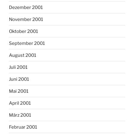
Dezember 2001
November 2001
Oktober 2001
September 2001
August 2001
Juli 2001
Juni 2001
Mai 2001
April 2001
März 2001
Februar 2001