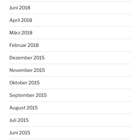
Juni 2018
April 2018
März 2018
Februar 2018
Dezember 2015
November 2015
Oktober 2015
September 2015
August 2015
Juli 2015
Juni 2015