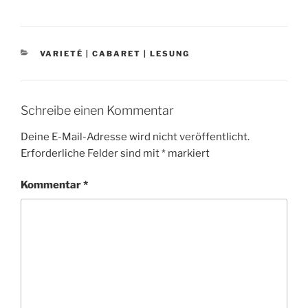
KATEGORIEN
VARIETÉ | CABARET | LESUNG
Schreibe einen Kommentar
Deine E-Mail-Adresse wird nicht veröffentlicht.
Erforderliche Felder sind mit
*
markiert
Kommentar
*