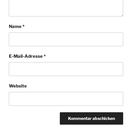
Name
*
E-Mail-Adresse
*
Website