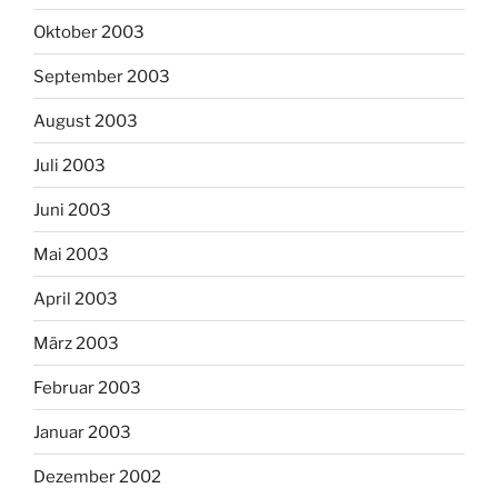
Oktober 2003
September 2003
August 2003
Juli 2003
Juni 2003
Mai 2003
April 2003
März 2003
Februar 2003
Januar 2003
Dezember 2002