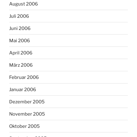
August 2006
Juli 2006
Juni 2006
Mai 2006
April 2006
März 2006
Februar 2006
Januar 2006
Dezember 2005
November 2005
Oktober 2005