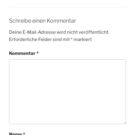
Schreibe einen Kommentar
Deine E-Mail-Adresse wird nicht veröffentlicht.
Erforderliche Felder sind mit
*
markiert
Kommentar
*
Name
*