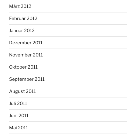
März 2012
Februar 2012
Januar 2012
Dezember 2011
November 2011
Oktober 2011
September 2011
August 2011
Juli 2011
Juni 2011
Mai 2011