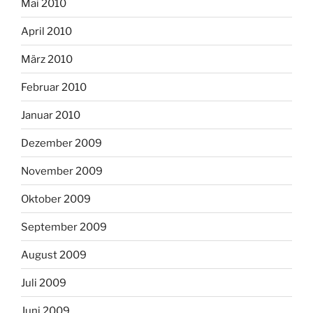
Mai 2010
April 2010
März 2010
Februar 2010
Januar 2010
Dezember 2009
November 2009
Oktober 2009
September 2009
August 2009
Juli 2009
Juni 2009