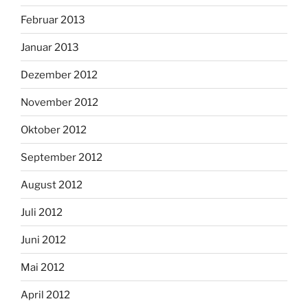
Februar 2013
Januar 2013
Dezember 2012
November 2012
Oktober 2012
September 2012
August 2012
Juli 2012
Juni 2012
Mai 2012
April 2012