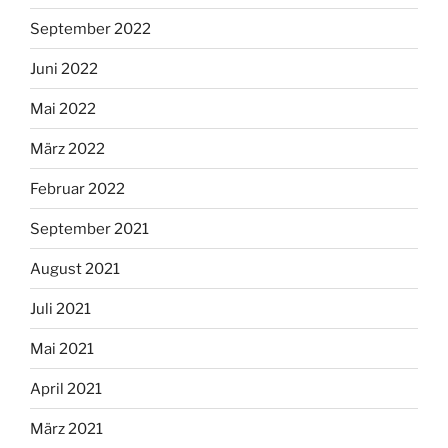
September 2022
Juni 2022
Mai 2022
März 2022
Februar 2022
September 2021
August 2021
Juli 2021
Mai 2021
April 2021
März 2021