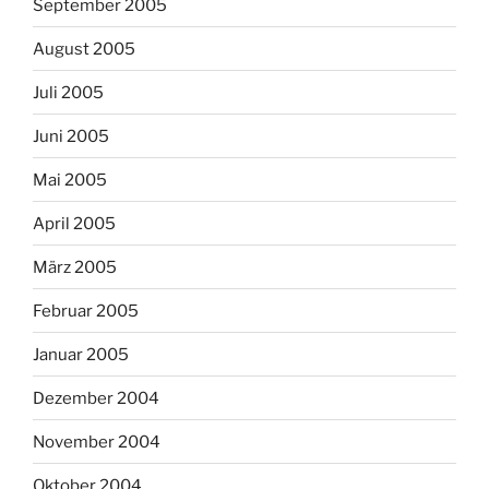
September 2005
August 2005
Juli 2005
Juni 2005
Mai 2005
April 2005
März 2005
Februar 2005
Januar 2005
Dezember 2004
November 2004
Oktober 2004