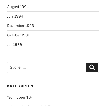
August 1994
Juni 1994
Dezember 1993
Oktober 1991
Juli 1989
Suchen
Suche
nach:
KATEGORIEN
*schnuppe
(18)