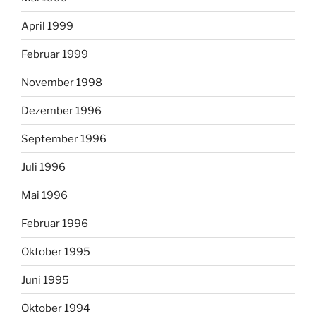
April 1999
Februar 1999
November 1998
Dezember 1996
September 1996
Juli 1996
Mai 1996
Februar 1996
Oktober 1995
Juni 1995
Oktober 1994