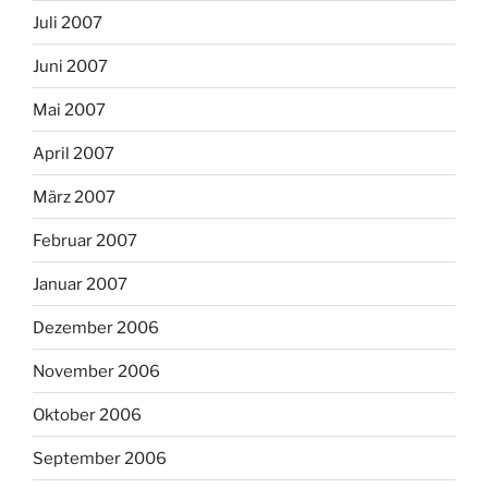
Juli 2007
Juni 2007
Mai 2007
April 2007
März 2007
Februar 2007
Januar 2007
Dezember 2006
November 2006
Oktober 2006
September 2006