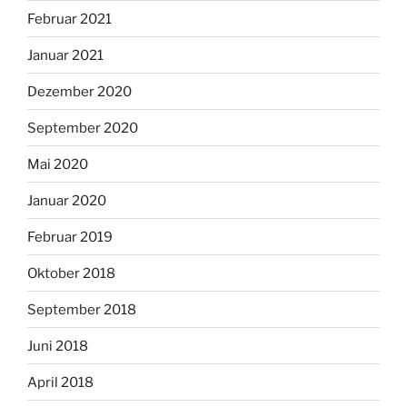
Februar 2021
Januar 2021
Dezember 2020
September 2020
Mai 2020
Januar 2020
Februar 2019
Oktober 2018
September 2018
Juni 2018
April 2018