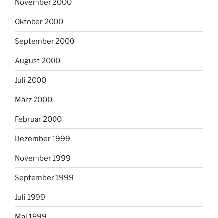
November 2000
Oktober 2000
September 2000
August 2000
Juli 2000
März 2000
Februar 2000
Dezember 1999
November 1999
September 1999
Juli 1999
Mai 1999