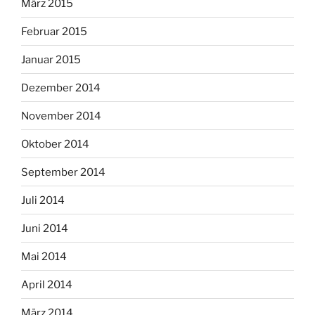
März 2015
Februar 2015
Januar 2015
Dezember 2014
November 2014
Oktober 2014
September 2014
Juli 2014
Juni 2014
Mai 2014
April 2014
März 2014