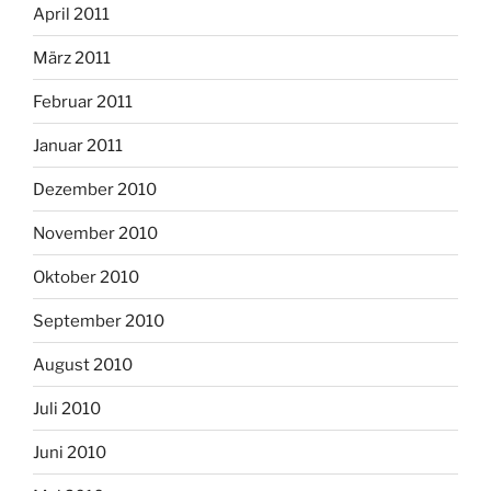
April 2011
März 2011
Februar 2011
Januar 2011
Dezember 2010
November 2010
Oktober 2010
September 2010
August 2010
Juli 2010
Juni 2010