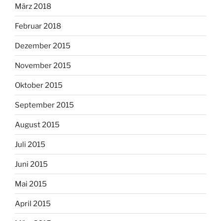
März 2018
Februar 2018
Dezember 2015
November 2015
Oktober 2015
September 2015
August 2015
Juli 2015
Juni 2015
Mai 2015
April 2015