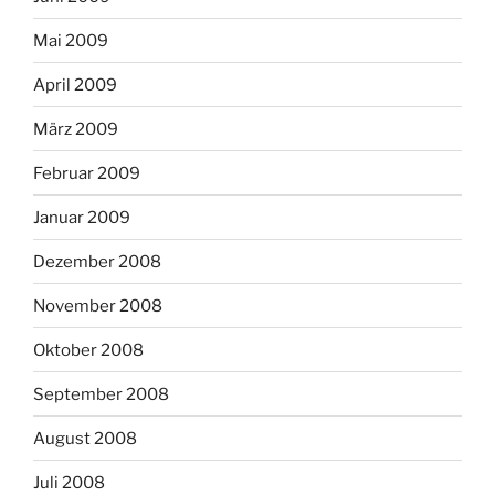
Mai 2009
April 2009
März 2009
Februar 2009
Januar 2009
Dezember 2008
November 2008
Oktober 2008
September 2008
August 2008
Juli 2008