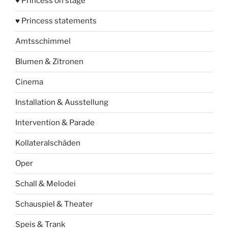
♥ Princess on stage
♥ Princess statements
Amtsschimmel
Blumen & Zitronen
Cinema
Installation & Ausstellung
Intervention & Parade
Kollateralschäden
Oper
Schall & Melodei
Schauspiel & Theater
Speis & Trank