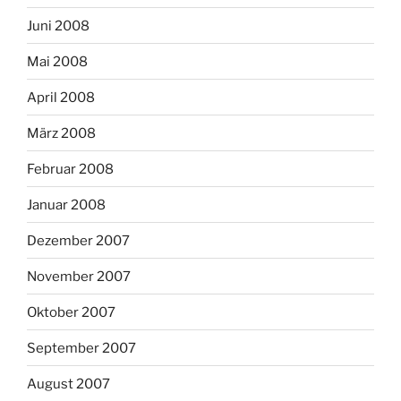
Juni 2008
Mai 2008
April 2008
März 2008
Februar 2008
Januar 2008
Dezember 2007
November 2007
Oktober 2007
September 2007
August 2007