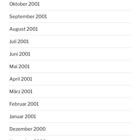
Oktober 2001
September 2001
August 2001
Juli 2001
Juni 2001
Mai 2001
April 2001
März 2001
Februar 2001
Januar 2001
Dezember 2000