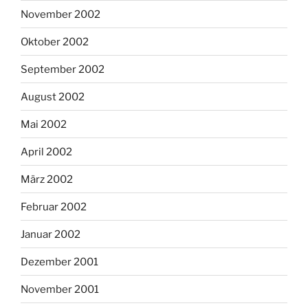
November 2002
Oktober 2002
September 2002
August 2002
Mai 2002
April 2002
März 2002
Februar 2002
Januar 2002
Dezember 2001
November 2001