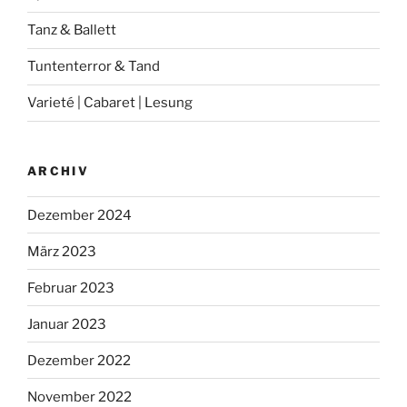
Tanz & Ballett
Tuntenterror & Tand
Varieté | Cabaret | Lesung
ARCHIV
Dezember 2024
März 2023
Februar 2023
Januar 2023
Dezember 2022
November 2022