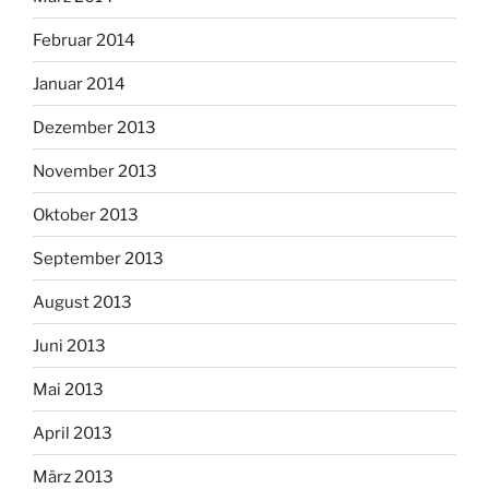
Februar 2014
Januar 2014
Dezember 2013
November 2013
Oktober 2013
September 2013
August 2013
Juni 2013
Mai 2013
April 2013
März 2013