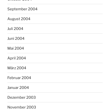
September 2004
August 2004
Juli 2004
Juni 2004
Mai 2004
April 2004
März 2004
Februar 2004
Januar 2004
Dezember 2003
November 2003