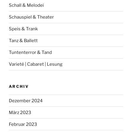
Schall & Melodei
Schauspiel & Theater
Speis & Trank
Tanz & Ballett
Tuntenterror & Tand
Varieté | Cabaret | Lesung
ARCHIV
Dezember 2024
März 2023
Februar 2023