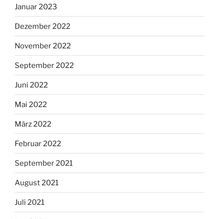
Januar 2023
Dezember 2022
November 2022
September 2022
Juni 2022
Mai 2022
März 2022
Februar 2022
September 2021
August 2021
Juli 2021