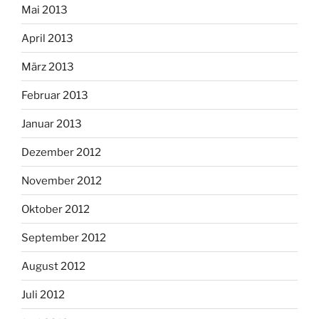
Mai 2013
April 2013
März 2013
Februar 2013
Januar 2013
Dezember 2012
November 2012
Oktober 2012
September 2012
August 2012
Juli 2012