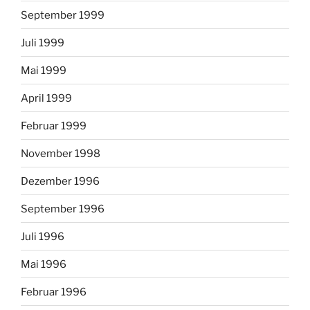
September 1999
Juli 1999
Mai 1999
April 1999
Februar 1999
November 1998
Dezember 1996
September 1996
Juli 1996
Mai 1996
Februar 1996