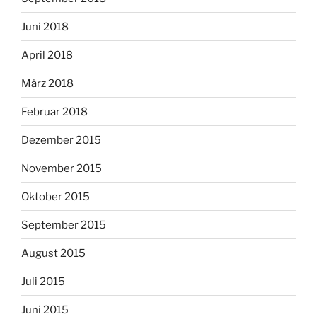
Juni 2018
April 2018
März 2018
Februar 2018
Dezember 2015
November 2015
Oktober 2015
September 2015
August 2015
Juli 2015
Juni 2015