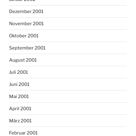
Dezember 2001
November 2001
Oktober 2001
September 2001
August 2001
Juli 2001
Juni 2001
Mai 2001
April 2001
März 2001
Februar 2001