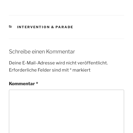
KATEGORIEN
INTERVENTION & PARADE
Schreibe einen Kommentar
Deine E-Mail-Adresse wird nicht veröffentlicht.
Erforderliche Felder sind mit
*
markiert
Kommentar
*