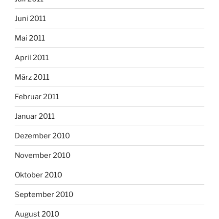
Juni 2011
Mai 2011
April 2011
März 2011
Februar 2011
Januar 2011
Dezember 2010
November 2010
Oktober 2010
September 2010
August 2010