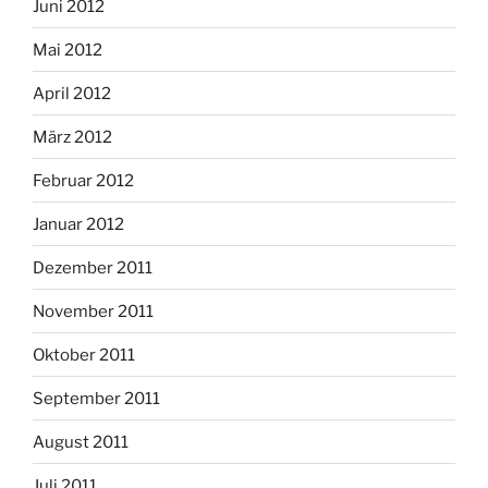
Juni 2012
Mai 2012
April 2012
März 2012
Februar 2012
Januar 2012
Dezember 2011
November 2011
Oktober 2011
September 2011
August 2011
Juli 2011