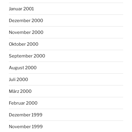
Januar 2001
Dezember 2000
November 2000
Oktober 2000
September 2000
August 2000
Juli 2000
März 2000
Februar 2000
Dezember 1999
November 1999