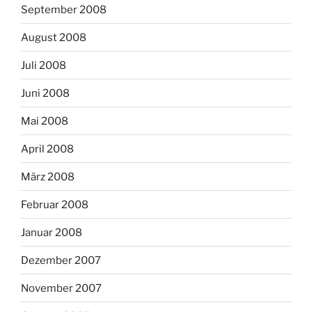
September 2008
August 2008
Juli 2008
Juni 2008
Mai 2008
April 2008
März 2008
Februar 2008
Januar 2008
Dezember 2007
November 2007