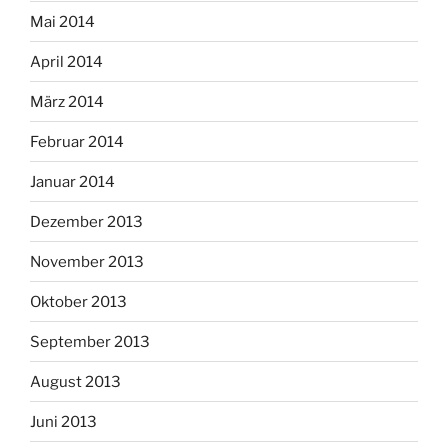
Mai 2014
April 2014
März 2014
Februar 2014
Januar 2014
Dezember 2013
November 2013
Oktober 2013
September 2013
August 2013
Juni 2013