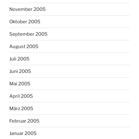
November 2005
Oktober 2005
September 2005
August 2005
Juli 2005
Juni 2005
Mai 2005
April 2005
März 2005
Februar 2005
Januar 2005