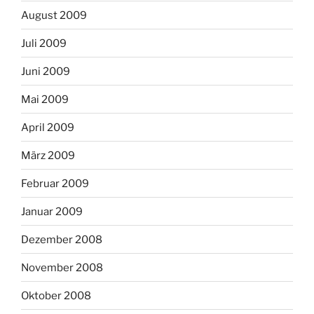
August 2009
Juli 2009
Juni 2009
Mai 2009
April 2009
März 2009
Februar 2009
Januar 2009
Dezember 2008
November 2008
Oktober 2008