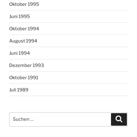
Oktober 1995
Juni 1995
Oktober 1994
August 1994
Juni 1994
Dezember 1993
Oktober 1991
Juli 1989
Suchen
Suche
nach: