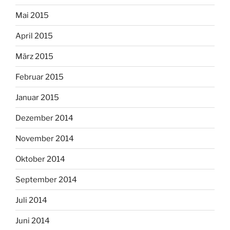
Mai 2015
April 2015
März 2015
Februar 2015
Januar 2015
Dezember 2014
November 2014
Oktober 2014
September 2014
Juli 2014
Juni 2014