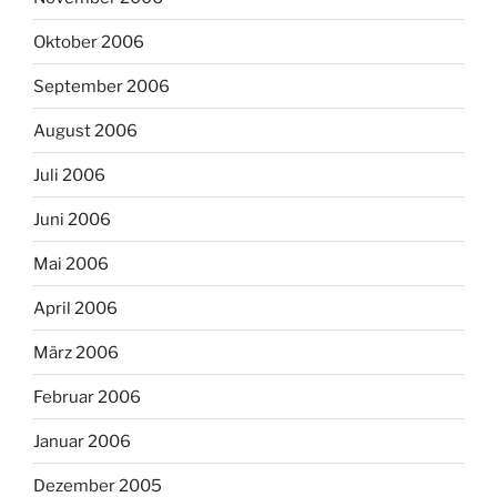
Oktober 2006
September 2006
August 2006
Juli 2006
Juni 2006
Mai 2006
April 2006
März 2006
Februar 2006
Januar 2006
Dezember 2005