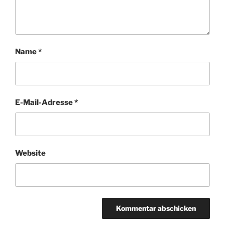
Name
*
E-Mail-Adresse
*
Website