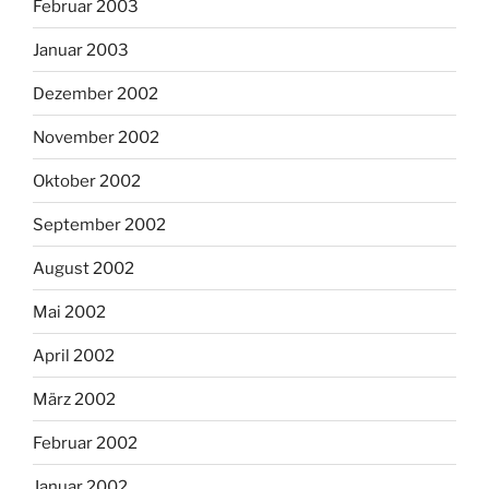
Februar 2003
Januar 2003
Dezember 2002
November 2002
Oktober 2002
September 2002
August 2002
Mai 2002
April 2002
März 2002
Februar 2002
Januar 2002