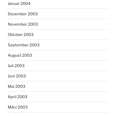
Januar 2004
Dezember 2003
November 2003
Oktober 2003
September 2003
August 2003
Juli 2003
Juni 2003
Mai 2003
April 2003
März 2003