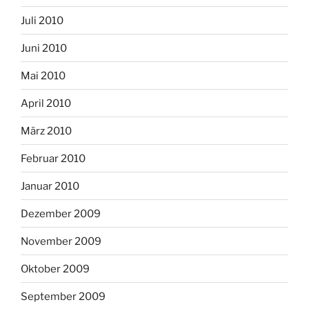
Juli 2010
Juni 2010
Mai 2010
April 2010
März 2010
Februar 2010
Januar 2010
Dezember 2009
November 2009
Oktober 2009
September 2009