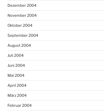
Dezember 2004
November 2004
Oktober 2004
September 2004
August 2004
Juli 2004
Juni 2004
Mai 2004
April 2004
März 2004
Februar 2004