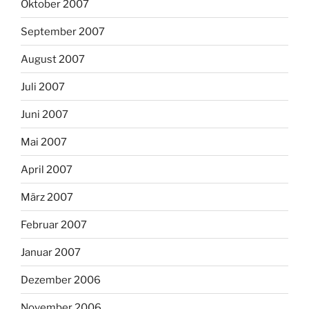
Oktober 2007
September 2007
August 2007
Juli 2007
Juni 2007
Mai 2007
April 2007
März 2007
Februar 2007
Januar 2007
Dezember 2006
November 2006