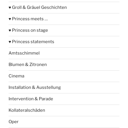
♥ Groll & Gräuel Geschichten
♥ Princess meets …
♥ Princess on stage
♥ Princess statements
Amtsschimmel
Blumen & Zitronen
Cinema
Installation & Ausstellung
Intervention & Parade
Kollateralschäden
Oper