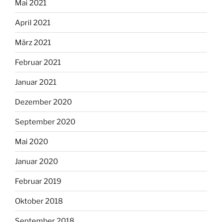
Mai 2021
April 2021
März 2021
Februar 2021
Januar 2021
Dezember 2020
September 2020
Mai 2020
Januar 2020
Februar 2019
Oktober 2018
September 2018