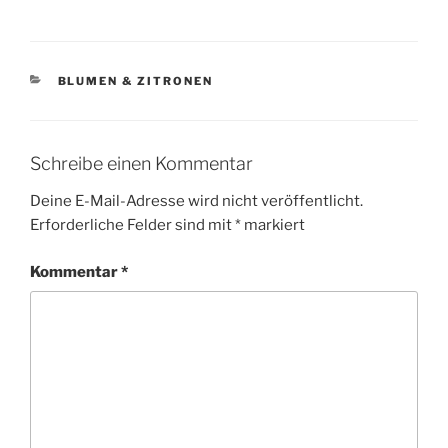
KATEGORIEN
BLUMEN & ZITRONEN
Schreibe einen Kommentar
Deine E-Mail-Adresse wird nicht veröffentlicht.
Erforderliche Felder sind mit
*
markiert
Kommentar
*