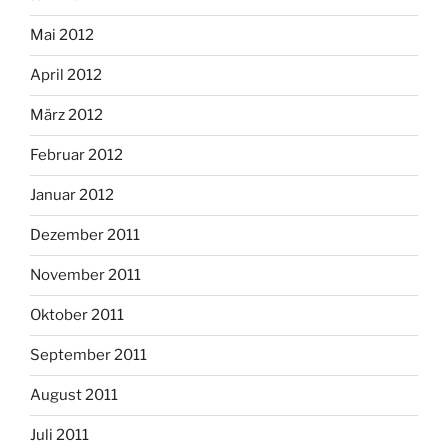
Mai 2012
April 2012
März 2012
Februar 2012
Januar 2012
Dezember 2011
November 2011
Oktober 2011
September 2011
August 2011
Juli 2011