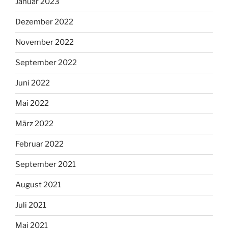
Januar 2023
Dezember 2022
November 2022
September 2022
Juni 2022
Mai 2022
März 2022
Februar 2022
September 2021
August 2021
Juli 2021
Mai 2021