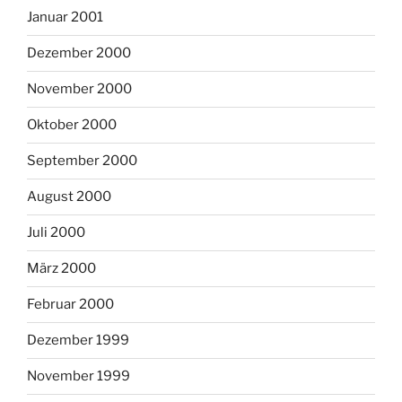
Januar 2001
Dezember 2000
November 2000
Oktober 2000
September 2000
August 2000
Juli 2000
März 2000
Februar 2000
Dezember 1999
November 1999