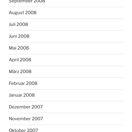
September 2008
August 2008
Juli 2008
Juni 2008
Mai 2008
April 2008
März 2008
Februar 2008
Januar 2008
Dezember 2007
November 2007
Oktober 2007