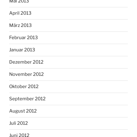
Mai 2013
April 2013
März 2013
Februar 2013
Januar 2013
Dezember 2012
November 2012
Oktober 2012
September 2012
August 2012
Juli 2012
Juni 2012