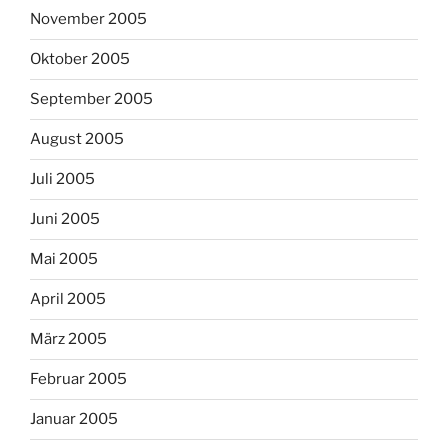
November 2005
Oktober 2005
September 2005
August 2005
Juli 2005
Juni 2005
Mai 2005
April 2005
März 2005
Februar 2005
Januar 2005