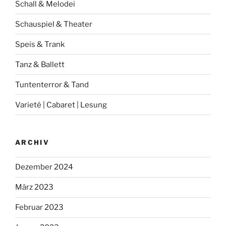
Schall & Melodei
Schauspiel & Theater
Speis & Trank
Tanz & Ballett
Tuntenterror & Tand
Varieté | Cabaret | Lesung
ARCHIV
Dezember 2024
März 2023
Februar 2023