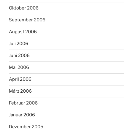
Oktober 2006
September 2006
August 2006
Juli 2006
Juni 2006
Mai 2006
April 2006
März 2006
Februar 2006
Januar 2006
Dezember 2005