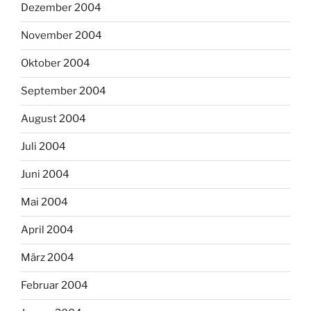
Dezember 2004
November 2004
Oktober 2004
September 2004
August 2004
Juli 2004
Juni 2004
Mai 2004
April 2004
März 2004
Februar 2004