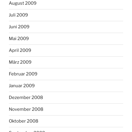
August 2009
Juli 2009
Juni 2009
Mai 2009
April 2009
März 2009
Februar 2009
Januar 2009
Dezember 2008
November 2008
Oktober 2008