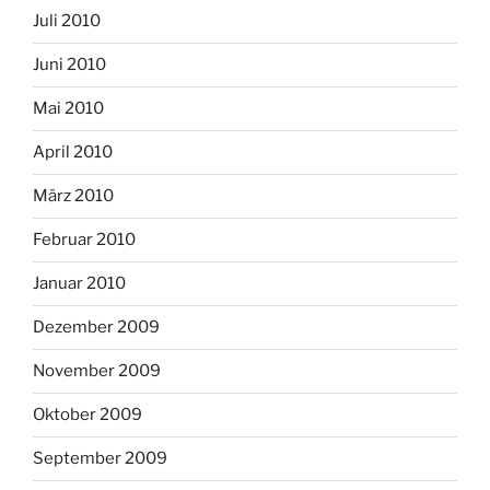
Juli 2010
Juni 2010
Mai 2010
April 2010
März 2010
Februar 2010
Januar 2010
Dezember 2009
November 2009
Oktober 2009
September 2009