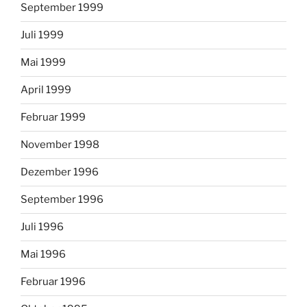
September 1999
Juli 1999
Mai 1999
April 1999
Februar 1999
November 1998
Dezember 1996
September 1996
Juli 1996
Mai 1996
Februar 1996