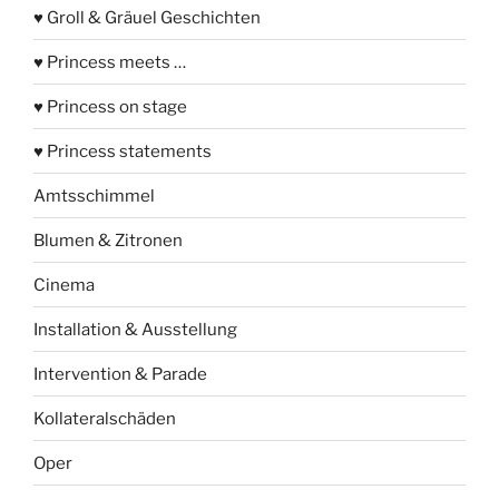
♥ Groll & Gräuel Geschichten
♥ Princess meets …
♥ Princess on stage
♥ Princess statements
Amtsschimmel
Blumen & Zitronen
Cinema
Installation & Ausstellung
Intervention & Parade
Kollateralschäden
Oper