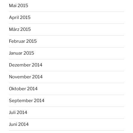
Mai 2015
April 2015
März 2015
Februar 2015
Januar 2015
Dezember 2014
November 2014
Oktober 2014
September 2014
Juli 2014
Juni 2014