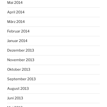
Mai 2014
April 2014
März 2014
Februar 2014
Januar 2014
Dezember 2013
November 2013
Oktober 2013
September 2013
August 2013
Juni 2013