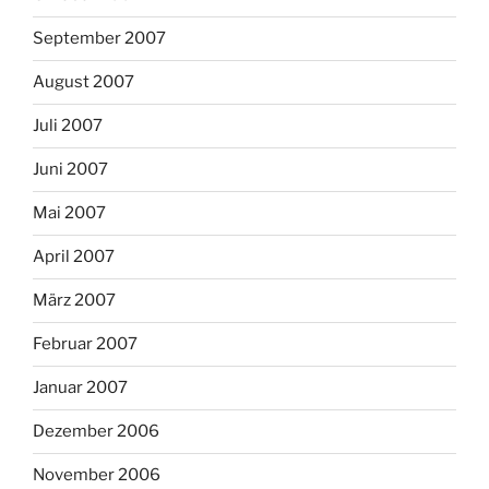
September 2007
August 2007
Juli 2007
Juni 2007
Mai 2007
April 2007
März 2007
Februar 2007
Januar 2007
Dezember 2006
November 2006