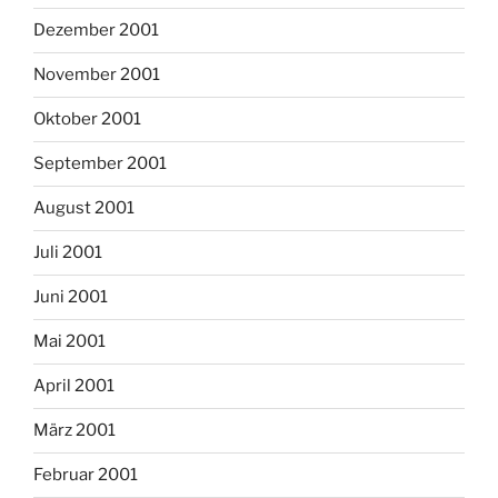
Dezember 2001
November 2001
Oktober 2001
September 2001
August 2001
Juli 2001
Juni 2001
Mai 2001
April 2001
März 2001
Februar 2001