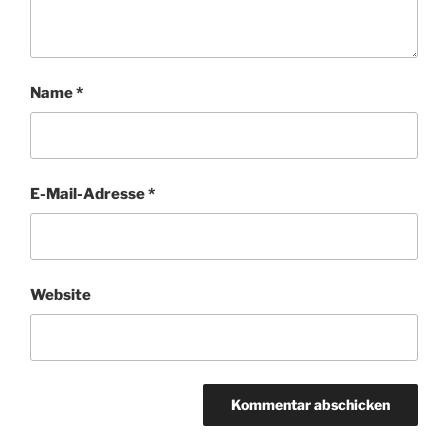
Name
*
E-Mail-Adresse
*
Website