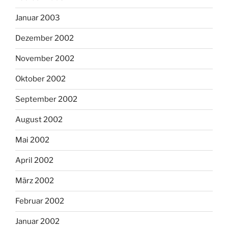
Januar 2003
Dezember 2002
November 2002
Oktober 2002
September 2002
August 2002
Mai 2002
April 2002
März 2002
Februar 2002
Januar 2002