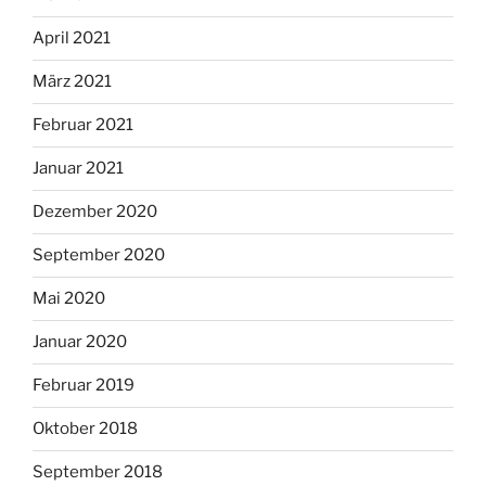
April 2021
März 2021
Februar 2021
Januar 2021
Dezember 2020
September 2020
Mai 2020
Januar 2020
Februar 2019
Oktober 2018
September 2018