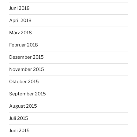
Juni 2018
April 2018
März 2018
Februar 2018
Dezember 2015
November 2015
Oktober 2015
September 2015
August 2015
Juli 2015
Juni 2015