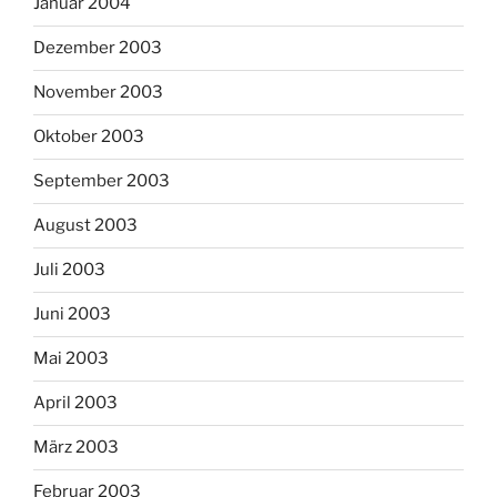
Januar 2004
Dezember 2003
November 2003
Oktober 2003
September 2003
August 2003
Juli 2003
Juni 2003
Mai 2003
April 2003
März 2003
Februar 2003