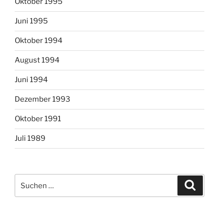
Oktober 1995
Juni 1995
Oktober 1994
August 1994
Juni 1994
Dezember 1993
Oktober 1991
Juli 1989
Suchen
Suche
nach: