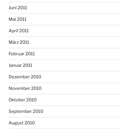
Juni 2011
Mai 2011
April 2011
März 2011
Februar 2011
Januar 2011
Dezember 2010
November 2010
Oktober 2010
September 2010
August 2010