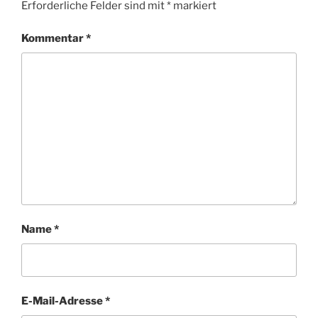
Erforderliche Felder sind mit
*
markiert
Kommentar
*
Name
*
E-Mail-Adresse
*