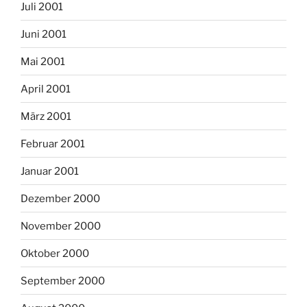
Juli 2001
Juni 2001
Mai 2001
April 2001
März 2001
Februar 2001
Januar 2001
Dezember 2000
November 2000
Oktober 2000
September 2000