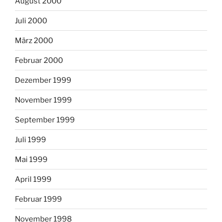
August 2000
Juli 2000
März 2000
Februar 2000
Dezember 1999
November 1999
September 1999
Juli 1999
Mai 1999
April 1999
Februar 1999
November 1998