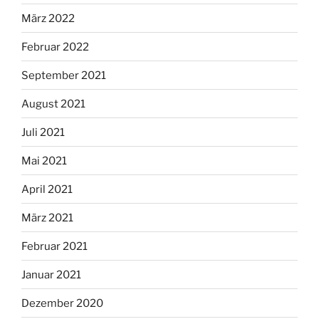
März 2022
Februar 2022
September 2021
August 2021
Juli 2021
Mai 2021
April 2021
März 2021
Februar 2021
Januar 2021
Dezember 2020