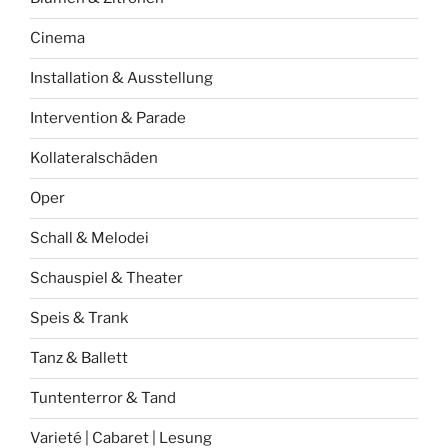
Cinema
Installation & Ausstellung
Intervention & Parade
Kollateralschäden
Oper
Schall & Melodei
Schauspiel & Theater
Speis & Trank
Tanz & Ballett
Tuntenterror & Tand
Varieté | Cabaret | Lesung