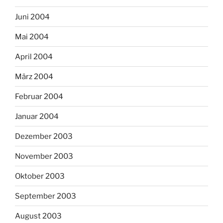
Juni 2004
Mai 2004
April 2004
März 2004
Februar 2004
Januar 2004
Dezember 2003
November 2003
Oktober 2003
September 2003
August 2003