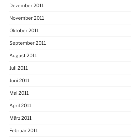
Dezember 2011
November 2011
Oktober 2011
September 2011
August 2011
Juli 2011
Juni 2011
Mai 2011
April 2011
März 2011
Februar 2011