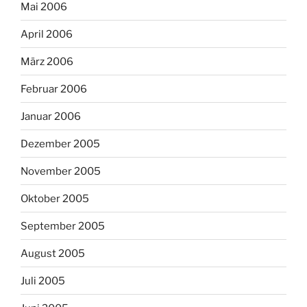
Mai 2006
April 2006
März 2006
Februar 2006
Januar 2006
Dezember 2005
November 2005
Oktober 2005
September 2005
August 2005
Juli 2005