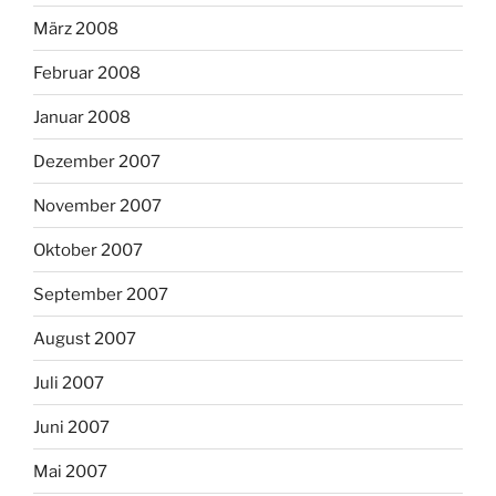
März 2008
Februar 2008
Januar 2008
Dezember 2007
November 2007
Oktober 2007
September 2007
August 2007
Juli 2007
Juni 2007
Mai 2007