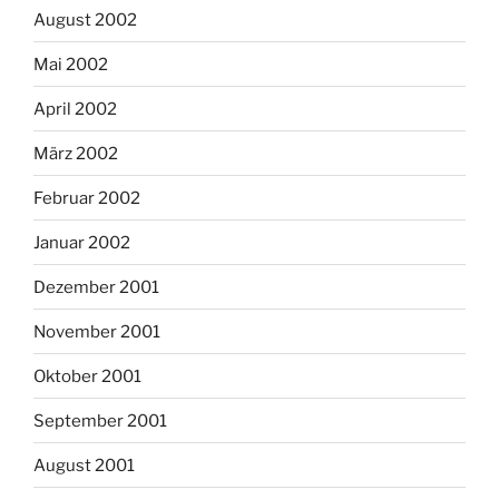
August 2002
Mai 2002
April 2002
März 2002
Februar 2002
Januar 2002
Dezember 2001
November 2001
Oktober 2001
September 2001
August 2001