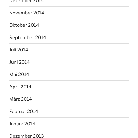
Dezember 2014
November 2014
Oktober 2014
September 2014
Juli 2014
Juni 2014
Mai 2014
April 2014
März 2014
Februar 2014
Januar 2014
Dezember 2013