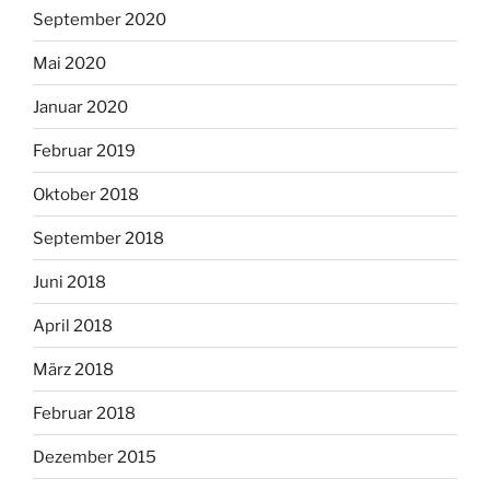
September 2020
Mai 2020
Januar 2020
Februar 2019
Oktober 2018
September 2018
Juni 2018
April 2018
März 2018
Februar 2018
Dezember 2015