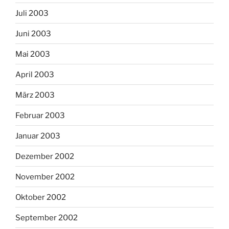
Juli 2003
Juni 2003
Mai 2003
April 2003
März 2003
Februar 2003
Januar 2003
Dezember 2002
November 2002
Oktober 2002
September 2002