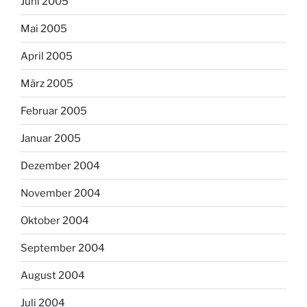
Juni 2005
Mai 2005
April 2005
März 2005
Februar 2005
Januar 2005
Dezember 2004
November 2004
Oktober 2004
September 2004
August 2004
Juli 2004