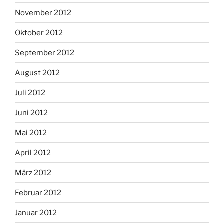
November 2012
Oktober 2012
September 2012
August 2012
Juli 2012
Juni 2012
Mai 2012
April 2012
März 2012
Februar 2012
Januar 2012