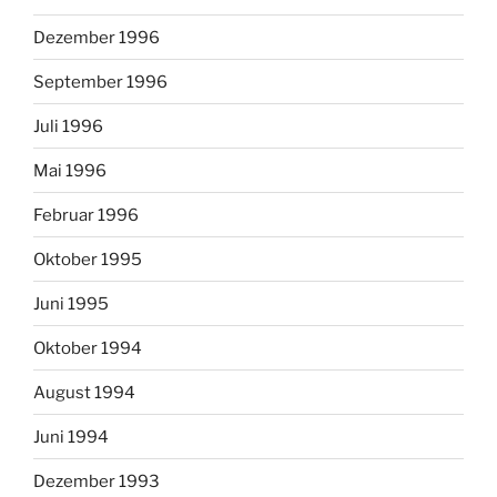
Dezember 1996
September 1996
Juli 1996
Mai 1996
Februar 1996
Oktober 1995
Juni 1995
Oktober 1994
August 1994
Juni 1994
Dezember 1993