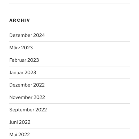
ARCHIV
Dezember 2024
März 2023
Februar 2023
Januar 2023
Dezember 2022
November 2022
September 2022
Juni 2022
Mai 2022