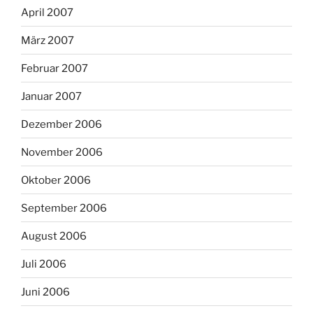
April 2007
März 2007
Februar 2007
Januar 2007
Dezember 2006
November 2006
Oktober 2006
September 2006
August 2006
Juli 2006
Juni 2006