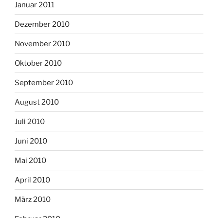
Januar 2011
Dezember 2010
November 2010
Oktober 2010
September 2010
August 2010
Juli 2010
Juni 2010
Mai 2010
April 2010
März 2010