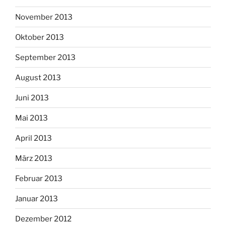
November 2013
Oktober 2013
September 2013
August 2013
Juni 2013
Mai 2013
April 2013
März 2013
Februar 2013
Januar 2013
Dezember 2012