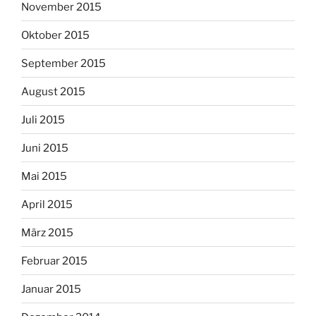
November 2015
Oktober 2015
September 2015
August 2015
Juli 2015
Juni 2015
Mai 2015
April 2015
März 2015
Februar 2015
Januar 2015