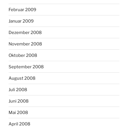
Februar 2009
Januar 2009
Dezember 2008
November 2008
Oktober 2008
September 2008
August 2008
Juli 2008
Juni 2008
Mai 2008
April 2008