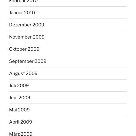
Februar 2010
Januar 2010
Dezember 2009
November 2009
Oktober 2009
September 2009
August 2009
Juli 2009
Juni 2009
Mai 2009
April 2009
März 2009