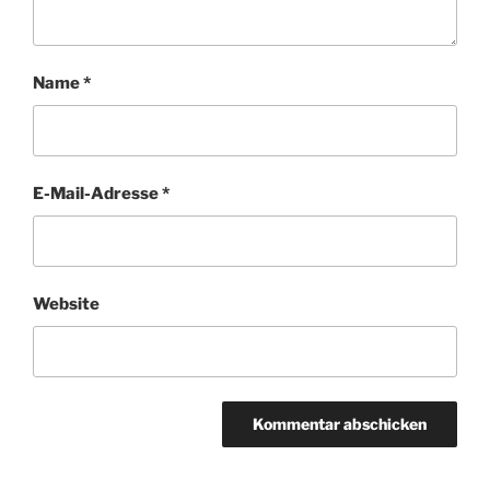
Name
*
E-Mail-Adresse
*
Website