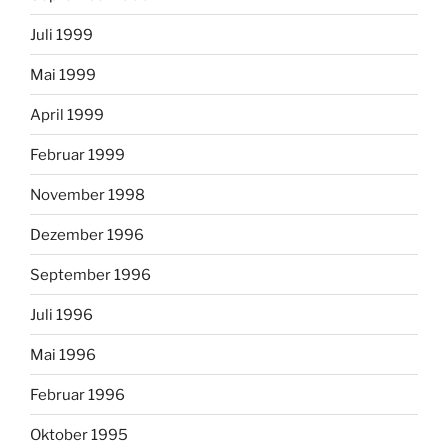
Juli 1999
Mai 1999
April 1999
Februar 1999
November 1998
Dezember 1996
September 1996
Juli 1996
Mai 1996
Februar 1996
Oktober 1995