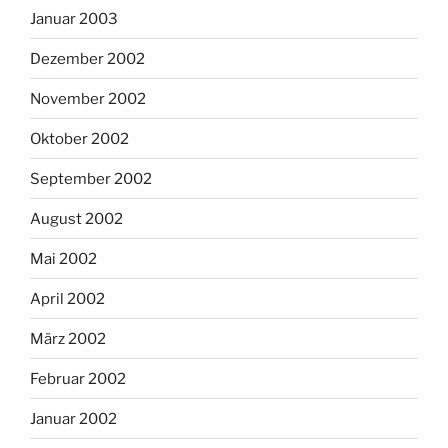
Januar 2003
Dezember 2002
November 2002
Oktober 2002
September 2002
August 2002
Mai 2002
April 2002
März 2002
Februar 2002
Januar 2002