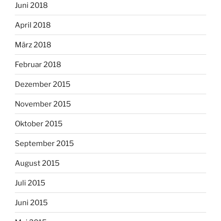
Juni 2018
April 2018
März 2018
Februar 2018
Dezember 2015
November 2015
Oktober 2015
September 2015
August 2015
Juli 2015
Juni 2015