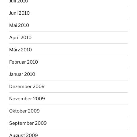
Juli 2010
Juni 2010
Mai 2010
April 2010
März 2010
Februar 2010
Januar 2010
Dezember 2009
November 2009
Oktober 2009
September 2009
August 2009