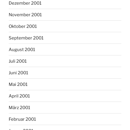
Dezember 2001
November 2001
Oktober 2001
September 2001
August 2001
Juli 2001
Juni 2001
Mai 2001
April 2001
März 2001
Februar 2001