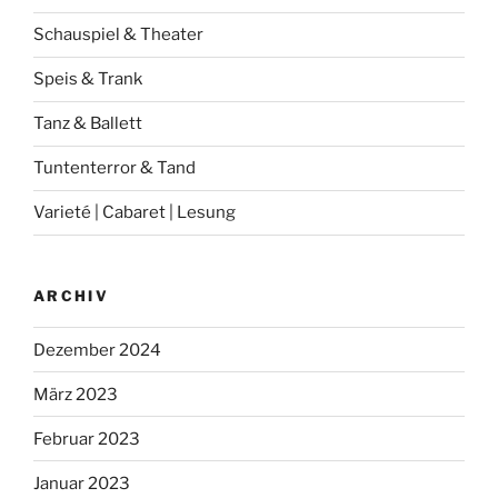
Schauspiel & Theater
Speis & Trank
Tanz & Ballett
Tuntenterror & Tand
Varieté | Cabaret | Lesung
ARCHIV
Dezember 2024
März 2023
Februar 2023
Januar 2023