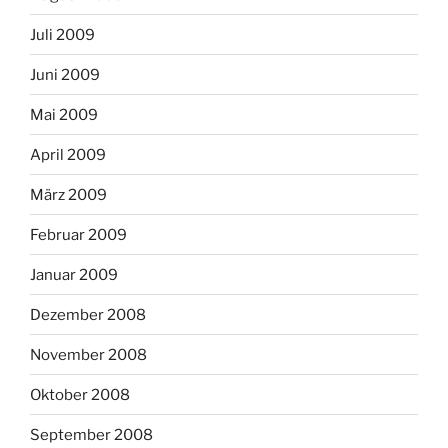
Juli 2009
Juni 2009
Mai 2009
April 2009
März 2009
Februar 2009
Januar 2009
Dezember 2008
November 2008
Oktober 2008
September 2008