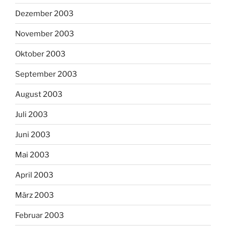
Dezember 2003
November 2003
Oktober 2003
September 2003
August 2003
Juli 2003
Juni 2003
Mai 2003
April 2003
März 2003
Februar 2003