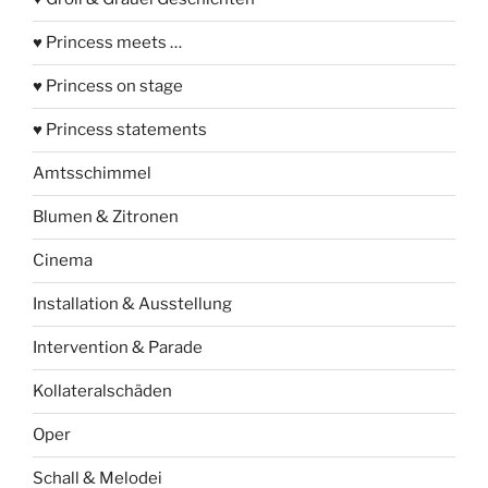
♥ Princess meets …
♥ Princess on stage
♥ Princess statements
Amtsschimmel
Blumen & Zitronen
Cinema
Installation & Ausstellung
Intervention & Parade
Kollateralschäden
Oper
Schall & Melodei