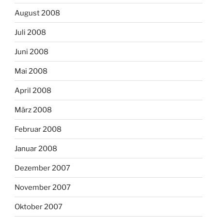
August 2008
Juli 2008
Juni 2008
Mai 2008
April 2008
März 2008
Februar 2008
Januar 2008
Dezember 2007
November 2007
Oktober 2007