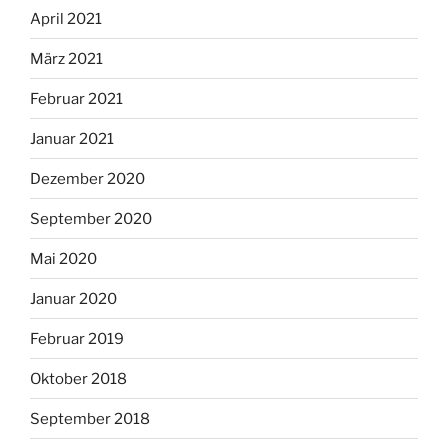
April 2021
März 2021
Februar 2021
Januar 2021
Dezember 2020
September 2020
Mai 2020
Januar 2020
Februar 2019
Oktober 2018
September 2018