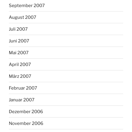
September 2007
August 2007
Juli 2007
Juni 2007
Mai 2007
April 2007
März 2007
Februar 2007
Januar 2007
Dezember 2006
November 2006