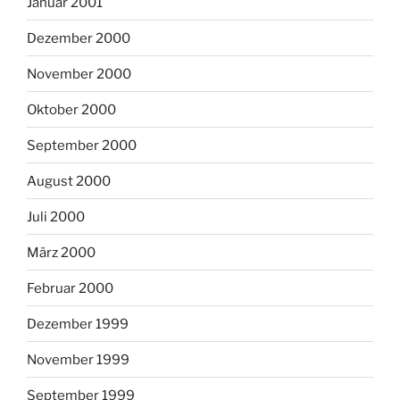
Januar 2001
Dezember 2000
November 2000
Oktober 2000
September 2000
August 2000
Juli 2000
März 2000
Februar 2000
Dezember 1999
November 1999
September 1999