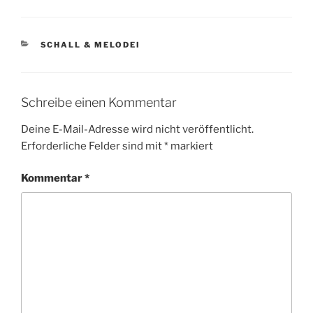
KATEGORIEN
SCHALL & MELODEI
Schreibe einen Kommentar
Deine E-Mail-Adresse wird nicht veröffentlicht.
Erforderliche Felder sind mit
*
markiert
Kommentar
*