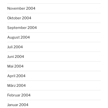
November 2004
Oktober 2004
September 2004
August 2004
Juli 2004
Juni 2004
Mai 2004
April 2004
März 2004
Februar 2004
Januar 2004