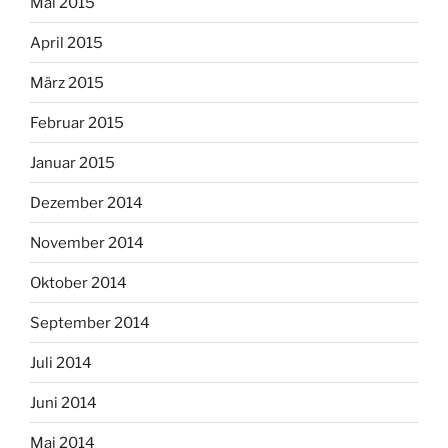
Mai 2015
April 2015
März 2015
Februar 2015
Januar 2015
Dezember 2014
November 2014
Oktober 2014
September 2014
Juli 2014
Juni 2014
Mai 2014