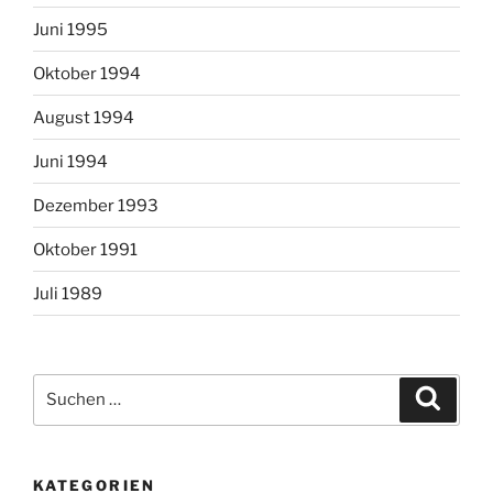
Juni 1995
Oktober 1994
August 1994
Juni 1994
Dezember 1993
Oktober 1991
Juli 1989
Suchen
Suche
nach:
KATEGORIEN