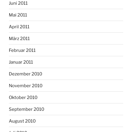
Juni 2011
Mai 2011
April 2011
März 2011
Februar 2011
Januar 2011
Dezember 2010
November 2010
Oktober 2010
September 2010
August 2010