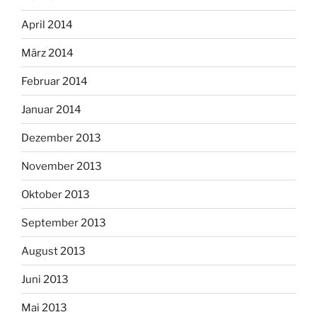
April 2014
März 2014
Februar 2014
Januar 2014
Dezember 2013
November 2013
Oktober 2013
September 2013
August 2013
Juni 2013
Mai 2013