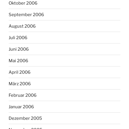
Oktober 2006
September 2006
August 2006
Juli 2006
Juni 2006
Mai 2006
April 2006
März 2006
Februar 2006
Januar 2006
Dezember 2005