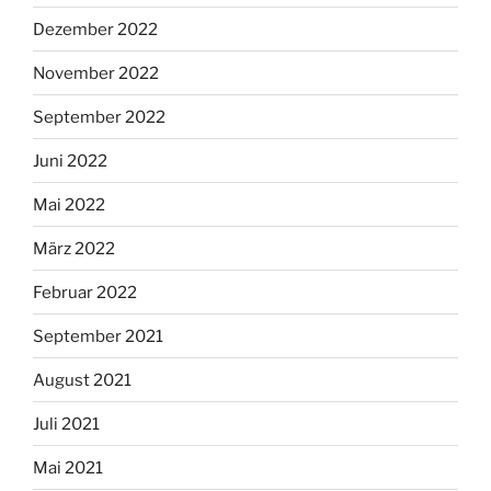
Dezember 2022
November 2022
September 2022
Juni 2022
Mai 2022
März 2022
Februar 2022
September 2021
August 2021
Juli 2021
Mai 2021