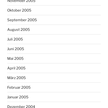
November 2005
Oktober 2005
September 2005
August 2005
Juli 2005
Juni 2005
Mai 2005
April 2005
März 2005
Februar 2005
Januar 2005
Dezember 2004