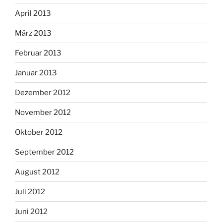
April 2013
März 2013
Februar 2013
Januar 2013
Dezember 2012
November 2012
Oktober 2012
September 2012
August 2012
Juli 2012
Juni 2012