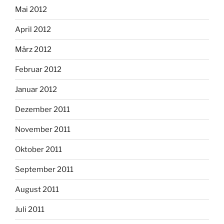
Mai 2012
April 2012
März 2012
Februar 2012
Januar 2012
Dezember 2011
November 2011
Oktober 2011
September 2011
August 2011
Juli 2011