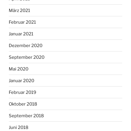
März 2021
Februar 2021
Januar 2021
Dezember 2020
September 2020
Mai 2020
Januar 2020
Februar 2019
Oktober 2018
September 2018
Juni 2018