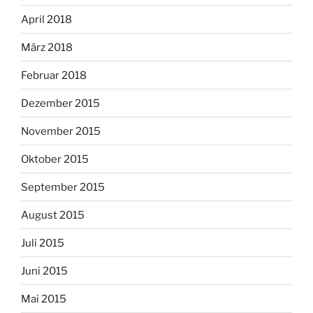
April 2018
März 2018
Februar 2018
Dezember 2015
November 2015
Oktober 2015
September 2015
August 2015
Juli 2015
Juni 2015
Mai 2015