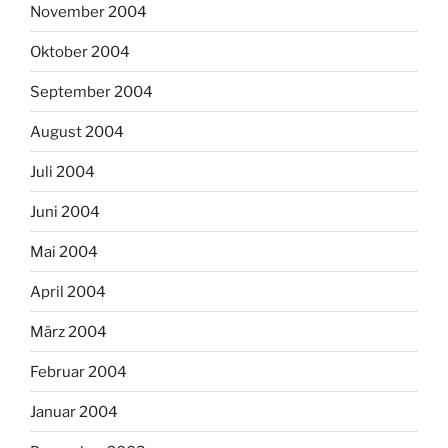
November 2004
Oktober 2004
September 2004
August 2004
Juli 2004
Juni 2004
Mai 2004
April 2004
März 2004
Februar 2004
Januar 2004