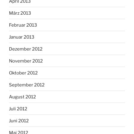
April 2013
März 2013
Februar 2013
Januar 2013
Dezember 2012
November 2012
Oktober 2012
September 2012
August 2012
Juli 2012
Juni 2012
Mai 2012