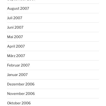
August 2007
Juli 2007
Juni 2007
Mai 2007
April 2007
März 2007
Februar 2007
Januar 2007
Dezember 2006
November 2006
Oktober 2006