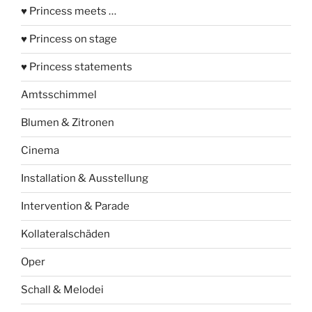
♥ Princess meets …
♥ Princess on stage
♥ Princess statements
Amtsschimmel
Blumen & Zitronen
Cinema
Installation & Ausstellung
Intervention & Parade
Kollateralschäden
Oper
Schall & Melodei