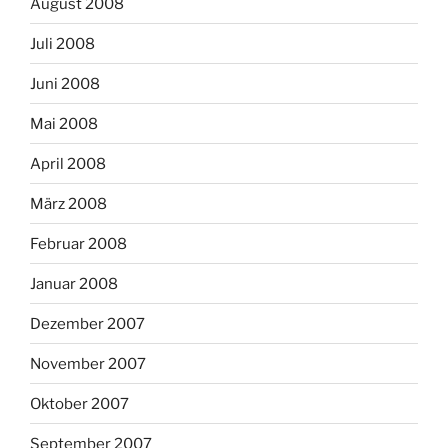
August 2008
Juli 2008
Juni 2008
Mai 2008
April 2008
März 2008
Februar 2008
Januar 2008
Dezember 2007
November 2007
Oktober 2007
September 2007