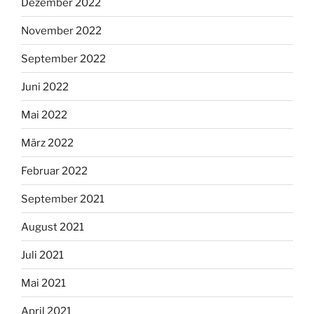
Dezember 2022
November 2022
September 2022
Juni 2022
Mai 2022
März 2022
Februar 2022
September 2021
August 2021
Juli 2021
Mai 2021
April 2021