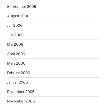
September 2006
August 2006
Juli 2006
Juni 2006
Mai 2006
April 2006
März 2006
Februar 2006
Januar 2006
Dezember 2005
November 2005