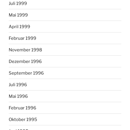
Juli 1999
Mai 1999
April 1999
Februar 1999
November 1998
Dezember 1996
September 1996
Juli 1996
Mai 1996
Februar 1996
Oktober 1995