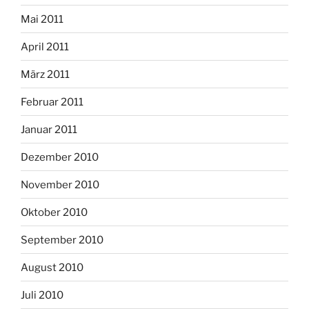
Mai 2011
April 2011
März 2011
Februar 2011
Januar 2011
Dezember 2010
November 2010
Oktober 2010
September 2010
August 2010
Juli 2010