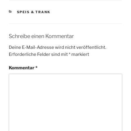
KATEGORIEN
SPEIS & TRANK
Schreibe einen Kommentar
Deine E-Mail-Adresse wird nicht veröffentlicht.
Erforderliche Felder sind mit
*
markiert
Kommentar
*