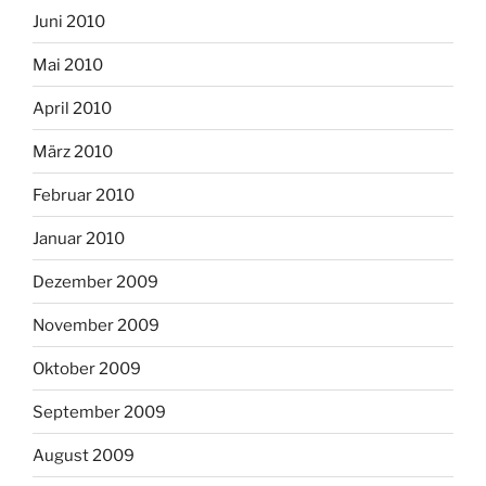
Juni 2010
Mai 2010
April 2010
März 2010
Februar 2010
Januar 2010
Dezember 2009
November 2009
Oktober 2009
September 2009
August 2009