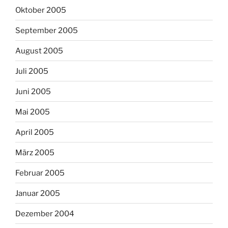
Oktober 2005
September 2005
August 2005
Juli 2005
Juni 2005
Mai 2005
April 2005
März 2005
Februar 2005
Januar 2005
Dezember 2004