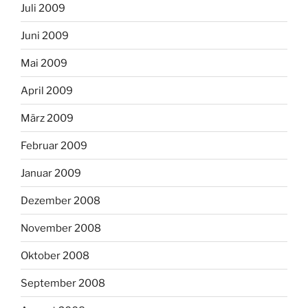
Juli 2009
Juni 2009
Mai 2009
April 2009
März 2009
Februar 2009
Januar 2009
Dezember 2008
November 2008
Oktober 2008
September 2008