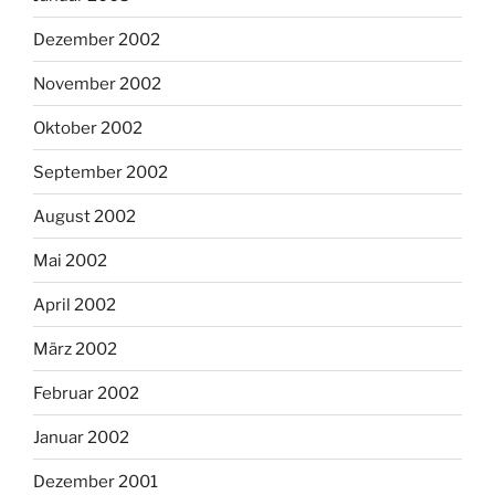
Dezember 2002
November 2002
Oktober 2002
September 2002
August 2002
Mai 2002
April 2002
März 2002
Februar 2002
Januar 2002
Dezember 2001