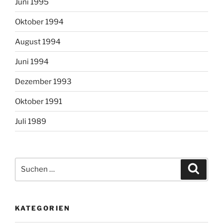
Juni 1995
Oktober 1994
August 1994
Juni 1994
Dezember 1993
Oktober 1991
Juli 1989
Suchen
Suche
nach:
KATEGORIEN