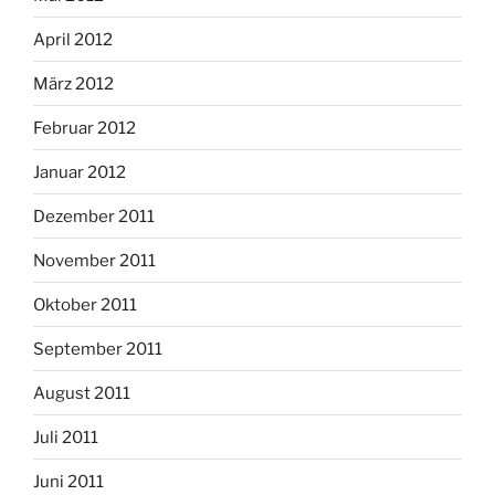
April 2012
März 2012
Februar 2012
Januar 2012
Dezember 2011
November 2011
Oktober 2011
September 2011
August 2011
Juli 2011
Juni 2011