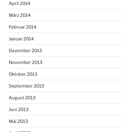
April 2014
März 2014
Februar 2014
Januar 2014
Dezember 2013
November 2013
Oktober 2013
September 2013
August 2013
Juni 2013
Mai 2013