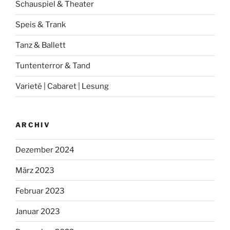
Schauspiel & Theater
Speis & Trank
Tanz & Ballett
Tuntenterror & Tand
Varieté | Cabaret | Lesung
ARCHIV
Dezember 2024
März 2023
Februar 2023
Januar 2023