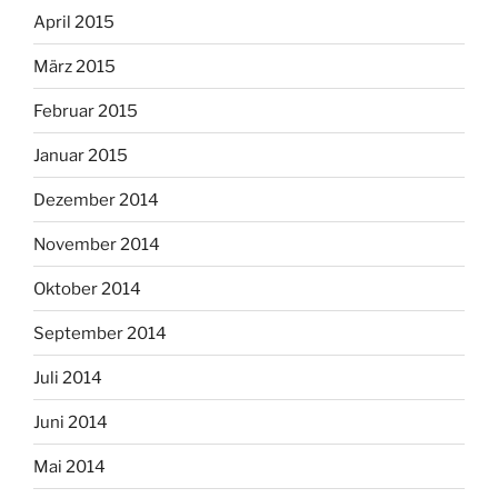
April 2015
März 2015
Februar 2015
Januar 2015
Dezember 2014
November 2014
Oktober 2014
September 2014
Juli 2014
Juni 2014
Mai 2014