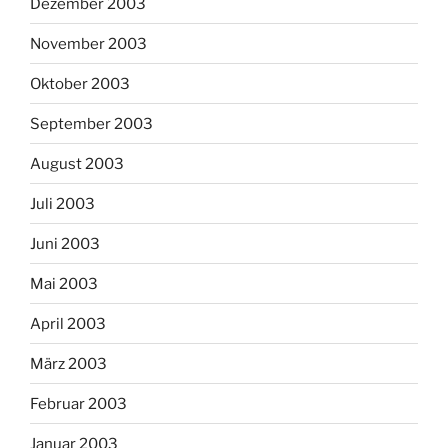
Dezember 2003
November 2003
Oktober 2003
September 2003
August 2003
Juli 2003
Juni 2003
Mai 2003
April 2003
März 2003
Februar 2003
Januar 2003