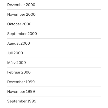
Dezember 2000
November 2000
Oktober 2000
September 2000
August 2000
Juli 2000
März 2000
Februar 2000
Dezember 1999
November 1999
September 1999