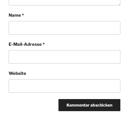
Name
*
E-Mail-Adresse
*
Website