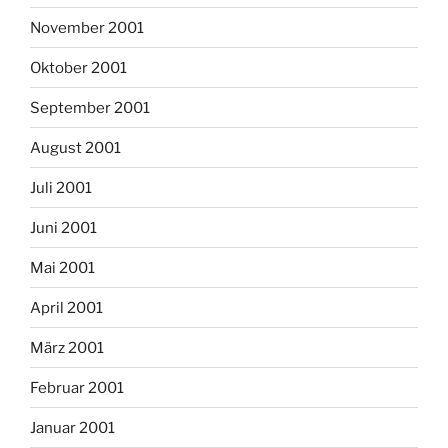
November 2001
Oktober 2001
September 2001
August 2001
Juli 2001
Juni 2001
Mai 2001
April 2001
März 2001
Februar 2001
Januar 2001