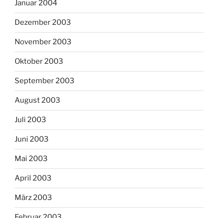
Januar 2004
Dezember 2003
November 2003
Oktober 2003
September 2003
August 2003
Juli 2003
Juni 2003
Mai 2003
April 2003
März 2003
Februar 2003