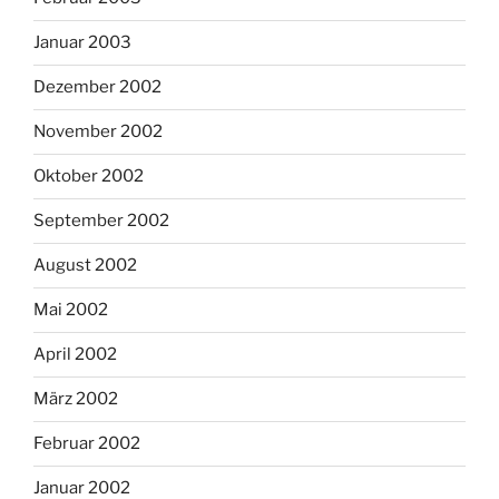
Januar 2003
Dezember 2002
November 2002
Oktober 2002
September 2002
August 2002
Mai 2002
April 2002
März 2002
Februar 2002
Januar 2002