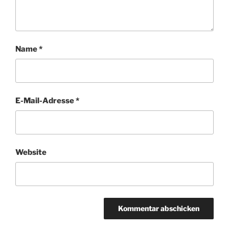
Name
*
E-Mail-Adresse
*
Website