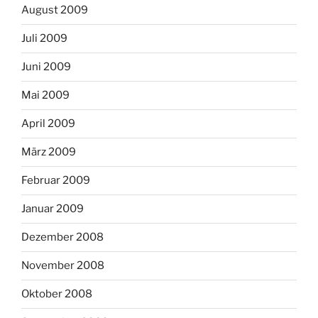
August 2009
Juli 2009
Juni 2009
Mai 2009
April 2009
März 2009
Februar 2009
Januar 2009
Dezember 2008
November 2008
Oktober 2008