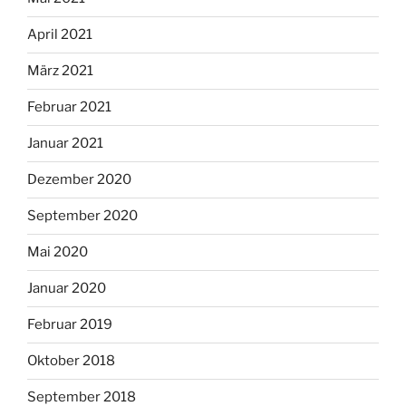
April 2021
März 2021
Februar 2021
Januar 2021
Dezember 2020
September 2020
Mai 2020
Januar 2020
Februar 2019
Oktober 2018
September 2018