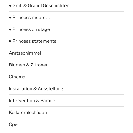
♥ Groll & Gräuel Geschichten
♥ Princess meets …
♥ Princess on stage
♥ Princess statements
Amtsschimmel
Blumen & Zitronen
Cinema
Installation & Ausstellung
Intervention & Parade
Kollateralschäden
Oper