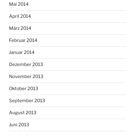
Mai 2014
April 2014
März 2014
Februar 2014
Januar 2014
Dezember 2013
November 2013
Oktober 2013
September 2013
August 2013
Juni 2013