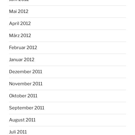
Mai 2012
April 2012
März 2012
Februar 2012
Januar 2012
Dezember 2011
November 2011
Oktober 2011
September 2011
August 2011
Juli 2011