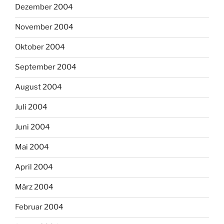
Dezember 2004
November 2004
Oktober 2004
September 2004
August 2004
Juli 2004
Juni 2004
Mai 2004
April 2004
März 2004
Februar 2004