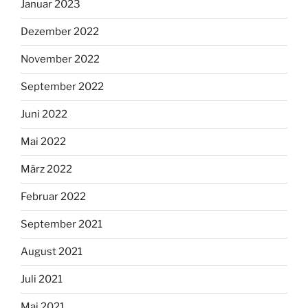
Januar 2023
Dezember 2022
November 2022
September 2022
Juni 2022
Mai 2022
März 2022
Februar 2022
September 2021
August 2021
Juli 2021
Mai 2021