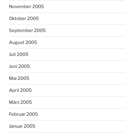
November 2005
Oktober 2005
September 2005
August 2005
Juli 2005
Juni 2005
Mai 2005
April 2005
März 2005
Februar 2005
Januar 2005