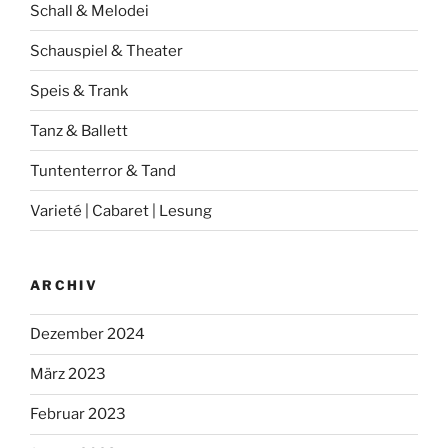
Schall & Melodei
Schauspiel & Theater
Speis & Trank
Tanz & Ballett
Tuntenterror & Tand
Varieté | Cabaret | Lesung
ARCHIV
Dezember 2024
März 2023
Februar 2023