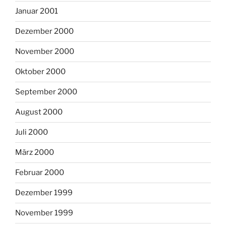
Januar 2001
Dezember 2000
November 2000
Oktober 2000
September 2000
August 2000
Juli 2000
März 2000
Februar 2000
Dezember 1999
November 1999