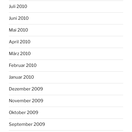
Juli 2010
Juni 2010
Mai 2010
April 2010
März 2010
Februar 2010
Januar 2010
Dezember 2009
November 2009
Oktober 2009
September 2009