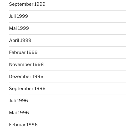
September 1999
Juli 1999
Mai 1999
April 1999
Februar 1999
November 1998
Dezember 1996
September 1996
Juli 1996
Mai 1996
Februar 1996