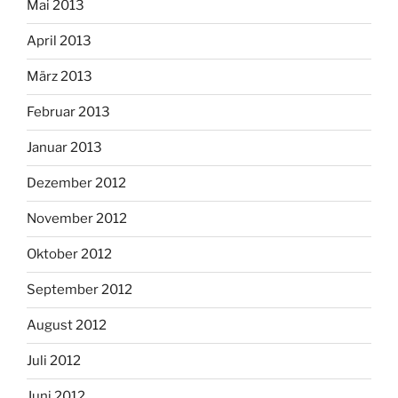
Mai 2013
April 2013
März 2013
Februar 2013
Januar 2013
Dezember 2012
November 2012
Oktober 2012
September 2012
August 2012
Juli 2012
Juni 2012