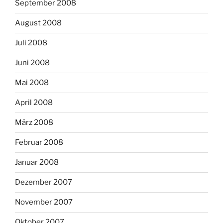
September 2008
August 2008
Juli 2008
Juni 2008
Mai 2008
April 2008
März 2008
Februar 2008
Januar 2008
Dezember 2007
November 2007
Oktober 2007