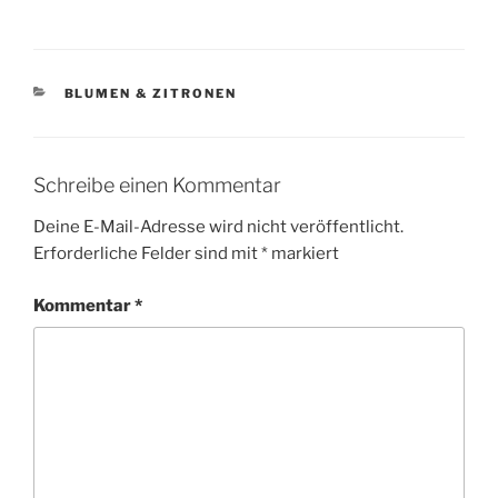
KATEGORIEN
BLUMEN & ZITRONEN
Schreibe einen Kommentar
Deine E-Mail-Adresse wird nicht veröffentlicht.
Erforderliche Felder sind mit
*
markiert
Kommentar
*