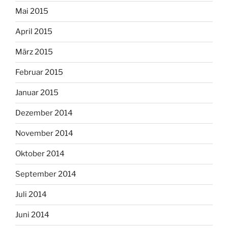
Mai 2015
April 2015
März 2015
Februar 2015
Januar 2015
Dezember 2014
November 2014
Oktober 2014
September 2014
Juli 2014
Juni 2014