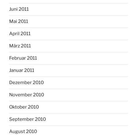
Juni 2011
Mai 2011
April 2011
März 2011
Februar 2011
Januar 2011
Dezember 2010
November 2010
Oktober 2010
September 2010
August 2010