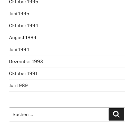
Oktober 1995
Juni 1995
Oktober 1994
August 1994
Juni 1994
Dezember 1993
Oktober 1991
Juli 1989
Suchen
Suche
nach: