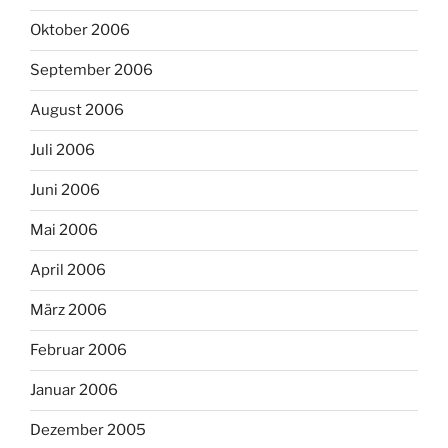
Oktober 2006
September 2006
August 2006
Juli 2006
Juni 2006
Mai 2006
April 2006
März 2006
Februar 2006
Januar 2006
Dezember 2005