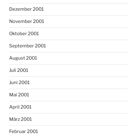
Dezember 2001
November 2001
Oktober 2001
September 2001
August 2001
Juli 2001
Juni 2001
Mai 2001
April 2001
März 2001
Februar 2001