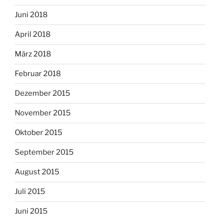
Juni 2018
April 2018
März 2018
Februar 2018
Dezember 2015
November 2015
Oktober 2015
September 2015
August 2015
Juli 2015
Juni 2015