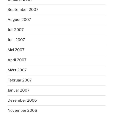
September 2007
August 2007
Juli 2007
Juni 2007
Mai 2007
April 2007
März 2007
Februar 2007
Januar 2007
Dezember 2006
November 2006