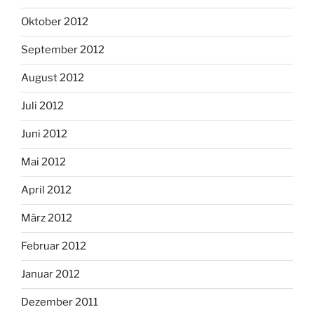
Oktober 2012
September 2012
August 2012
Juli 2012
Juni 2012
Mai 2012
April 2012
März 2012
Februar 2012
Januar 2012
Dezember 2011