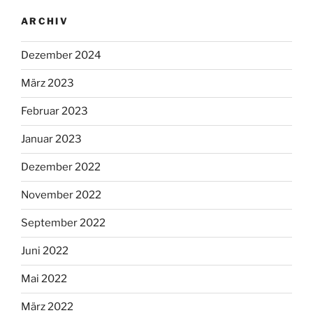
ARCHIV
Dezember 2024
März 2023
Februar 2023
Januar 2023
Dezember 2022
November 2022
September 2022
Juni 2022
Mai 2022
März 2022