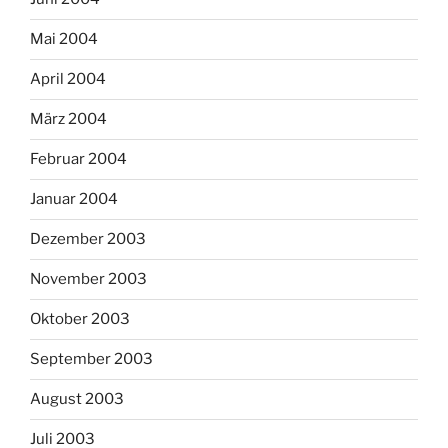
Mai 2004
April 2004
März 2004
Februar 2004
Januar 2004
Dezember 2003
November 2003
Oktober 2003
September 2003
August 2003
Juli 2003