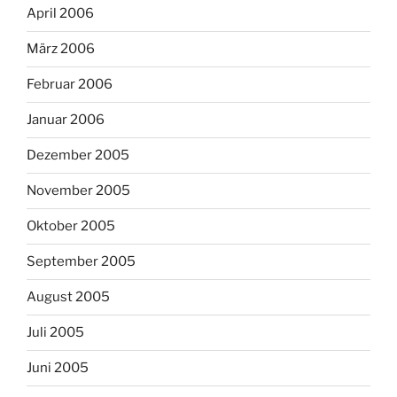
April 2006
März 2006
Februar 2006
Januar 2006
Dezember 2005
November 2005
Oktober 2005
September 2005
August 2005
Juli 2005
Juni 2005