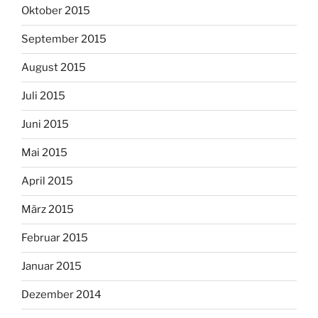
Oktober 2015
September 2015
August 2015
Juli 2015
Juni 2015
Mai 2015
April 2015
März 2015
Februar 2015
Januar 2015
Dezember 2014