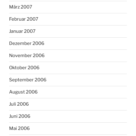
März 2007
Februar 2007
Januar 2007
Dezember 2006
November 2006
Oktober 2006
September 2006
August 2006
Juli 2006
Juni 2006
Mai 2006