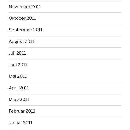
November 2011
Oktober 2011
September 2011
August 2011
Juli 2011
Juni 2011
Mai 2011
April 2011
März 2011
Februar 2011
Januar 2011