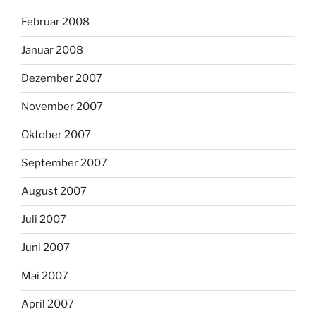
Februar 2008
Januar 2008
Dezember 2007
November 2007
Oktober 2007
September 2007
August 2007
Juli 2007
Juni 2007
Mai 2007
April 2007