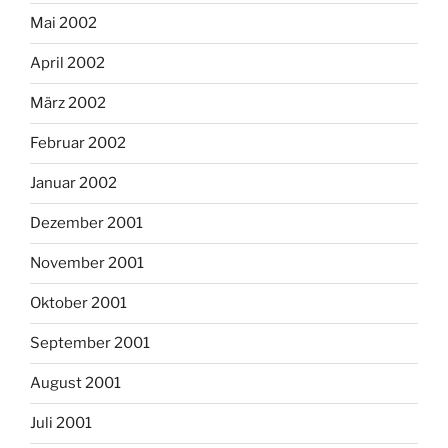
Mai 2002
April 2002
März 2002
Februar 2002
Januar 2002
Dezember 2001
November 2001
Oktober 2001
September 2001
August 2001
Juli 2001