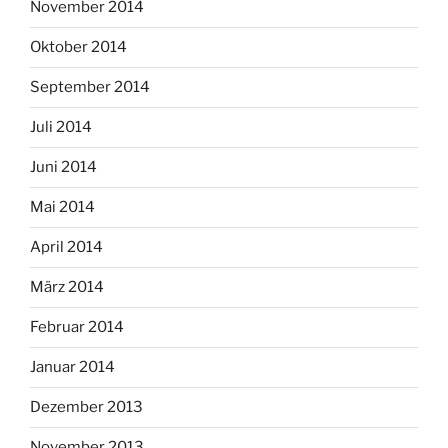
November 2014
Oktober 2014
September 2014
Juli 2014
Juni 2014
Mai 2014
April 2014
März 2014
Februar 2014
Januar 2014
Dezember 2013
November 2013