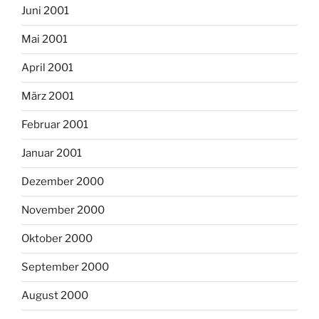
Juni 2001
Mai 2001
April 2001
März 2001
Februar 2001
Januar 2001
Dezember 2000
November 2000
Oktober 2000
September 2000
August 2000