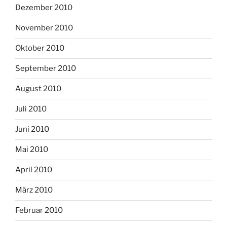
Dezember 2010
November 2010
Oktober 2010
September 2010
August 2010
Juli 2010
Juni 2010
Mai 2010
April 2010
März 2010
Februar 2010