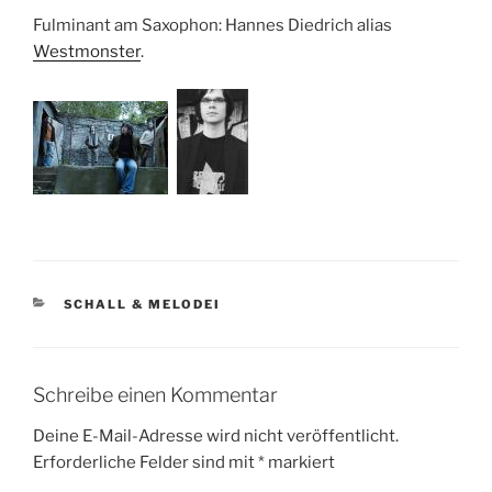
Fulminant am Saxophon: Hannes Diedrich alias
Westmonster
.
KATEGORIEN
SCHALL & MELODEI
Schreibe einen Kommentar
Deine E-Mail-Adresse wird nicht veröffentlicht.
Erforderliche Felder sind mit
*
markiert