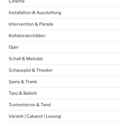
Cinema
Installation & Ausstellung
Intervention & Parade
Kollateralschäden
Oper
Schall & Melodei
Schauspiel & Theater
Speis & Trank
Tanz & Ballett
Tuntenterror & Tand
Varieté | Cabaret | Lesung