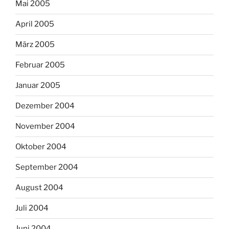
Mai 2005
April 2005
März 2005
Februar 2005
Januar 2005
Dezember 2004
November 2004
Oktober 2004
September 2004
August 2004
Juli 2004
Juni 2004