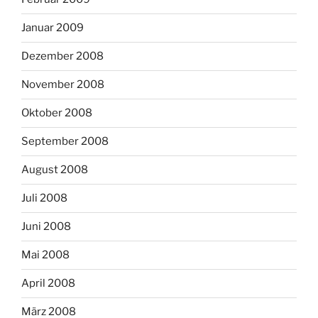
Januar 2009
Dezember 2008
November 2008
Oktober 2008
September 2008
August 2008
Juli 2008
Juni 2008
Mai 2008
April 2008
März 2008