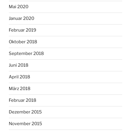
Mai 2020
Januar 2020
Februar 2019
Oktober 2018
September 2018
Juni 2018
April 2018
März 2018
Februar 2018
Dezember 2015
November 2015