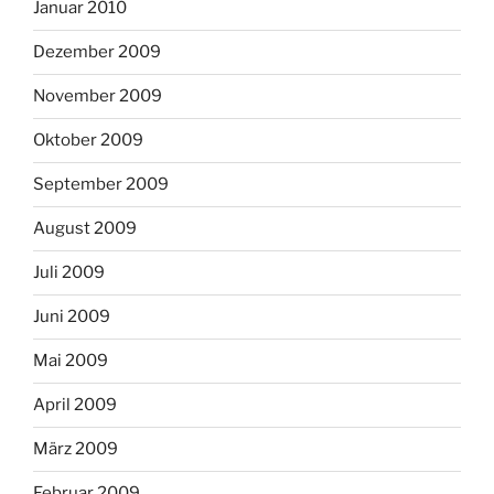
Januar 2010
Dezember 2009
November 2009
Oktober 2009
September 2009
August 2009
Juli 2009
Juni 2009
Mai 2009
April 2009
März 2009
Februar 2009