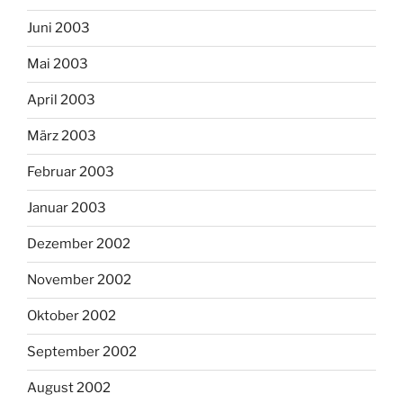
Juni 2003
Mai 2003
April 2003
März 2003
Februar 2003
Januar 2003
Dezember 2002
November 2002
Oktober 2002
September 2002
August 2002