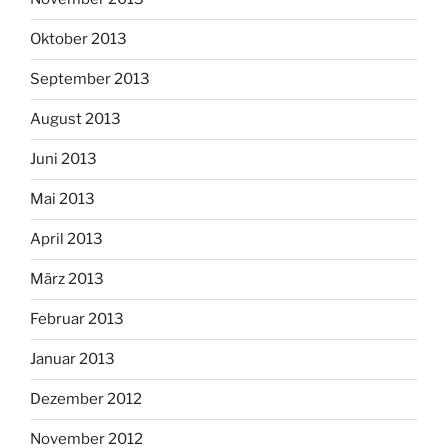
Oktober 2013
September 2013
August 2013
Juni 2013
Mai 2013
April 2013
März 2013
Februar 2013
Januar 2013
Dezember 2012
November 2012