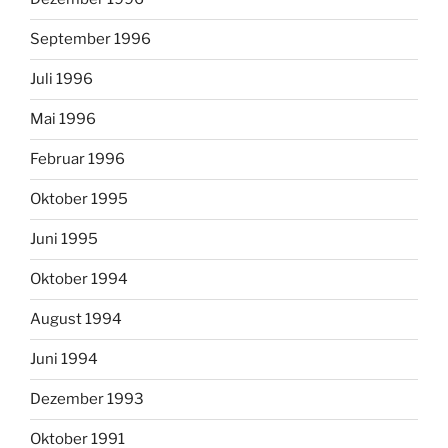
September 1996
Juli 1996
Mai 1996
Februar 1996
Oktober 1995
Juni 1995
Oktober 1994
August 1994
Juni 1994
Dezember 1993
Oktober 1991