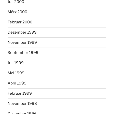
Juli 2000
März 2000
Februar 2000
Dezember 1999
November 1999
September 1999
Juli 1999
Mai 1999
April 1999
Februar 1999
November 1998
Dezember 1996