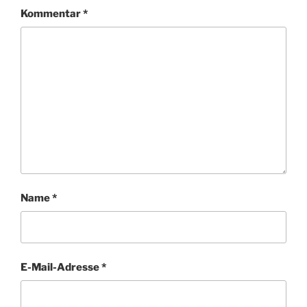
Kommentar
*
Name
*
E-Mail-Adresse
*