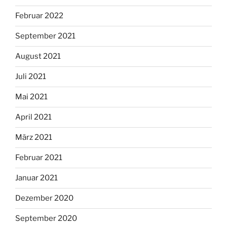
Februar 2022
September 2021
August 2021
Juli 2021
Mai 2021
April 2021
März 2021
Februar 2021
Januar 2021
Dezember 2020
September 2020