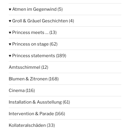
♥ Atmen im Gegenwind
(5)
♥ Groll & Gräuel Geschichten
(4)
♥ Princess meets …
(13)
♥ Princess on stage
(62)
♥ Princess statements
(189)
Amtsschimmel
(12)
Blumen & Zitronen
(168)
Cinema
(116)
Installation & Ausstellung
(61)
Intervention & Parade
(166)
Kollateralschäden
(33)