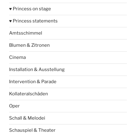
♥ Princess on stage
♥ Princess statements
Amtsschimmel
Blumen & Zitronen
Cinema
Installation & Ausstellung
Intervention & Parade
Kollateralschäden
Oper
Schall & Melodei
Schauspiel & Theater