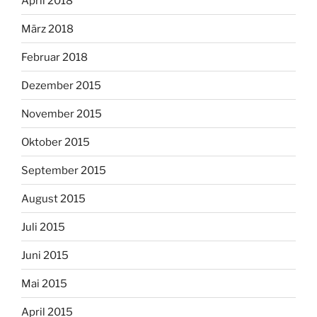
April 2018
März 2018
Februar 2018
Dezember 2015
November 2015
Oktober 2015
September 2015
August 2015
Juli 2015
Juni 2015
Mai 2015
April 2015