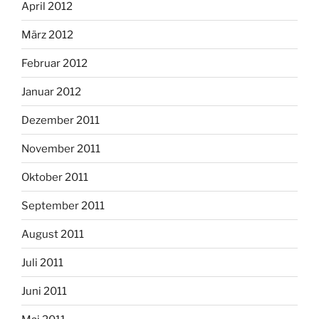
April 2012
März 2012
Februar 2012
Januar 2012
Dezember 2011
November 2011
Oktober 2011
September 2011
August 2011
Juli 2011
Juni 2011