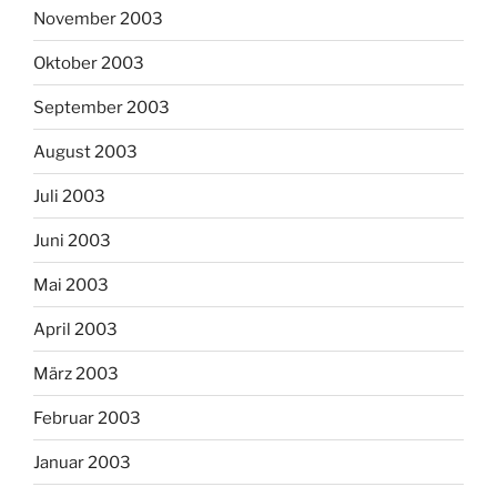
November 2003
Oktober 2003
September 2003
August 2003
Juli 2003
Juni 2003
Mai 2003
April 2003
März 2003
Februar 2003
Januar 2003