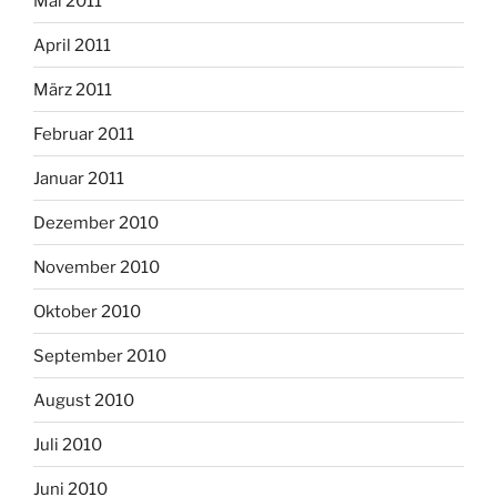
Mai 2011
April 2011
März 2011
Februar 2011
Januar 2011
Dezember 2010
November 2010
Oktober 2010
September 2010
August 2010
Juli 2010
Juni 2010