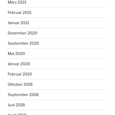
März 2021
Februar 2021
Januar 2021
Dezember 2020
September 2020
Mai 2020
Januar 2020
Februar 2019
Oktober 2018
September 2018
Juni 2018