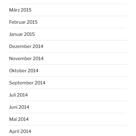
März 2015
Februar 2015
Januar 2015
Dezember 2014
November 2014
Oktober 2014
September 2014
Juli 2014
Juni 2014
Mai 2014
April 2014