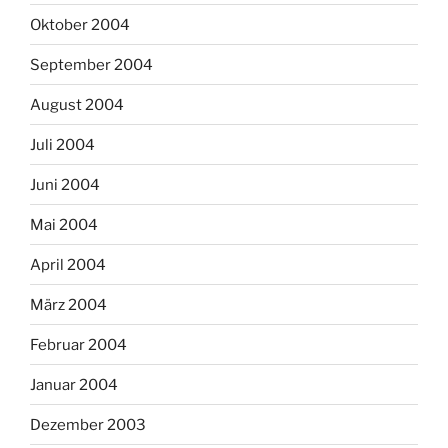
Oktober 2004
September 2004
August 2004
Juli 2004
Juni 2004
Mai 2004
April 2004
März 2004
Februar 2004
Januar 2004
Dezember 2003