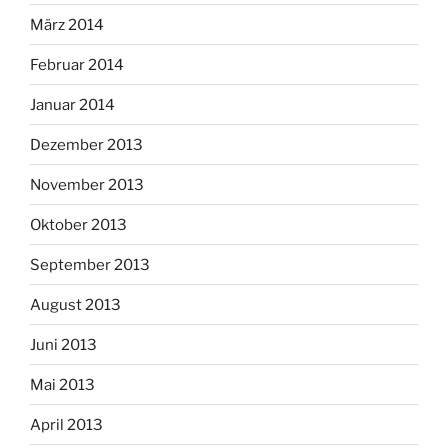
März 2014
Februar 2014
Januar 2014
Dezember 2013
November 2013
Oktober 2013
September 2013
August 2013
Juni 2013
Mai 2013
April 2013