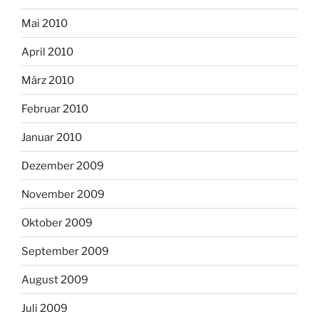
Mai 2010
April 2010
März 2010
Februar 2010
Januar 2010
Dezember 2009
November 2009
Oktober 2009
September 2009
August 2009
Juli 2009