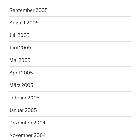
September 2005
August 2005
Juli 2005
Juni 2005
Mai 2005
April 2005
März 2005
Februar 2005
Januar 2005
Dezember 2004
November 2004