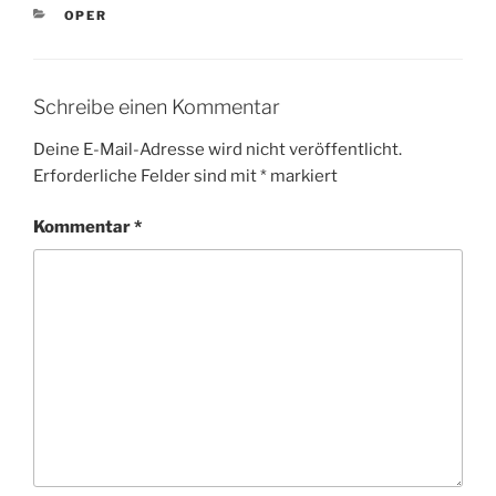
KATEGORIEN
OPER
Schreibe einen Kommentar
Deine E-Mail-Adresse wird nicht veröffentlicht.
Erforderliche Felder sind mit
*
markiert
Kommentar
*