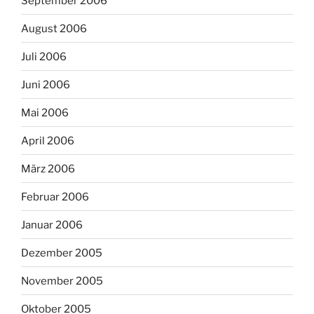
September 2006
August 2006
Juli 2006
Juni 2006
Mai 2006
April 2006
März 2006
Februar 2006
Januar 2006
Dezember 2005
November 2005
Oktober 2005