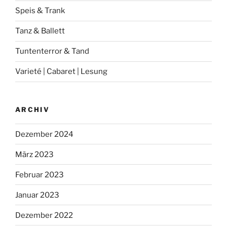
Speis & Trank
Tanz & Ballett
Tuntenterror & Tand
Varieté | Cabaret | Lesung
ARCHIV
Dezember 2024
März 2023
Februar 2023
Januar 2023
Dezember 2022