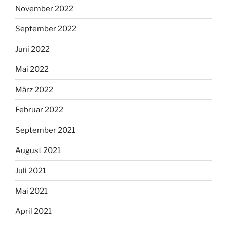
November 2022
September 2022
Juni 2022
Mai 2022
März 2022
Februar 2022
September 2021
August 2021
Juli 2021
Mai 2021
April 2021