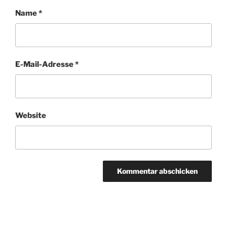
Name
*
E-Mail-Adresse
*
Website
Beitragsnavigation