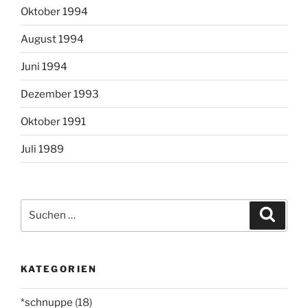
Oktober 1994
August 1994
Juni 1994
Dezember 1993
Oktober 1991
Juli 1989
Suchen
Suche
nach:
KATEGORIEN
*schnuppe
(18)