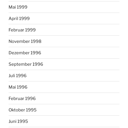
Mai 1999
April 1999
Februar 1999
November 1998
Dezember 1996
September 1996
Juli 1996
Mai 1996
Februar 1996
Oktober 1995
Juni 1995