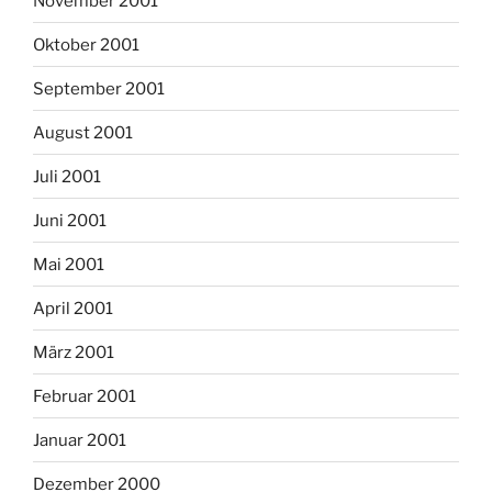
November 2001
Oktober 2001
September 2001
August 2001
Juli 2001
Juni 2001
Mai 2001
April 2001
März 2001
Februar 2001
Januar 2001
Dezember 2000