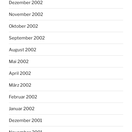
Dezember 2002
November 2002
Oktober 2002
September 2002
August 2002
Mai 2002
April 2002
März 2002
Februar 2002
Januar 2002
Dezember 2001