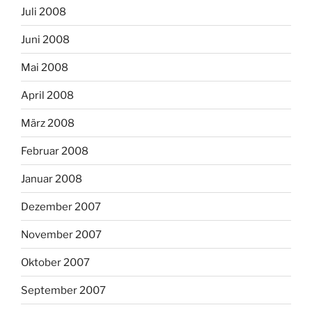
Juli 2008
Juni 2008
Mai 2008
April 2008
März 2008
Februar 2008
Januar 2008
Dezember 2007
November 2007
Oktober 2007
September 2007