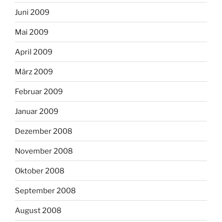
Juni 2009
Mai 2009
April 2009
März 2009
Februar 2009
Januar 2009
Dezember 2008
November 2008
Oktober 2008
September 2008
August 2008