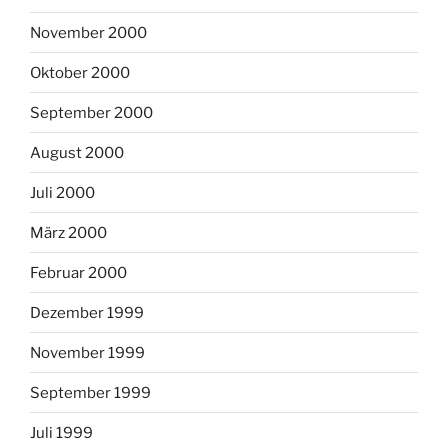
November 2000
Oktober 2000
September 2000
August 2000
Juli 2000
März 2000
Februar 2000
Dezember 1999
November 1999
September 1999
Juli 1999