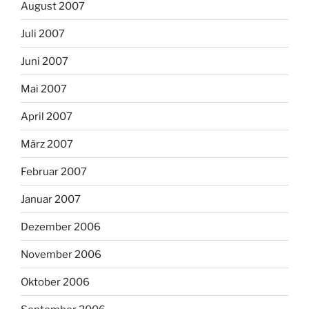
August 2007
Juli 2007
Juni 2007
Mai 2007
April 2007
März 2007
Februar 2007
Januar 2007
Dezember 2006
November 2006
Oktober 2006