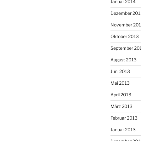
Januar 2014
Dezember 201
November 20
Oktober 2013
September 20
August 2013
Juni 2013
Mai 2013
April 2013
März 2013
Februar 2013
Januar 2013