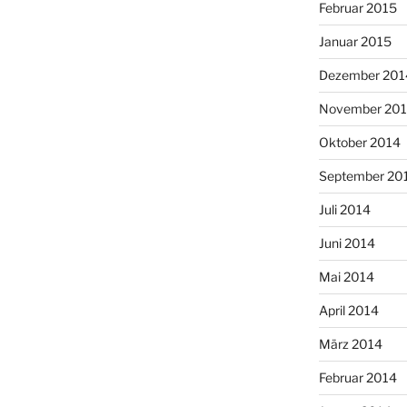
Februar 2015
Januar 2015
Dezember 201
November 20
Oktober 2014
September 20
Juli 2014
Juni 2014
Mai 2014
April 2014
März 2014
Februar 2014