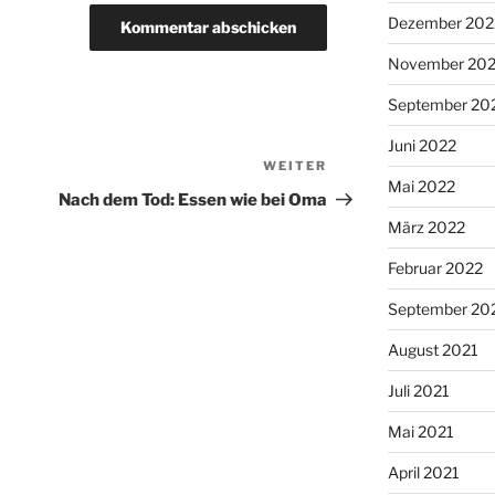
Dezember 202
November 20
September 20
Juni 2022
WEITER
Nächster
Mai 2022
Beitrag
Nach dem Tod: Essen wie bei Oma
März 2022
Februar 2022
September 20
August 2021
Juli 2021
Mai 2021
April 2021