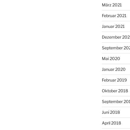
März 2021
Februar 2021
Januar 2021
Dezember 20
September 20
Mai 2020
Januar 2020
Februar 2019
Oktober 2018
September 20
Juni 2018
April 2018