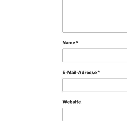
Name
*
E-Mail-Adresse
*
Website