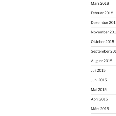
März 2018
Februar 2018
Dezember 201
November 20
Oktober 2015
September 20
August 2015
Juli 2015
Juni 2015
Mai 2015
April 2015
März 2015