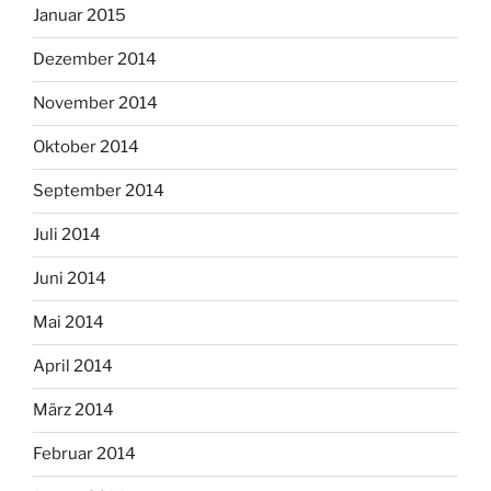
Januar 2015
Dezember 2014
November 2014
Oktober 2014
September 2014
Juli 2014
Juni 2014
Mai 2014
April 2014
März 2014
Februar 2014