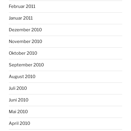
Februar 2011
Januar 2011
Dezember 2010
November 2010
Oktober 2010
September 2010
August 2010
Juli 2010
Juni 2010
Mai 2010
April 2010