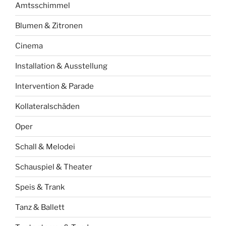
Amtsschimmel
Blumen & Zitronen
Cinema
Installation & Ausstellung
Intervention & Parade
Kollateralschäden
Oper
Schall & Melodei
Schauspiel & Theater
Speis & Trank
Tanz & Ballett