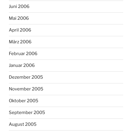
Juni 2006
Mai 2006
April 2006
März 2006
Februar 2006
Januar 2006
Dezember 2005
November 2005
Oktober 2005
September 2005
August 2005