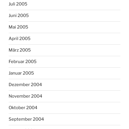
Juli 2005
Juni 2005
Mai 2005
April 2005
März 2005
Februar 2005
Januar 2005
Dezember 2004
November 2004
Oktober 2004
September 2004