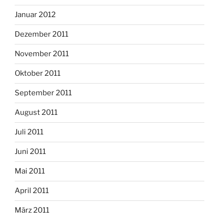
Januar 2012
Dezember 2011
November 2011
Oktober 2011
September 2011
August 2011
Juli 2011
Juni 2011
Mai 2011
April 2011
März 2011