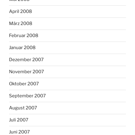
April 2008
März 2008
Februar 2008
Januar 2008
Dezember 2007
November 2007
Oktober 2007
September 2007
August 2007
Juli 2007
Juni 2007