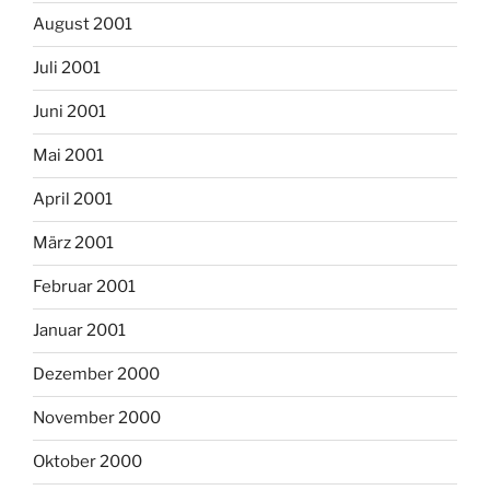
August 2001
Juli 2001
Juni 2001
Mai 2001
April 2001
März 2001
Februar 2001
Januar 2001
Dezember 2000
November 2000
Oktober 2000