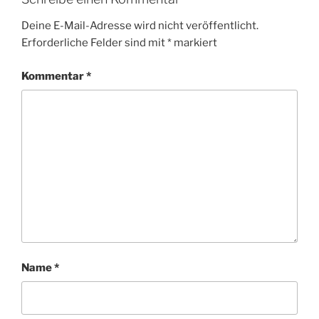
Deine E-Mail-Adresse wird nicht veröffentlicht.
Erforderliche Felder sind mit
*
markiert
Kommentar
*
Name
*