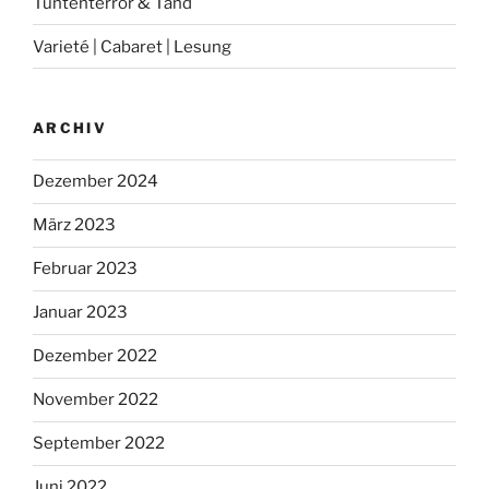
Tuntenterror & Tand
Varieté | Cabaret | Lesung
ARCHIV
Dezember 2024
März 2023
Februar 2023
Januar 2023
Dezember 2022
November 2022
September 2022
Juni 2022