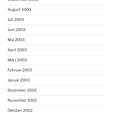
August 2003
Juli 2003
Juni 2003
Mai 2003
April 2003
März 2003
Februar 2003
Januar 2003
Dezember 2002
November 2002
Oktober 2002