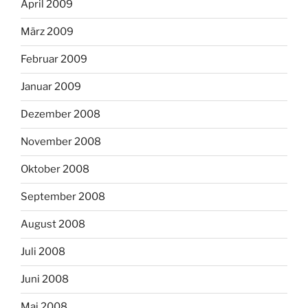
April 2009
März 2009
Februar 2009
Januar 2009
Dezember 2008
November 2008
Oktober 2008
September 2008
August 2008
Juli 2008
Juni 2008
Mai 2008