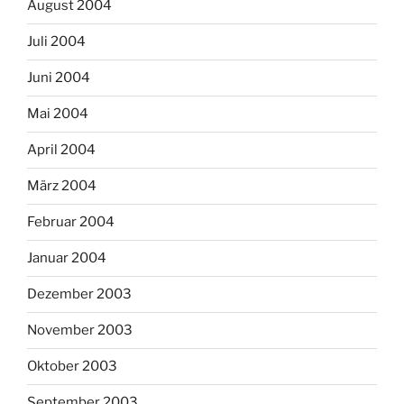
August 2004
Juli 2004
Juni 2004
Mai 2004
April 2004
März 2004
Februar 2004
Januar 2004
Dezember 2003
November 2003
Oktober 2003
September 2003