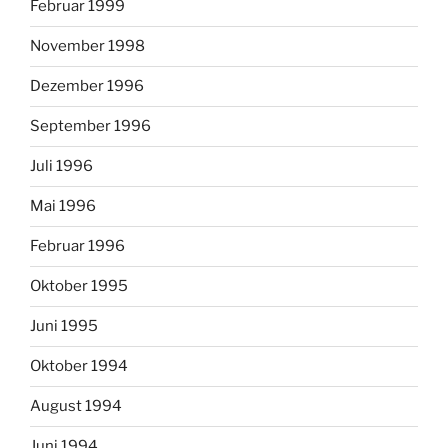
Februar 1999
November 1998
Dezember 1996
September 1996
Juli 1996
Mai 1996
Februar 1996
Oktober 1995
Juni 1995
Oktober 1994
August 1994
Juni 1994