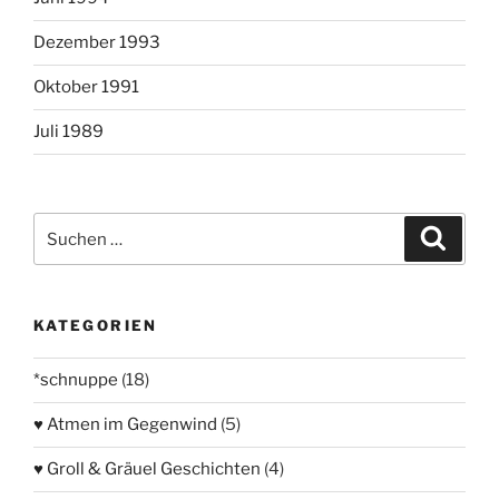
Dezember 1993
Oktober 1991
Juli 1989
Suchen
Suche
nach:
KATEGORIEN
*schnuppe
(18)
♥ Atmen im Gegenwind
(5)
♥ Groll & Gräuel Geschichten
(4)