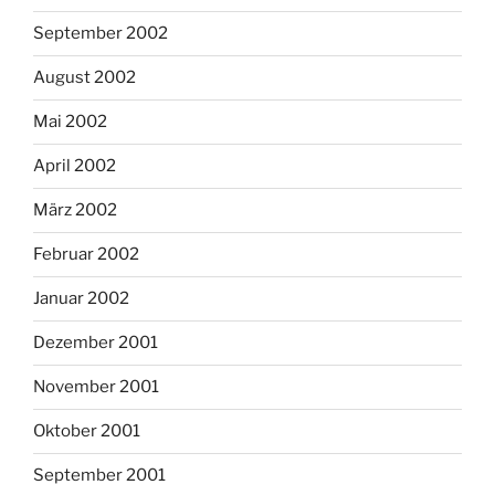
September 2002
August 2002
Mai 2002
April 2002
März 2002
Februar 2002
Januar 2002
Dezember 2001
November 2001
Oktober 2001
September 2001