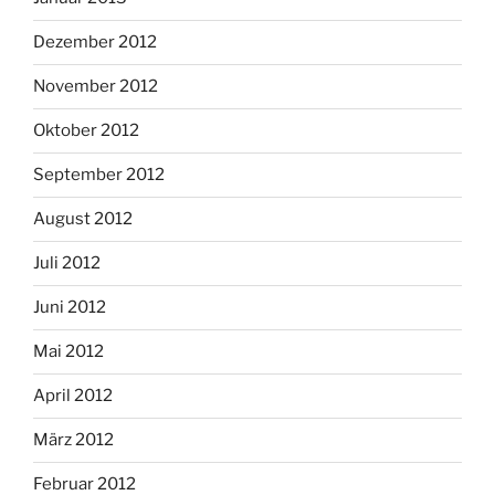
Dezember 2012
November 2012
Oktober 2012
September 2012
August 2012
Juli 2012
Juni 2012
Mai 2012
April 2012
März 2012
Februar 2012