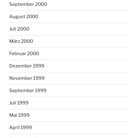
September 2000
August 2000
Juli 2000
März 2000
Februar 2000
Dezember 1999
November 1999
September 1999
Juli 1999
Mai 1999
April 1999