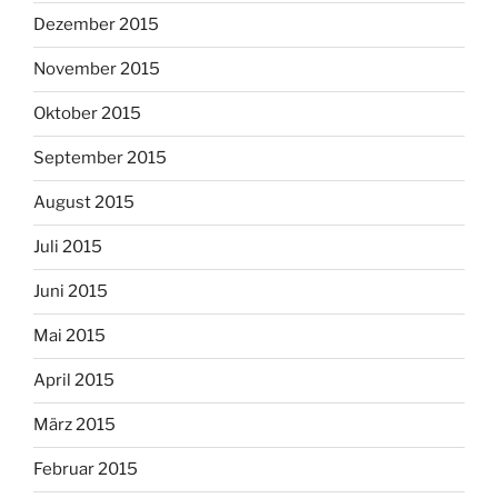
Dezember 2015
November 2015
Oktober 2015
September 2015
August 2015
Juli 2015
Juni 2015
Mai 2015
April 2015
März 2015
Februar 2015