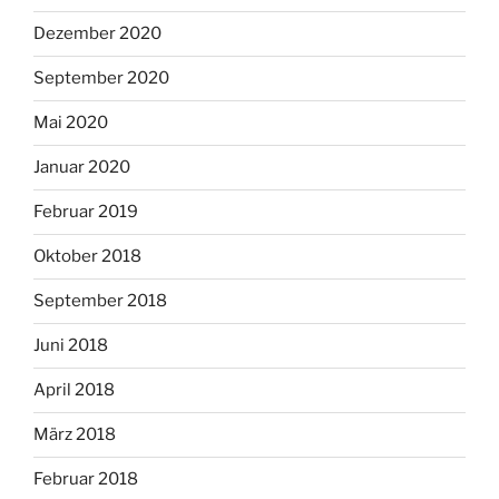
Dezember 2020
September 2020
Mai 2020
Januar 2020
Februar 2019
Oktober 2018
September 2018
Juni 2018
April 2018
März 2018
Februar 2018