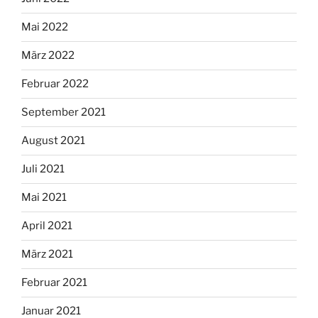
Mai 2022
März 2022
Februar 2022
September 2021
August 2021
Juli 2021
Mai 2021
April 2021
März 2021
Februar 2021
Januar 2021