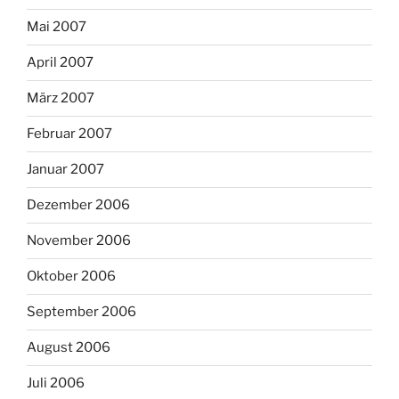
Mai 2007
April 2007
März 2007
Februar 2007
Januar 2007
Dezember 2006
November 2006
Oktober 2006
September 2006
August 2006
Juli 2006