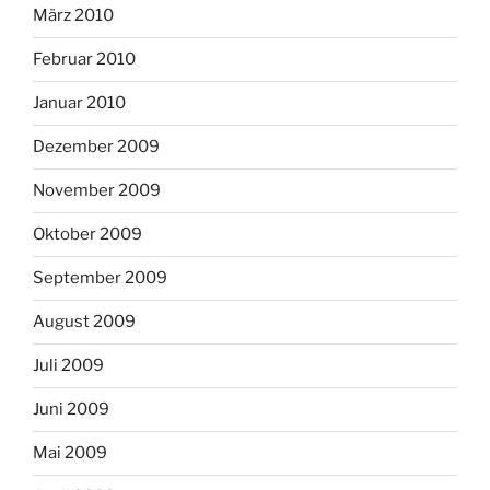
März 2010
Februar 2010
Januar 2010
Dezember 2009
November 2009
Oktober 2009
September 2009
August 2009
Juli 2009
Juni 2009
Mai 2009