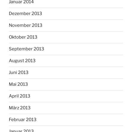
Januar 2014
Dezember 2013
November 2013
Oktober 2013
September 2013
August 2013
Juni 2013
Mai 2013
April 2013
März 2013
Februar 2013
Januar 2013