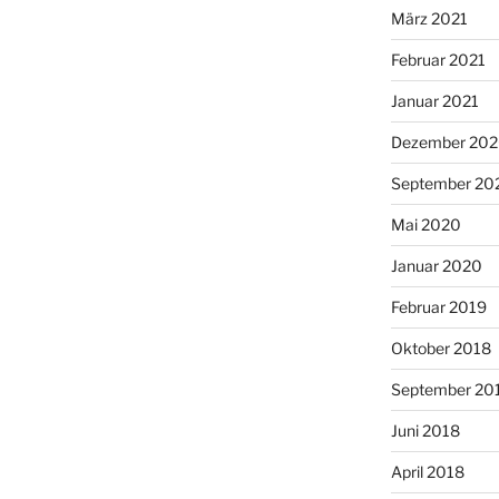
März 2021
Februar 2021
Januar 2021
Dezember 20
September 20
Mai 2020
Januar 2020
Februar 2019
Oktober 2018
September 20
Juni 2018
April 2018