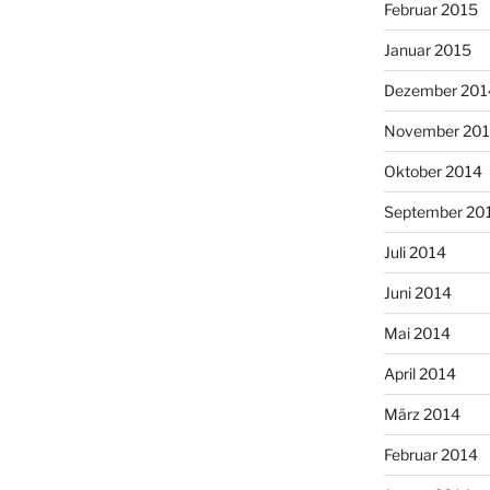
Februar 2015
Januar 2015
Dezember 201
November 20
Oktober 2014
September 20
Juli 2014
Juni 2014
Mai 2014
April 2014
März 2014
Februar 2014