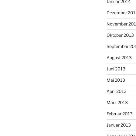
Januar 2014
Dezember 201
November 20
Oktober 2013
September 20
August 2013
Juni 2013
Mai 2013
April 2013
März 2013
Februar 2013
Januar 2013