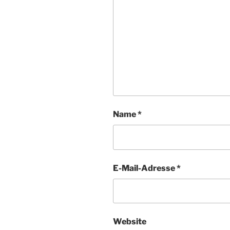
Name
*
E-Mail-Adresse
*
Website