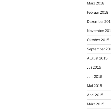
März 2018
Februar 2018
Dezember 201
November 20
Oktober 2015
September 20
August 2015
Juli 2015
Juni 2015
Mai 2015
April 2015
März 2015