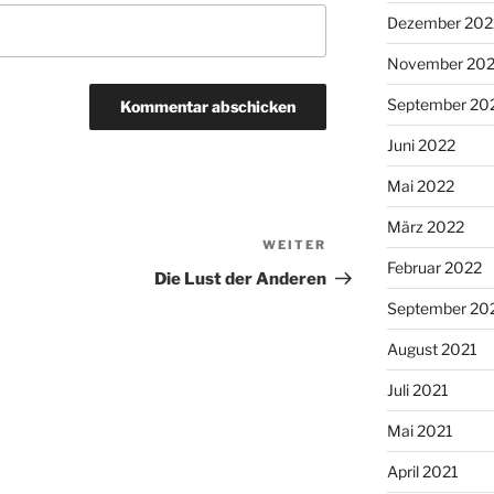
Dezember 202
November 20
September 20
Juni 2022
Mai 2022
März 2022
WEITER
Nächster
Februar 2022
Beitrag
Die Lust der Anderen
September 20
August 2021
Juli 2021
Mai 2021
April 2021