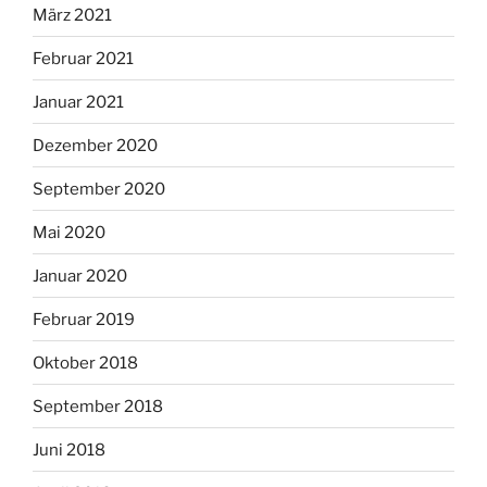
März 2021
Februar 2021
Januar 2021
Dezember 2020
September 2020
Mai 2020
Januar 2020
Februar 2019
Oktober 2018
September 2018
Juni 2018