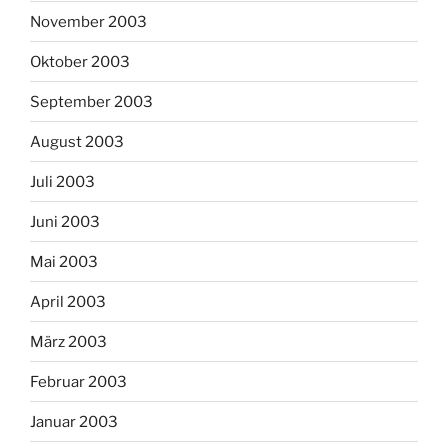
November 2003
Oktober 2003
September 2003
August 2003
Juli 2003
Juni 2003
Mai 2003
April 2003
März 2003
Februar 2003
Januar 2003