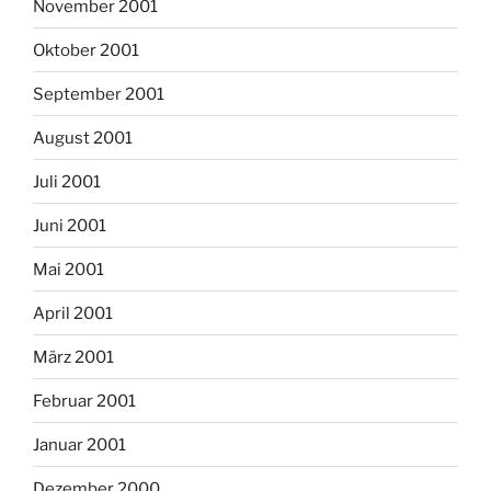
November 2001
Oktober 2001
September 2001
August 2001
Juli 2001
Juni 2001
Mai 2001
April 2001
März 2001
Februar 2001
Januar 2001
Dezember 2000