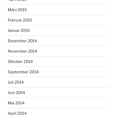
März 2015
Februar 2015
Januar 2015
Dezember 2014
November 2014
Oktober 2014
September 2014
Juli 2014
Juni 2014
Mai 2014
April 2014