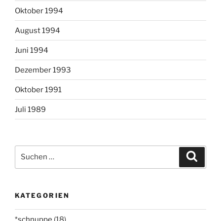
Oktober 1994
August 1994
Juni 1994
Dezember 1993
Oktober 1991
Juli 1989
Suchen
Suche
nach:
KATEGORIEN
*schnuppe
(18)