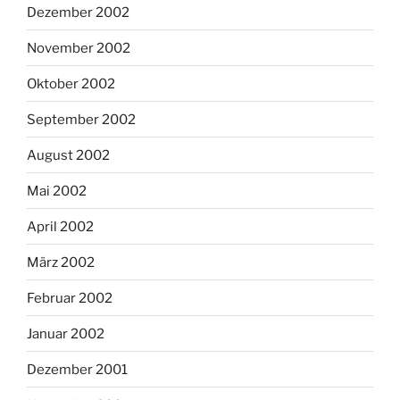
Dezember 2002
November 2002
Oktober 2002
September 2002
August 2002
Mai 2002
April 2002
März 2002
Februar 2002
Januar 2002
Dezember 2001