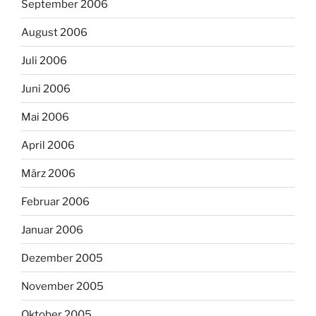
September 2006
August 2006
Juli 2006
Juni 2006
Mai 2006
April 2006
März 2006
Februar 2006
Januar 2006
Dezember 2005
November 2005
Oktober 2005