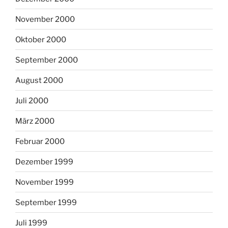
November 2000
Oktober 2000
September 2000
August 2000
Juli 2000
März 2000
Februar 2000
Dezember 1999
November 1999
September 1999
Juli 1999