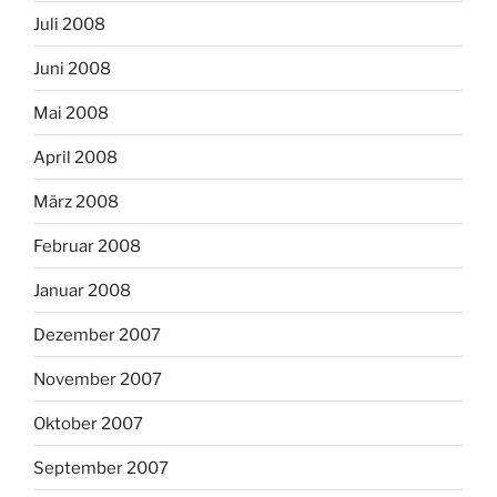
Juli 2008
Juni 2008
Mai 2008
April 2008
März 2008
Februar 2008
Januar 2008
Dezember 2007
November 2007
Oktober 2007
September 2007