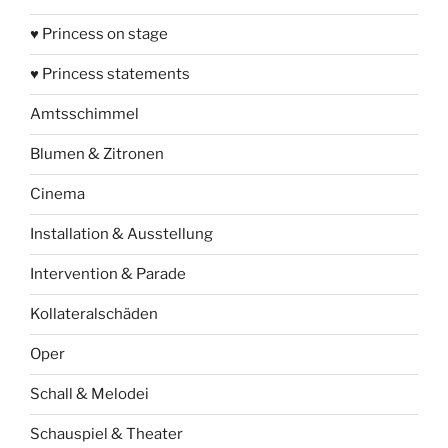
♥ Princess on stage
♥ Princess statements
Amtsschimmel
Blumen & Zitronen
Cinema
Installation & Ausstellung
Intervention & Parade
Kollateralschäden
Oper
Schall & Melodei
Schauspiel & Theater