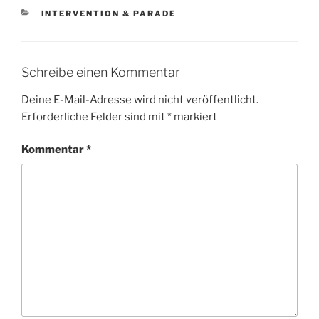
KATEGORIEN
INTERVENTION & PARADE
Schreibe einen Kommentar
Deine E-Mail-Adresse wird nicht veröffentlicht.
Erforderliche Felder sind mit
*
markiert
Kommentar
*