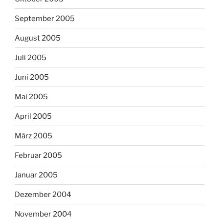
September 2005
August 2005
Juli 2005
Juni 2005
Mai 2005
April 2005
März 2005
Februar 2005
Januar 2005
Dezember 2004
November 2004