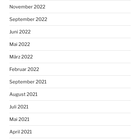
November 2022
September 2022
Juni 2022
Mai 2022
März 2022
Februar 2022
September 2021
August 2021
Juli 2021
Mai 2021
April 2021