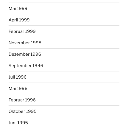
Mai 1999
April 1999
Februar 1999
November 1998
Dezember 1996
September 1996
Juli 1996
Mai 1996
Februar 1996
Oktober 1995
Juni 1995