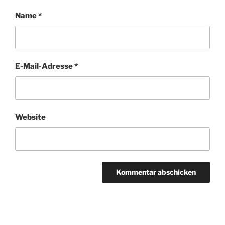
Name
*
E-Mail-Adresse
*
Website