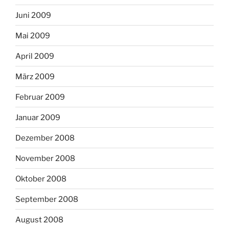
Juni 2009
Mai 2009
April 2009
März 2009
Februar 2009
Januar 2009
Dezember 2008
November 2008
Oktober 2008
September 2008
August 2008