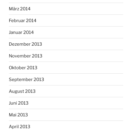
März 2014
Februar 2014
Januar 2014
Dezember 2013
November 2013
Oktober 2013
September 2013
August 2013
Juni 2013
Mai 2013
April 2013