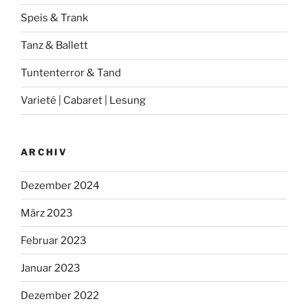
Speis & Trank
Tanz & Ballett
Tuntenterror & Tand
Varieté | Cabaret | Lesung
ARCHIV
Dezember 2024
März 2023
Februar 2023
Januar 2023
Dezember 2022