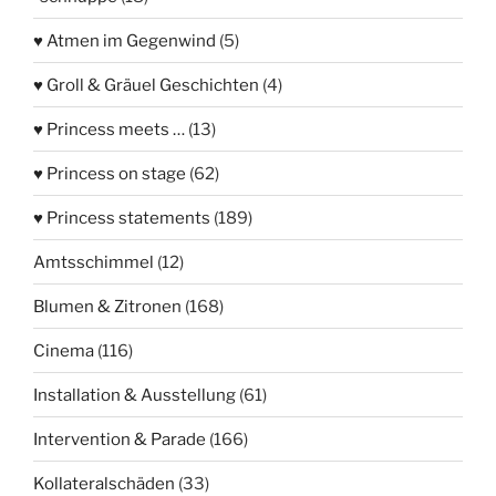
♥ Atmen im Gegenwind
(5)
♥ Groll & Gräuel Geschichten
(4)
♥ Princess meets …
(13)
♥ Princess on stage
(62)
♥ Princess statements
(189)
Amtsschimmel
(12)
Blumen & Zitronen
(168)
Cinema
(116)
Installation & Ausstellung
(61)
Intervention & Parade
(166)
Kollateralschäden
(33)