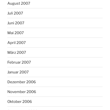
August 2007
Juli 2007
Juni 2007
Mai 2007
April 2007
März 2007
Februar 2007
Januar 2007
Dezember 2006
November 2006
Oktober 2006