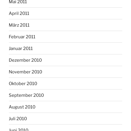
Mai 2011
April 2011
März 2011
Februar 2011
Januar 2011
Dezember 2010
November 2010
Oktober 2010
September 2010
August 2010
Juli 2010
Juni 2010