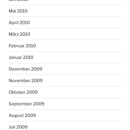
Mai 2010
April 2010
März 2010
Februar 2010
Januar 2010
Dezember 2009
November 2009
Oktober 2009
September 2009
August 2009
Juli 2009