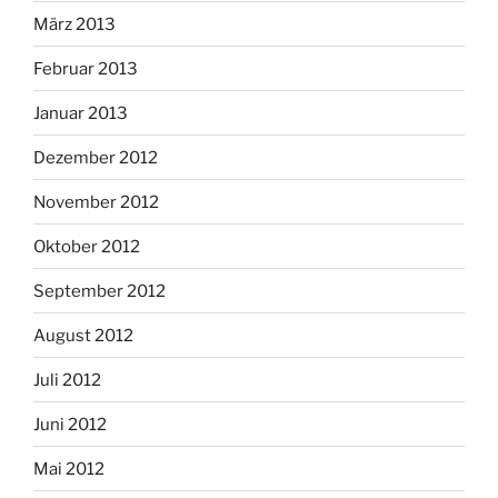
März 2013
Februar 2013
Januar 2013
Dezember 2012
November 2012
Oktober 2012
September 2012
August 2012
Juli 2012
Juni 2012
Mai 2012