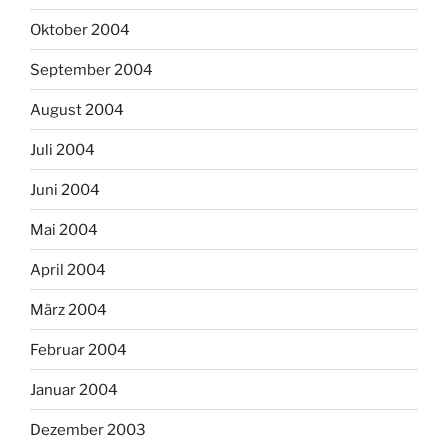
Oktober 2004
September 2004
August 2004
Juli 2004
Juni 2004
Mai 2004
April 2004
März 2004
Februar 2004
Januar 2004
Dezember 2003