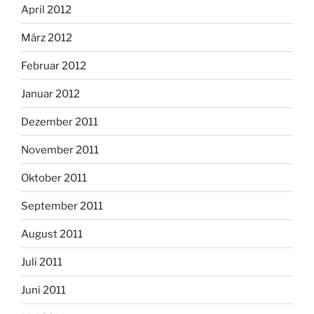
April 2012
März 2012
Februar 2012
Januar 2012
Dezember 2011
November 2011
Oktober 2011
September 2011
August 2011
Juli 2011
Juni 2011