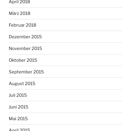
April 2018
März 2018
Februar 2018
Dezember 2015
November 2015
Oktober 2015
September 2015
August 2015
Juli 2015
Juni 2015
Mai 2015
April 2015