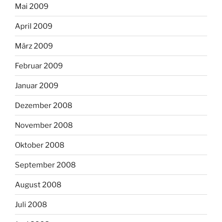
Mai 2009
April 2009
März 2009
Februar 2009
Januar 2009
Dezember 2008
November 2008
Oktober 2008
September 2008
August 2008
Juli 2008