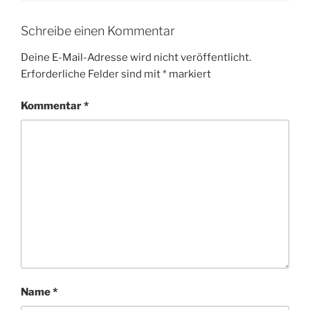
Schreibe einen Kommentar
Deine E-Mail-Adresse wird nicht veröffentlicht.
Erforderliche Felder sind mit
*
markiert
Kommentar
*
Name
*