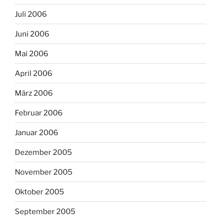
Juli 2006
Juni 2006
Mai 2006
April 2006
März 2006
Februar 2006
Januar 2006
Dezember 2005
November 2005
Oktober 2005
September 2005