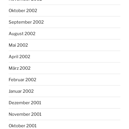
Oktober 2002
September 2002
August 2002
Mai 2002
April 2002
März 2002
Februar 2002
Januar 2002
Dezember 2001
November 2001
Oktober 2001