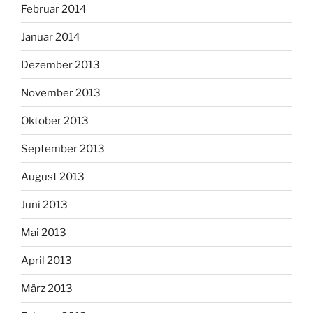
Februar 2014
Januar 2014
Dezember 2013
November 2013
Oktober 2013
September 2013
August 2013
Juni 2013
Mai 2013
April 2013
März 2013