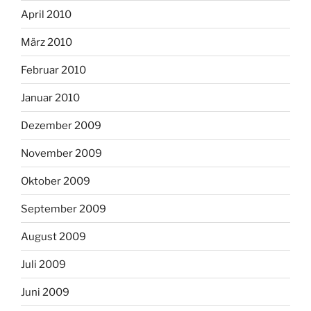
April 2010
März 2010
Februar 2010
Januar 2010
Dezember 2009
November 2009
Oktober 2009
September 2009
August 2009
Juli 2009
Juni 2009