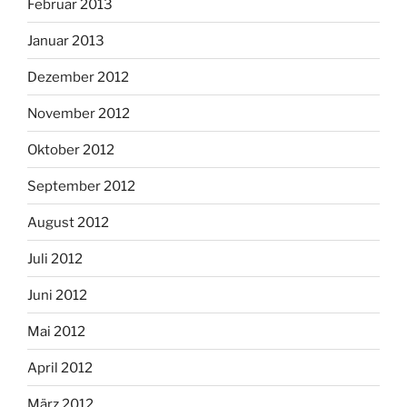
Februar 2013
Januar 2013
Dezember 2012
November 2012
Oktober 2012
September 2012
August 2012
Juli 2012
Juni 2012
Mai 2012
April 2012
März 2012