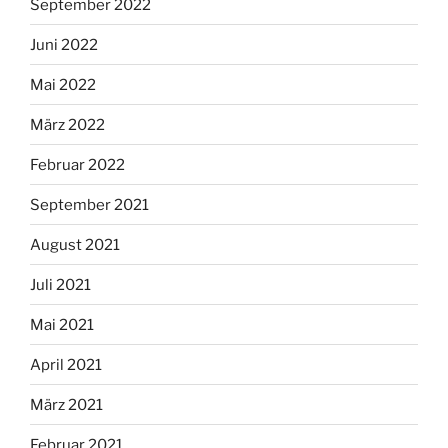
September 2022
Juni 2022
Mai 2022
März 2022
Februar 2022
September 2021
August 2021
Juli 2021
Mai 2021
April 2021
März 2021
Februar 2021