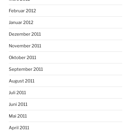
Februar 2012
Januar 2012
Dezember 2011
November 2011
Oktober 2011
September 2011
August 2011
Juli 2011
Juni 2011
Mai 2011
April 2011