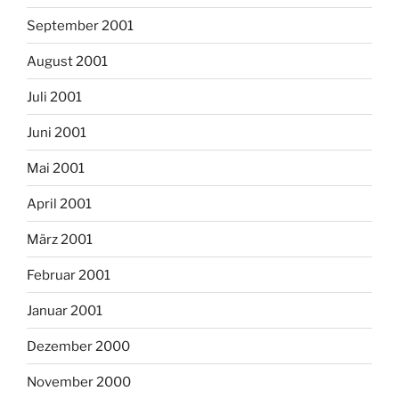
September 2001
August 2001
Juli 2001
Juni 2001
Mai 2001
April 2001
März 2001
Februar 2001
Januar 2001
Dezember 2000
November 2000