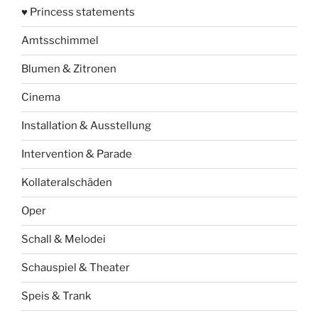
♥ Princess statements
Amtsschimmel
Blumen & Zitronen
Cinema
Installation & Ausstellung
Intervention & Parade
Kollateralschäden
Oper
Schall & Melodei
Schauspiel & Theater
Speis & Trank