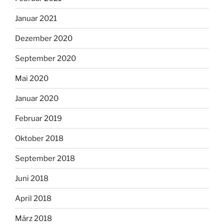
Januar 2021
Dezember 2020
September 2020
Mai 2020
Januar 2020
Februar 2019
Oktober 2018
September 2018
Juni 2018
April 2018
März 2018