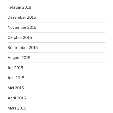
Februar 2018
Dezember 2015
November 2015
Oktober 2015
September 2015
August 2015
Juli 2015
Juni 2015
Mai 2015
April 2015
März 2015