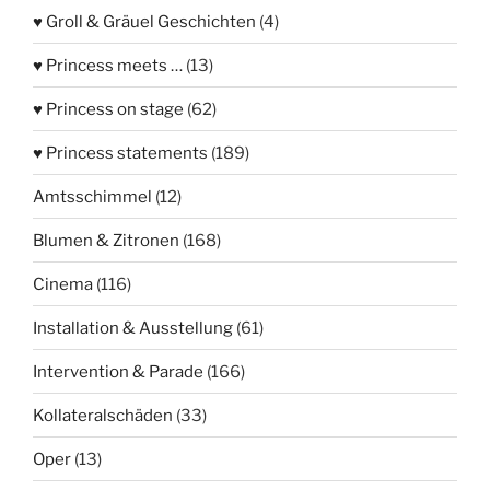
♥ Groll & Gräuel Geschichten
(4)
♥ Princess meets …
(13)
♥ Princess on stage
(62)
♥ Princess statements
(189)
Amtsschimmel
(12)
Blumen & Zitronen
(168)
Cinema
(116)
Installation & Ausstellung
(61)
Intervention & Parade
(166)
Kollateralschäden
(33)
Oper
(13)