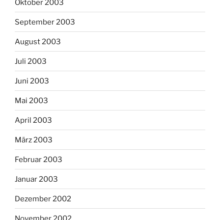
Oktober 2003
September 2003
August 2003
Juli 2003
Juni 2003
Mai 2003
April 2003
März 2003
Februar 2003
Januar 2003
Dezember 2002
November 2002