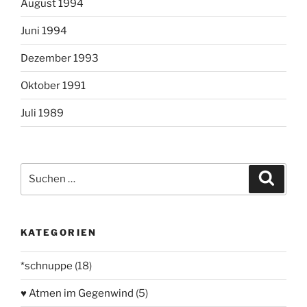
August 1994
Juni 1994
Dezember 1993
Oktober 1991
Juli 1989
Suchen
Suche
nach:
KATEGORIEN
*schnuppe
(18)
♥ Atmen im Gegenwind
(5)