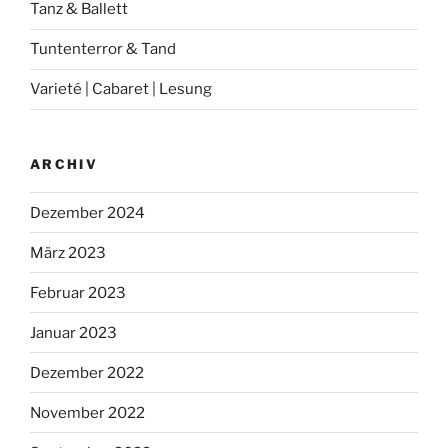
Tanz & Ballett
Tuntenterror & Tand
Varieté | Cabaret | Lesung
ARCHIV
Dezember 2024
März 2023
Februar 2023
Januar 2023
Dezember 2022
November 2022