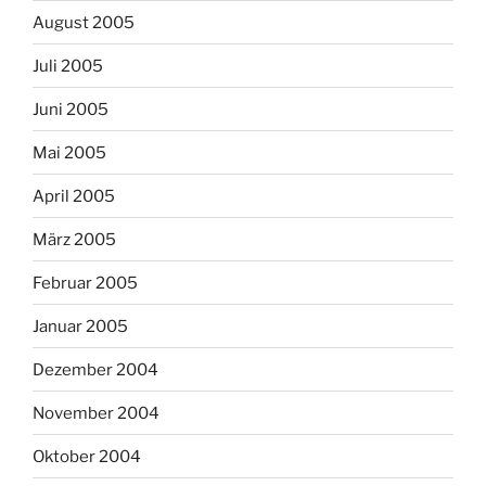
August 2005
Juli 2005
Juni 2005
Mai 2005
April 2005
März 2005
Februar 2005
Januar 2005
Dezember 2004
November 2004
Oktober 2004