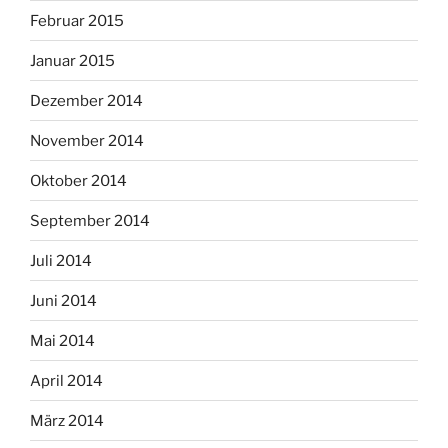
Februar 2015
Januar 2015
Dezember 2014
November 2014
Oktober 2014
September 2014
Juli 2014
Juni 2014
Mai 2014
April 2014
März 2014