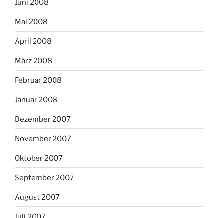
Juni 2008
Mai 2008
April 2008
März 2008
Februar 2008
Januar 2008
Dezember 2007
November 2007
Oktober 2007
September 2007
August 2007
Juli 2007