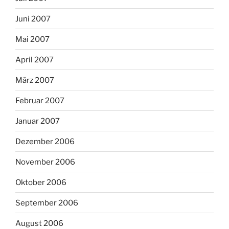
Juni 2007
Mai 2007
April 2007
März 2007
Februar 2007
Januar 2007
Dezember 2006
November 2006
Oktober 2006
September 2006
August 2006