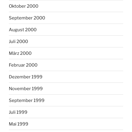
Oktober 2000
September 2000
August 2000
Juli 2000
März 2000
Februar 2000
Dezember 1999
November 1999
September 1999
Juli 1999
Mai 1999