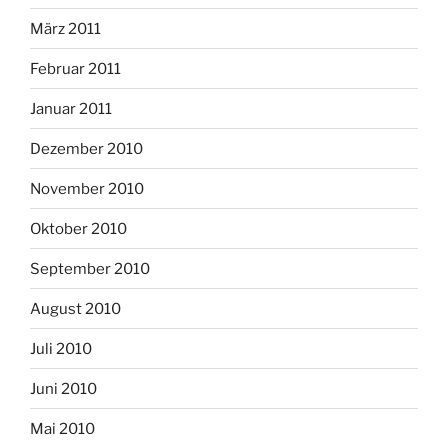
März 2011
Februar 2011
Januar 2011
Dezember 2010
November 2010
Oktober 2010
September 2010
August 2010
Juli 2010
Juni 2010
Mai 2010