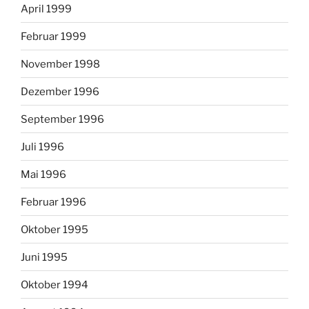
April 1999
Februar 1999
November 1998
Dezember 1996
September 1996
Juli 1996
Mai 1996
Februar 1996
Oktober 1995
Juni 1995
Oktober 1994