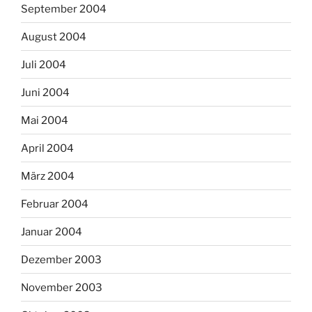
September 2004
August 2004
Juli 2004
Juni 2004
Mai 2004
April 2004
März 2004
Februar 2004
Januar 2004
Dezember 2003
November 2003