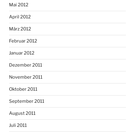
Mai 2012
April 2012
März 2012
Februar 2012
Januar 2012
Dezember 2011
November 2011
Oktober 2011
September 2011
August 2011
Juli 2011