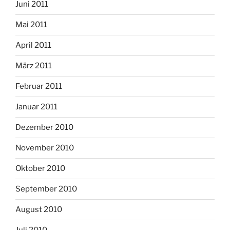
Juni 2011
Mai 2011
April 2011
März 2011
Februar 2011
Januar 2011
Dezember 2010
November 2010
Oktober 2010
September 2010
August 2010