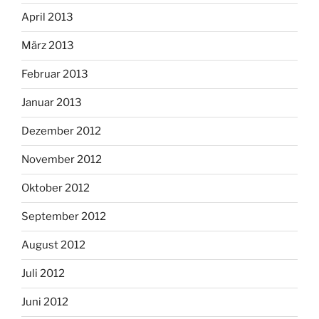
April 2013
März 2013
Februar 2013
Januar 2013
Dezember 2012
November 2012
Oktober 2012
September 2012
August 2012
Juli 2012
Juni 2012