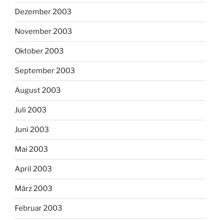
Dezember 2003
November 2003
Oktober 2003
September 2003
August 2003
Juli 2003
Juni 2003
Mai 2003
April 2003
März 2003
Februar 2003