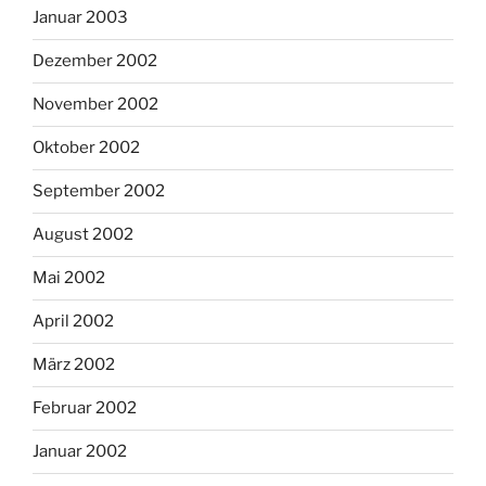
Januar 2003
Dezember 2002
November 2002
Oktober 2002
September 2002
August 2002
Mai 2002
April 2002
März 2002
Februar 2002
Januar 2002