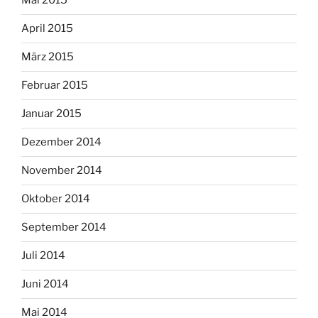
Mai 2015
April 2015
März 2015
Februar 2015
Januar 2015
Dezember 2014
November 2014
Oktober 2014
September 2014
Juli 2014
Juni 2014
Mai 2014