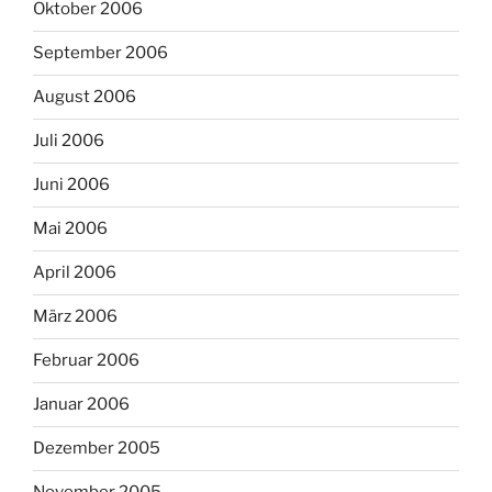
Oktober 2006
September 2006
August 2006
Juli 2006
Juni 2006
Mai 2006
April 2006
März 2006
Februar 2006
Januar 2006
Dezember 2005