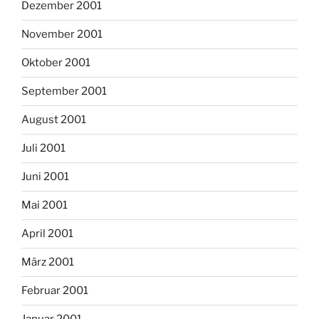
Dezember 2001
November 2001
Oktober 2001
September 2001
August 2001
Juli 2001
Juni 2001
Mai 2001
April 2001
März 2001
Februar 2001