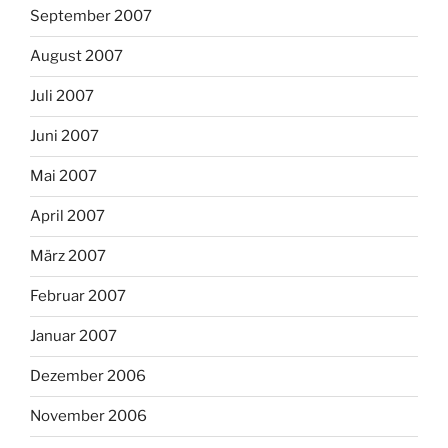
September 2007
August 2007
Juli 2007
Juni 2007
Mai 2007
April 2007
März 2007
Februar 2007
Januar 2007
Dezember 2006
November 2006