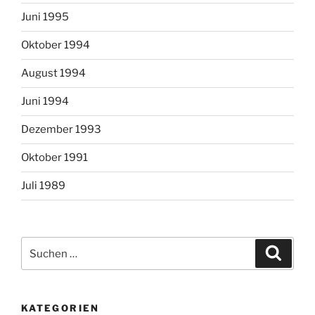
Juni 1995
Oktober 1994
August 1994
Juni 1994
Dezember 1993
Oktober 1991
Juli 1989
Suchen
Suche
nach:
KATEGORIEN