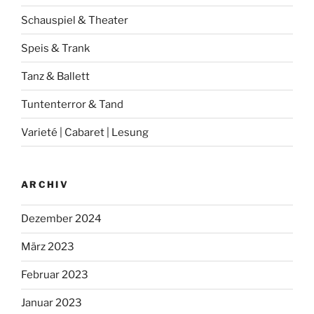
Schauspiel & Theater
Speis & Trank
Tanz & Ballett
Tuntenterror & Tand
Varieté | Cabaret | Lesung
ARCHIV
Dezember 2024
März 2023
Februar 2023
Januar 2023