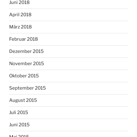
Juni 2018
April 2018
März 2018
Februar 2018
Dezember 2015
November 2015
Oktober 2015
September 2015
August 2015
Juli 2015
Juni 2015