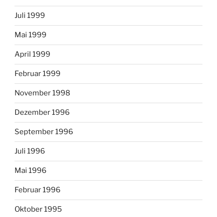
Juli 1999
Mai 1999
April 1999
Februar 1999
November 1998
Dezember 1996
September 1996
Juli 1996
Mai 1996
Februar 1996
Oktober 1995