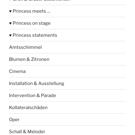
♥ Princess meets …
♥ Princess on stage
♥ Princess statements
Amtsschimmel
Blumen & Zitronen
Cinema
Installation & Ausstellung
Intervention & Parade
Kollateralschäden
Oper
Schall & Melodei