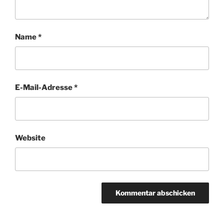
Name
*
E-Mail-Adresse
*
Website