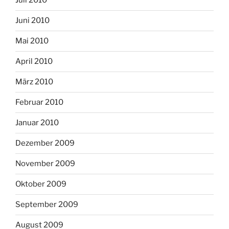
Juli 2010
Juni 2010
Mai 2010
April 2010
März 2010
Februar 2010
Januar 2010
Dezember 2009
November 2009
Oktober 2009
September 2009
August 2009