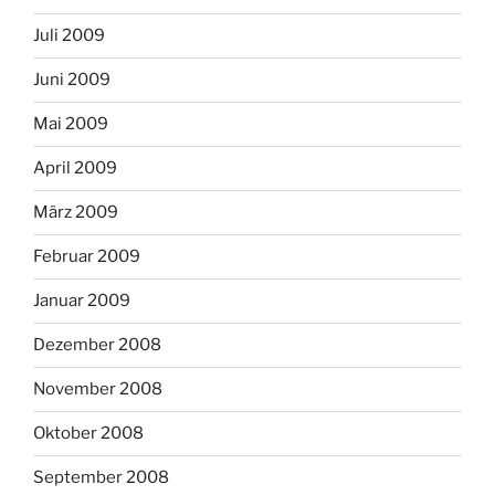
Juli 2009
Juni 2009
Mai 2009
April 2009
März 2009
Februar 2009
Januar 2009
Dezember 2008
November 2008
Oktober 2008
September 2008