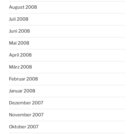
August 2008
Juli 2008
Juni 2008
Mai 2008
April 2008
März 2008
Februar 2008
Januar 2008
Dezember 2007
November 2007
Oktober 2007