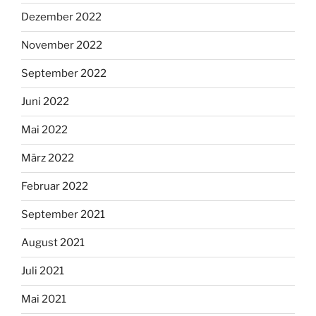
Dezember 2022
November 2022
September 2022
Juni 2022
Mai 2022
März 2022
Februar 2022
September 2021
August 2021
Juli 2021
Mai 2021