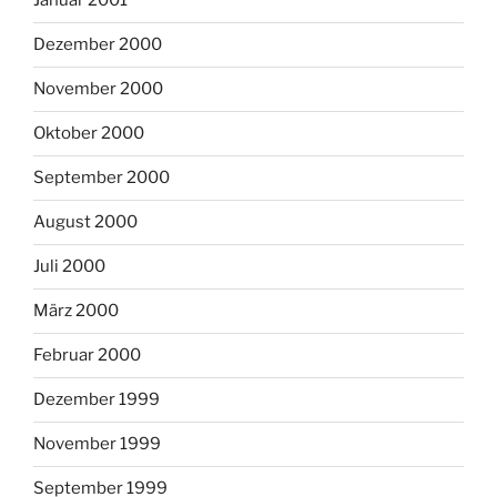
Januar 2001
Dezember 2000
November 2000
Oktober 2000
September 2000
August 2000
Juli 2000
März 2000
Februar 2000
Dezember 1999
November 1999
September 1999