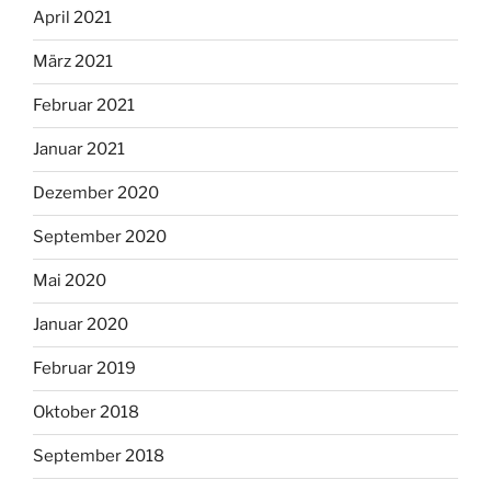
April 2021
März 2021
Februar 2021
Januar 2021
Dezember 2020
September 2020
Mai 2020
Januar 2020
Februar 2019
Oktober 2018
September 2018