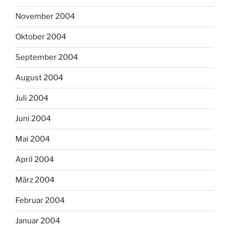
November 2004
Oktober 2004
September 2004
August 2004
Juli 2004
Juni 2004
Mai 2004
April 2004
März 2004
Februar 2004
Januar 2004