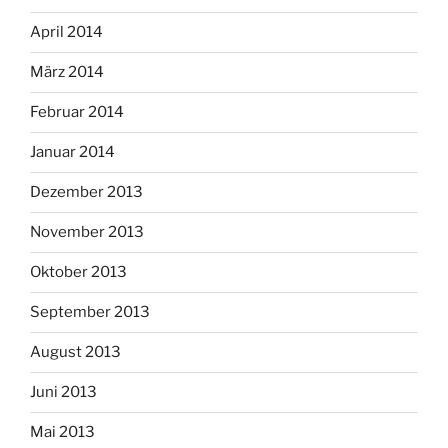
April 2014
März 2014
Februar 2014
Januar 2014
Dezember 2013
November 2013
Oktober 2013
September 2013
August 2013
Juni 2013
Mai 2013