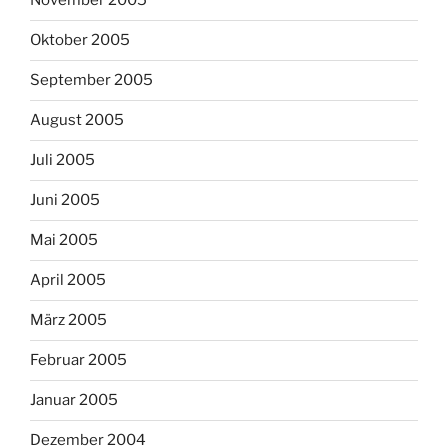
November 2005
Oktober 2005
September 2005
August 2005
Juli 2005
Juni 2005
Mai 2005
April 2005
März 2005
Februar 2005
Januar 2005
Dezember 2004