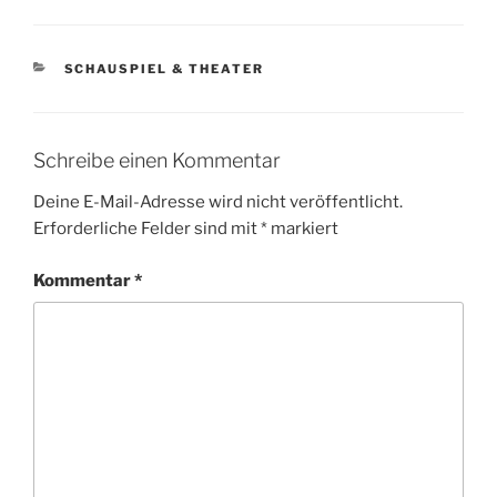
KATEGORIEN
SCHAUSPIEL & THEATER
Schreibe einen Kommentar
Deine E-Mail-Adresse wird nicht veröffentlicht.
Erforderliche Felder sind mit
*
markiert
Kommentar
*