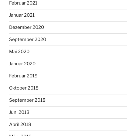
Februar 2021
Januar 2021
Dezember 2020
September 2020
Mai 2020
Januar 2020
Februar 2019
Oktober 2018
September 2018
Juni 2018
April 2018