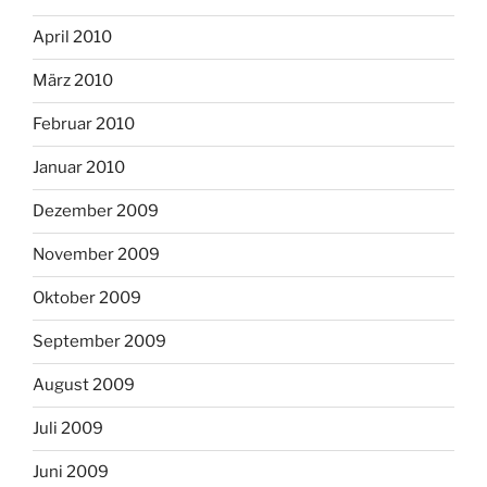
April 2010
März 2010
Februar 2010
Januar 2010
Dezember 2009
November 2009
Oktober 2009
September 2009
August 2009
Juli 2009
Juni 2009