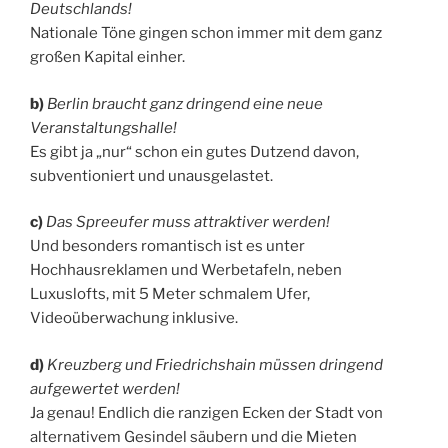
Deutschlands!
Nationale Töne gingen schon immer mit dem ganz
großen Kapital einher.
b)
Berlin braucht ganz dringend eine neue
Veranstaltungshalle!
Es gibt ja „nur“ schon ein gutes Dutzend davon,
subventioniert und unausgelastet.
c)
Das Spreeufer muss attraktiver werden!
Und besonders romantisch ist es unter
Hochhausreklamen und Werbetafeln, neben
Luxuslofts, mit 5 Meter schmalem Ufer,
Videoüberwachung inklusive.
d)
Kreuzberg und Friedrichshain müssen dringend
aufgewertet werden!
Ja genau! Endlich die ranzigen Ecken der Stadt von
alternativem Gesindel säubern und die Mieten