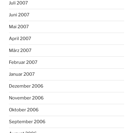
Juli 2007
Juni 2007
Mai 2007
April 2007
März 2007
Februar 2007
Januar 2007
Dezember 2006
November 2006
Oktober 2006
September 2006