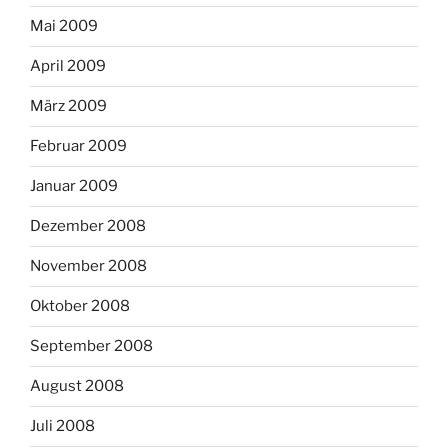
Mai 2009
April 2009
März 2009
Februar 2009
Januar 2009
Dezember 2008
November 2008
Oktober 2008
September 2008
August 2008
Juli 2008