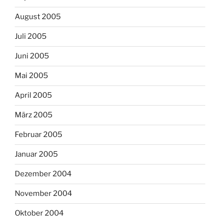
August 2005
Juli 2005
Juni 2005
Mai 2005
April 2005
März 2005
Februar 2005
Januar 2005
Dezember 2004
November 2004
Oktober 2004