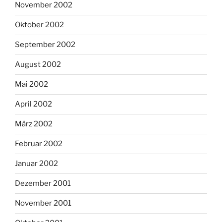
November 2002
Oktober 2002
September 2002
August 2002
Mai 2002
April 2002
März 2002
Februar 2002
Januar 2002
Dezember 2001
November 2001