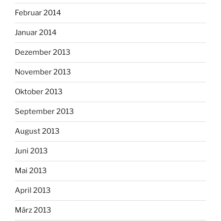
Februar 2014
Januar 2014
Dezember 2013
November 2013
Oktober 2013
September 2013
August 2013
Juni 2013
Mai 2013
April 2013
März 2013