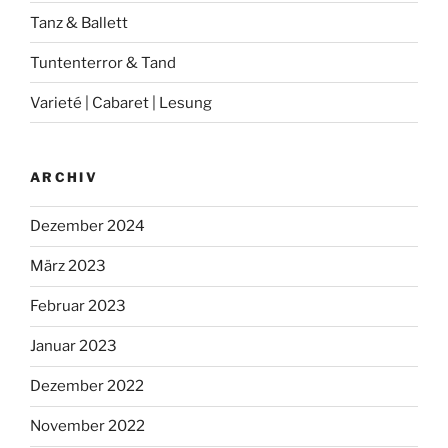
Tanz & Ballett
Tuntenterror & Tand
Varieté | Cabaret | Lesung
ARCHIV
Dezember 2024
März 2023
Februar 2023
Januar 2023
Dezember 2022
November 2022