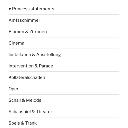
♥ Princess statements
Amtsschimmel
Blumen & Zitronen
Cinema
Installation & Ausstellung
Intervention & Parade
Kollateralschäden
Oper
Schall & Melodei
Schauspiel & Theater
Speis & Trank