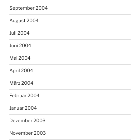
September 2004
August 2004
Juli 2004
Juni 2004
Mai 2004
April 2004
März 2004
Februar 2004
Januar 2004
Dezember 2003
November 2003