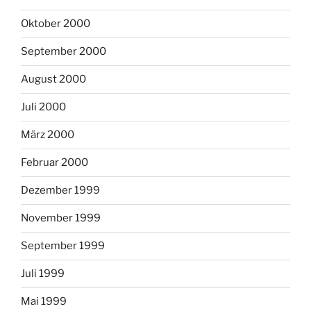
Oktober 2000
September 2000
August 2000
Juli 2000
März 2000
Februar 2000
Dezember 1999
November 1999
September 1999
Juli 1999
Mai 1999