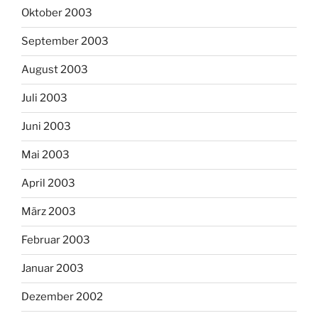
Oktober 2003
September 2003
August 2003
Juli 2003
Juni 2003
Mai 2003
April 2003
März 2003
Februar 2003
Januar 2003
Dezember 2002