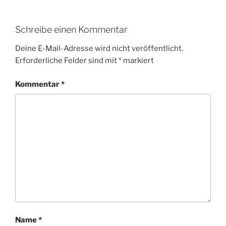
Schreibe einen Kommentar
Deine E-Mail-Adresse wird nicht veröffentlicht.
Erforderliche Felder sind mit
*
markiert
Kommentar
*
Name
*