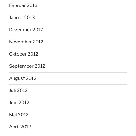
Februar 2013
Januar 2013
Dezember 2012
November 2012
Oktober 2012
September 2012
August 2012
Juli 2012
Juni 2012
Mai 2012
April 2012