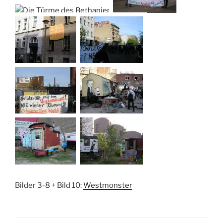
Bilder 3-8 + Bild 10:
Westmonster