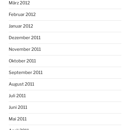
März 2012
Februar 2012
Januar 2012
Dezember 2011
November 2011
Oktober 2011
September 2011
August 2011
Juli 2011
Juni 2011
Mai 2011