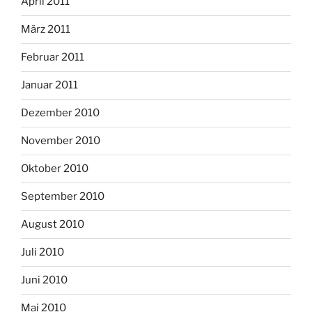
April 2011
März 2011
Februar 2011
Januar 2011
Dezember 2010
November 2010
Oktober 2010
September 2010
August 2010
Juli 2010
Juni 2010
Mai 2010