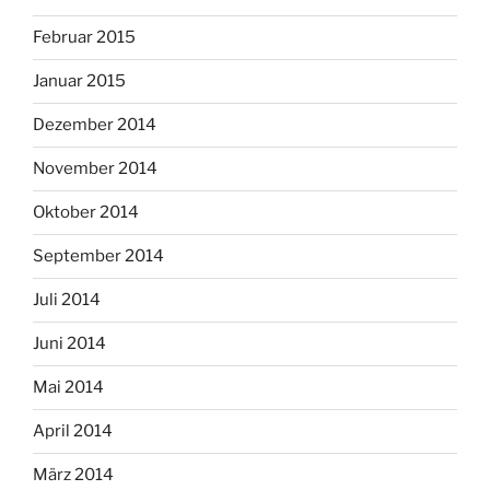
Februar 2015
Januar 2015
Dezember 2014
November 2014
Oktober 2014
September 2014
Juli 2014
Juni 2014
Mai 2014
April 2014
März 2014