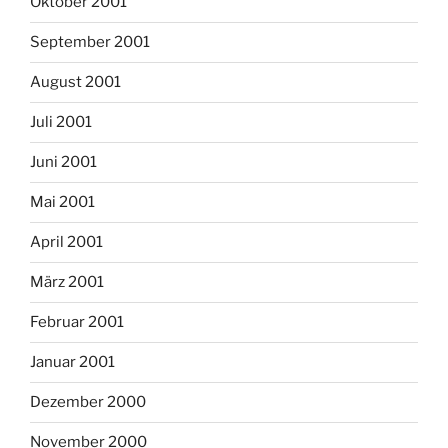
Oktober 2001
September 2001
August 2001
Juli 2001
Juni 2001
Mai 2001
April 2001
März 2001
Februar 2001
Januar 2001
Dezember 2000
November 2000