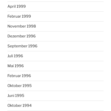
April 1999
Februar 1999
November 1998
Dezember 1996
September 1996
Juli 1996
Mai 1996
Februar 1996
Oktober 1995
Juni 1995
Oktober 1994