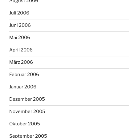
August 2006
Juli 2006
Juni 2006
Mai 2006
April 2006
März 2006
Februar 2006
Januar 2006
Dezember 2005
November 2005
Oktober 2005
September 2005