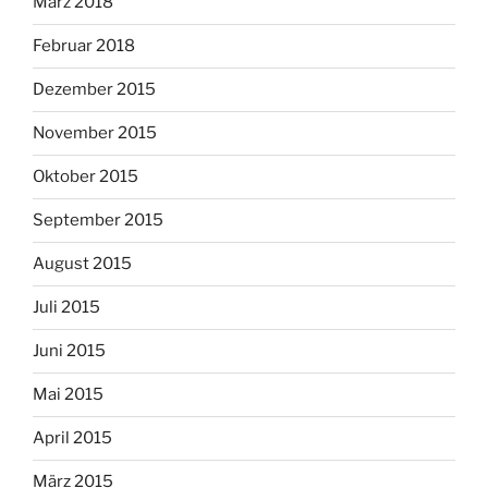
März 2018
Februar 2018
Dezember 2015
November 2015
Oktober 2015
September 2015
August 2015
Juli 2015
Juni 2015
Mai 2015
April 2015
März 2015