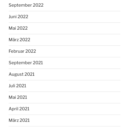
September 2022
Juni 2022
Mai 2022
März 2022
Februar 2022
September 2021
August 2021
Juli 2021
Mai 2021
April 2021
März 2021