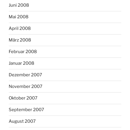
Juni 2008
Mai 2008
April 2008
März 2008
Februar 2008
Januar 2008
Dezember 2007
November 2007
Oktober 2007
September 2007
August 2007