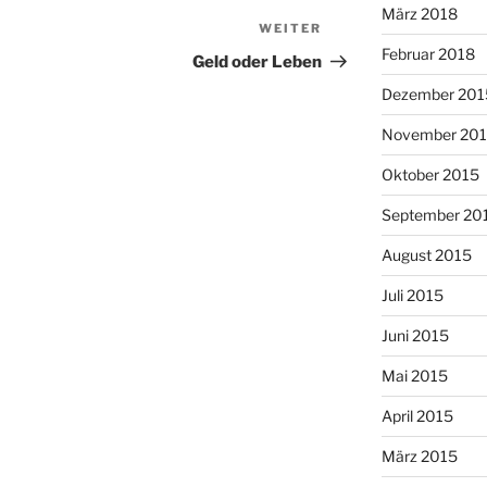
März 2018
WEITER
Nächster
Februar 2018
Beitrag
Geld oder Leben
Dezember 201
November 20
Oktober 2015
September 20
August 2015
Juli 2015
Juni 2015
Mai 2015
April 2015
März 2015