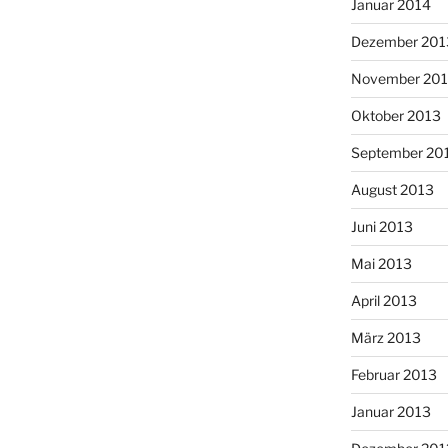
Januar 2014
Dezember 201
November 20
Oktober 2013
September 20
August 2013
Juni 2013
Mai 2013
April 2013
März 2013
Februar 2013
Januar 2013