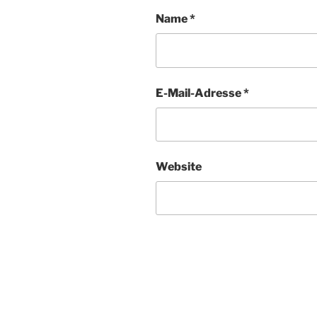
Name
*
E-Mail-Adresse
*
Website