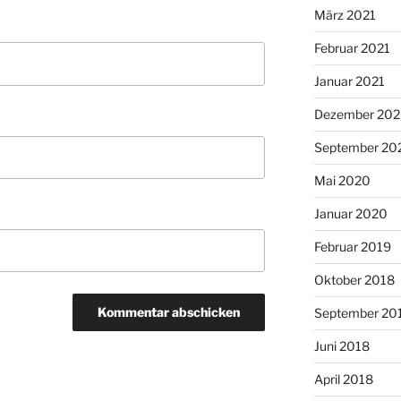
März 2021
Februar 2021
Januar 2021
Dezember 20
September 20
Mai 2020
Januar 2020
Februar 2019
Oktober 2018
September 20
Juni 2018
April 2018