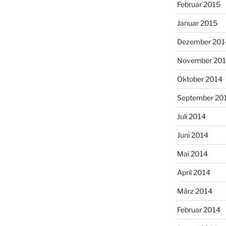
Februar 2015
Januar 2015
Dezember 201
November 20
Oktober 2014
September 20
Juli 2014
Juni 2014
Mai 2014
April 2014
März 2014
Februar 2014