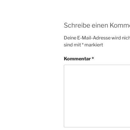
Schreibe einen Komm
Deine E-Mail-Adresse wird nicht
sind mit
*
markiert
Kommentar
*