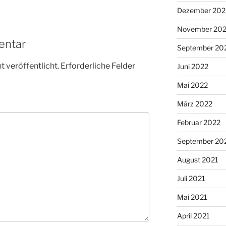
Dezember 202
November 20
entar
September 20
 veröffentlicht.
Erforderliche Felder
Juni 2022
Mai 2022
März 2022
Februar 2022
September 20
August 2021
Juli 2021
Mai 2021
April 2021