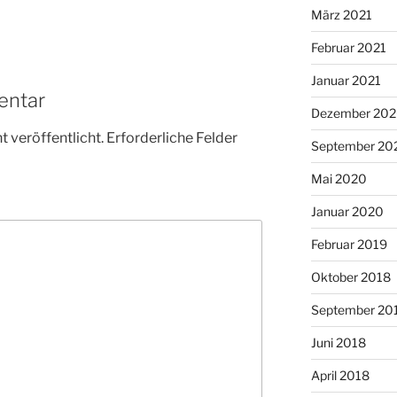
März 2021
Februar 2021
Januar 2021
entar
Dezember 20
 veröffentlicht.
Erforderliche Felder
September 20
Mai 2020
Januar 2020
Februar 2019
Oktober 2018
September 20
Juni 2018
April 2018