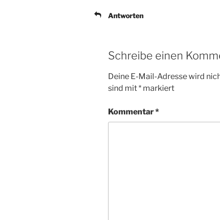
Antworten
Schreibe einen Komm
Deine E-Mail-Adresse wird nicht
sind mit
*
markiert
Kommentar
*