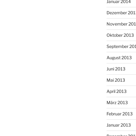
Januar 2014
Dezember 201
November 20
Oktober 2013
September 20
August 2013
Juni 2013
Mai 2013
April 2013
März 2013
Februar 2013
Januar 2013