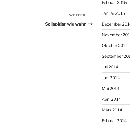
Februar 2015
Januar 2015
WEITER
Nächster
Beitrag
So lapidar wie wahr
Dezember 201
November 20
Oktober 2014
September 20
Juli 2014
Juni 2014
Mai 2014
April 2014
März 2014
Februar 2014