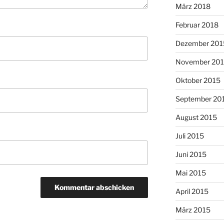
März 2018
Februar 2018
Dezember 201
November 20
Oktober 2015
September 20
August 2015
Juli 2015
Juni 2015
Mai 2015
April 2015
März 2015