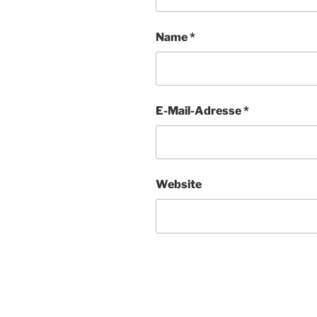
Name
*
E-Mail-Adresse
*
Website