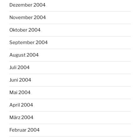
Dezember 2004
November 2004
Oktober 2004
September 2004
August 2004
Juli 2004
Juni 2004
Mai 2004
April 2004
März 2004
Februar 2004