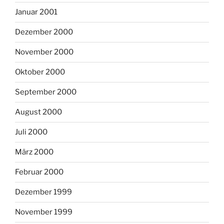
Januar 2001
Dezember 2000
November 2000
Oktober 2000
September 2000
August 2000
Juli 2000
März 2000
Februar 2000
Dezember 1999
November 1999