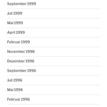
September 1999
Juli 1999
Mai 1999
April 1999
Februar 1999
November 1998
Dezember 1996
September 1996
Juli 1996
Mai 1996
Februar 1996