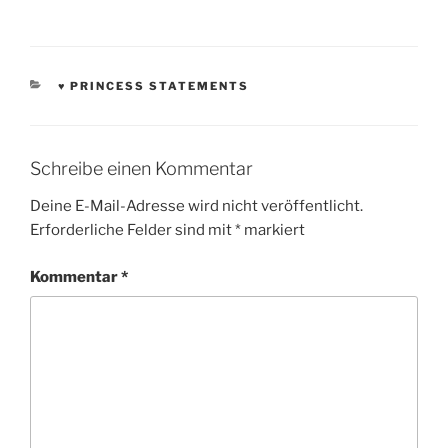
KATEGORIEN
♥ PRINCESS STATEMENTS
Schreibe einen Kommentar
Deine E-Mail-Adresse wird nicht veröffentlicht.
Erforderliche Felder sind mit
*
markiert
Kommentar
*