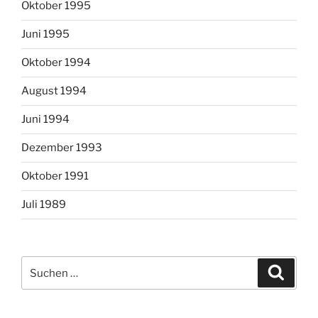
Oktober 1995
Juni 1995
Oktober 1994
August 1994
Juni 1994
Dezember 1993
Oktober 1991
Juli 1989
Suchen
Suche
nach: