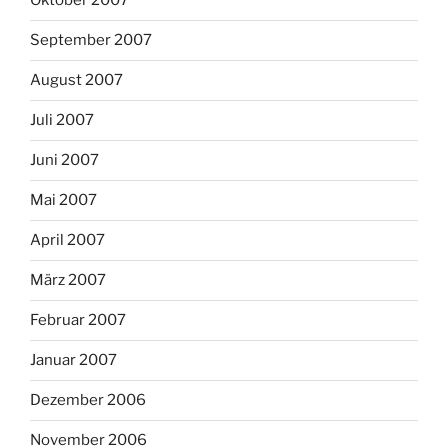
Oktober 2007
September 2007
August 2007
Juli 2007
Juni 2007
Mai 2007
April 2007
März 2007
Februar 2007
Januar 2007
Dezember 2006
November 2006