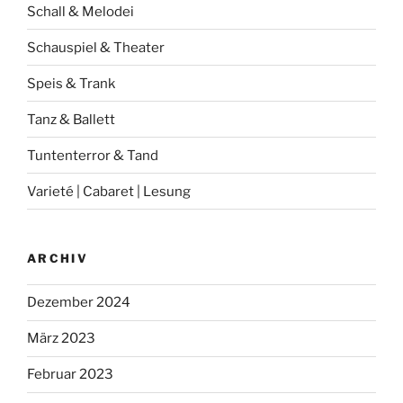
Schall & Melodei
Schauspiel & Theater
Speis & Trank
Tanz & Ballett
Tuntenterror & Tand
Varieté | Cabaret | Lesung
ARCHIV
Dezember 2024
März 2023
Februar 2023