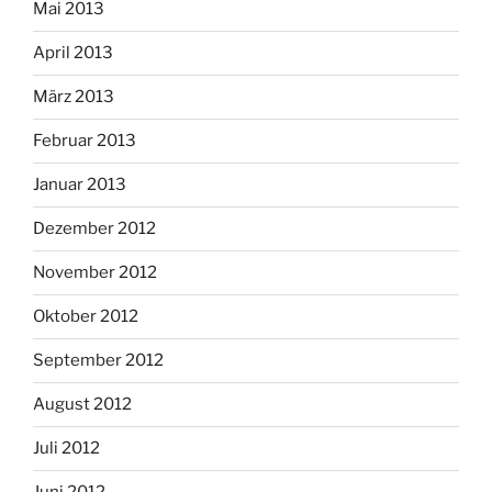
Mai 2013
April 2013
März 2013
Februar 2013
Januar 2013
Dezember 2012
November 2012
Oktober 2012
September 2012
August 2012
Juli 2012