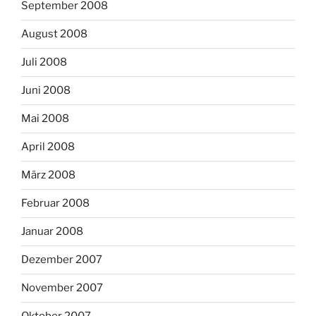
September 2008
August 2008
Juli 2008
Juni 2008
Mai 2008
April 2008
März 2008
Februar 2008
Januar 2008
Dezember 2007
November 2007