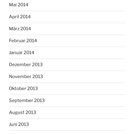
Mai 2014
April 2014
März 2014
Februar 2014
Januar 2014
Dezember 2013
November 2013
Oktober 2013
September 2013
August 2013
Juni 2013