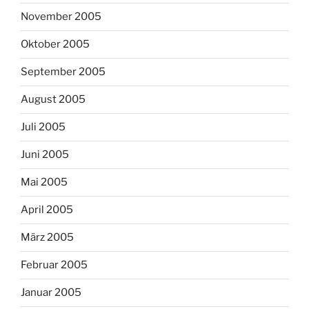
November 2005
Oktober 2005
September 2005
August 2005
Juli 2005
Juni 2005
Mai 2005
April 2005
März 2005
Februar 2005
Januar 2005