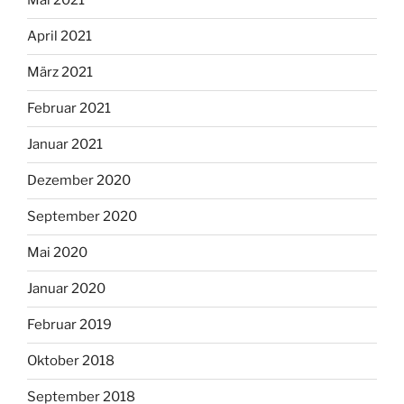
Mai 2021
April 2021
März 2021
Februar 2021
Januar 2021
Dezember 2020
September 2020
Mai 2020
Januar 2020
Februar 2019
Oktober 2018
September 2018