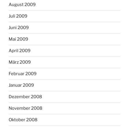
August 2009
Juli 2009
Juni 2009
Mai 2009
April 2009
März 2009
Februar 2009
Januar 2009
Dezember 2008
November 2008
Oktober 2008