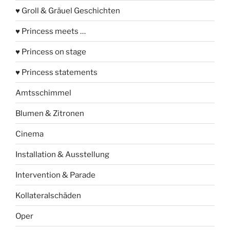
♥ Groll & Gräuel Geschichten
♥ Princess meets …
♥ Princess on stage
♥ Princess statements
Amtsschimmel
Blumen & Zitronen
Cinema
Installation & Ausstellung
Intervention & Parade
Kollateralschäden
Oper