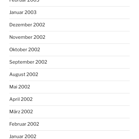
Februar 2003
Januar 2003
Dezember 2002
November 2002
Oktober 2002
September 2002
August 2002
Mai 2002
April 2002
März 2002
Februar 2002
Januar 2002