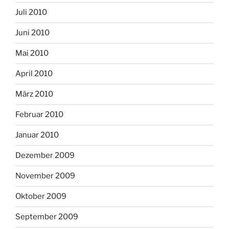
Juli 2010
Juni 2010
Mai 2010
April 2010
März 2010
Februar 2010
Januar 2010
Dezember 2009
November 2009
Oktober 2009
September 2009