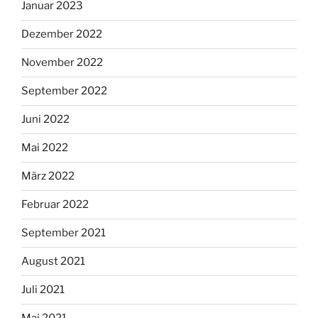
Januar 2023
Dezember 2022
November 2022
September 2022
Juni 2022
Mai 2022
März 2022
Februar 2022
September 2021
August 2021
Juli 2021