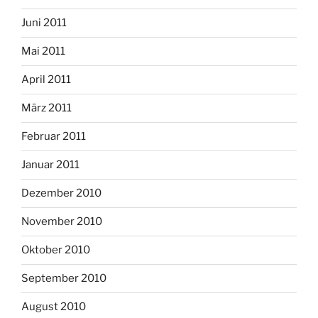
Juni 2011
Mai 2011
April 2011
März 2011
Februar 2011
Januar 2011
Dezember 2010
November 2010
Oktober 2010
September 2010
August 2010