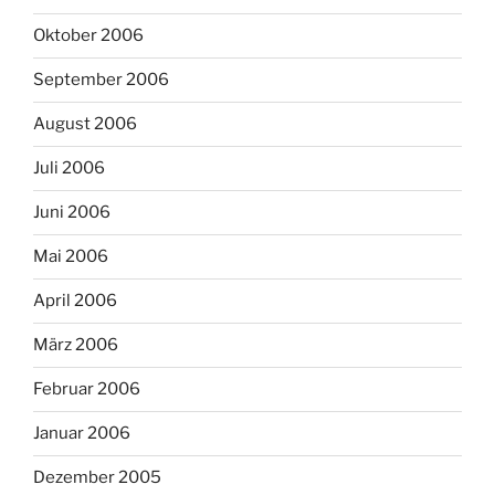
Oktober 2006
September 2006
August 2006
Juli 2006
Juni 2006
Mai 2006
April 2006
März 2006
Februar 2006
Januar 2006
Dezember 2005