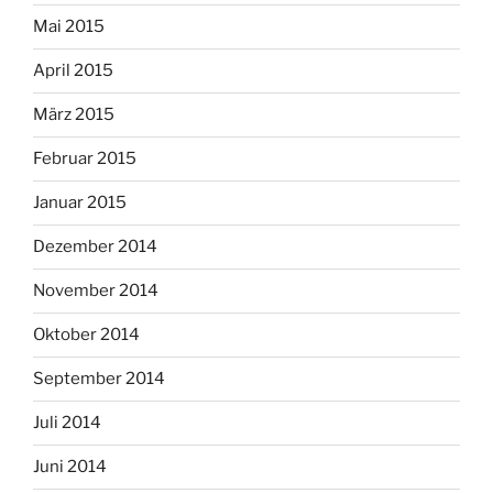
Mai 2015
April 2015
März 2015
Februar 2015
Januar 2015
Dezember 2014
November 2014
Oktober 2014
September 2014
Juli 2014
Juni 2014