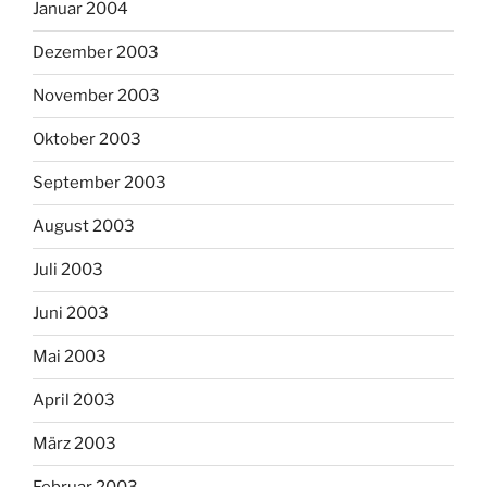
Januar 2004
Dezember 2003
November 2003
Oktober 2003
September 2003
August 2003
Juli 2003
Juni 2003
Mai 2003
April 2003
März 2003