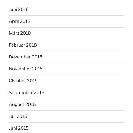
Juni 2018
April 2018
März 2018
Februar 2018
Dezember 2015
November 2015
Oktober 2015
September 2015
August 2015
Juli 2015
Juni 2015