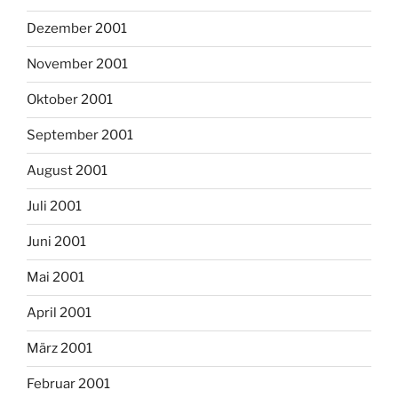
Dezember 2001
November 2001
Oktober 2001
September 2001
August 2001
Juli 2001
Juni 2001
Mai 2001
April 2001
März 2001
Februar 2001