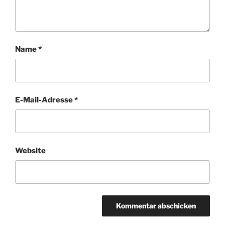
Name
*
E-Mail-Adresse
*
Website