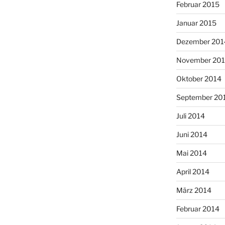
Februar 2015
Januar 2015
Dezember 201
November 20
Oktober 2014
September 20
Juli 2014
Juni 2014
Mai 2014
April 2014
März 2014
Februar 2014