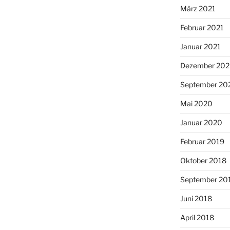
März 2021
Februar 2021
Januar 2021
Dezember 20
September 20
Mai 2020
Januar 2020
Februar 2019
Oktober 2018
September 20
Juni 2018
April 2018