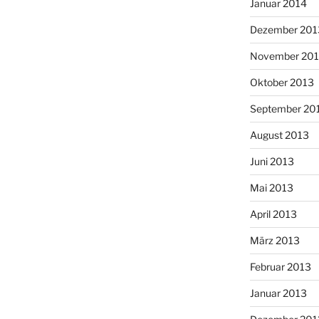
Januar 2014
Dezember 201
November 20
Oktober 2013
September 20
August 2013
Juni 2013
Mai 2013
April 2013
März 2013
Februar 2013
Januar 2013