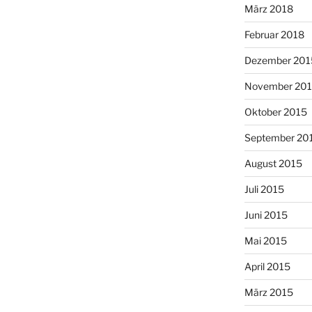
März 2018
Februar 2018
Dezember 201
November 20
Oktober 2015
September 20
August 2015
Juli 2015
Juni 2015
Mai 2015
April 2015
März 2015