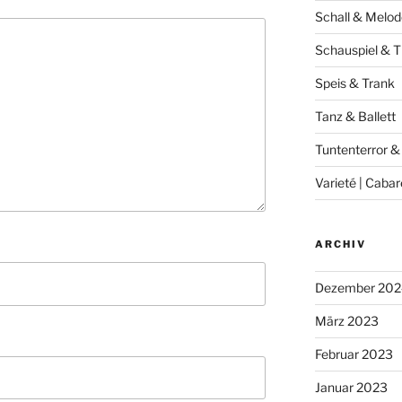
Schall & Melod
Schauspiel & T
Speis & Trank
Tanz & Ballett
Tuntenterror &
Varieté | Cabar
ARCHIV
Dezember 202
März 2023
Februar 2023
Januar 2023