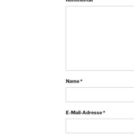
Name
*
E-Mail-Adresse
*