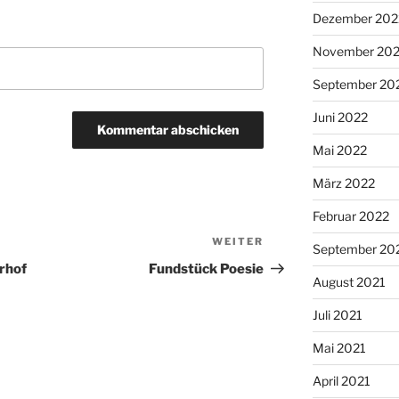
Dezember 202
November 20
September 20
Juni 2022
Mai 2022
März 2022
Februar 2022
WEITER
Nächster
September 20
Beitrag
rhof
Fundstück Poesie
August 2021
Juli 2021
Mai 2021
April 2021