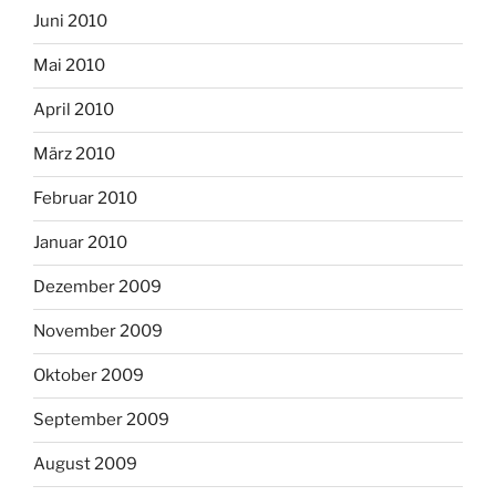
Juni 2010
Mai 2010
April 2010
März 2010
Februar 2010
Januar 2010
Dezember 2009
November 2009
Oktober 2009
September 2009
August 2009