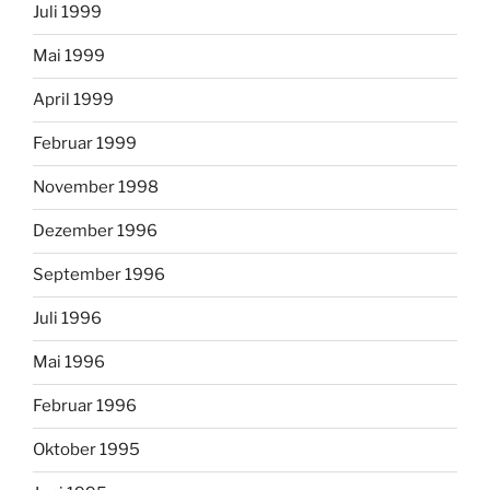
Juli 1999
Mai 1999
April 1999
Februar 1999
November 1998
Dezember 1996
September 1996
Juli 1996
Mai 1996
Februar 1996
Oktober 1995