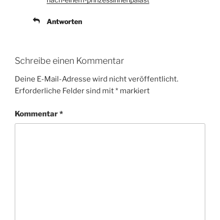
Antworten
Schreibe einen Kommentar
Deine E-Mail-Adresse wird nicht veröffentlicht.
Erforderliche Felder sind mit
*
markiert
Kommentar
*