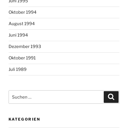
Juni 1995
Oktober 1994
August 1994
Juni 1994
Dezember 1993
Oktober 1991
Juli 1989
Suchen
Suche
nach:
KATEGORIEN