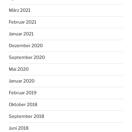
März 2021
Februar 2021
Januar 2021
Dezember 2020
September 2020
Mai 2020
Januar 2020
Februar 2019
Oktober 2018
September 2018
Juni 2018