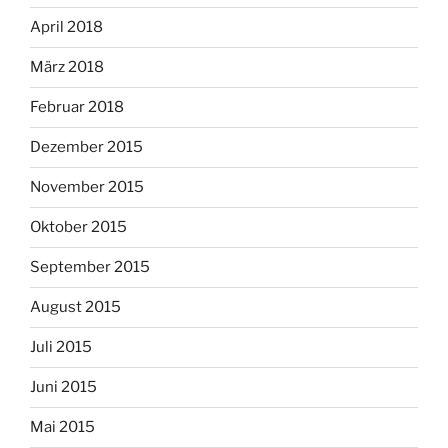
April 2018
März 2018
Februar 2018
Dezember 2015
November 2015
Oktober 2015
September 2015
August 2015
Juli 2015
Juni 2015
Mai 2015