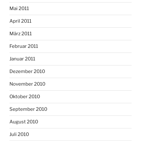
Mai 2011
April 2011
März 2011
Februar 2011
Januar 2011
Dezember 2010
November 2010
Oktober 2010
September 2010
August 2010
Juli 2010