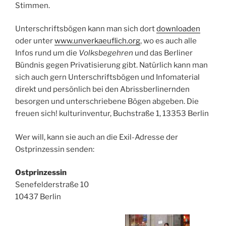
Stimmen.
Unterschriftsbögen kann man sich dort
downloaden
oder unter
www.unverkaeuflich.org
, wo es auch alle
Infos rund um die
Volksbegehren
und das Berliner
Bündnis gegen Privatisierung gibt. Natürlich kann man
sich auch gern Unterschriftsbögen und Infomaterial
direkt und persönlich bei den Abrissberlinernden
besorgen und unterschriebene Bögen abgeben. Die
freuen sich! kulturinventur, Buchstraße 1, 13353 Berlin
Wer will, kann sie auch an die Exil-Adresse der
Ostprinzessin senden:
Ostprinzessin
Senefelderstraße 10
10437 Berlin