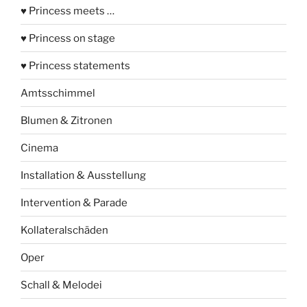
♥ Princess meets …
♥ Princess on stage
♥ Princess statements
Amtsschimmel
Blumen & Zitronen
Cinema
Installation & Ausstellung
Intervention & Parade
Kollateralschäden
Oper
Schall & Melodei