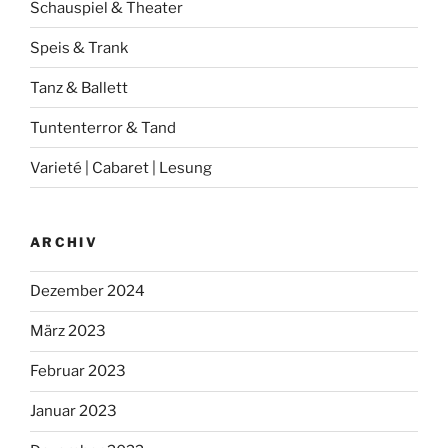
Schauspiel & Theater
Speis & Trank
Tanz & Ballett
Tuntenterror & Tand
Varieté | Cabaret | Lesung
ARCHIV
Dezember 2024
März 2023
Februar 2023
Januar 2023