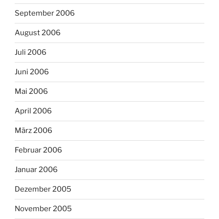
September 2006
August 2006
Juli 2006
Juni 2006
Mai 2006
April 2006
März 2006
Februar 2006
Januar 2006
Dezember 2005
November 2005