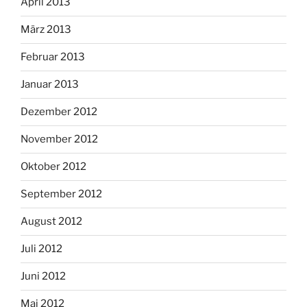
April 2013
März 2013
Februar 2013
Januar 2013
Dezember 2012
November 2012
Oktober 2012
September 2012
August 2012
Juli 2012
Juni 2012
Mai 2012