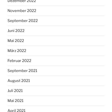
Dezember 2022
November 2022
September 2022
Juni 2022
Mai 2022
März 2022
Februar 2022
September 2021
August 2021
Juli 2021
Mai 2021
April 2021