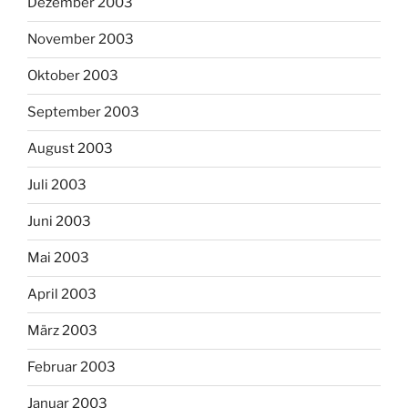
Dezember 2003
November 2003
Oktober 2003
September 2003
August 2003
Juli 2003
Juni 2003
Mai 2003
April 2003
März 2003
Februar 2003
Januar 2003