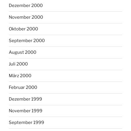
Dezember 2000
November 2000
Oktober 2000
September 2000
August 2000
Juli 2000
März 2000
Februar 2000
Dezember 1999
November 1999
September 1999