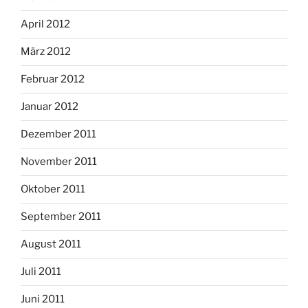
April 2012
März 2012
Februar 2012
Januar 2012
Dezember 2011
November 2011
Oktober 2011
September 2011
August 2011
Juli 2011
Juni 2011