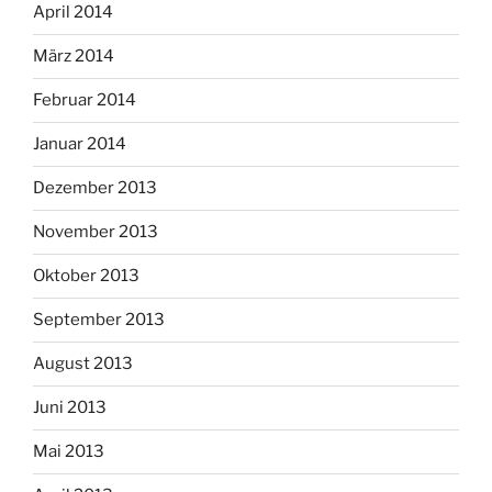
April 2014
März 2014
Februar 2014
Januar 2014
Dezember 2013
November 2013
Oktober 2013
September 2013
August 2013
Juni 2013
Mai 2013