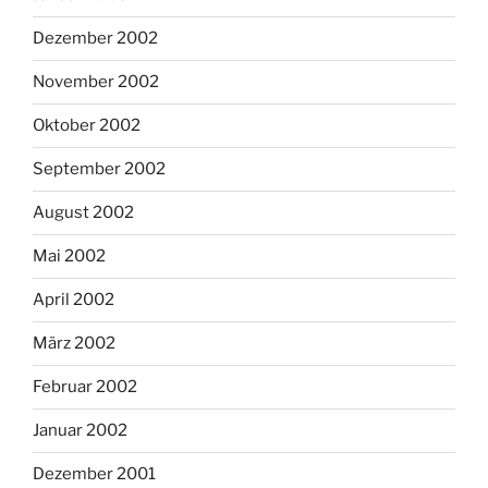
Dezember 2002
November 2002
Oktober 2002
September 2002
August 2002
Mai 2002
April 2002
März 2002
Februar 2002
Januar 2002
Dezember 2001