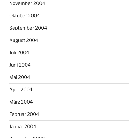
November 2004
Oktober 2004
September 2004
August 2004
Juli 2004
Juni 2004
Mai 2004
April 2004
März 2004
Februar 2004
Januar 2004