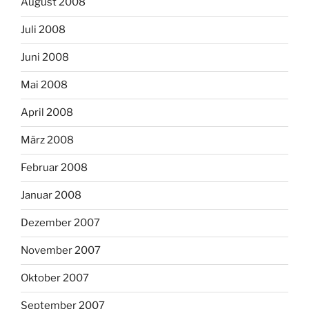
August 2008
Juli 2008
Juni 2008
Mai 2008
April 2008
März 2008
Februar 2008
Januar 2008
Dezember 2007
November 2007
Oktober 2007
September 2007