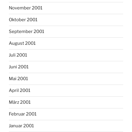
November 2001
Oktober 2001
September 2001
August 2001
Juli 2001
Juni 2001
Mai 2001
April 2001
März 2001
Februar 2001
Januar 2001