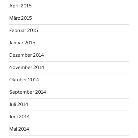
April 2015
März 2015
Februar 2015
Januar 2015
Dezember 2014
November 2014
Oktober 2014
September 2014
Juli 2014
Juni 2014
Mai 2014