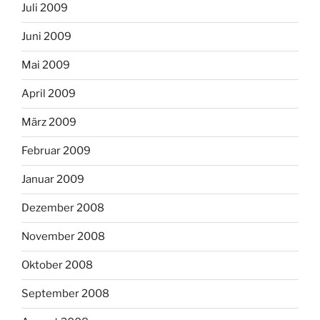
Juli 2009
Juni 2009
Mai 2009
April 2009
März 2009
Februar 2009
Januar 2009
Dezember 2008
November 2008
Oktober 2008
September 2008