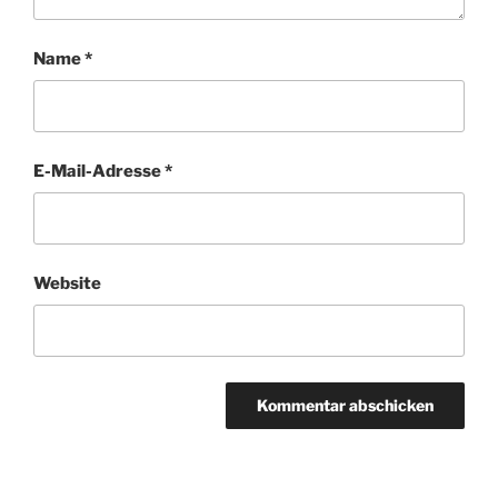
Name
*
E-Mail-Adresse
*
Website