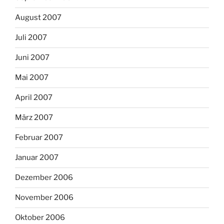
August 2007
Juli 2007
Juni 2007
Mai 2007
April 2007
März 2007
Februar 2007
Januar 2007
Dezember 2006
November 2006
Oktober 2006