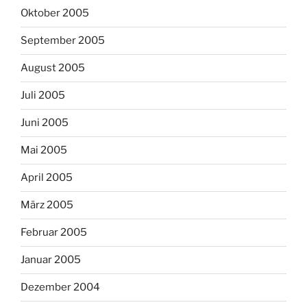
Oktober 2005
September 2005
August 2005
Juli 2005
Juni 2005
Mai 2005
April 2005
März 2005
Februar 2005
Januar 2005
Dezember 2004