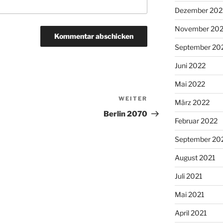
Dezember 202
November 20
September 20
Juni 2022
Mai 2022
WEITER
Nächster
März 2022
Beitrag
Berlin 2070
Februar 2022
September 20
August 2021
Juli 2021
Mai 2021
April 2021