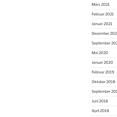
März 2021
Februar 2021
Januar 2021
Dezember 20
September 20
Mai 2020
Januar 2020
Februar 2019
Oktober 2018
September 20
Juni 2018
April 2018