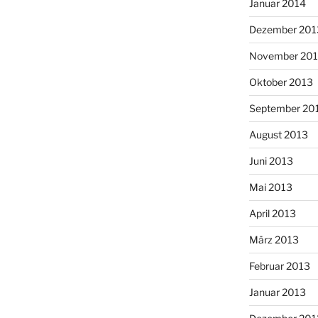
Januar 2014
Dezember 201
November 20
Oktober 2013
September 20
August 2013
Juni 2013
Mai 2013
April 2013
März 2013
Februar 2013
Januar 2013