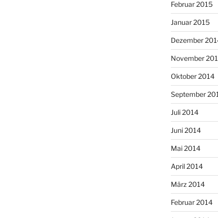
Februar 2015
Januar 2015
Dezember 201
November 20
Oktober 2014
September 20
Juli 2014
Juni 2014
Mai 2014
April 2014
März 2014
Februar 2014