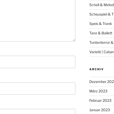
Schall & Melod
Schauspiel & T
Speis & Trank
Tanz & Ballett
Tuntenterror &
Varieté | Cabar
ARCHIV
Dezember 202
März 2023
Februar 2023
Januar 2023