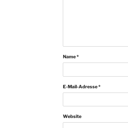
Name
*
E-Mail-Adresse
*
Website