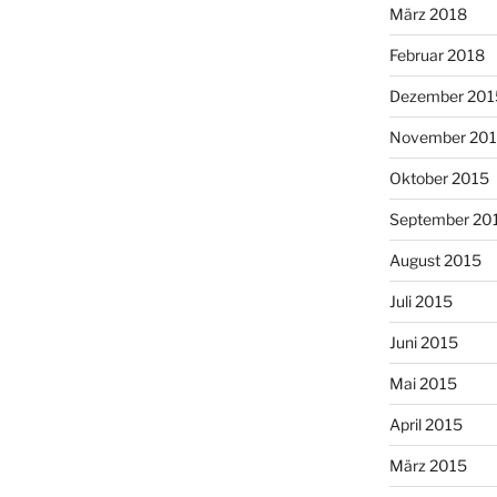
März 2018
Februar 2018
Dezember 201
November 20
Oktober 2015
September 20
August 2015
Juli 2015
Juni 2015
Mai 2015
April 2015
März 2015