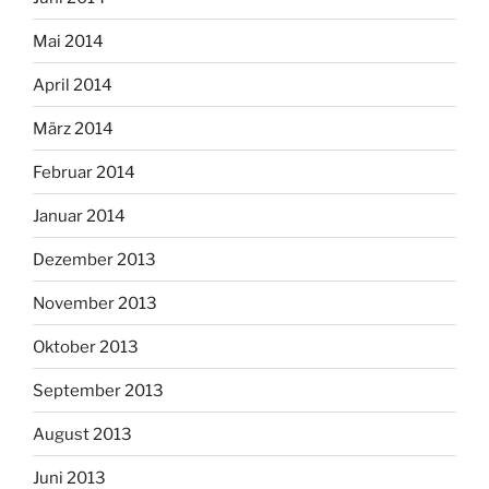
Mai 2014
April 2014
März 2014
Februar 2014
Januar 2014
Dezember 2013
November 2013
Oktober 2013
September 2013
August 2013
Juni 2013