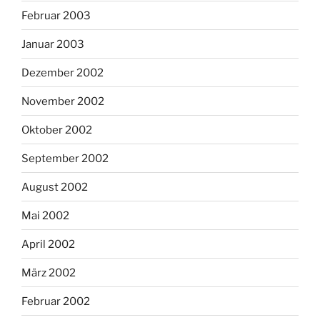
Februar 2003
Januar 2003
Dezember 2002
November 2002
Oktober 2002
September 2002
August 2002
Mai 2002
April 2002
März 2002
Februar 2002