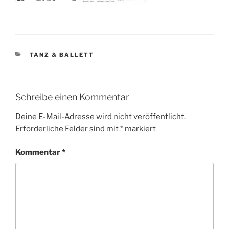
KATEGORIEN
TANZ & BALLETT
Schreibe einen Kommentar
Deine E-Mail-Adresse wird nicht veröffentlicht.
Erforderliche Felder sind mit
*
markiert
Kommentar
*