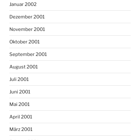
Januar 2002
Dezember 2001
November 2001
Oktober 2001
September 2001
August 2001
Juli 2001
Juni 2001
Mai 2001
April 2001
März 2001