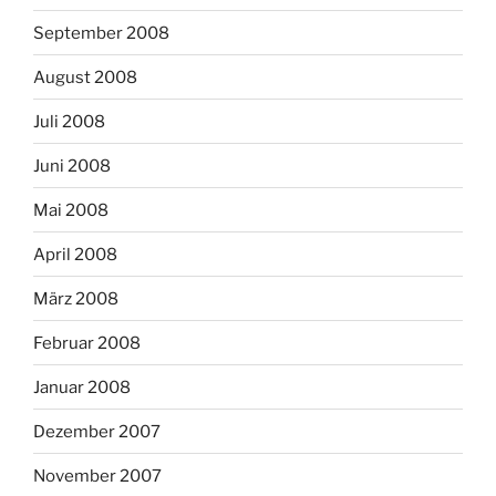
September 2008
August 2008
Juli 2008
Juni 2008
Mai 2008
April 2008
März 2008
Februar 2008
Januar 2008
Dezember 2007
November 2007