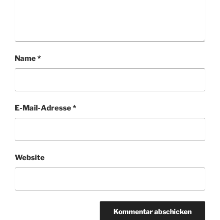
Name
*
E-Mail-Adresse
*
Website