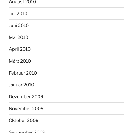
August 2010
Juli 2010
Juni 2010
Mai 2010
April 2010
März 2010
Februar 2010
Januar 2010
Dezember 2009
November 2009
Oktober 2009
September 2009