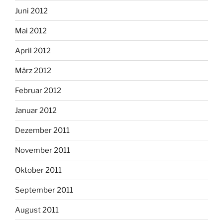
Juni 2012
Mai 2012
April 2012
März 2012
Februar 2012
Januar 2012
Dezember 2011
November 2011
Oktober 2011
September 2011
August 2011