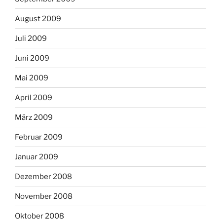
August 2009
Juli 2009
Juni 2009
Mai 2009
April 2009
März 2009
Februar 2009
Januar 2009
Dezember 2008
November 2008
Oktober 2008