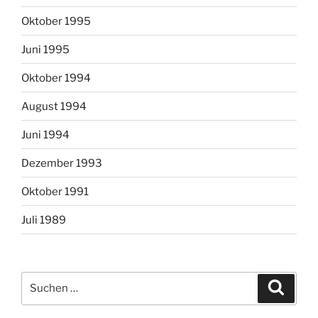
Oktober 1995
Juni 1995
Oktober 1994
August 1994
Juni 1994
Dezember 1993
Oktober 1991
Juli 1989
Suchen
Suche
nach: