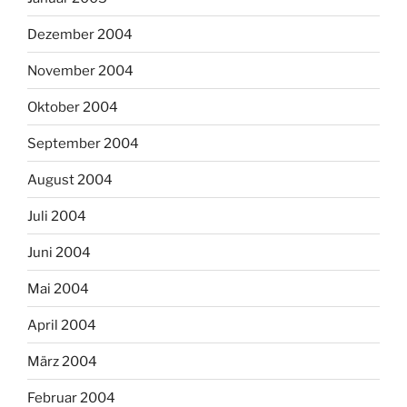
Dezember 2004
November 2004
Oktober 2004
September 2004
August 2004
Juli 2004
Juni 2004
Mai 2004
April 2004
März 2004
Februar 2004