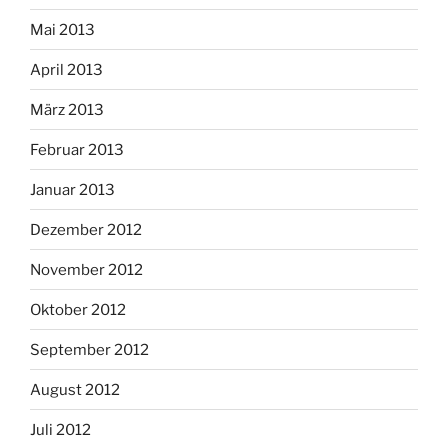
Mai 2013
April 2013
März 2013
Februar 2013
Januar 2013
Dezember 2012
November 2012
Oktober 2012
September 2012
August 2012
Juli 2012