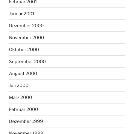
Februar 2001
Januar 2001
Dezember 2000
November 2000
Oktober 2000
September 2000
August 2000
Juli 2000
März 2000
Februar 2000
Dezember 1999
November 1999