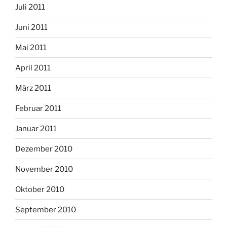
Juli 2011
Juni 2011
Mai 2011
April 2011
März 2011
Februar 2011
Januar 2011
Dezember 2010
November 2010
Oktober 2010
September 2010