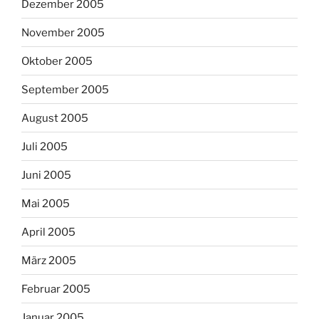
Dezember 2005
November 2005
Oktober 2005
September 2005
August 2005
Juli 2005
Juni 2005
Mai 2005
April 2005
März 2005
Februar 2005
Januar 2005