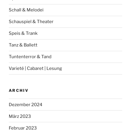
Schall & Melodei
Schauspiel & Theater
Speis & Trank
Tanz & Ballett
Tuntenterror & Tand
Varieté | Cabaret | Lesung
ARCHIV
Dezember 2024
März 2023
Februar 2023