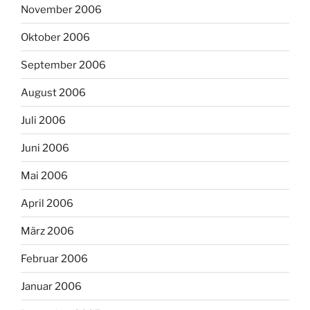
November 2006
Oktober 2006
September 2006
August 2006
Juli 2006
Juni 2006
Mai 2006
April 2006
März 2006
Februar 2006
Januar 2006