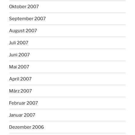
Oktober 2007
September 2007
August 2007
Juli 2007
Juni 2007
Mai 2007
April 2007
März 2007
Februar 2007
Januar 2007
Dezember 2006