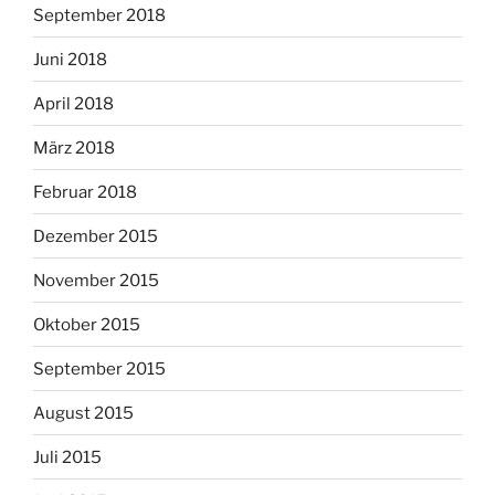
September 2018
Juni 2018
April 2018
März 2018
Februar 2018
Dezember 2015
November 2015
Oktober 2015
September 2015
August 2015
Juli 2015