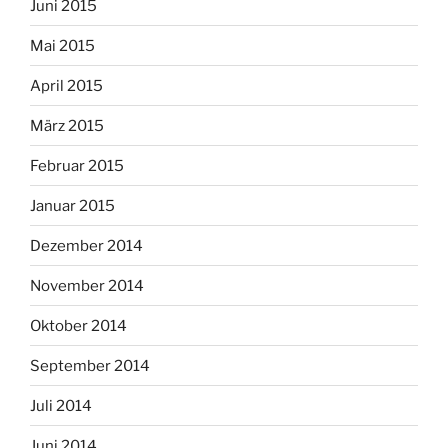
Juni 2015
Mai 2015
April 2015
März 2015
Februar 2015
Januar 2015
Dezember 2014
November 2014
Oktober 2014
September 2014
Juli 2014
Juni 2014