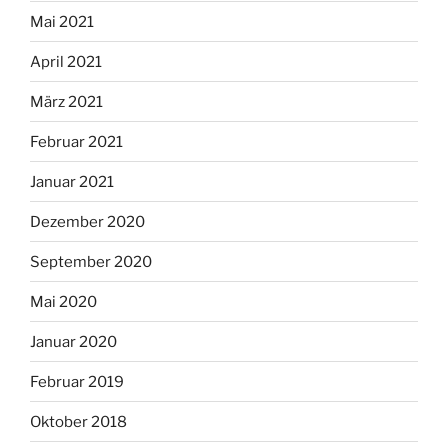
Mai 2021
April 2021
März 2021
Februar 2021
Januar 2021
Dezember 2020
September 2020
Mai 2020
Januar 2020
Februar 2019
Oktober 2018