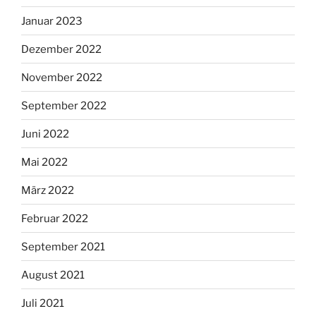
Januar 2023
Dezember 2022
November 2022
September 2022
Juni 2022
Mai 2022
März 2022
Februar 2022
September 2021
August 2021
Juli 2021