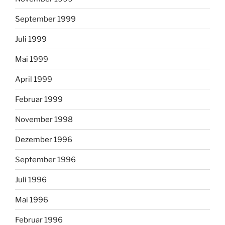
September 1999
Juli 1999
Mai 1999
April 1999
Februar 1999
November 1998
Dezember 1996
September 1996
Juli 1996
Mai 1996
Februar 1996