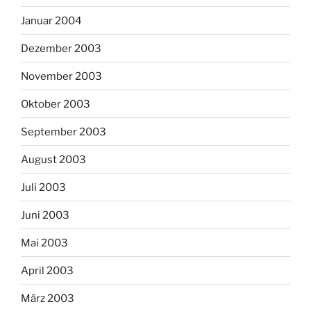
Januar 2004
Dezember 2003
November 2003
Oktober 2003
September 2003
August 2003
Juli 2003
Juni 2003
Mai 2003
April 2003
März 2003