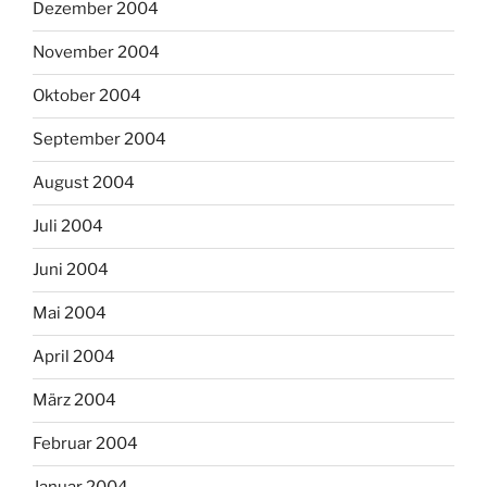
Dezember 2004
November 2004
Oktober 2004
September 2004
August 2004
Juli 2004
Juni 2004
Mai 2004
April 2004
März 2004
Februar 2004