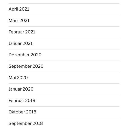
April 2021
März 2021
Februar 2021
Januar 2021
Dezember 2020
September 2020
Mai 2020
Januar 2020
Februar 2019
Oktober 2018
September 2018