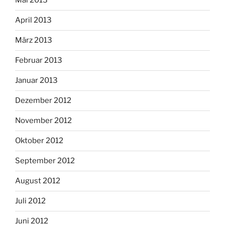
Mai 2013
April 2013
März 2013
Februar 2013
Januar 2013
Dezember 2012
November 2012
Oktober 2012
September 2012
August 2012
Juli 2012
Juni 2012