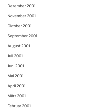
Dezember 2001
November 2001
Oktober 2001
September 2001
August 2001
Juli 2001
Juni 2001
Mai 2001
April 2001
März 2001
Februar 2001