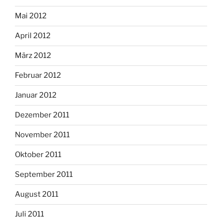
Mai 2012
April 2012
März 2012
Februar 2012
Januar 2012
Dezember 2011
November 2011
Oktober 2011
September 2011
August 2011
Juli 2011