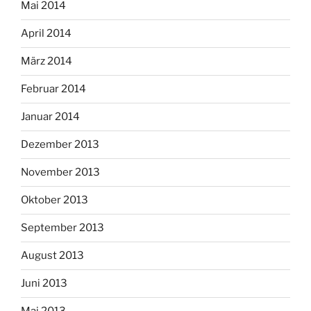
Mai 2014
April 2014
März 2014
Februar 2014
Januar 2014
Dezember 2013
November 2013
Oktober 2013
September 2013
August 2013
Juni 2013