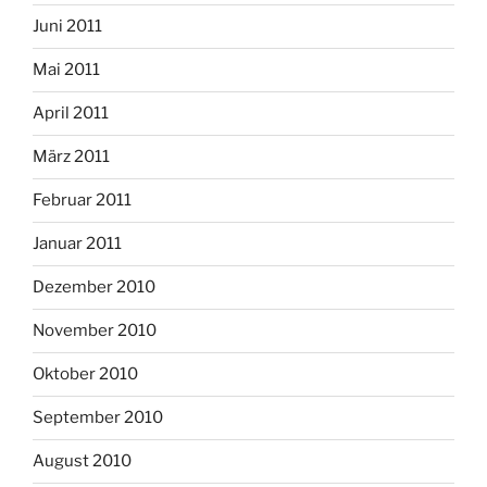
Juni 2011
Mai 2011
April 2011
März 2011
Februar 2011
Januar 2011
Dezember 2010
November 2010
Oktober 2010
September 2010
August 2010