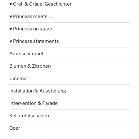
♥ Groll & Gräuel Geschichten
♥ Princess meets …
♥ Princess on stage
♥ Princess statements
Amtsschimmel
Blumen & Zitronen
Cinema
Installation & Ausstellung
Intervention & Parade
Kollateralschäden
Oper