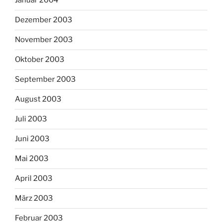
Januar 2004
Dezember 2003
November 2003
Oktober 2003
September 2003
August 2003
Juli 2003
Juni 2003
Mai 2003
April 2003
März 2003
Februar 2003