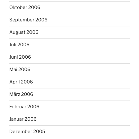
Oktober 2006
September 2006
August 2006
Juli 2006
Juni 2006
Mai 2006
April 2006
März 2006
Februar 2006
Januar 2006
Dezember 2005