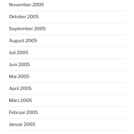
November 2005
Oktober 2005
September 2005
August 2005
Juli 2005
Juni 2005
Mai 2005
April 2005
März 2005
Februar 2005
Januar 2005