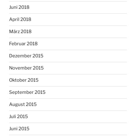
Juni 2018
April 2018
März 2018
Februar 2018
Dezember 2015
November 2015
Oktober 2015
September 2015
August 2015
Juli 2015
Juni 2015