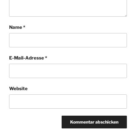
Name
*
E-Mail-Adresse
*
Website