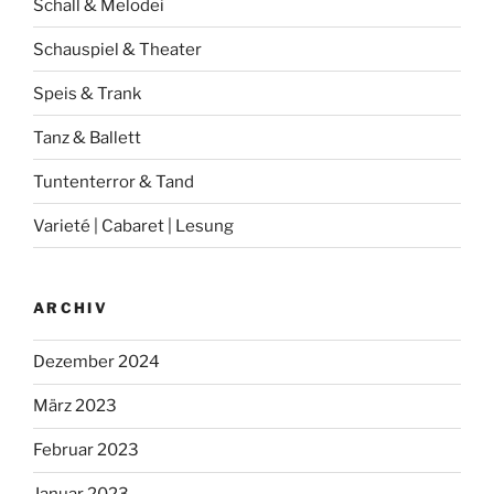
Schall & Melodei
Schauspiel & Theater
Speis & Trank
Tanz & Ballett
Tuntenterror & Tand
Varieté | Cabaret | Lesung
ARCHIV
Dezember 2024
März 2023
Februar 2023