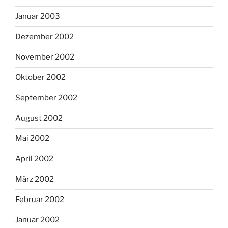
Januar 2003
Dezember 2002
November 2002
Oktober 2002
September 2002
August 2002
Mai 2002
April 2002
März 2002
Februar 2002
Januar 2002