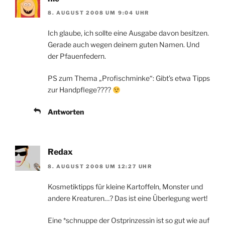
8. AUGUST 2008 UM 9:04 UHR
Ich glaube, ich sollte eine Ausgabe davon besitzen.
Gerade auch wegen deinem guten Namen. Und
der Pfauenfedern.
PS zum Thema „Profischminke“: Gibt’s etwa Tipps
zur Handpflege????
Antworten
Redax
8. AUGUST 2008 UM 12:27 UHR
Kosmetiktipps für kleine Kartoffeln, Monster und
andere Kreaturen…? Das ist eine Überlegung wert!
Eine *schnuppe der Ostprinzessin ist so gut wie auf