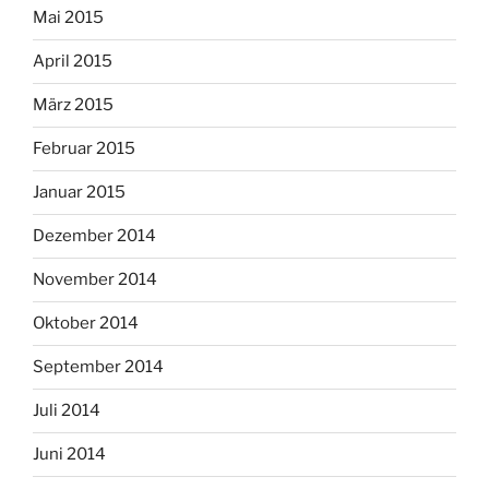
Mai 2015
April 2015
März 2015
Februar 2015
Januar 2015
Dezember 2014
November 2014
Oktober 2014
September 2014
Juli 2014
Juni 2014