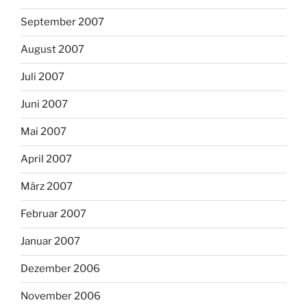
September 2007
August 2007
Juli 2007
Juni 2007
Mai 2007
April 2007
März 2007
Februar 2007
Januar 2007
Dezember 2006
November 2006