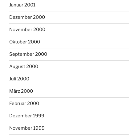
Januar 2001
Dezember 2000
November 2000
Oktober 2000
September 2000
August 2000
Juli 2000
März 2000
Februar 2000
Dezember 1999
November 1999