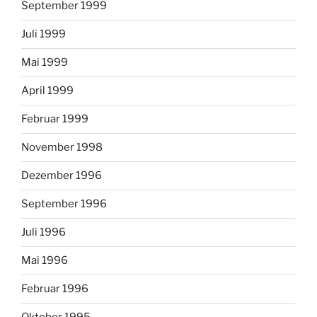
September 1999
Juli 1999
Mai 1999
April 1999
Februar 1999
November 1998
Dezember 1996
September 1996
Juli 1996
Mai 1996
Februar 1996