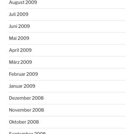
August 2009
Juli 2009
Juni 2009
Mai 2009
April 2009
März 2009
Februar 2009
Januar 2009
Dezember 2008
November 2008
Oktober 2008