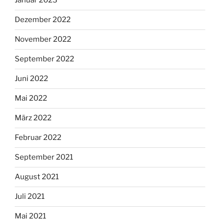
Januar 2023
Dezember 2022
November 2022
September 2022
Juni 2022
Mai 2022
März 2022
Februar 2022
September 2021
August 2021
Juli 2021
Mai 2021