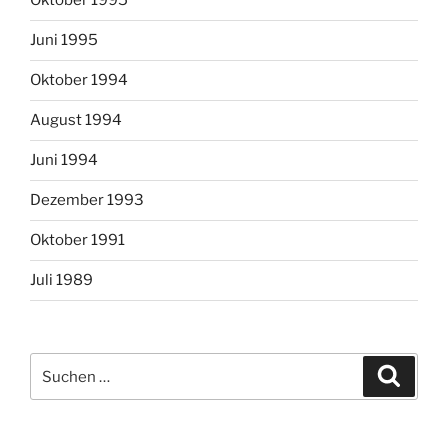
Oktober 1995
Juni 1995
Oktober 1994
August 1994
Juni 1994
Dezember 1993
Oktober 1991
Juli 1989
Suchen
Suche
nach: