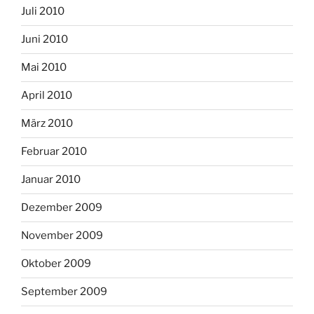
Juli 2010
Juni 2010
Mai 2010
April 2010
März 2010
Februar 2010
Januar 2010
Dezember 2009
November 2009
Oktober 2009
September 2009