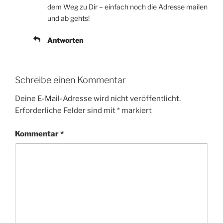
dem Weg zu Dir – einfach noch die Adresse mailen
und ab gehts!
Antworten
Schreibe einen Kommentar
Deine E-Mail-Adresse wird nicht veröffentlicht.
Erforderliche Felder sind mit
*
markiert
Kommentar
*