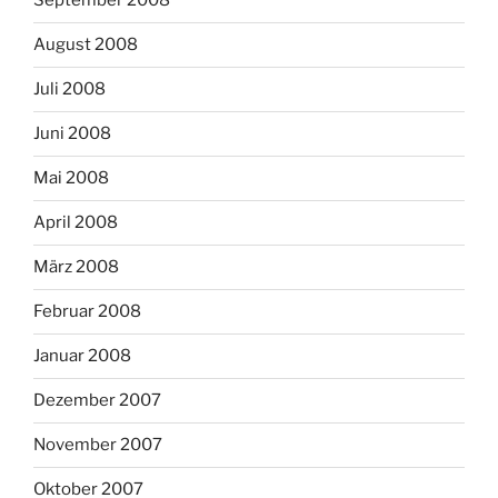
September 2008
August 2008
Juli 2008
Juni 2008
Mai 2008
April 2008
März 2008
Februar 2008
Januar 2008
Dezember 2007
November 2007
Oktober 2007