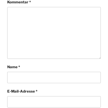
Kommentar
*
Name
*
E-Mail-Adresse
*