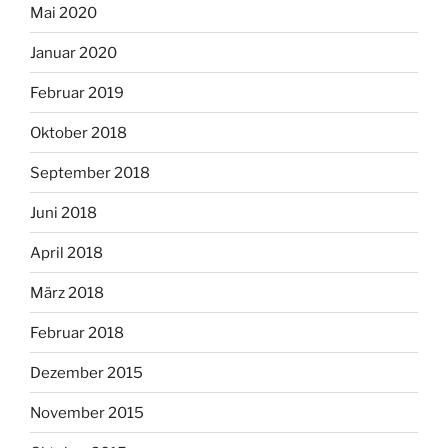
Mai 2020
Januar 2020
Februar 2019
Oktober 2018
September 2018
Juni 2018
April 2018
März 2018
Februar 2018
Dezember 2015
November 2015