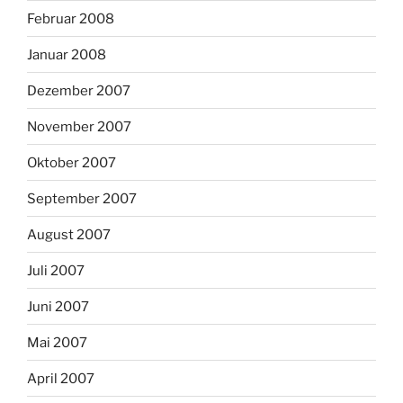
Februar 2008
Januar 2008
Dezember 2007
November 2007
Oktober 2007
September 2007
August 2007
Juli 2007
Juni 2007
Mai 2007
April 2007