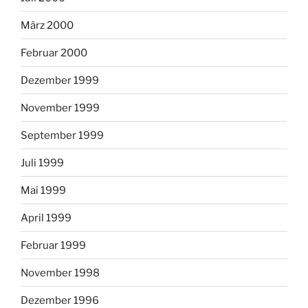
März 2000
Februar 2000
Dezember 1999
November 1999
September 1999
Juli 1999
Mai 1999
April 1999
Februar 1999
November 1998
Dezember 1996