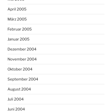
April 2005
März 2005
Februar 2005
Januar 2005
Dezember 2004
November 2004
Oktober 2004
September 2004
August 2004
Juli 2004
Juni 2004