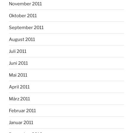
November 2011
Oktober 2011
September 2011
August 2011
Juli 2011
Juni 2011
Mai 2011
April 2011
März 2011
Februar 2011
Januar 2011