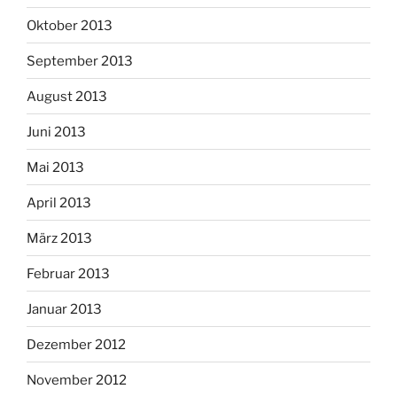
Oktober 2013
September 2013
August 2013
Juni 2013
Mai 2013
April 2013
März 2013
Februar 2013
Januar 2013
Dezember 2012
November 2012