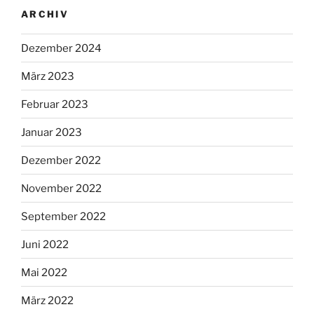
ARCHIV
Dezember 2024
März 2023
Februar 2023
Januar 2023
Dezember 2022
November 2022
September 2022
Juni 2022
Mai 2022
März 2022