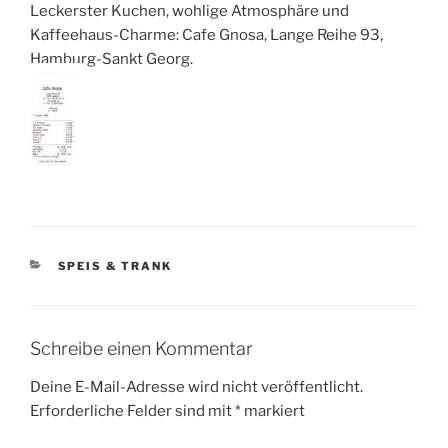
Leckerster Kuchen, wohlige Atmosphäre und
Kaffeehaus-Charme: Cafe Gnosa, Lange Reihe 93,
Hamburg-Sankt Georg.
KATEGORIEN
SPEIS & TRANK
Schreibe einen Kommentar
Deine E-Mail-Adresse wird nicht veröffentlicht.
Erforderliche Felder sind mit
*
markiert