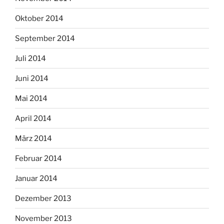
Oktober 2014
September 2014
Juli 2014
Juni 2014
Mai 2014
April 2014
März 2014
Februar 2014
Januar 2014
Dezember 2013
November 2013