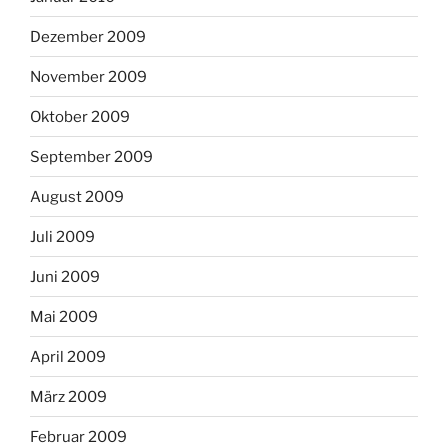
Dezember 2009
November 2009
Oktober 2009
September 2009
August 2009
Juli 2009
Juni 2009
Mai 2009
April 2009
März 2009
Februar 2009