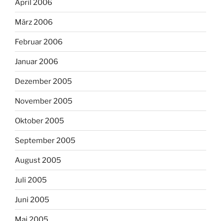
April 2006
März 2006
Februar 2006
Januar 2006
Dezember 2005
November 2005
Oktober 2005
September 2005
August 2005
Juli 2005
Juni 2005
Mai 2005