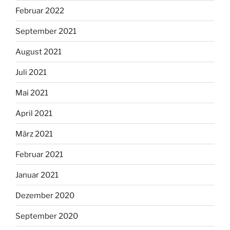
Februar 2022
September 2021
August 2021
Juli 2021
Mai 2021
April 2021
März 2021
Februar 2021
Januar 2021
Dezember 2020
September 2020