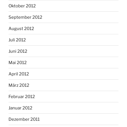
Oktober 2012
September 2012
August 2012
Juli 2012
Juni 2012
Mai 2012
April 2012
März 2012
Februar 2012
Januar 2012
Dezember 2011