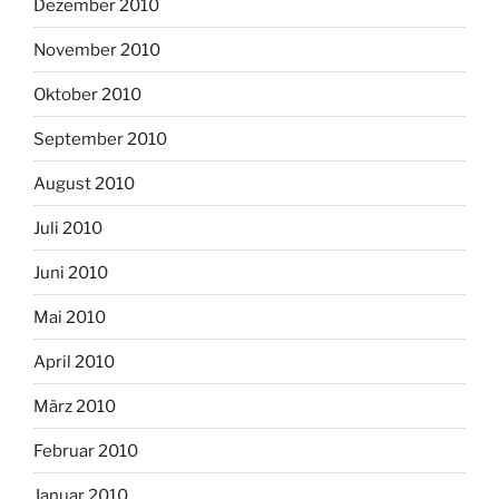
Dezember 2010
November 2010
Oktober 2010
September 2010
August 2010
Juli 2010
Juni 2010
Mai 2010
April 2010
März 2010
Februar 2010
Januar 2010