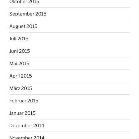
Oktober 2015
September 2015
August 2015
Juli 2015
Juni 2015
Mai 2015
April 2015
März 2015
Februar 2015
Januar 2015
Dezember 2014
November 2014