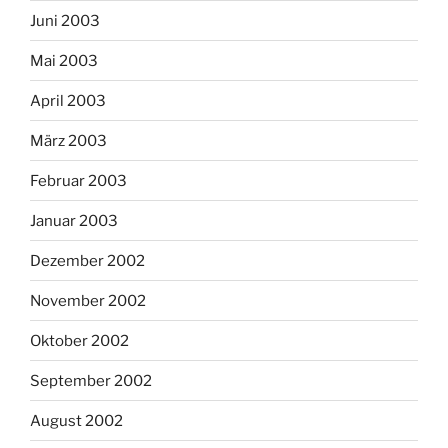
Juni 2003
Mai 2003
April 2003
März 2003
Februar 2003
Januar 2003
Dezember 2002
November 2002
Oktober 2002
September 2002
August 2002