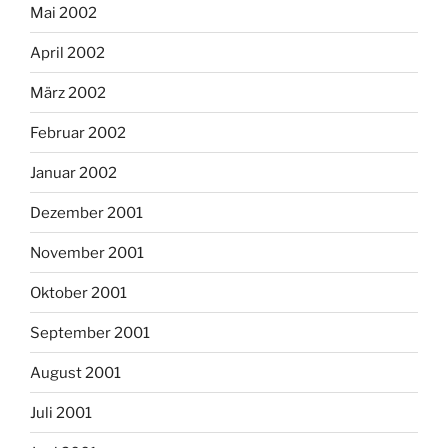
Mai 2002
April 2002
März 2002
Februar 2002
Januar 2002
Dezember 2001
November 2001
Oktober 2001
September 2001
August 2001
Juli 2001