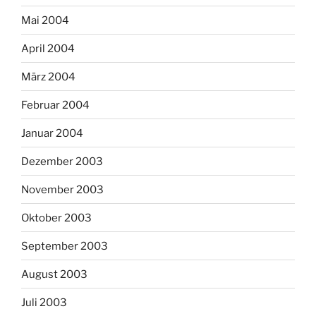
Mai 2004
April 2004
März 2004
Februar 2004
Januar 2004
Dezember 2003
November 2003
Oktober 2003
September 2003
August 2003
Juli 2003