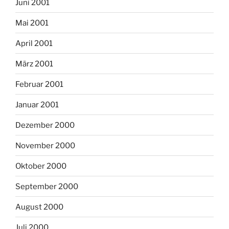
Juni 2001
Mai 2001
April 2001
März 2001
Februar 2001
Januar 2001
Dezember 2000
November 2000
Oktober 2000
September 2000
August 2000
Juli 2000