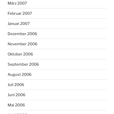
März 2007
Februar 2007
Januar 2007
Dezember 2006
November 2006
Oktober 2006
September 2006
August 2006
Juli 2006
Juni 2006
Mai 2006