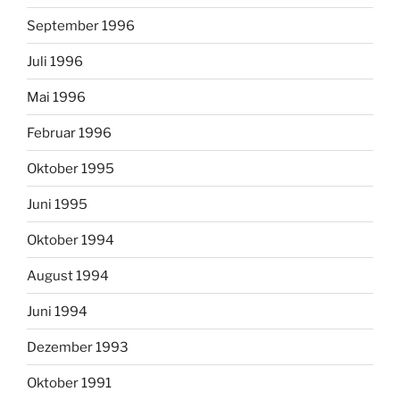
September 1996
Juli 1996
Mai 1996
Februar 1996
Oktober 1995
Juni 1995
Oktober 1994
August 1994
Juni 1994
Dezember 1993
Oktober 1991