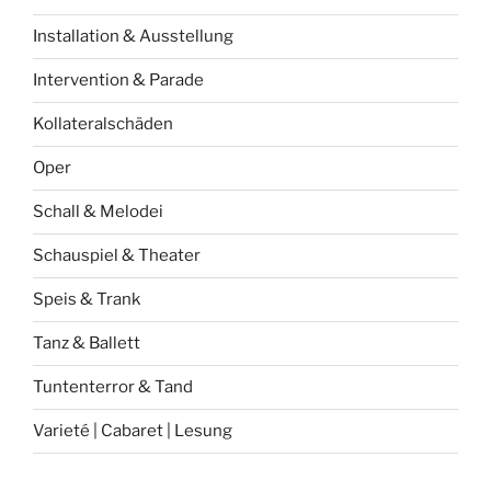
Installation & Ausstellung
Intervention & Parade
Kollateralschäden
Oper
Schall & Melodei
Schauspiel & Theater
Speis & Trank
Tanz & Ballett
Tuntenterror & Tand
Varieté | Cabaret | Lesung