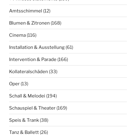
Amtsschimmel
(12)
Blumen & Zitronen
(168)
Cinema
(116)
Installation & Ausstellung
(61)
Intervention & Parade
(166)
Kollateralschäden
(33)
Oper
(13)
Schall & Melodei
(194)
Schauspiel & Theater
(169)
Speis & Trank
(38)
Tanz & Ballett
(26)