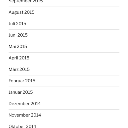
September 2015
August 2015
Juli 2015
Juni 2015
Mai 2015
April 2015
März 2015
Februar 2015
Januar 2015
Dezember 2014
November 2014
Oktober 2014