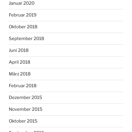
Januar 2020
Februar 2019
Oktober 2018
September 2018
Juni 2018
April 2018
März 2018
Februar 2018
Dezember 2015
November 2015
Oktober 2015