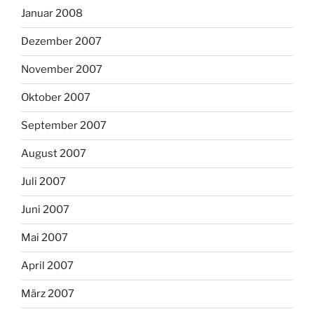
Januar 2008
Dezember 2007
November 2007
Oktober 2007
September 2007
August 2007
Juli 2007
Juni 2007
Mai 2007
April 2007
März 2007