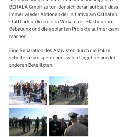
BEHALA GmbH zu tun, der sich daran aufbaut, dass
immer wieder Aktionen der Initiative am Osthafen
stattfinden, die auf den Verkauf der Flächen, ihre
Bebauung und die geplanten Projekte aufmerksam
machen.
Eine Separation des Aktivisten durch die Polizei
scheiterte am spontanen zivilen Ungehorsam der
anderen Beteiligten.