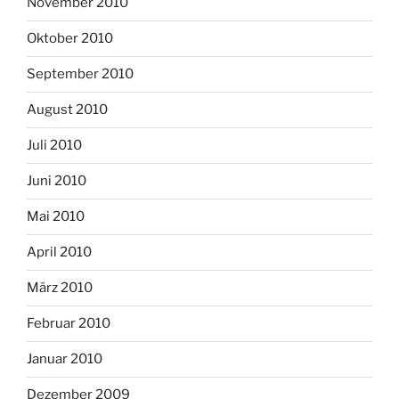
November 2010
Oktober 2010
September 2010
August 2010
Juli 2010
Juni 2010
Mai 2010
April 2010
März 2010
Februar 2010
Januar 2010
Dezember 2009