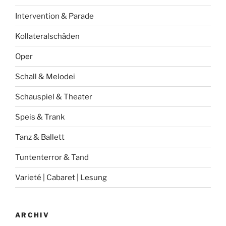
Intervention & Parade
Kollateralschäden
Oper
Schall & Melodei
Schauspiel & Theater
Speis & Trank
Tanz & Ballett
Tuntenterror & Tand
Varieté | Cabaret | Lesung
ARCHIV