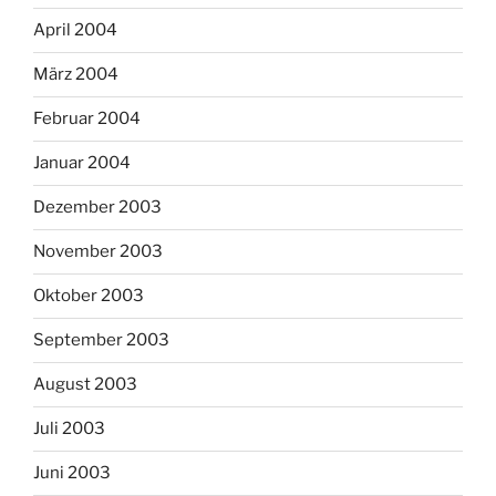
April 2004
März 2004
Februar 2004
Januar 2004
Dezember 2003
November 2003
Oktober 2003
September 2003
August 2003
Juli 2003
Juni 2003