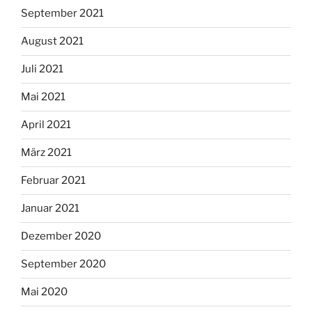
September 2021
August 2021
Juli 2021
Mai 2021
April 2021
März 2021
Februar 2021
Januar 2021
Dezember 2020
September 2020
Mai 2020