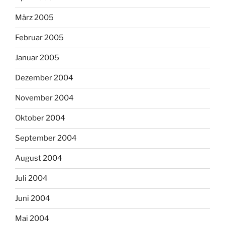
März 2005
Februar 2005
Januar 2005
Dezember 2004
November 2004
Oktober 2004
September 2004
August 2004
Juli 2004
Juni 2004
Mai 2004