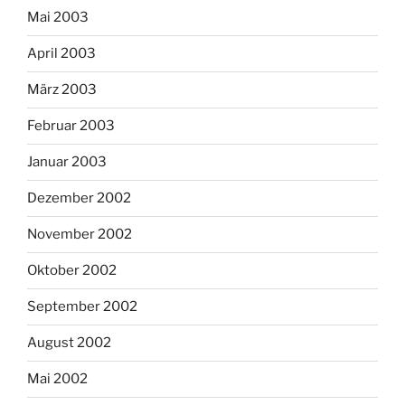
Mai 2003
April 2003
März 2003
Februar 2003
Januar 2003
Dezember 2002
November 2002
Oktober 2002
September 2002
August 2002
Mai 2002