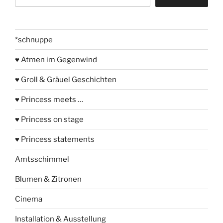
*schnuppe
♥ Atmen im Gegenwind
♥ Groll & Gräuel Geschichten
♥ Princess meets …
♥ Princess on stage
♥ Princess statements
Amtsschimmel
Blumen & Zitronen
Cinema
Installation & Ausstellung