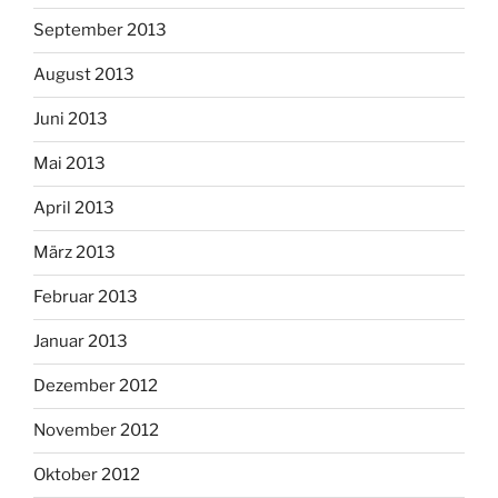
September 2013
August 2013
Juni 2013
Mai 2013
April 2013
März 2013
Februar 2013
Januar 2013
Dezember 2012
November 2012
Oktober 2012