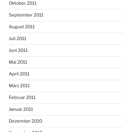
Oktober 2011
September 2011
August 2011
Juli 2011
Juni 2011
Mai 2011
April 2011
März 2011
Februar 2011
Januar 2011
Dezember 2010