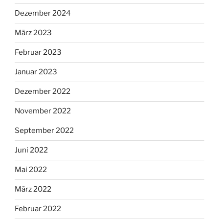
Dezember 2024
März 2023
Februar 2023
Januar 2023
Dezember 2022
November 2022
September 2022
Juni 2022
Mai 2022
März 2022
Februar 2022