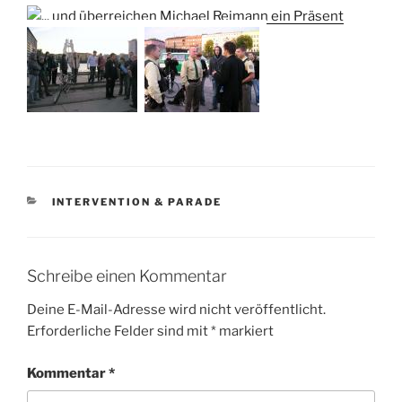
KATEGORIEN
INTERVENTION & PARADE
Schreibe einen Kommentar
Deine E-Mail-Adresse wird nicht veröffentlicht.
Erforderliche Felder sind mit
*
markiert
Kommentar
*