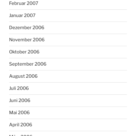
Februar 2007
Januar 2007
Dezember 2006
November 2006
Oktober 2006
September 2006
August 2006
Juli 2006
Juni 2006
Mai 2006
April 2006