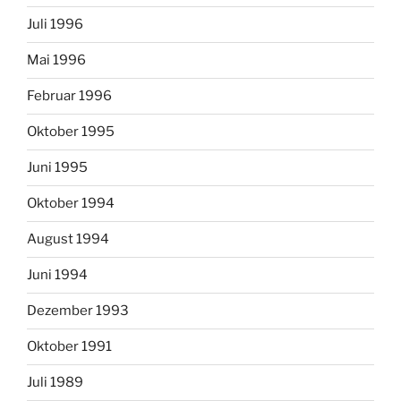
Juli 1996
Mai 1996
Februar 1996
Oktober 1995
Juni 1995
Oktober 1994
August 1994
Juni 1994
Dezember 1993
Oktober 1991
Juli 1989