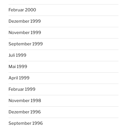
Februar 2000
Dezember 1999
November 1999
September 1999
Juli 1999
Mai 1999
April 1999
Februar 1999
November 1998
Dezember 1996
September 1996