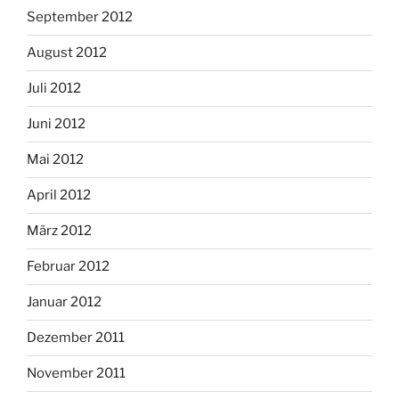
September 2012
August 2012
Juli 2012
Juni 2012
Mai 2012
April 2012
März 2012
Februar 2012
Januar 2012
Dezember 2011
November 2011