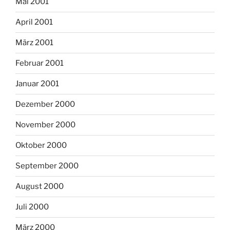
Mai 2001
April 2001
März 2001
Februar 2001
Januar 2001
Dezember 2000
November 2000
Oktober 2000
September 2000
August 2000
Juli 2000
März 2000