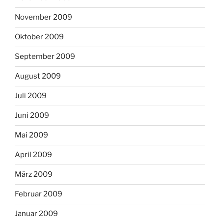
November 2009
Oktober 2009
September 2009
August 2009
Juli 2009
Juni 2009
Mai 2009
April 2009
März 2009
Februar 2009
Januar 2009