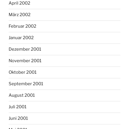
April 2002
März 2002
Februar 2002
Januar 2002
Dezember 2001
November 2001
Oktober 2001
September 2001
August 2001
Juli 2001
Juni 2001