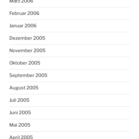
März 2006
Februar 2006
Januar 2006
Dezember 2005
November 2005
Oktober 2005
September 2005
August 2005
Juli 2005
Juni 2005
Mai 2005
April 2005