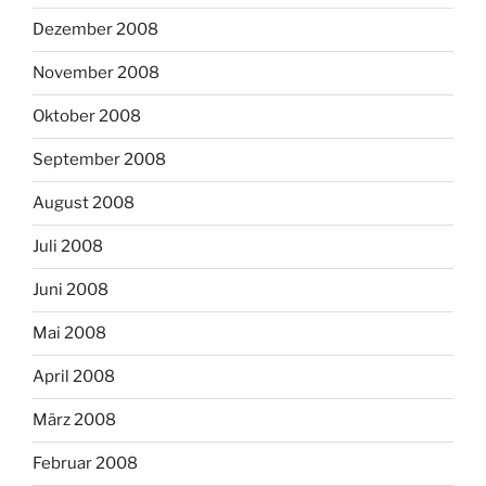
Dezember 2008
November 2008
Oktober 2008
September 2008
August 2008
Juli 2008
Juni 2008
Mai 2008
April 2008
März 2008
Februar 2008