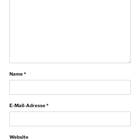
Name
*
E-Mail-Adresse
*
Website