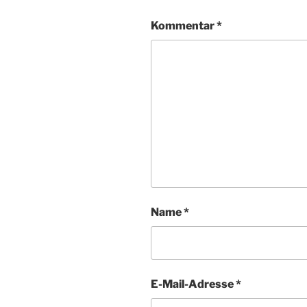
Kommentar
*
Name
*
E-Mail-Adresse
*