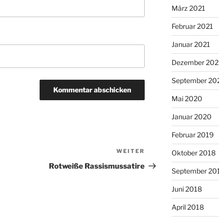
März 2021
Februar 2021
Januar 2021
Dezember 20
September 20
Mai 2020
Januar 2020
Februar 2019
WEITER
Nächster
Oktober 2018
Beitrag
Rotweiße Rassismussatire
September 20
Juni 2018
April 2018