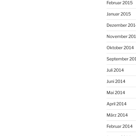
Februar 2015
Januar 2015
Dezember 201
November 20
Oktober 2014
September 20
Juli 2014
Juni 2014
Mai 2014
April 2014
März 2014
Februar 2014