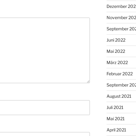
Dezember 202
November 20
September 20
Juni 2022
Mai 2022
März 2022
Februar 2022
September 20
August 2021
Juli 2021
Mai 2021
April 2021