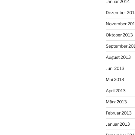
Januar 2014
Dezember 201
November 20
Oktober 2013
September 20
August 2013
Juni 2013
Mai 2013
April 2013
März 2013
Februar 2013
Januar 2013