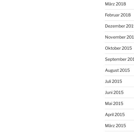
März 2018
Februar 2018
Dezember 201
November 20
Oktober 2015
September 20
August 2015
Juli 2015
Juni 2015
Mai 2015
April 2015
März 2015