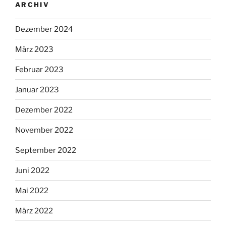
ARCHIV
Dezember 2024
März 2023
Februar 2023
Januar 2023
Dezember 2022
November 2022
September 2022
Juni 2022
Mai 2022
März 2022