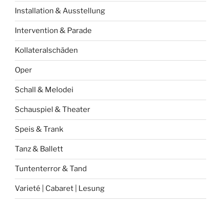
Installation & Ausstellung
Intervention & Parade
Kollateralschäden
Oper
Schall & Melodei
Schauspiel & Theater
Speis & Trank
Tanz & Ballett
Tuntenterror & Tand
Varieté | Cabaret | Lesung