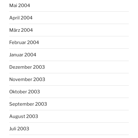
Mai 2004
April 2004
März 2004
Februar 2004
Januar 2004
Dezember 2003
November 2003
Oktober 2003
September 2003
August 2003
Juli 2003