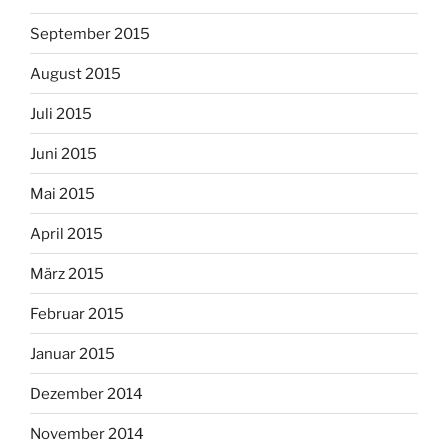
September 2015
August 2015
Juli 2015
Juni 2015
Mai 2015
April 2015
März 2015
Februar 2015
Januar 2015
Dezember 2014
November 2014