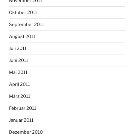
November 2011
Oktober 2011
September 2011
August 2011
Juli 2011
Juni 2011
Mai 2011
April 2011
März 2011
Februar 2011
Januar 2011
Dezember 2010