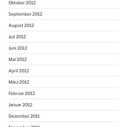
Oktober 2012
September 2012
August 2012
Juli 2012
Juni 2012
Mai 2012
April 2012
März 2012
Februar 2012
Januar 2012
Dezember 2011