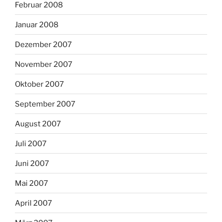
Februar 2008
Januar 2008
Dezember 2007
November 2007
Oktober 2007
September 2007
August 2007
Juli 2007
Juni 2007
Mai 2007
April 2007