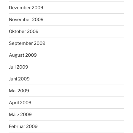
Dezember 2009
November 2009
Oktober 2009
September 2009
August 2009
Juli 2009
Juni 2009
Mai 2009
April 2009
März 2009
Februar 2009