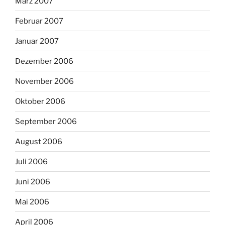
März 2007
Februar 2007
Januar 2007
Dezember 2006
November 2006
Oktober 2006
September 2006
August 2006
Juli 2006
Juni 2006
Mai 2006
April 2006