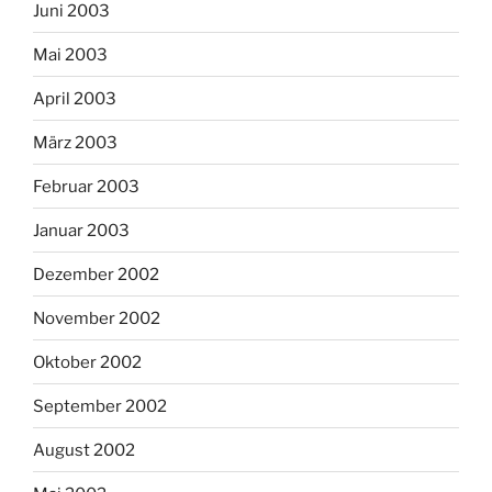
Juni 2003
Mai 2003
April 2003
März 2003
Februar 2003
Januar 2003
Dezember 2002
November 2002
Oktober 2002
September 2002
August 2002