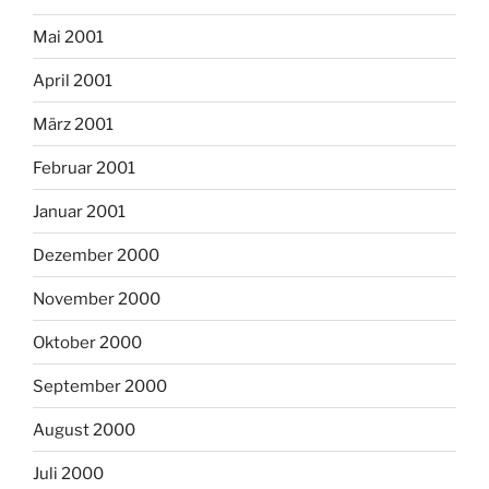
Mai 2001
April 2001
März 2001
Februar 2001
Januar 2001
Dezember 2000
November 2000
Oktober 2000
September 2000
August 2000
Juli 2000