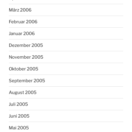
März 2006
Februar 2006
Januar 2006
Dezember 2005
November 2005
Oktober 2005
September 2005
August 2005
Juli 2005
Juni 2005
Mai 2005