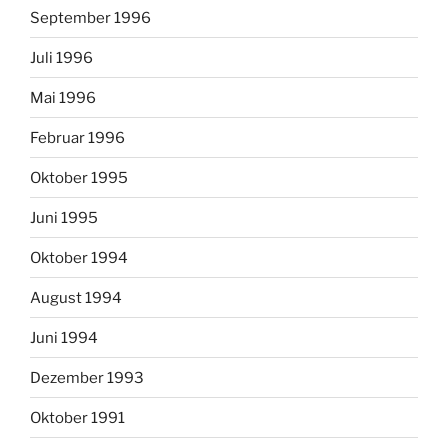
September 1996
Juli 1996
Mai 1996
Februar 1996
Oktober 1995
Juni 1995
Oktober 1994
August 1994
Juni 1994
Dezember 1993
Oktober 1991