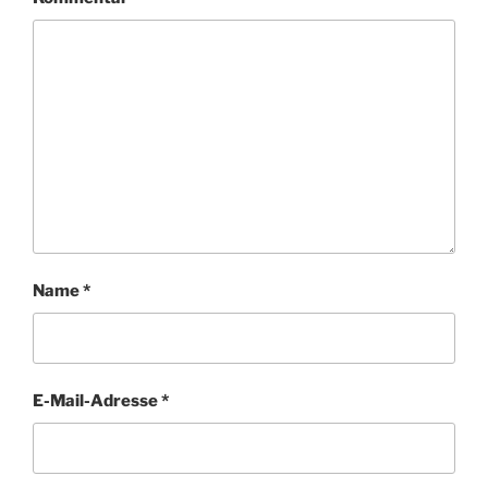
Name
*
E-Mail-Adresse
*