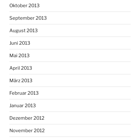
Oktober 2013
September 2013
August 2013
Juni 2013
Mai 2013
April 2013
März 2013
Februar 2013
Januar 2013
Dezember 2012
November 2012