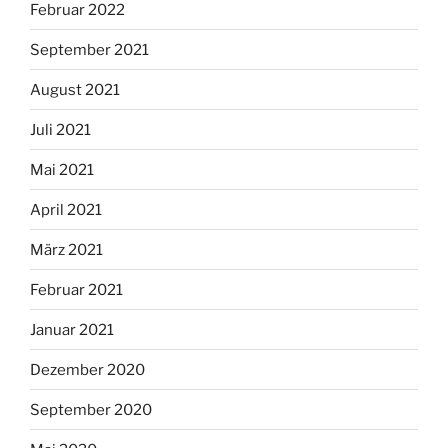
Februar 2022
September 2021
August 2021
Juli 2021
Mai 2021
April 2021
März 2021
Februar 2021
Januar 2021
Dezember 2020
September 2020