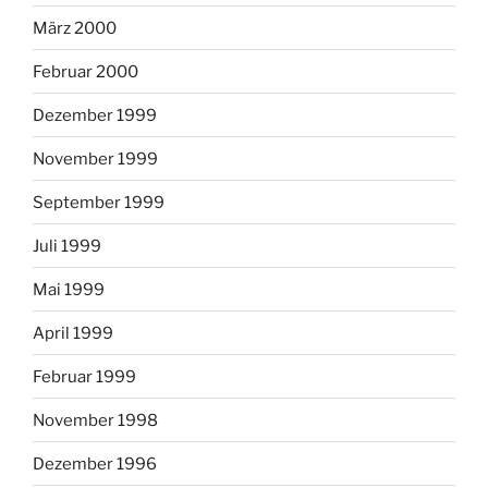
März 2000
Februar 2000
Dezember 1999
November 1999
September 1999
Juli 1999
Mai 1999
April 1999
Februar 1999
November 1998
Dezember 1996