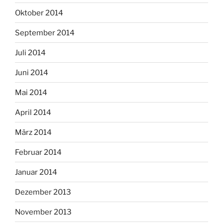
Oktober 2014
September 2014
Juli 2014
Juni 2014
Mai 2014
April 2014
März 2014
Februar 2014
Januar 2014
Dezember 2013
November 2013