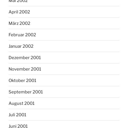
Mai 2002
April 2002
März 2002
Februar 2002
Januar 2002
Dezember 2001
November 2001
Oktober 2001
September 2001
August 2001
Juli 2001
Juni 2001