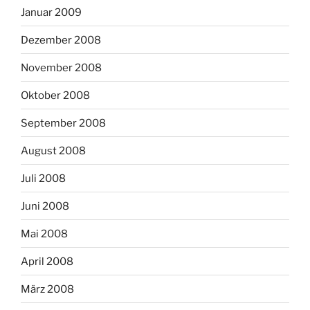
Januar 2009
Dezember 2008
November 2008
Oktober 2008
September 2008
August 2008
Juli 2008
Juni 2008
Mai 2008
April 2008
März 2008