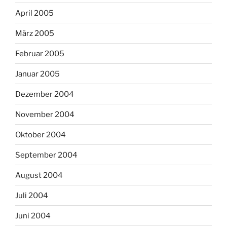
April 2005
März 2005
Februar 2005
Januar 2005
Dezember 2004
November 2004
Oktober 2004
September 2004
August 2004
Juli 2004
Juni 2004