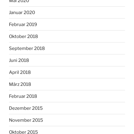
Mai 2020
Januar 2020
Februar 2019
Oktober 2018
September 2018
Juni 2018
April 2018
März 2018
Februar 2018
Dezember 2015
November 2015
Oktober 2015