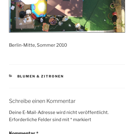
Berlin-Mitte, Sommer 2010
KATEGORIEN
BLUMEN & ZITRONEN
Schreibe einen Kommentar
Deine E-Mail-Adresse wird nicht veröffentlicht.
Erforderliche Felder sind mit
*
markiert
Kommentar
*