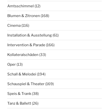
Amtsschimmel
(12)
Blumen & Zitronen
(168)
Cinema
(116)
Installation & Ausstellung
(61)
Intervention & Parade
(166)
Kollateralschäden
(33)
Oper
(13)
Schall & Melodei
(194)
Schauspiel & Theater
(169)
Speis & Trank
(38)
Tanz & Ballett
(26)