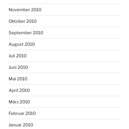
November 2010
Oktober 2010
September 2010
August 2010
Juli 2010
Juni 2010
Mai 2010
April 2010
März 2010
Februar 2010
Januar 2010